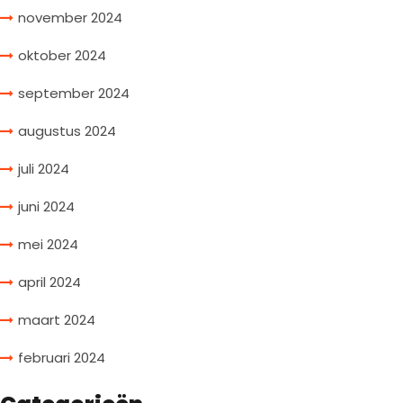
november 2024
oktober 2024
september 2024
augustus 2024
juli 2024
juni 2024
mei 2024
april 2024
maart 2024
februari 2024