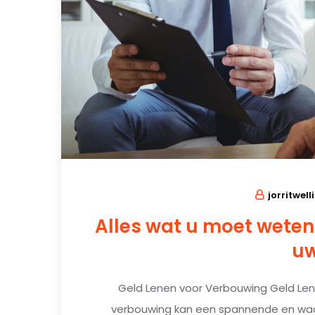
jorritwell
Alles wat u moet weten
uw
Geld Lenen voor Verbouwing Geld Le
verbouwing kan een spannende en waarde