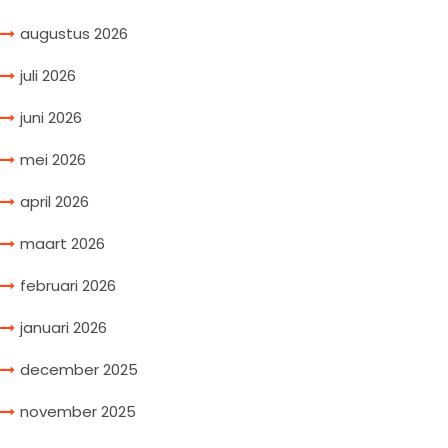
augustus 2026
juli 2026
juni 2026
mei 2026
april 2026
maart 2026
februari 2026
januari 2026
december 2025
november 2025