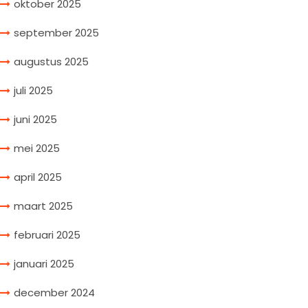
oktober 2025
september 2025
augustus 2025
juli 2025
juni 2025
mei 2025
april 2025
maart 2025
februari 2025
januari 2025
december 2024