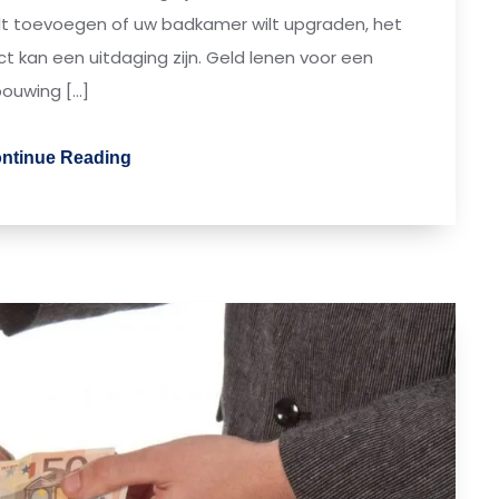
ilt toevoegen of uw badkamer wilt upgraden, het
t kan een uitdaging zijn. Geld lenen voor een
bouwing […]
ntinue Reading