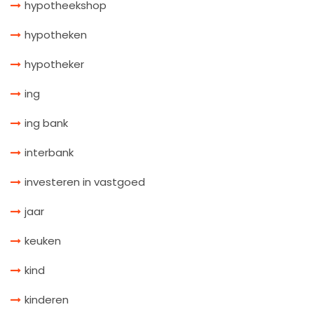
hypotheekshop
hypotheken
hypotheker
ing
ing bank
interbank
investeren in vastgoed
jaar
keuken
kind
kinderen