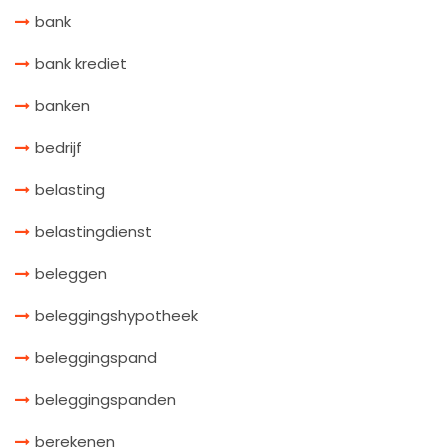
bank
bank krediet
banken
bedrijf
belasting
belastingdienst
beleggen
beleggingshypotheek
beleggingspand
beleggingspanden
berekenen