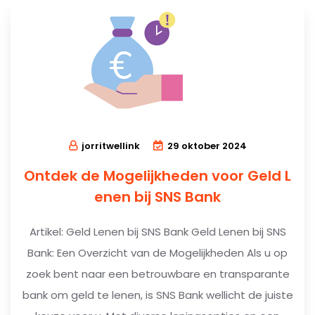
jorritwellink
29 oktober 2024
Ontdek de Mogelijkheden voor Geld L
enen bij SNS Bank
Artikel: Geld Lenen bij SNS Bank Geld Lenen bij SNS
Bank: Een Overzicht van de Mogelijkheden Als u op
zoek bent naar een betrouwbare en transparante
bank om geld te lenen, is SNS Bank wellicht de juiste