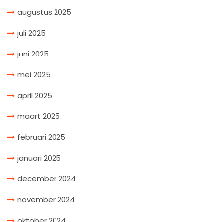
augustus 2025
juli 2025
juni 2025
mei 2025
april 2025
maart 2025
februari 2025
januari 2025
december 2024
november 2024
oktober 2024