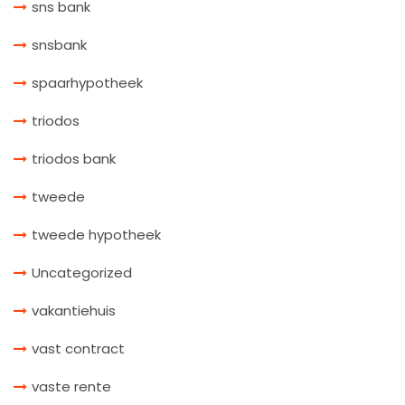
sns bank
snsbank
spaarhypotheek
triodos
triodos bank
tweede
tweede hypotheek
Uncategorized
vakantiehuis
vast contract
vaste rente