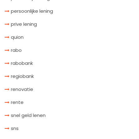
persoonlijke lening
prive lening
quion
rabo
rabobank
regiobank
renovatie
rente
snel geld lenen
sns