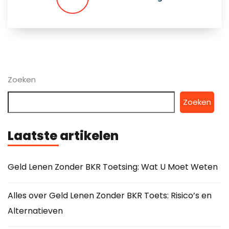
Zoeken
Zoeken
Laatste artikelen
Geld Lenen Zonder BKR Toetsing: Wat U Moet Weten
Alles over Geld Lenen Zonder BKR Toets: Risico’s en
Alternatieven