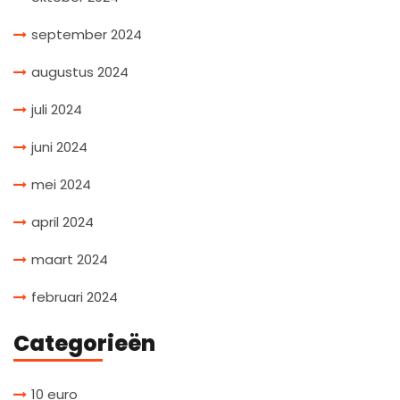
september 2024
augustus 2024
juli 2024
juni 2024
mei 2024
april 2024
maart 2024
februari 2024
Categorieën
10 euro