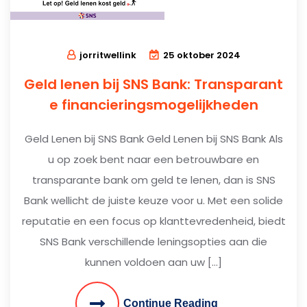
jorritwellink
25 oktober 2024
Geld lenen bij SNS Bank: Transparant
e financieringsmogelijkheden
Geld Lenen bij SNS Bank Geld Lenen bij SNS Bank Als
u op zoek bent naar een betrouwbare en
transparante bank om geld te lenen, dan is SNS
Bank wellicht de juiste keuze voor u. Met een solide
reputatie en een focus op klanttevredenheid, biedt
SNS Bank verschillende leningsopties aan die
kunnen voldoen aan uw […]
Continue Reading