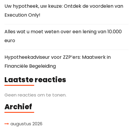
Uw hypotheek, uw keuze: Ontdek de voordelen van
Execution Only!
Alles wat u moet weten over een lening van 10.000
euro
Hypotheekadviseur voor ZZP’ers: Maatwerk in
Financiële Begeleiding
Laatste reacties
Geen reacties om te tonen.
Archief
augustus 2026