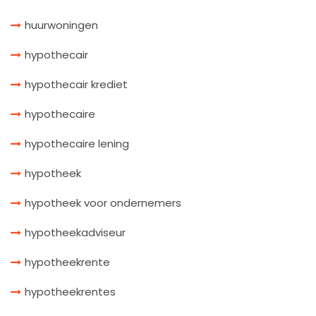
huurwoningen
hypothecair
hypothecair krediet
hypothecaire
hypothecaire lening
hypotheek
hypotheek voor ondernemers
hypotheekadviseur
hypotheekrente
hypotheekrentes