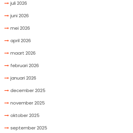
juli 2026
juni 2026
mei 2026
april 2026
maart 2026
februari 2026
januari 2026
december 2025
november 2025
oktober 2025
september 2025