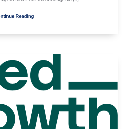
ntinue Reading