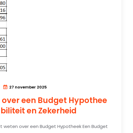
27 november 2025
n over een Budget Hypothee
biliteit en Zekerheid
oet weten over een Budget Hypotheek Een Budget