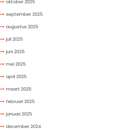
oktober 2025
september 2025
augustus 2025
juli 2025
juni 2025
mei 2025
april 2025
maart 2025
februari 2025
januari 2025
december 2024