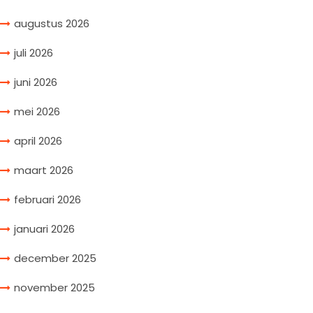
augustus 2026
juli 2026
juni 2026
mei 2026
april 2026
maart 2026
februari 2026
januari 2026
december 2025
november 2025