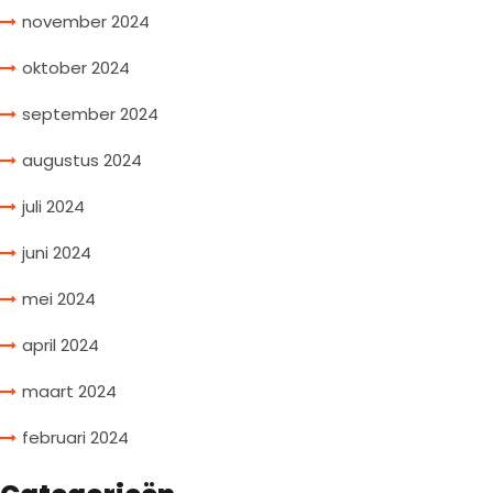
november 2024
oktober 2024
september 2024
augustus 2024
juli 2024
juni 2024
mei 2024
april 2024
maart 2024
februari 2024