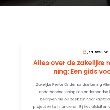
jorritwellink
Alles over de zakelijke 
ning: Een gids voo
Zakelijke Rente Onderhandse Lening Alle
onderhandse lening Een onderhandse le
bedrijven die op zoek zijn naar kapitaa
projecten te financieren. Bij het afsluit