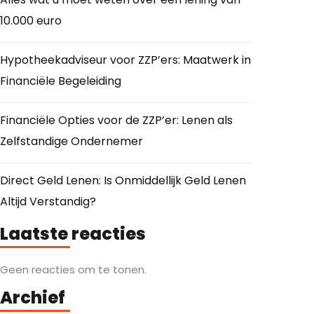
10.000 euro
Hypotheekadviseur voor ZZP’ers: Maatwerk in
Financiële Begeleiding
Financiële Opties voor de ZZP’er: Lenen als
Zelfstandige Ondernemer
Direct Geld Lenen: Is Onmiddellijk Geld Lenen
Altijd Verstandig?
Laatste reacties
Geen reacties om te tonen.
Archief