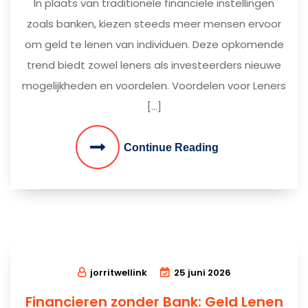
In plaats van traditionele financiële instellingen
zoals banken, kiezen steeds meer mensen ervoor
om geld te lenen van individuen. Deze opkomende
trend biedt zowel leners als investeerders nieuwe
mogelijkheden en voordelen. Voordelen voor Leners
[…]
Continue Reading
jorritwellink
25 juni 2026
Financieren zonder Bank: Geld Lenen