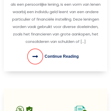
als een persoonlijke lening, is een vorm van lenen
waarbij een individu geld leent van een andere
particulier of financiële instelling. Deze leningen
worden vaak gebruikt voor diverse doeleinden,
zoals het financieren van grote aankopen, het
consolideren van schulden of […]
Continue Reading