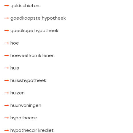
geldschieters
goedkoopste hypotheek
goedkope hypotheek
hoe
hoeveel kan ik lenen
huis
huis&hypotheek
huizen
huurwoningen
hypothecair
hypothecair krediet