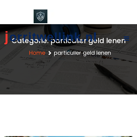
content
j
orritwellink.nl
Categorie:
particulier geld lenen
Home
particulier geld lenen