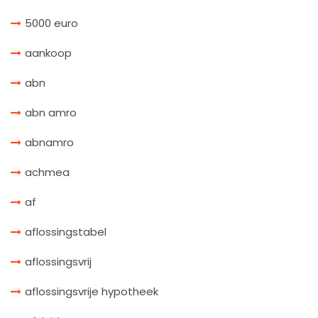
5000 euro
aankoop
abn
abn amro
abnamro
achmea
af
aflossingstabel
aflossingsvrij
aflossingsvrije hypotheek