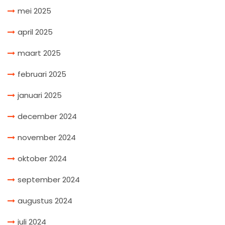
mei 2025
april 2025
maart 2025
februari 2025
januari 2025
december 2024
november 2024
oktober 2024
september 2024
augustus 2024
juli 2024