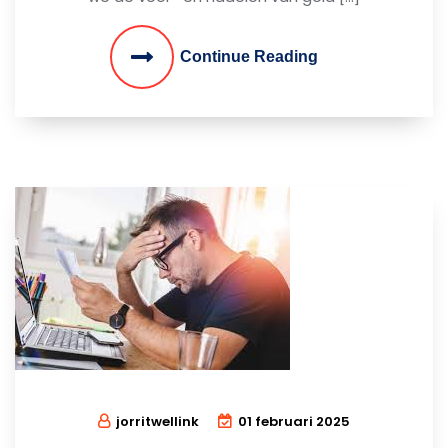
Continue Reading
jorritwellink
01 februari 2025