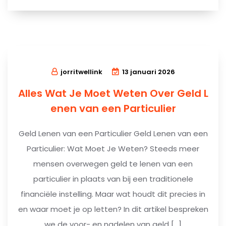
jorritwellink
13 januari 2026
Alles Wat Je Moet Weten Over Geld L
enen van een Particulier
Geld Lenen van een Particulier Geld Lenen van een
Particulier: Wat Moet Je Weten? Steeds meer
mensen overwegen geld te lenen van een
particulier in plaats van bij een traditionele
financiële instelling. Maar wat houdt dit precies in
en waar moet je op letten? In dit artikel bespreken
we de voor- en nadelen van geld […]