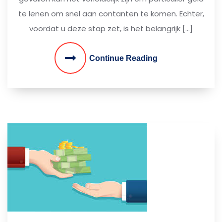
te lenen om snel aan contanten te komen. Echter,
voordat u deze stap zet, is het belangrijk […]
Continue Reading