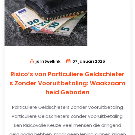
jorritwellink
07 januari 2025
Risico’s van Particuliere Geldschieter
s Zonder Vooruitbetaling: Waakzaam
heid Geboden
Particuliere Geldschieters Zonder Vooruitbetaling
Particuliere Geldschieters Zonder Vooruitbetaling:
Een Risicovolle Keuze Veel mensen die dringend
geld nodig hebben, maar geen lening kunnen krijgen