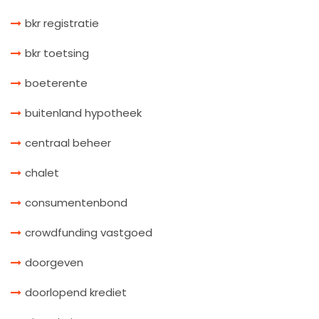
bkr registratie
bkr toetsing
boeterente
buitenland hypotheek
centraal beheer
chalet
consumentenbond
crowdfunding vastgoed
doorgeven
doorlopend krediet