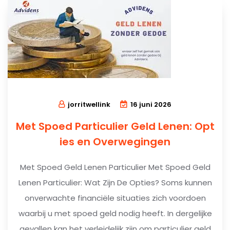
jorritwellink
16 juni 2026
Met Spoed Particulier Geld Lenen: Opt
ies en Overwegingen
Met Spoed Geld Lenen Particulier Met Spoed Geld
Lenen Particulier: Wat Zijn De Opties? Soms kunnen
onverwachte financiële situaties zich voordoen
waarbij u met spoed geld nodig heeft. In dergelijke
gevallen kan het verleidelijk zijn om particulier geld