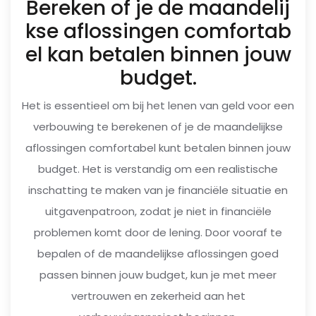
Bereken of je de maandelij
kse aflossingen comfortab
el kan betalen binnen jouw
budget.
Het is essentieel om bij het lenen van geld voor een
verbouwing te berekenen of je de maandelijkse
aflossingen comfortabel kunt betalen binnen jouw
budget. Het is verstandig om een realistische
inschatting te maken van je financiële situatie en
uitgavenpatroon, zodat je niet in financiële
problemen komt door de lening. Door vooraf te
bepalen of de maandelijkse aflossingen goed
passen binnen jouw budget, kun je met meer
vertrouwen en zekerheid aan het