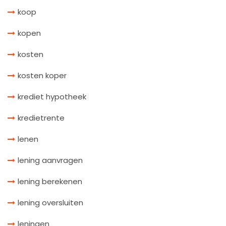
koop
kopen
kosten
kosten koper
krediet hypotheek
kredietrente
lenen
lening aanvragen
lening berekenen
lening oversluiten
leningen