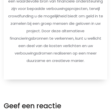
een waardevolle bron van financiële ondersteuning
zijn voor bepaalde verbouwingsprojecten, terwijl
crowdfunding u de mogelijkheid biedt om geld in te
zamelen bij een groep mensen die geloven in uw
project. Door deze alternatieve
financieringsbronnen te verkennen, kunt u wellicht
een deel van de kosten verlichten en uw
verbouwingsdromen realiseren op een meer
duurzame en creatieve manier.
Geef een reactie