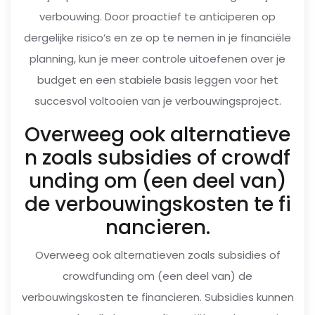
verbouwing. Door proactief te anticiperen op
dergelijke risico’s en ze op te nemen in je financiële
planning, kun je meer controle uitoefenen over je
budget en een stabiele basis leggen voor het
succesvol voltooien van je verbouwingsproject.
Overweeg ook alternatieve
n zoals subsidies of crowdf
unding om (een deel van)
de verbouwingskosten te fi
nancieren.
Overweeg ook alternatieven zoals subsidies of
crowdfunding om (een deel van) de
verbouwingskosten te financieren. Subsidies kunnen