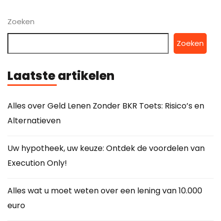
Zoeken
Zoeken
Laatste artikelen
Alles over Geld Lenen Zonder BKR Toets: Risico’s en
Alternatieven
Uw hypotheek, uw keuze: Ontdek de voordelen van
Execution Only!
Alles wat u moet weten over een lening van 10.000
euro