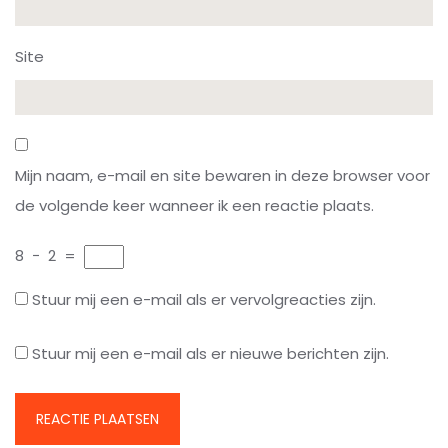
Site
Mijn naam, e-mail en site bewaren in deze browser voor
de volgende keer wanneer ik een reactie plaats.
8
−
2
=
Stuur mij een e-mail als er vervolgreacties zijn.
Stuur mij een e-mail als er nieuwe berichten zijn.