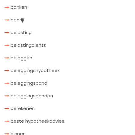
banken
bedrijf
belasting
belastingdienst
beleggen
beleggingshypotheek
beleggingspand
beleggingspanden
berekenen
beste hypotheekadvies
binnen