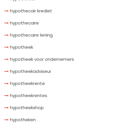
hypothecair krediet
hypothecaire
hypothecaire lening
hypotheek
hypotheek voor ondernemers
hypotheekadviseur
hypotheekrente
hypotheekrentes
hypotheekshop
hypotheken