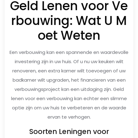
Geld Lenen voor Ve
rbouwing: Wat U M
oet Weten
Een verbouwing kan een spannende en waardevolle
investering zijn in uw huis. Of u nu uw keuken wilt
renoveren, een extra kamer wilt toevoegen of uw
badkamer wilt upgraden, het financieren van een
verbouwingsproject kan een uitdaging zijn. Geld
lenen voor een verbouwing kan echter een slimme
optie zijn om uw huis te verbeteren en de waarde
ervan te verhogen.
Soorten Leningen voor