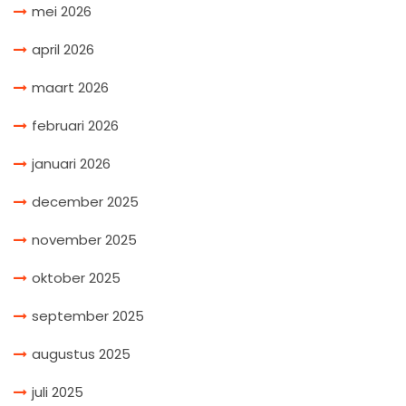
mei 2026
april 2026
maart 2026
februari 2026
januari 2026
december 2025
november 2025
oktober 2025
september 2025
augustus 2025
juli 2025