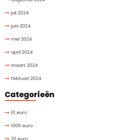
juli 2024
juni 2024
mei 2024
april 2024
maart 2024
februari 2024
Categorieën
10 euro
1000 euro
20 euro