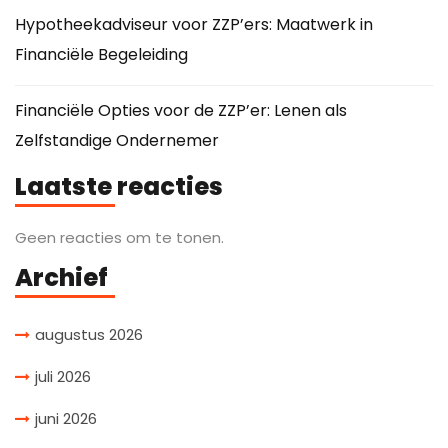
Hypotheekadviseur voor ZZP’ers: Maatwerk in
Financiële Begeleiding
Financiële Opties voor de ZZP’er: Lenen als
Zelfstandige Ondernemer
Laatste reacties
Geen reacties om te tonen.
Archief
augustus 2026
juli 2026
juni 2026