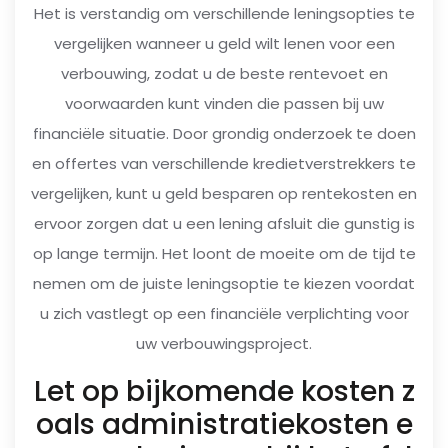
Het is verstandig om verschillende leningsopties te
vergelijken wanneer u geld wilt lenen voor een
verbouwing, zodat u de beste rentevoet en
voorwaarden kunt vinden die passen bij uw
financiële situatie. Door grondig onderzoek te doen
en offertes van verschillende kredietverstrekkers te
vergelijken, kunt u geld besparen op rentekosten en
ervoor zorgen dat u een lening afsluit die gunstig is
op lange termijn. Het loont de moeite om de tijd te
nemen om de juiste leningsoptie te kiezen voordat
u zich vastlegt op een financiële verplichting voor
uw verbouwingsproject.
Let op bijkomende kosten z
oals administratiekosten e