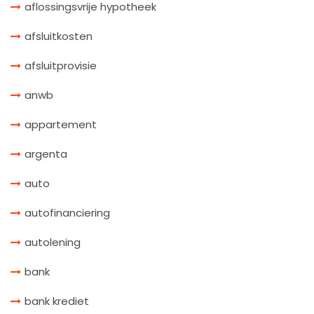
aflossingsvrije hypotheek
afsluitkosten
afsluitprovisie
anwb
appartement
argenta
auto
autofinanciering
autolening
bank
bank krediet