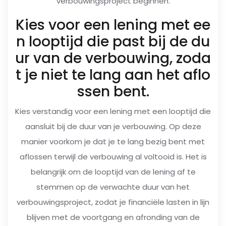
verbouwingsproject beginnen.
Kies voor een lening met ee
n looptijd die past bij de du
ur van de verbouwing, zoda
t je niet te lang aan het aflo
ssen bent.
Kies verstandig voor een lening met een looptijd die
aansluit bij de duur van je verbouwing. Op deze
manier voorkom je dat je te lang bezig bent met
aflossen terwijl de verbouwing al voltooid is. Het is
belangrijk om de looptijd van de lening af te
stemmen op de verwachte duur van het
verbouwingsproject, zodat je financiële lasten in lijn
blijven met de voortgang en afronding van de