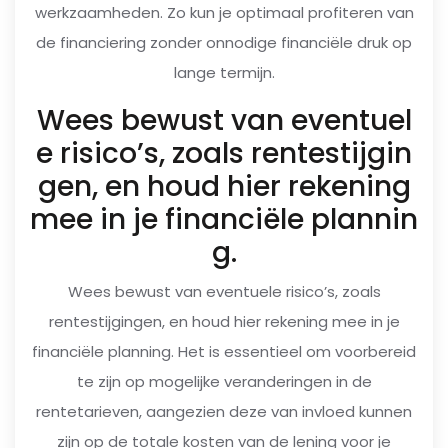
werkzaamheden. Zo kun je optimaal profiteren van
de financiering zonder onnodige financiële druk op
lange termijn.
Wees bewust van eventuel
e risico’s, zoals rentestijgin
gen, en houd hier rekening
mee in je financiële plannin
g.
Wees bewust van eventuele risico’s, zoals
rentestijgingen, en houd hier rekening mee in je
financiële planning. Het is essentieel om voorbereid
te zijn op mogelijke veranderingen in de
rentetarieven, aangezien deze van invloed kunnen
zijn op de totale kosten van de lening voor je