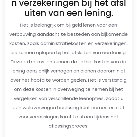
n verzekeringen bij het afsl
uiten van een lening.
Het is belangrijk om bij geld lenen voor een
verbouwing aandacht te besteden aan bijkomende
kosten, zoals administratiekosten en verzekeringen,
die kunnen oplopen bij het afsluiten van een lening.
Deze extra kosten kunnen de totale kosten van de
lening aanzienlijk verhogen en dienen daarom niet
over het hoofd te worden gezien. Het is verstandig
om deze kosten in overweging te nemen bij het
vergelijken van verschillende leenopties, zodat u
een weloverwogen beslissing kunt nemen en niet
voor verrassingen komt te staan tijdens het
aflossingsproces.