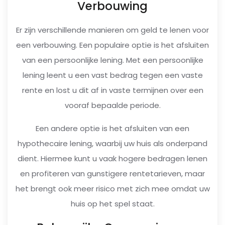
Verbouwing
Er zijn verschillende manieren om geld te lenen voor
een verbouwing. Een populaire optie is het afsluiten
van een persoonlijke lening. Met een persoonlijke
lening leent u een vast bedrag tegen een vaste
rente en lost u dit af in vaste termijnen over een
vooraf bepaalde periode.
Een andere optie is het afsluiten van een
hypothecaire lening, waarbij uw huis als onderpand
dient. Hiermee kunt u vaak hogere bedragen lenen
en profiteren van gunstigere rentetarieven, maar
het brengt ook meer risico met zich mee omdat uw
huis op het spel staat.