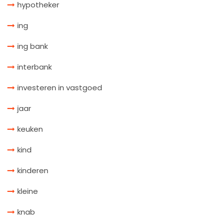
hypotheker
ing
ing bank
interbank
investeren in vastgoed
jaar
keuken
kind
kinderen
kleine
knab