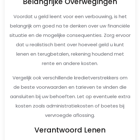
Belangrijke Overwegingen
Voordat u geld leent voor een verbouwing, is het
belangrijk om goed na te denken over uw financiële
situatie en de mogelijke consequenties. Zorg ervoor
dat u realistisch bent over hoeveel geld u kunt
lenen en terugbetalen, rekening houdend met
rente en andere kosten.
Vergelijk ook verschillende kredietverstrekkers om
de beste voorwaarden en tarieven te vinden die
aansluiten bij uw behoeften. Let op eventuele extra
kosten zoals administratiekosten of boetes bij
vervroegde aflossing.
Verantwoord Lenen