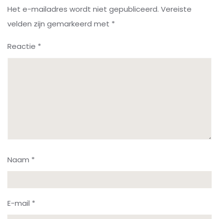
Het e-mailadres wordt niet gepubliceerd.
Vereiste
velden zijn gemarkeerd met
*
Reactie
*
Naam
*
E-mail
*