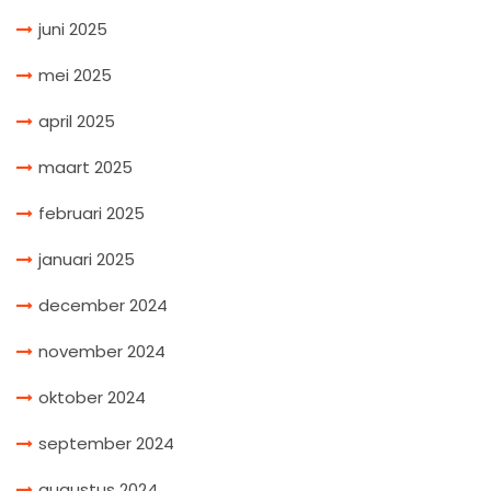
juni 2025
mei 2025
april 2025
maart 2025
februari 2025
januari 2025
december 2024
november 2024
oktober 2024
september 2024
augustus 2024