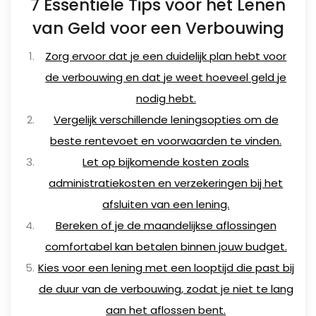
7 Essentiële Tips voor het Lenen
van Geld voor een Verbouwing
Zorg ervoor dat je een duidelijk plan hebt voor
de verbouwing en dat je weet hoeveel geld je
nodig hebt.
Vergelijk verschillende leningsopties om de
beste rentevoet en voorwaarden te vinden.
Let op bijkomende kosten zoals
administratiekosten en verzekeringen bij het
afsluiten van een lening.
Bereken of je de maandelijkse aflossingen
comfortabel kan betalen binnen jouw budget.
Kies voor een lening met een looptijd die past bij
de duur van de verbouwing, zodat je niet te lang
aan het aflossen bent.