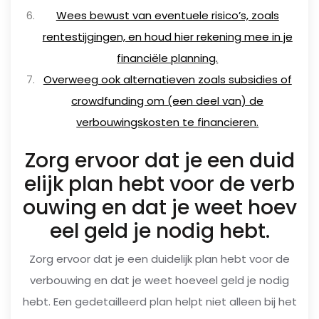
Wees bewust van eventuele risico’s, zoals
rentestijgingen, en houd hier rekening mee in je
financiële planning.
Overweeg ook alternatieven zoals subsidies of
crowdfunding om (een deel van) de
verbouwingskosten te financieren.
Zorg ervoor dat je een duid
elijk plan hebt voor de verb
ouwing en dat je weet hoev
eel geld je nodig hebt.
Zorg ervoor dat je een duidelijk plan hebt voor de
verbouwing en dat je weet hoeveel geld je nodig
hebt. Een gedetailleerd plan helpt niet alleen bij het