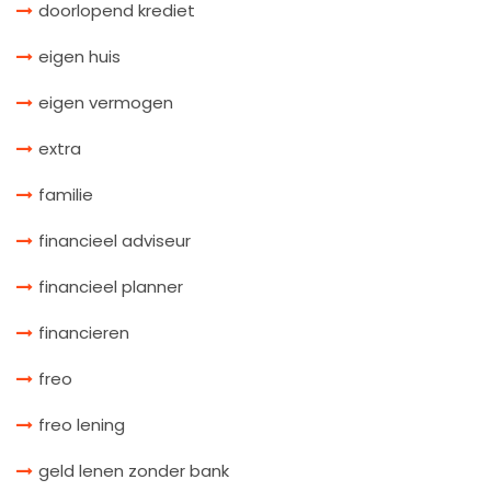
doorlopend krediet
eigen huis
eigen vermogen
extra
familie
financieel adviseur
financieel planner
financieren
freo
freo lening
geld lenen zonder bank