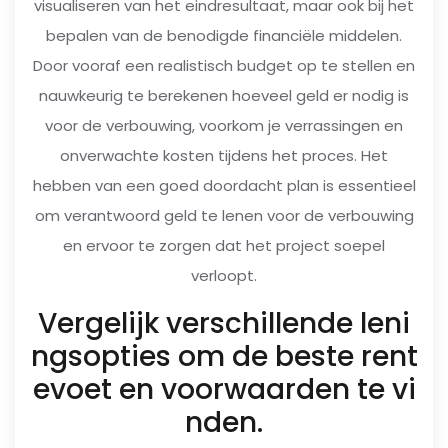
visualiseren van het eindresultaat, maar ook bij het
bepalen van de benodigde financiële middelen.
Door vooraf een realistisch budget op te stellen en
nauwkeurig te berekenen hoeveel geld er nodig is
voor de verbouwing, voorkom je verrassingen en
onverwachte kosten tijdens het proces. Het
hebben van een goed doordacht plan is essentieel
om verantwoord geld te lenen voor de verbouwing
en ervoor te zorgen dat het project soepel
verloopt.
Vergelijk verschillende leni
ngsopties om de beste rent
evoet en voorwaarden te vi
nden.