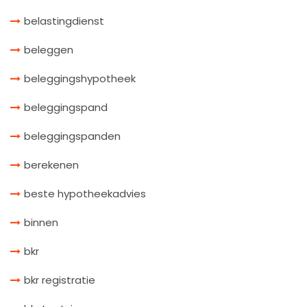
belastingdienst
beleggen
beleggingshypotheek
beleggingspand
beleggingspanden
berekenen
beste hypotheekadvies
binnen
bkr
bkr registratie