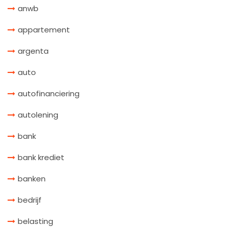
anwb
appartement
argenta
auto
autofinanciering
autolening
bank
bank krediet
banken
bedrijf
belasting