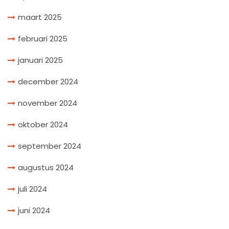
maart 2025
februari 2025
januari 2025
december 2024
november 2024
oktober 2024
september 2024
augustus 2024
juli 2024
juni 2024