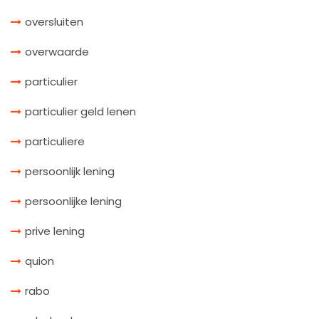
oversluiten
overwaarde
particulier
particulier geld lenen
particuliere
persoonlijk lening
persoonlijke lening
prive lening
quion
rabo