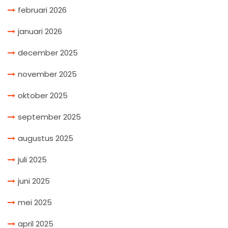
februari 2026
januari 2026
december 2025
november 2025
oktober 2025
september 2025
augustus 2025
juli 2025
juni 2025
mei 2025
april 2025