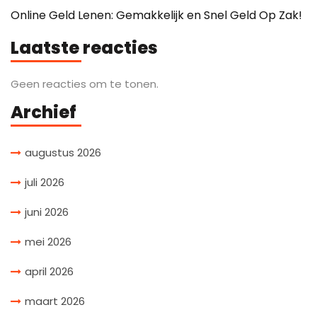
Online Geld Lenen: Gemakkelijk en Snel Geld Op Zak!
Laatste reacties
Geen reacties om te tonen.
Archief
augustus 2026
juli 2026
juni 2026
mei 2026
april 2026
maart 2026