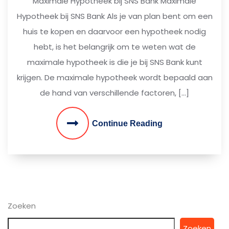
Maximale Hypotheek bij SNS Bank Maximale
Hypotheek bij SNS Bank Als je van plan bent om een
huis te kopen en daarvoor een hypotheek nodig
hebt, is het belangrijk om te weten wat de
maximale hypotheek is die je bij SNS Bank kunt
krijgen. De maximale hypotheek wordt bepaald aan
de hand van verschillende factoren, […]
Continue Reading
Zoeken
Zoeken