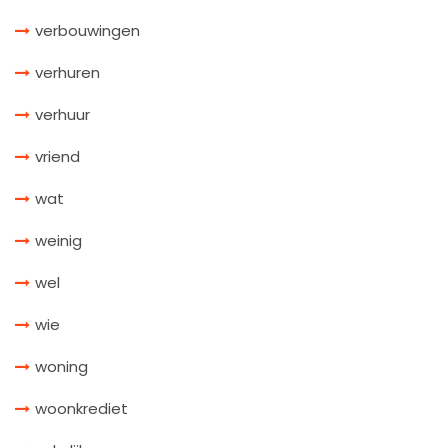
verbouwingen
verhuren
verhuur
vriend
wat
weinig
wel
wie
woning
woonkrediet