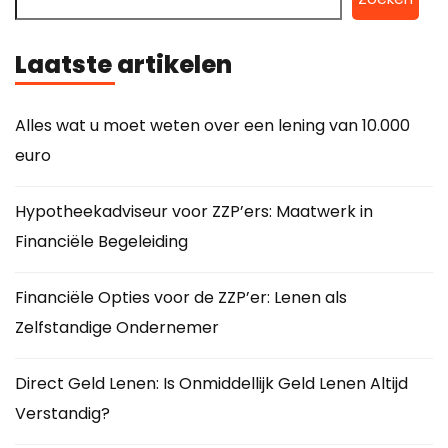
Laatste artikelen
Alles wat u moet weten over een lening van 10.000
euro
Hypotheekadviseur voor ZZP’ers: Maatwerk in
Financiële Begeleiding
Financiële Opties voor de ZZP’er: Lenen als
Zelfstandige Ondernemer
Direct Geld Lenen: Is Onmiddellijk Geld Lenen Altijd
Verstandig?