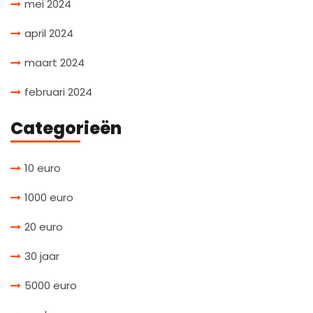
mei 2024
april 2024
maart 2024
februari 2024
Categorieën
10 euro
1000 euro
20 euro
30 jaar
5000 euro