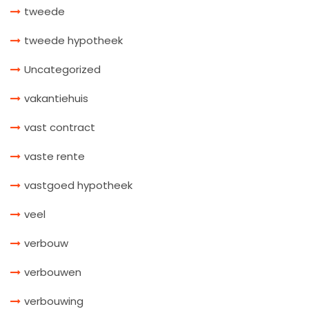
tweede
tweede hypotheek
Uncategorized
vakantiehuis
vast contract
vaste rente
vastgoed hypotheek
veel
verbouw
verbouwen
verbouwing