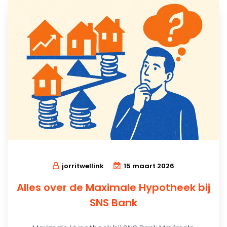
jorritwellink
15 maart 2026
Alles over de Maximale Hypotheek bij
SNS Bank