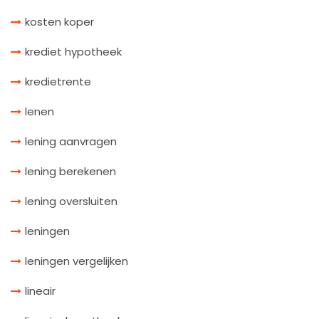
kosten koper
krediet hypotheek
kredietrente
lenen
lening aanvragen
lening berekenen
lening oversluiten
leningen
leningen vergelijken
lineair