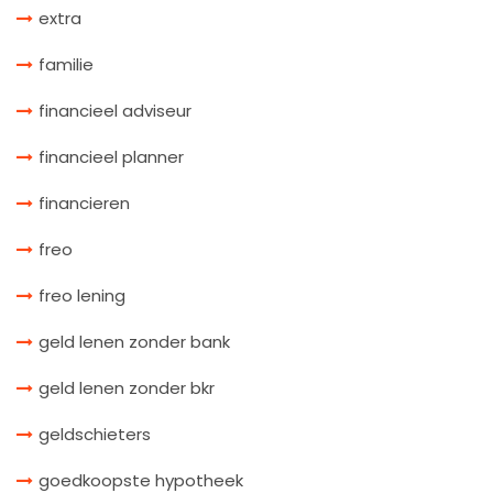
extra
familie
financieel adviseur
financieel planner
financieren
freo
freo lening
geld lenen zonder bank
geld lenen zonder bkr
geldschieters
goedkoopste hypotheek