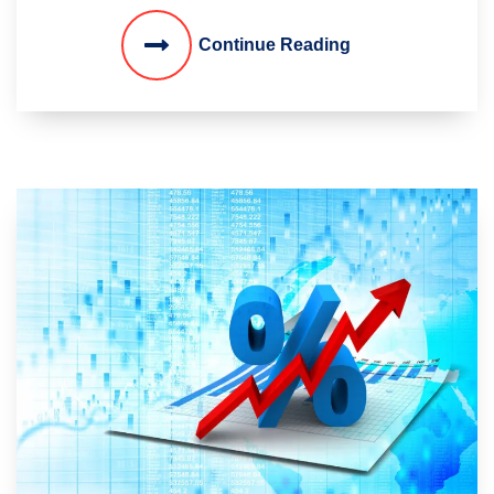
Continue Reading