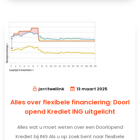
jorritwellink
13 maart 2025
Alles over flexibele financiering: Doorl
opend Krediet ING uitgelicht
Alles wat u moet weten over een Doorlopend
Krediet bij ING Als u op zoek bent naar flexibele