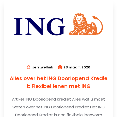
jorritwellink
28 maart 2026
Alles over het ING Doorlopend Kredie
t: Flexibel lenen met ING
Artikel: ING Doorlopend Krediet Alles wat u moet
weten over het ING Doorlopend Krediet Het ING
Doorlopend Krediet is een flexibele leenvorm