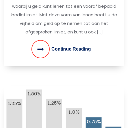
waarbij u geld kunt lenen tot een vooraf bepaald
kredietlimiet. Met deze vorm van lenen heeft u de
vrijheid om geld op te nemen tot aan het
afgesproken limiet, en kunt u ook […]
Continue Reading