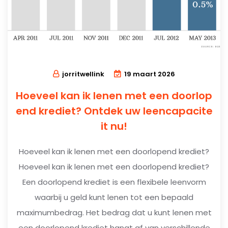
jorritwellink
19 maart 2026
Hoeveel kan ik lenen met een doorlop
end krediet? Ontdek uw leencapacite
it nu!
Hoeveel kan ik lenen met een doorlopend krediet?
Hoeveel kan ik lenen met een doorlopend krediet?
Een doorlopend krediet is een flexibele leenvorm
waarbij u geld kunt lenen tot een bepaald
maximumbedrag. Het bedrag dat u kunt lenen met
een doorlopend krediet hangt af van verschillende