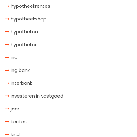
hypotheekrentes
hypotheekshop
hypotheken
hypotheker
ing
ing bank
interbank
investeren in vastgoed
jaar
keuken
kind