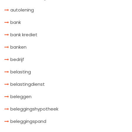
autolening
bank
bank krediet
banken
bedrijf
belasting
belastingdienst
beleggen
beleggingshypotheek
beleggingspand