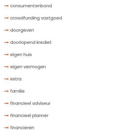
consumentenbond
crowdfunding vastgoed
doorgeven
doorlopend krediet
eigen huis
eigen vermogen
extra
familie
financieel adviseur
financieel planner
financieren