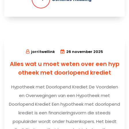
jorritwellink
26 november 2025
Alles wat u moet weten over een hyp
otheek met doorlopend krediet
Hypotheek met Doorlopend Krediet De Voordelen
en Overwegingen van een Hypotheek met
Doorlopend Krediet Een hypotheek met doorlopend
krediet is een financieringsvorm die steeds
populairder wordt onder huizenkopers. Het biedt