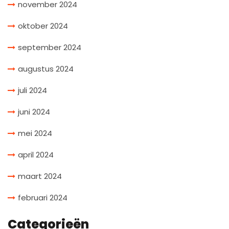
november 2024
oktober 2024
september 2024
augustus 2024
juli 2024
juni 2024
mei 2024
april 2024
maart 2024
februari 2024
Categorieën