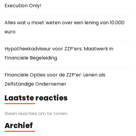
Execution Only!
Alles wat u moet weten over een lening van 10.000
euro
Hypotheekadviseur voor ZZP’ers: Maatwerk in
Financiële Begeleiding
Financiële Opties voor de ZZP’er: Lenen als
Zelfstandige Ondernemer
Laatste reacties
Geen reacties om te tonen.
Archief