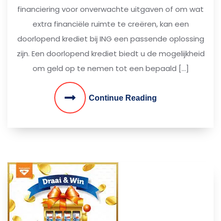
financiering voor onverwachte uitgaven of om wat
extra financiële ruimte te creëren, kan een
doorlopend krediet bij ING een passende oplossing
zijn. Een doorlopend krediet biedt u de mogelijkheid
om geld op te nemen tot een bepaald […]
Continue Reading