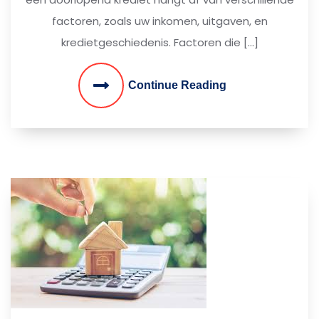
factoren, zoals uw inkomen, uitgaven, en
kredietgeschiedenis. Factoren die […]
Continue Reading