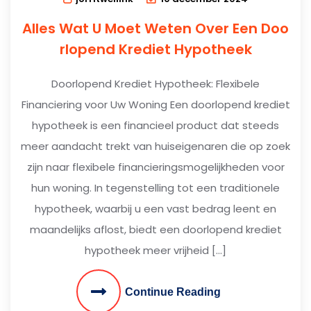
Alles Wat U Moet Weten Over Een Doo
rlopend Krediet Hypotheek
Doorlopend Krediet Hypotheek: Flexibele
Financiering voor Uw Woning Een doorlopend krediet
hypotheek is een financieel product dat steeds
meer aandacht trekt van huiseigenaren die op zoek
zijn naar flexibele financieringsmogelijkheden voor
hun woning. In tegenstelling tot een traditionele
hypotheek, waarbij u een vast bedrag leent en
maandelijks aflost, biedt een doorlopend krediet
hypotheek meer vrijheid […]
Continue Reading