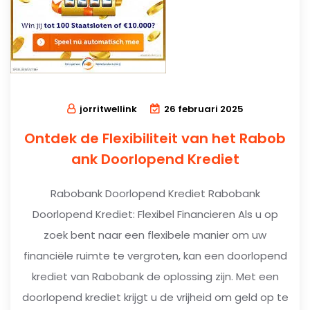
jorritwellink
26 februari 2025
Ontdek de Flexibiliteit van het Rabob
ank Doorlopend Krediet
Rabobank Doorlopend Krediet Rabobank
Doorlopend Krediet: Flexibel Financieren Als u op
zoek bent naar een flexibele manier om uw
financiële ruimte te vergroten, kan een doorlopend
krediet van Rabobank de oplossing zijn. Met een
doorlopend krediet krijgt u de vrijheid om geld op te