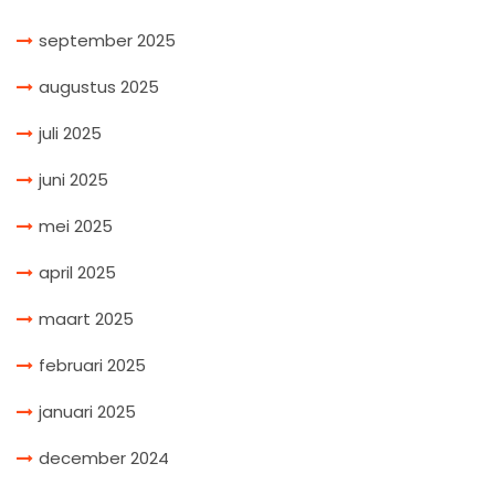
september 2025
augustus 2025
juli 2025
juni 2025
mei 2025
april 2025
maart 2025
februari 2025
januari 2025
december 2024