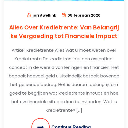
jorritwellink
08 februari 2026
Alles Over Kredietrente: Van Belangrij
ke Vergoeding tot Financiële Impact
Artikel: Kredietrente Alles wat u moet weten over
Kredietrente De kredietrente is een essentieel
concept in de wereld van leningen en financiën. Het
bepaalt hoeveel geld u uiteindelijk betaalt bovenop
het geleende bedrag. Het is daarom belangrijk om
goed te begrijpen wat kredietrente inhoudt en hoe
het uw financiële situatie kan beïnvloeden. Wat is
Kredietrente? […]
Continue Reading