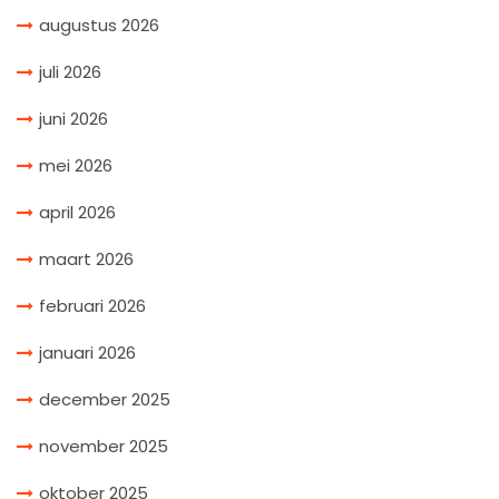
augustus 2026
juli 2026
juni 2026
mei 2026
april 2026
maart 2026
februari 2026
januari 2026
december 2025
november 2025
oktober 2025