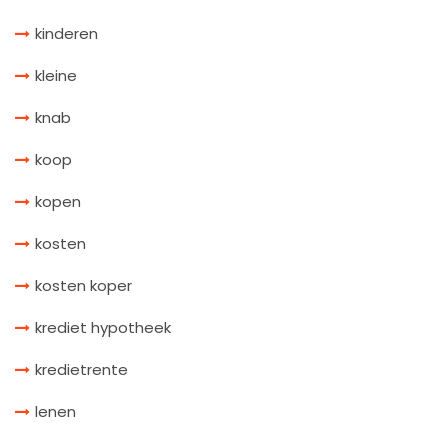
kinderen
kleine
knab
koop
kopen
kosten
kosten koper
krediet hypotheek
kredietrente
lenen