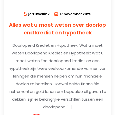
jorritwellink
17 november 2025
Alles wat u moet weten over doorlop
end krediet en hypotheek
Doorlopend Krediet en Hypotheek: Wat u moet
weten Doorlopend Krediet en Hypotheek: Wat u
moet weten Een doorlopend krediet en een
hypotheek zijn twee veelvoorkomende vormen van
leningen die mensen helpen om hun financiële
doelen te bereiken. Hoewel beide financiële
instrumenten geld lenen om bepaalde uitgaven te
dekken, zijn er belangrijke verschillen tussen een
doorlopend […]