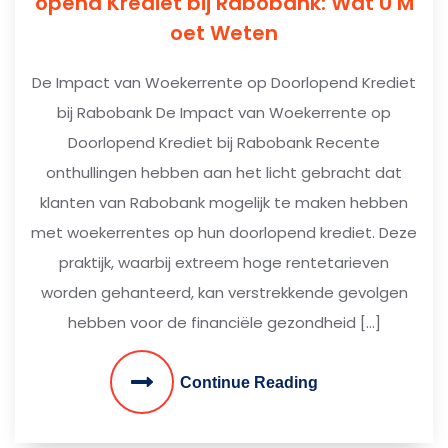
opend Krediet bij Rabobank: Wat U M
oet Weten
De Impact van Woekerrente op Doorlopend Krediet
bij Rabobank De Impact van Woekerrente op
Doorlopend Krediet bij Rabobank Recente
onthullingen hebben aan het licht gebracht dat
klanten van Rabobank mogelijk te maken hebben
met woekerrentes op hun doorlopend krediet. Deze
praktijk, waarbij extreem hoge rentetarieven
worden gehanteerd, kan verstrekkende gevolgen
hebben voor de financiële gezondheid […]
Continue Reading