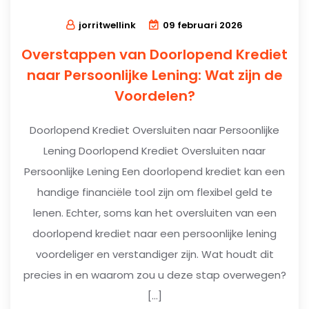
jorritwellink
09 februari 2026
Overstappen van Doorlopend Krediet
naar Persoonlijke Lening: Wat zijn de
Voordelen?
Doorlopend Krediet Oversluiten naar Persoonlijke
Lening Doorlopend Krediet Oversluiten naar
Persoonlijke Lening Een doorlopend krediet kan een
handige financiële tool zijn om flexibel geld te
lenen. Echter, soms kan het oversluiten van een
doorlopend krediet naar een persoonlijke lening
voordeliger en verstandiger zijn. Wat houdt dit
precies in en waarom zou u deze stap overwegen?
[…]