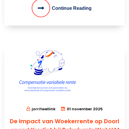
Continue Reading
jorritwellink
01 november 2025
De Impact van Woekerrente op Doorl