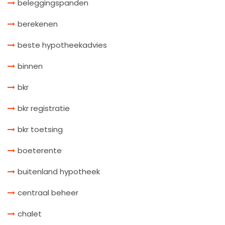
beleggingspanden
berekenen
beste hypotheekadvies
binnen
bkr
bkr registratie
bkr toetsing
boeterente
buitenland hypotheek
centraal beheer
chalet