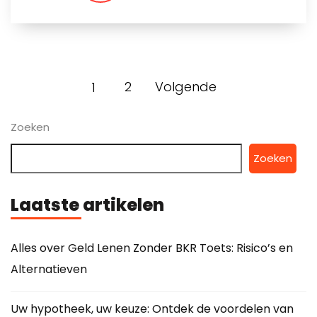
2
Volgende
1
Zoeken
Zoeken
Laatste artikelen
Alles over Geld Lenen Zonder BKR Toets: Risico’s en
Alternatieven
Uw hypotheek, uw keuze: Ontdek de voordelen van