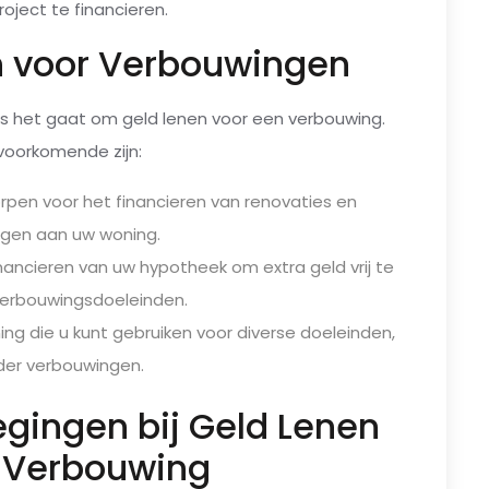
oject te financieren.
n voor Verbouwingen
 als het gaat om geld lenen voor een verbouwing.
oorkomende zijn:
rpen voor het financieren van renovaties en
gen aan uw woning.
nancieren van uw hypotheek om extra geld vrij te
erbouwingsdoeleinden.
ng die u kunt gebruiken voor diverse doeleinden,
er verbouwingen.
gingen bij Geld Lenen
 Verbouwing