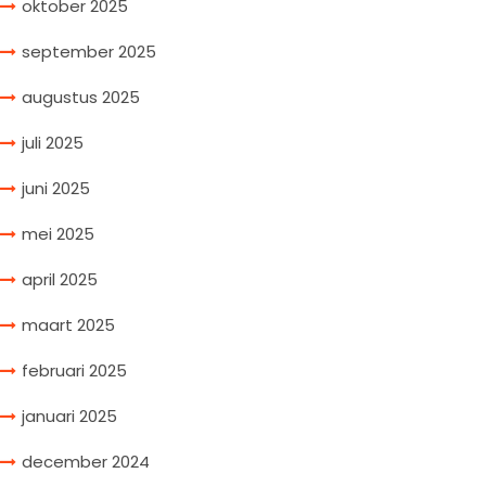
oktober 2025
september 2025
augustus 2025
juli 2025
juni 2025
mei 2025
april 2025
maart 2025
februari 2025
januari 2025
december 2024