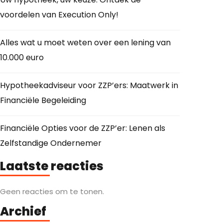
voordelen van Execution Only!
Alles wat u moet weten over een lening van
10.000 euro
Hypotheekadviseur voor ZZP’ers: Maatwerk in
Financiële Begeleiding
Financiële Opties voor de ZZP’er: Lenen als
Zelfstandige Ondernemer
Laatste reacties
Geen reacties om te tonen.
Archief