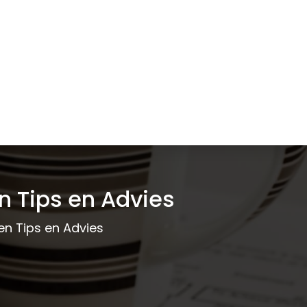
n Tips en Advies
en Tips en Advies