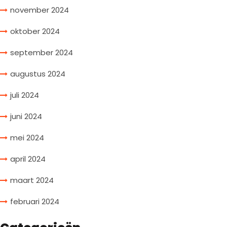
november 2024
oktober 2024
september 2024
augustus 2024
juli 2024
juni 2024
mei 2024
april 2024
maart 2024
februari 2024