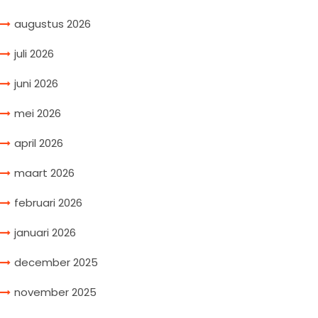
augustus 2026
juli 2026
juni 2026
mei 2026
april 2026
maart 2026
februari 2026
januari 2026
december 2025
november 2025