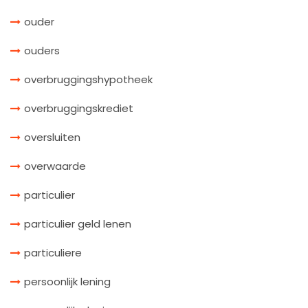
ouder
ouders
overbruggingshypotheek
overbruggingskrediet
oversluiten
overwaarde
particulier
particulier geld lenen
particuliere
persoonlijk lening