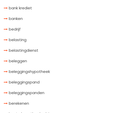
bank krediet
banken
bedrijf
belasting
belastingdienst
beleggen
beleggingshypotheek
beleggingspand
beleggingspanden
berekenen