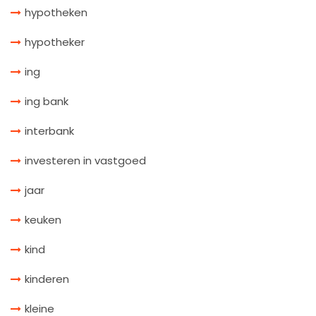
hypotheken
hypotheker
ing
ing bank
interbank
investeren in vastgoed
jaar
keuken
kind
kinderen
kleine