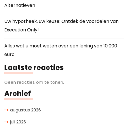
Alternatieven
Uw hypotheek, uw keuze: Ontdek de voordelen van
Execution Only!
Alles wat u moet weten over een lening van 10.000
euro
Laatste reacties
Geen reacties om te tonen.
Archief
augustus 2026
juli 2026