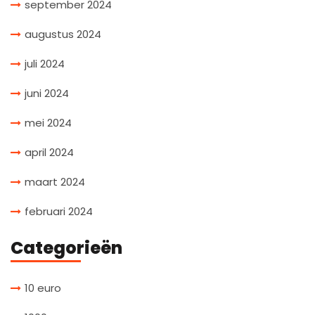
september 2024
augustus 2024
juli 2024
juni 2024
mei 2024
april 2024
maart 2024
februari 2024
Categorieën
10 euro