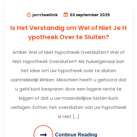
jorritwellink
03 september 2025
Is Het Verstandig om Wel of Niet Je H
ypotheek Over te Sluiten?
Artikel: Wel of Niet Hypotheek Oversluiten? Wel of
Niet Hypotheek Oversluiten? Als huiseigenaar kan
het idee om uw hypotheek over te sluiten
aantrekkelijk klinken. Misschien heeft u gehoord dat
u geld kunt besparen door een lagere rente te
krijgen of dat u uw maandelijkse lasten kunt
verlagen. Echter, het oversluiten van uw hypotheek
is niet […]
Continue Reading