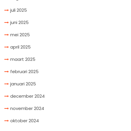
juli 2025
juni 2025
mei 2025
april 2025
maart 2025
februari 2025
januari 2025
december 2024
november 2024
oktober 2024