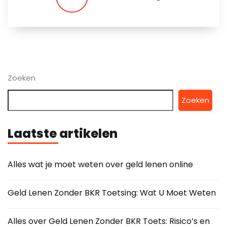
Zoeken
Zoeken
Laatste artikelen
Alles wat je moet weten over geld lenen online
Geld Lenen Zonder BKR Toetsing: Wat U Moet Weten
Alles over Geld Lenen Zonder BKR Toets: Risico’s en