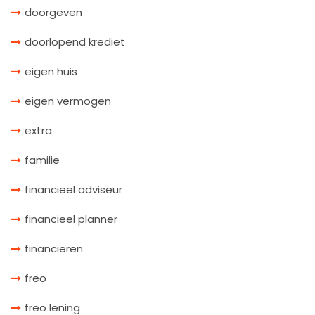
doorgeven
doorlopend krediet
eigen huis
eigen vermogen
extra
familie
financieel adviseur
financieel planner
financieren
freo
freo lening