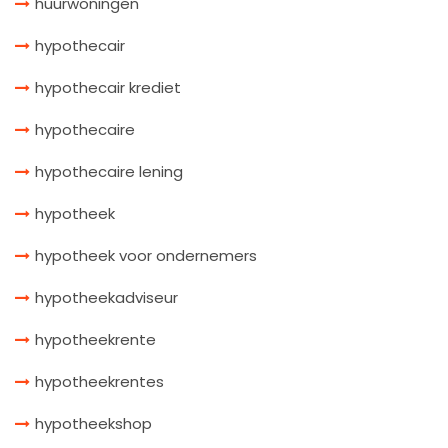
huurwoningen
hypothecair
hypothecair krediet
hypothecaire
hypothecaire lening
hypotheek
hypotheek voor ondernemers
hypotheekadviseur
hypotheekrente
hypotheekrentes
hypotheekshop