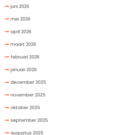
juni 2026
mei 2026
april 2026
maart 2026
februari 2026
januari 2026
december 2025
november 2025
oktober 2025
september 2025
augustus 2025