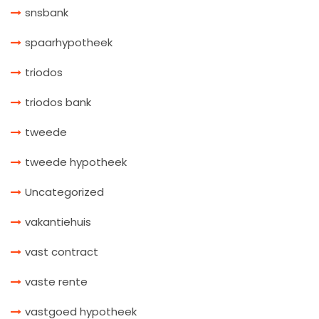
snsbank
spaarhypotheek
triodos
triodos bank
tweede
tweede hypotheek
Uncategorized
vakantiehuis
vast contract
vaste rente
vastgoed hypotheek