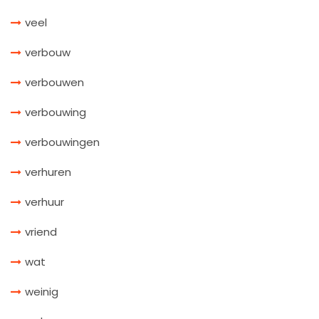
veel
verbouw
verbouwen
verbouwing
verbouwingen
verhuren
verhuur
vriend
wat
weinig