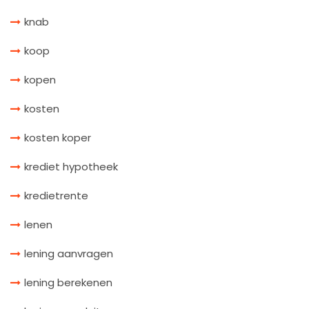
knab
koop
kopen
kosten
kosten koper
krediet hypotheek
kredietrente
lenen
lening aanvragen
lening berekenen