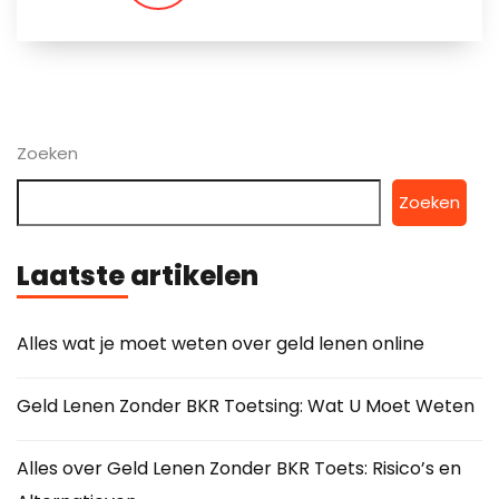
Zoeken
Zoeken
Laatste artikelen
Alles wat je moet weten over geld lenen online
Geld Lenen Zonder BKR Toetsing: Wat U Moet Weten
Alles over Geld Lenen Zonder BKR Toets: Risico’s en