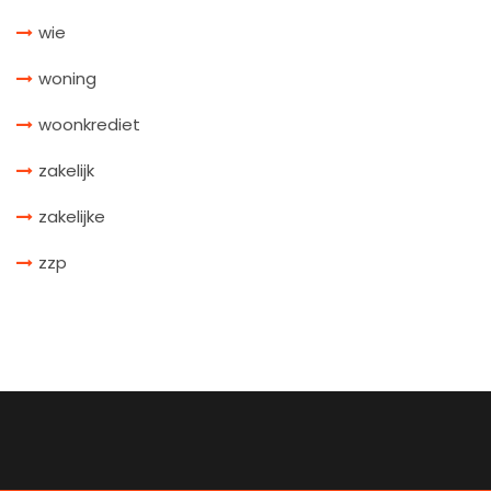
wie
woning
woonkrediet
zakelijk
zakelijke
zzp