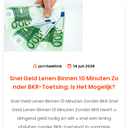
jorritwellink
14 juli 2026
Snel Geld Lenen Binnen 10 Minuten Zo
nder BKR-Toetsing: Is Het Mogelijk?
Snel Geld Lenen Binnen 10 Minuten Zonder BKR Snel
Geld Lenen Binnen 10 Minuten Zonder BKR Heeft u
dringend geld nodig en wilt u snel een lening
afsluiten zonder BKR-toetsing? In sommige