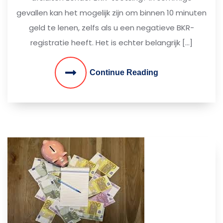
gevallen kan het mogelijk zijn om binnen 10 minuten
geld te lenen, zelfs als u een negatieve BKR-
registratie heeft. Het is echter belangrijk […]
Continue Reading