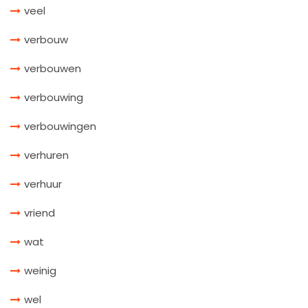
veel
verbouw
verbouwen
verbouwing
verbouwingen
verhuren
verhuur
vriend
wat
weinig
wel