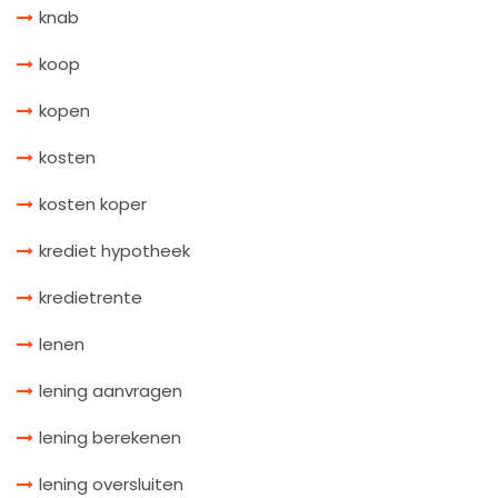
knab
koop
kopen
kosten
kosten koper
krediet hypotheek
kredietrente
lenen
lening aanvragen
lening berekenen
lening oversluiten