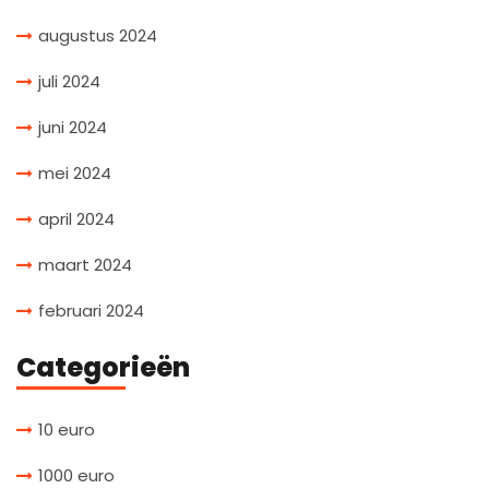
augustus 2024
juli 2024
juni 2024
mei 2024
april 2024
maart 2024
februari 2024
Categorieën
10 euro
1000 euro