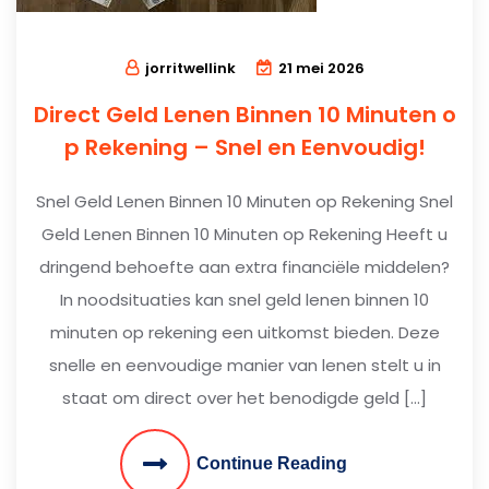
jorritwellink
21 mei 2026
Direct Geld Lenen Binnen 10 Minuten o
p Rekening – Snel en Eenvoudig!
Snel Geld Lenen Binnen 10 Minuten op Rekening Snel
Geld Lenen Binnen 10 Minuten op Rekening Heeft u
dringend behoefte aan extra financiële middelen?
In noodsituaties kan snel geld lenen binnen 10
minuten op rekening een uitkomst bieden. Deze
snelle en eenvoudige manier van lenen stelt u in
staat om direct over het benodigde geld […]
Continue Reading