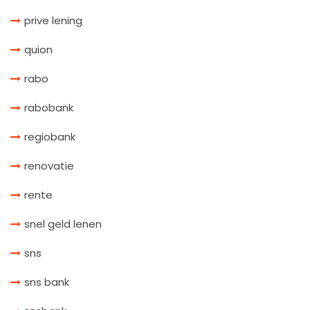
prive lening
quion
rabo
rabobank
regiobank
renovatie
rente
snel geld lenen
sns
sns bank