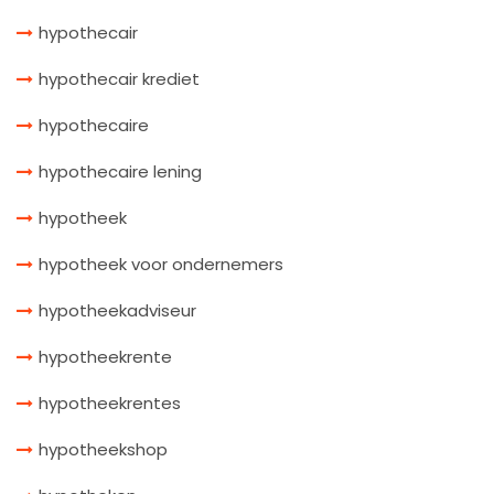
hypothecair
hypothecair krediet
hypothecaire
hypothecaire lening
hypotheek
hypotheek voor ondernemers
hypotheekadviseur
hypotheekrente
hypotheekrentes
hypotheekshop