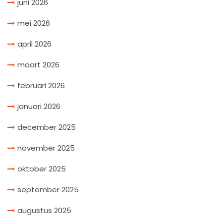
juni 2026
mei 2026
april 2026
maart 2026
februari 2026
januari 2026
december 2025
november 2025
oktober 2025
september 2025
augustus 2025