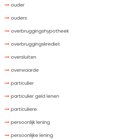
ouder
ouders
overbruggingshypotheek
overbruggingskrediet
oversluiten
overwaarde
particulier
particulier geld lenen
particuliere
persoonlijk lening
persoonlijke lening