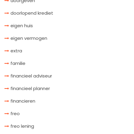
doorgeven
doorlopend krediet
eigen huis
eigen vermogen
extra
familie
financieel adviseur
financieel planner
financieren
freo
freo lening