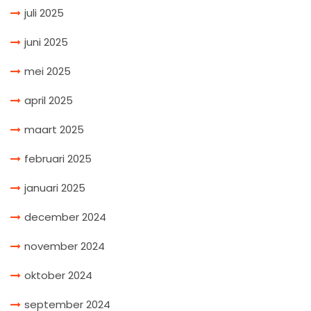
juli 2025
juni 2025
mei 2025
april 2025
maart 2025
februari 2025
januari 2025
december 2024
november 2024
oktober 2024
september 2024