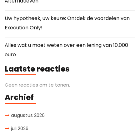
Alternatieven
Uw hypotheek, uw keuze: Ontdek de voordelen van
Execution Only!
Alles wat u moet weten over een lening van 10.000
euro
Laatste reacties
Geen reacties om te tonen.
Archief
augustus 2026
juli 2026