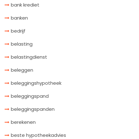
bank krediet
banken
bedrijf
belasting
belastingdienst
beleggen
beleggingshypotheek
beleggingspand
beleggingspanden
berekenen
beste hypotheekadvies