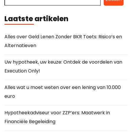
Laatste artikelen
Alles over Geld Lenen Zonder BKR Toets: Risico’s en
Alternatieven
Uw hypotheek, uw keuze: Ontdek de voordelen van
Execution Only!
Alles wat u moet weten over een lening van 10.000
euro
Hypotheekadviseur voor ZZP’ers: Maatwerk in
Financiële Begeleiding