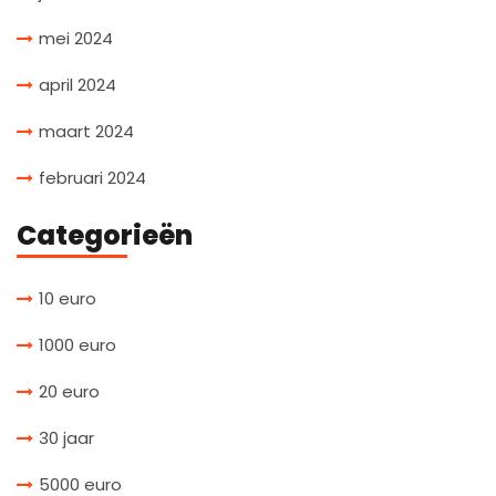
mei 2024
april 2024
maart 2024
februari 2024
Categorieën
10 euro
1000 euro
20 euro
30 jaar
5000 euro