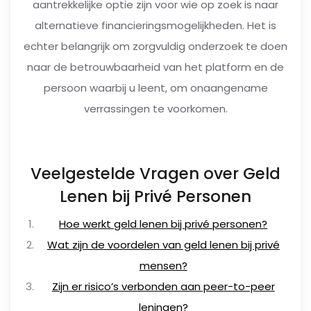
aantrekkelijke optie zijn voor wie op zoek is naar
alternatieve financieringsmogelijkheden. Het is
echter belangrijk om zorgvuldig onderzoek te doen
naar de betrouwbaarheid van het platform en de
persoon waarbij u leent, om onaangename
verrassingen te voorkomen.
Veelgestelde Vragen over Geld
Lenen bij Privé Personen
Hoe werkt geld lenen bij privé personen?
Wat zijn de voordelen van geld lenen bij privé
mensen?
Zijn er risico’s verbonden aan peer-to-peer
leningen?