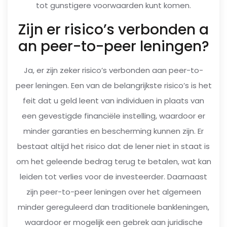
tot gunstigere voorwaarden kunt komen.
Zijn er risico’s verbonden a
an peer-to-peer leningen?
Ja, er zijn zeker risico’s verbonden aan peer-to-
peer leningen. Een van de belangrijkste risico’s is het
feit dat u geld leent van individuen in plaats van
een gevestigde financiële instelling, waardoor er
minder garanties en bescherming kunnen zijn. Er
bestaat altijd het risico dat de lener niet in staat is
om het geleende bedrag terug te betalen, wat kan
leiden tot verlies voor de investeerder. Daarnaast
zijn peer-to-peer leningen over het algemeen
minder gereguleerd dan traditionele bankleningen,
waardoor er mogelijk een gebrek aan juridische