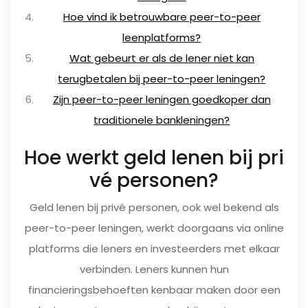
Hoe vind ik betrouwbare peer-to-peer
leenplatforms?
Wat gebeurt er als de lener niet kan
terugbetalen bij peer-to-peer leningen?
Zijn peer-to-peer leningen goedkoper dan
traditionele bankleningen?
Hoe werkt geld lenen bij pri
vé personen?
Geld lenen bij privé personen, ook wel bekend als
peer-to-peer leningen, werkt doorgaans via online
platforms die leners en investeerders met elkaar
verbinden. Leners kunnen hun
financieringsbehoeften kenbaar maken door een