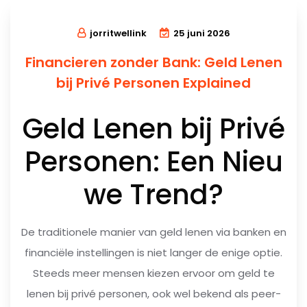
jorritwellink
25 juni 2026
Financieren zonder Bank: Geld Lenen
bij Privé Personen Explained
Geld Lenen bij Privé
Personen: Een Nieu
we Trend?
De traditionele manier van geld lenen via banken en
financiële instellingen is niet langer de enige optie.
Steeds meer mensen kiezen ervoor om geld te
lenen bij privé personen, ook wel bekend als peer-