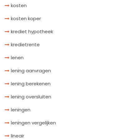
kosten
kosten koper
krediet hypotheek
kredietrente
lenen
lening aanvragen
lening berekenen
lening oversluiten
leningen
leningen vergelijken
lineair