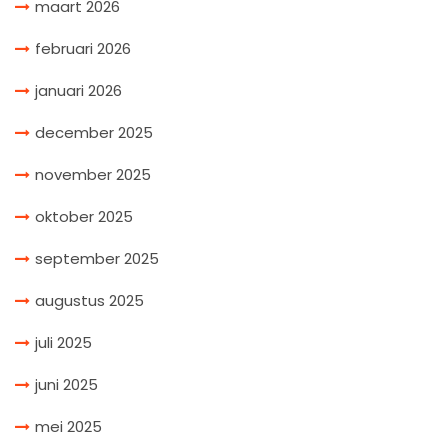
maart 2026
februari 2026
januari 2026
december 2025
november 2025
oktober 2025
september 2025
augustus 2025
juli 2025
juni 2025
mei 2025