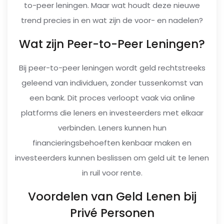
to-peer leningen. Maar wat houdt deze nieuwe
trend precies in en wat zijn de voor- en nadelen?
Wat zijn Peer-to-Peer Leningen?
Bij peer-to-peer leningen wordt geld rechtstreeks
geleend van individuen, zonder tussenkomst van
een bank. Dit proces verloopt vaak via online
platforms die leners en investeerders met elkaar
verbinden. Leners kunnen hun
financieringsbehoeften kenbaar maken en
investeerders kunnen beslissen om geld uit te lenen
in ruil voor rente.
Voordelen van Geld Lenen bij
Privé Personen