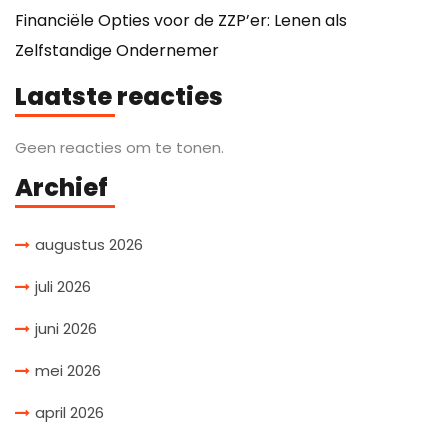
Financiële Opties voor de ZZP’er: Lenen als
Zelfstandige Ondernemer
Laatste reacties
Geen reacties om te tonen.
Archief
augustus 2026
juli 2026
juni 2026
mei 2026
april 2026