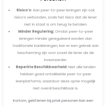
Risico’s:
Aan peer-to-peer leningen zijn ook
risico’s verbonden, zoals het risico dat de lener
niet in staat is om terug te betalen.
Minder Regulering:
Omdat peer-to-peer
leningen minder gereguleerd worden dan
traditionele bankleningen, kan er een gebrek aan
bescherming zijn voor zowel de lener als de
investeerder.
Beperkte Beschikbaarheid:
Niet alle landen
hebben goed ontwikkelde peer-to-peer
leenplatforms, waardoor deze optie mogelijk
niet overal beschikbaar is.
Kortom, geld lenen bij privé personen kan een