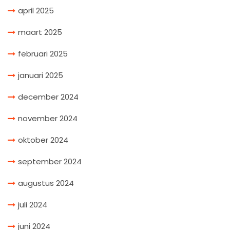
april 2025
maart 2025
februari 2025
januari 2025
december 2024
november 2024
oktober 2024
september 2024
augustus 2024
juli 2024
juni 2024