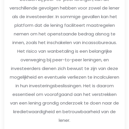
verschillende gevolgen hebben voor zowel de lener
als de investeerder. In sommige gevallen kan het
platform dat de lening faciliteert maatregelen
nemen om het openstaande bedrag alsnog te
innen, zoals het inschakelen van incassobureaus.
Het risico van wanbetaling is een belangrijke
overweging bij peer-to-peer leningen, en
investeerders dienen zich bewust te zijn van deze
mogelijkheid en eventuele verliezen te incalculeren
in hun investeringsbeslissingen. Het is daarom
essentieel om voorafgaand aan het verstrekken
van een lening grondig onderzoek te doen naar de
kredietwaardigheid en betrouwbaarheid van de
lener.