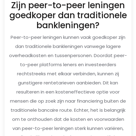
Zijn peer-to-peer leningen
goedkoper dan traditionele
bankleningen?
Peer-to-peer leningen kunnen vaak goedkoper zijn
dan traditionele bankleningen vanwege lagere
overheadkosten en tussenpersonen. Doordat peer-
to-peer platforms leners en investeerders
rechtstreeks met elkaar verbinden, kunnen zij
gunstigere rentetarieven aanbieden. Dit kan
resulteren in een kosteneffectieve optie voor
mensen die op zoek zijn naar financiering buiten de
traditionele bancaire route. Echter, het is belangrijk
om te onthouden dat de kosten en voorwaarden
van peer-to-peer leningen sterk kunnen variëren,