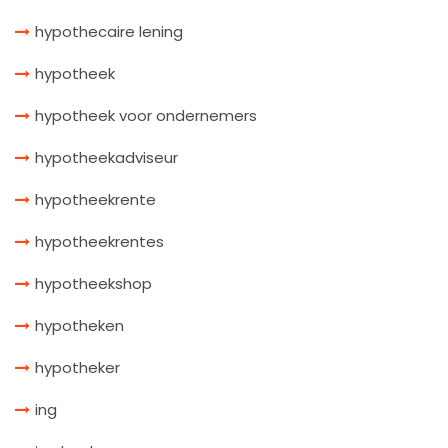
hypothecaire lening
hypotheek
hypotheek voor ondernemers
hypotheekadviseur
hypotheekrente
hypotheekrentes
hypotheekshop
hypotheken
hypotheker
ing