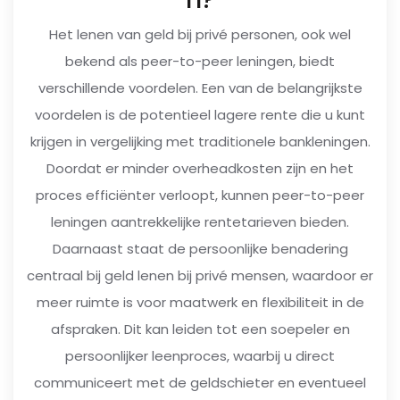
Het lenen van geld bij privé personen, ook wel
bekend als peer-to-peer leningen, biedt
verschillende voordelen. Een van de belangrijkste
voordelen is de potentieel lagere rente die u kunt
krijgen in vergelijking met traditionele bankleningen.
Doordat er minder overheadkosten zijn en het
proces efficiënter verloopt, kunnen peer-to-peer
leningen aantrekkelijke rentetarieven bieden.
Daarnaast staat de persoonlijke benadering
centraal bij geld lenen bij privé mensen, waardoor er
meer ruimte is voor maatwerk en flexibiliteit in de
afspraken. Dit kan leiden tot een soepeler en
persoonlijker leenproces, waarbij u direct
communiceert met de geldschieter en eventueel