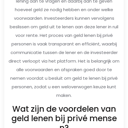
lening aan te vragen en daarbij aan te geven
hoeveel geld ze nodig hebben en onder welke
voorwaarden. Investeerders kunnen vervolgens
beslissen om geld uit te lenen aan deze lener in ruil
voor rente. Het proces van geld lenen bij privé
personen is vaak transparant en efficiënt, waarbij
communicatie tussen de lener en de investeerder
direct verloopt via het platform. Het is belangrijk om
alle voorwaarden en afspraken goed door te
nemen voordat u besluit om geld te lenen bij privé
personen, zodat u een weloverwogen keuze kunt
maken.
Wat zijn de voordelen van
geld lenen bij privé mense
n?