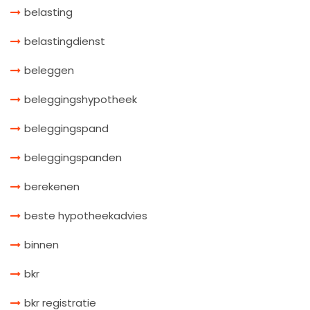
belasting
belastingdienst
beleggen
beleggingshypotheek
beleggingspand
beleggingspanden
berekenen
beste hypotheekadvies
binnen
bkr
bkr registratie