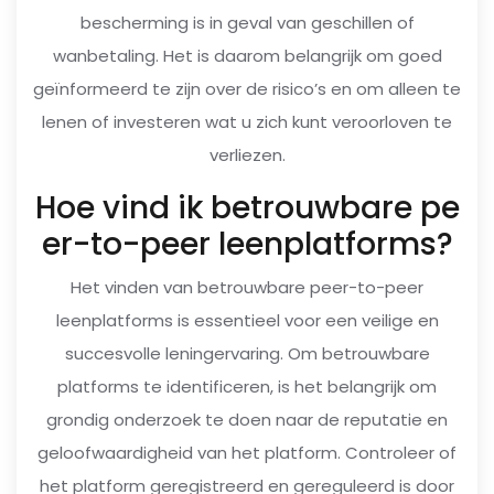
bescherming is in geval van geschillen of
wanbetaling. Het is daarom belangrijk om goed
geïnformeerd te zijn over de risico’s en om alleen te
lenen of investeren wat u zich kunt veroorloven te
verliezen.
Hoe vind ik betrouwbare pe
er-to-peer leenplatforms?
Het vinden van betrouwbare peer-to-peer
leenplatforms is essentieel voor een veilige en
succesvolle leningervaring. Om betrouwbare
platforms te identificeren, is het belangrijk om
grondig onderzoek te doen naar de reputatie en
geloofwaardigheid van het platform. Controleer of
het platform geregistreerd en gereguleerd is door