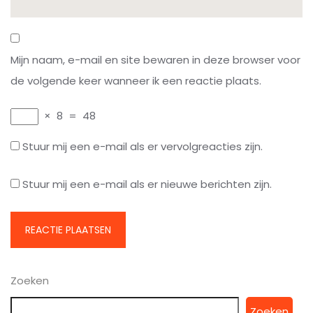
Mijn naam, e-mail en site bewaren in deze browser voor
de volgende keer wanneer ik een reactie plaats.
×
8
=
48
Stuur mij een e-mail als er vervolgreacties zijn.
Stuur mij een e-mail als er nieuwe berichten zijn.
Zoeken
Zoeken