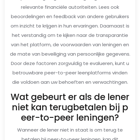
relevante financiële autoriteiten. Lees ook
beoordelingen en feedback van andere gebruikers
om inzicht te krijgen in hun ervaringen. Daarnaast is
het verstandig om te kijken naar de transparantie
van het platform, de voorwaarden van leningen en
de mate van beveiliging van persoonlijke gegevens.
Door deze factoren zorgvuldig te evalueren, kunt u
betrouwbare peer-to-peer leenplatforms vinden
die voldoen aan uw behoeften en verwachtingen.
Wat gebeurt er als de lener
niet kan terugbetalen bij p
eer-to-peer leningen?
Wanneer de lener niet in staat is om terug te
betalen bij peer-to-peer leningen, kan dit