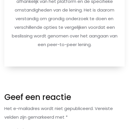
afhankelijk van het platform en de specifieke
omstandigheden van de lening. Het is daarom
verstandig om grondig onderzoek te doen en
verschillende opties te vergelijken voordat een
beslissing wordt genomen over het aangaan van
een peer-to-peer lening.
Geef een reactie
Het e-mailadres wordt niet gepubliceerd.
Vereiste
velden zijn gemarkeerd met
*