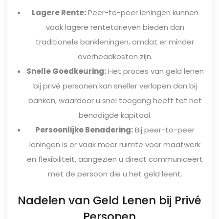
Lagere Rente:
Peer-to-peer leningen kunnen
vaak lagere rentetarieven bieden dan
traditionele bankleningen, omdat er minder
overheadkosten zijn.
Snelle Goedkeuring:
Het proces van geld lenen
bij privé personen kan sneller verlopen dan bij
banken, waardoor u snel toegang heeft tot het
benodigde kapitaal.
Persoonlijke Benadering:
Bij peer-to-peer
leningen is er vaak meer ruimte voor maatwerk
en flexibiliteit, aangezien u direct communiceert
met de persoon die u het geld leent.
Nadelen van Geld Lenen bij Privé
Personen