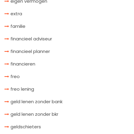
eigen vermogen
extra
familie
financieel adviseur
financieel planner
financieren
freo
freo lening
geld lenen zonder bank
geld lenen zonder bkr
geldschieters