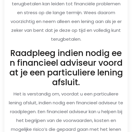
terugbetalen kan leiden tot financiële problemen
en stress op de lange termijn. Wees daarom
voorzichtig en neem alleen een lening aan als je er
zeker van bent dat je deze op tijd en volledig kunt
terugbetalen.
Raadpleeg indien nodig ee
n financieel adviseur voord
at je een particuliere lening
afsluit.
Het is verstandig om, voordat u een particuliere
lening afsluit, indien nodig een financieel adviseur te
raadplegen. Een financieel adviseur kan u helpen bij
het begrijpen van de voorwaarden, kosten en
mogelijke risico’s die gepaard gaan met het lenen