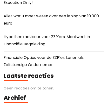
Execution Only!
Alles wat u moet weten over een lening van 10.000
euro
Hypotheekadviseur voor ZZP’ers: Maatwerk in
Financiële Begeleiding
Financiële Opties voor de ZZP’er: Lenen als
Zelfstandige Ondernemer
Laatste reacties
Geen reacties om te tonen.
Archief