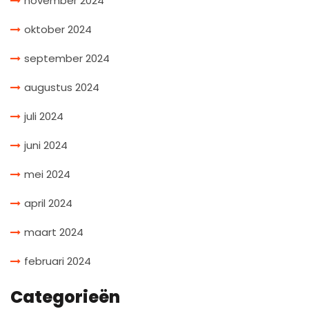
november 2024
oktober 2024
september 2024
augustus 2024
juli 2024
juni 2024
mei 2024
april 2024
maart 2024
februari 2024
Categorieën