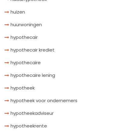
huizen
huurwoningen
hypothecair
hypothecair krediet
hypothecaire
hypothecaire lening
hypotheek
hypotheek voor ondernemers
hypotheekadviseur
hypotheekrente