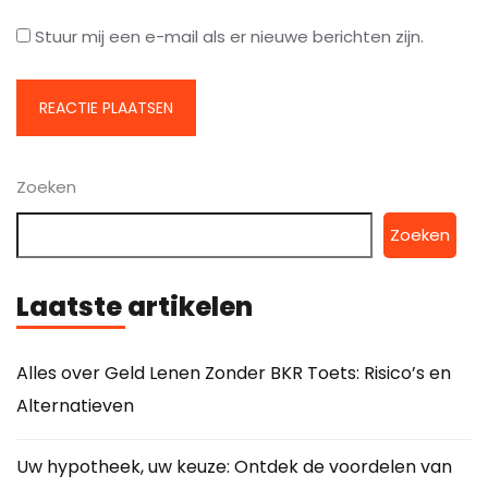
Stuur mij een e-mail als er nieuwe berichten zijn.
Zoeken
Zoeken
Laatste artikelen
Alles over Geld Lenen Zonder BKR Toets: Risico’s en
Alternatieven
Uw hypotheek, uw keuze: Ontdek de voordelen van