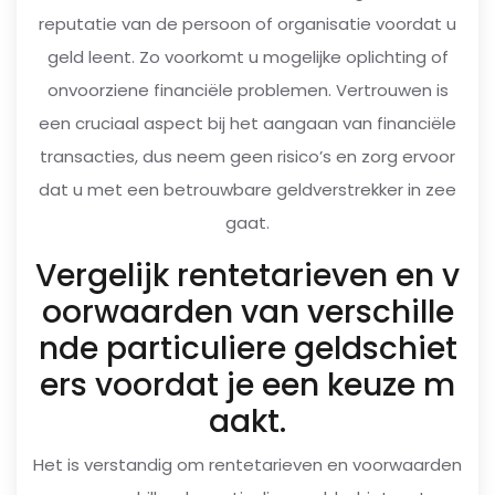
reputatie van de persoon of organisatie voordat u
geld leent. Zo voorkomt u mogelijke oplichting of
onvoorziene financiële problemen. Vertrouwen is
een cruciaal aspect bij het aangaan van financiële
transacties, dus neem geen risico’s en zorg ervoor
dat u met een betrouwbare geldverstrekker in zee
gaat.
Vergelijk rentetarieven en v
oorwaarden van verschille
nde particuliere geldschiet
ers voordat je een keuze m
aakt.
Het is verstandig om rentetarieven en voorwaarden