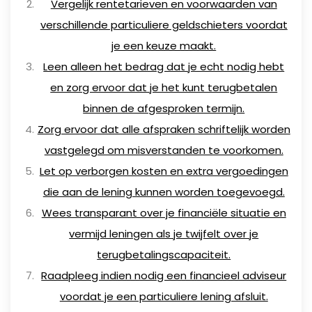
Vergelijk rentetarieven en voorwaarden van
verschillende particuliere geldschieters voordat
je een keuze maakt.
Leen alleen het bedrag dat je echt nodig hebt
en zorg ervoor dat je het kunt terugbetalen
binnen de afgesproken termijn.
Zorg ervoor dat alle afspraken schriftelijk worden
vastgelegd om misverstanden te voorkomen.
Let op verborgen kosten en extra vergoedingen
die aan de lening kunnen worden toegevoegd.
Wees transparant over je financiële situatie en
vermijd leningen als je twijfelt over je
terugbetalingscapaciteit.
Raadpleeg indien nodig een financieel adviseur
voordat je een particuliere lening afsluit.