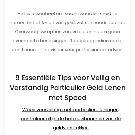
Het is essentieel om verantwoordelijkheid te
nemen bij het lenen van geld, zelfs in noodsituaties.
Overweeg uw opties zorgvuldig en neem geen
overhaaste beslissingen. Raadpleeg indien nodig
een financieel adviseur voor professioneel advies.
9 Essentiële Tips voor Veilig en
Verstandig Particulier Geld Lenen
met Spoed
Wees voorzichtig met particuliere leningen,
controleer altijd de betrouwbaarheid van de
geldverstrekker.