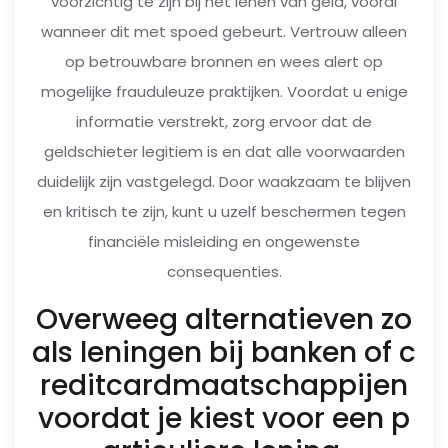
voorzichtig te zijn bij het lenen van geld, vooral
wanneer dit met spoed gebeurt. Vertrouw alleen
op betrouwbare bronnen en wees alert op
mogelijke frauduleuze praktijken. Voordat u enige
informatie verstrekt, zorg ervoor dat de
geldschieter legitiem is en dat alle voorwaarden
duidelijk zijn vastgelegd. Door waakzaam te blijven
en kritisch te zijn, kunt u uzelf beschermen tegen
financiële misleiding en ongewenste
consequenties.
Overweeg alternatieven zo
als leningen bij banken of c
reditcardmaatschappijen
voordat je kiest voor een p