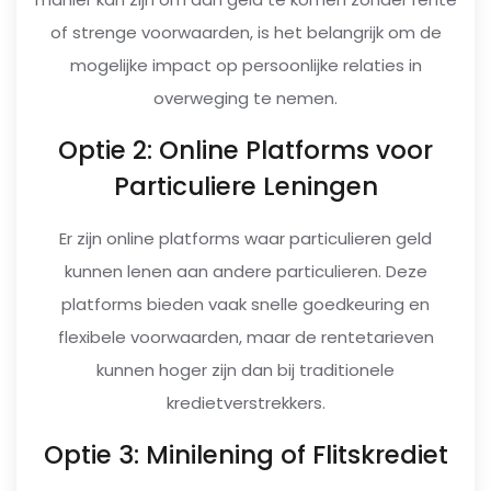
of strenge voorwaarden, is het belangrijk om de
mogelijke impact op persoonlijke relaties in
overweging te nemen.
Optie 2: Online Platforms voor
Particuliere Leningen
Er zijn online platforms waar particulieren geld
kunnen lenen aan andere particulieren. Deze
platforms bieden vaak snelle goedkeuring en
flexibele voorwaarden, maar de rentetarieven
kunnen hoger zijn dan bij traditionele
kredietverstrekkers.
Optie 3: Minilening of Flitskrediet