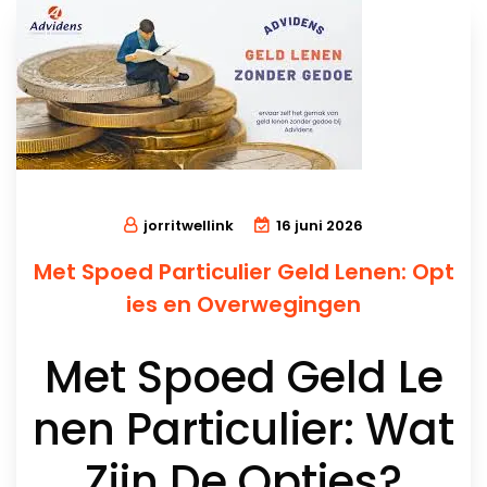
jorritwellink
16 juni 2026
Met Spoed Particulier Geld Lenen: Opt
ies en Overwegingen
Met Spoed Geld Le
nen Particulier: Wat
Zijn De Opties?