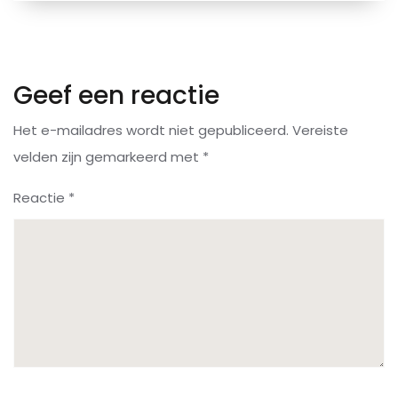
Geef een reactie
Het e-mailadres wordt niet gepubliceerd.
Vereiste
velden zijn gemarkeerd met
*
Reactie
*