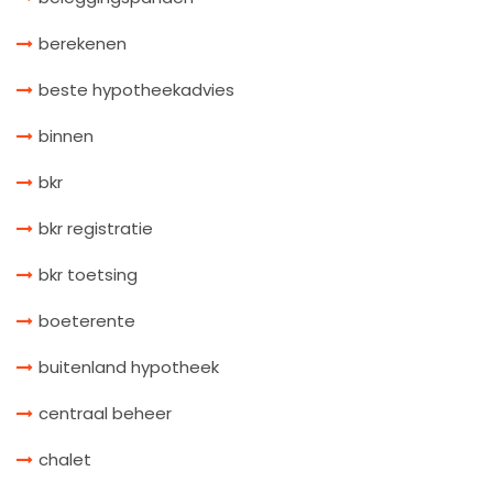
berekenen
beste hypotheekadvies
binnen
bkr
bkr registratie
bkr toetsing
boeterente
buitenland hypotheek
centraal beheer
chalet