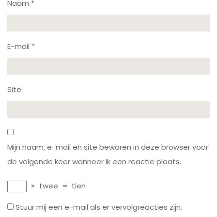
Naam
*
E-mail
*
Site
Mijn naam, e-mail en site bewaren in deze browser voor
de volgende keer wanneer ik een reactie plaats.
×
twee
=
tien
Stuur mij een e-mail als er vervolgreacties zijn.