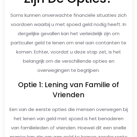
Soms kunnen onverwachte financiële situaties zich
voordoen waarbij u met spoed geld nodig heeft. In
dergelijke gevallen kan het verleidelijk zijn om
particulier geld te lenen om snel aan contanten te
komen. Echter, voordat u deze stap zet, is het
belangrijk om de verschillende opties en
overwegingen te begrijpen.
Optie 1: Lening van Familie of
Vrienden
Een van de eerste opties die mensen overwegen bij
het lenen van geld met spoed is het benaderen
van familieleden of vrienden. Hoewel dit een snelle
manier kan zijn om aan geld te komen zonder rente