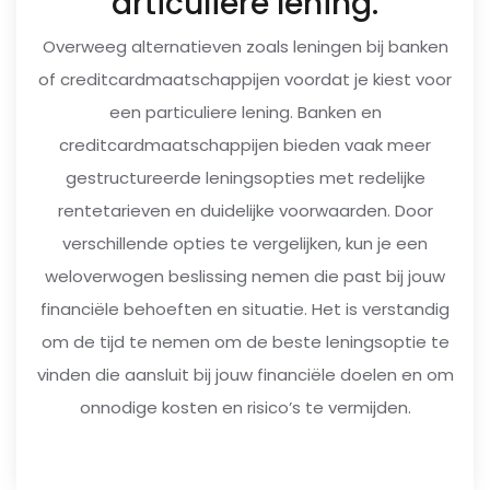
articuliere lening.
Overweeg alternatieven zoals leningen bij banken
of creditcardmaatschappijen voordat je kiest voor
een particuliere lening. Banken en
creditcardmaatschappijen bieden vaak meer
gestructureerde leningsopties met redelijke
rentetarieven en duidelijke voorwaarden. Door
verschillende opties te vergelijken, kun je een
weloverwogen beslissing nemen die past bij jouw
financiële behoeften en situatie. Het is verstandig
om de tijd te nemen om de beste leningsoptie te
vinden die aansluit bij jouw financiële doelen en om
onnodige kosten en risico’s te vermijden.