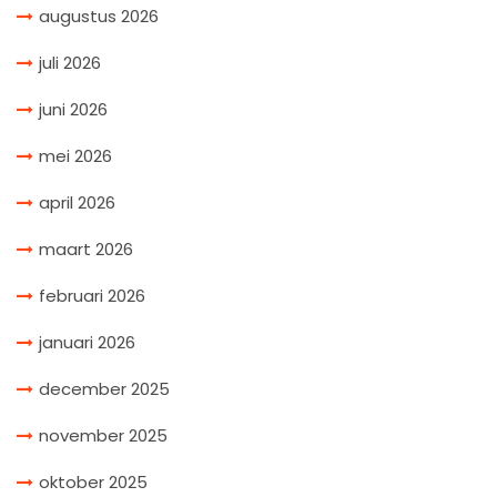
augustus 2026
juli 2026
juni 2026
mei 2026
april 2026
maart 2026
februari 2026
januari 2026
december 2025
november 2025
oktober 2025