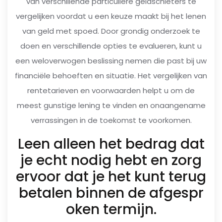
van verschillende particuliere geldschieters te
vergelijken voordat u een keuze maakt bij het lenen
van geld met spoed. Door grondig onderzoek te
doen en verschillende opties te evalueren, kunt u
een weloverwogen beslissing nemen die past bij uw
financiële behoeften en situatie. Het vergelijken van
rentetarieven en voorwaarden helpt u om de
meest gunstige lening te vinden en onaangename
verrassingen in de toekomst te voorkomen.
Leen alleen het bedrag dat
je echt nodig hebt en zorg
ervoor dat je het kunt terug
betalen binnen de afgespr
oken termijn.