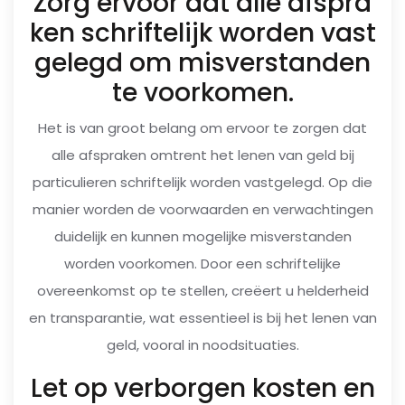
Zorg ervoor dat alle afspra
ken schriftelijk worden vast
gelegd om misverstanden
te voorkomen.
Het is van groot belang om ervoor te zorgen dat
alle afspraken omtrent het lenen van geld bij
particulieren schriftelijk worden vastgelegd. Op die
manier worden de voorwaarden en verwachtingen
duidelijk en kunnen mogelijke misverstanden
worden voorkomen. Door een schriftelijke
overeenkomst op te stellen, creëert u helderheid
en transparantie, wat essentieel is bij het lenen van
geld, vooral in noodsituaties.
Let op verborgen kosten en