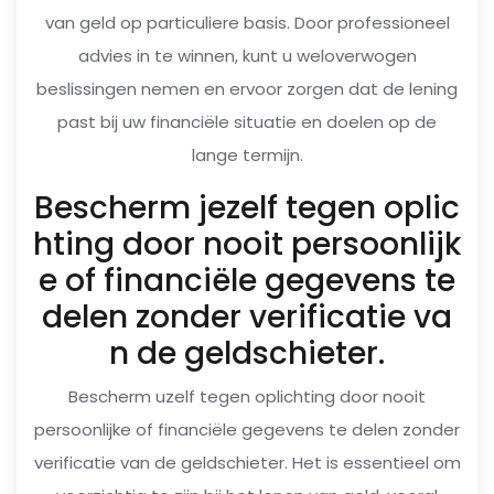
van geld op particuliere basis. Door professioneel
advies in te winnen, kunt u weloverwogen
beslissingen nemen en ervoor zorgen dat de lening
past bij uw financiële situatie en doelen op de
lange termijn.
Bescherm jezelf tegen oplic
hting door nooit persoonlijk
e of financiële gegevens te
delen zonder verificatie va
n de geldschieter.
Bescherm uzelf tegen oplichting door nooit
persoonlijke of financiële gegevens te delen zonder
verificatie van de geldschieter. Het is essentieel om