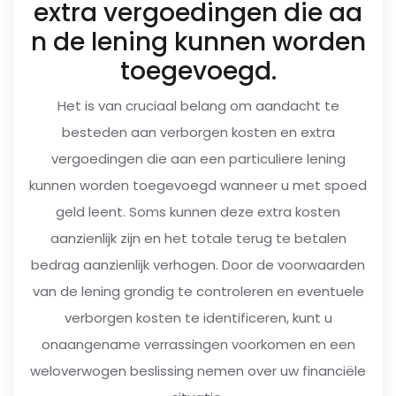
extra vergoedingen die aa
n de lening kunnen worden
toegevoegd.
Het is van cruciaal belang om aandacht te
besteden aan verborgen kosten en extra
vergoedingen die aan een particuliere lening
kunnen worden toegevoegd wanneer u met spoed
geld leent. Soms kunnen deze extra kosten
aanzienlijk zijn en het totale terug te betalen
bedrag aanzienlijk verhogen. Door de voorwaarden
van de lening grondig te controleren en eventuele
verborgen kosten te identificeren, kunt u
onaangename verrassingen voorkomen en een
weloverwogen beslissing nemen over uw financiële