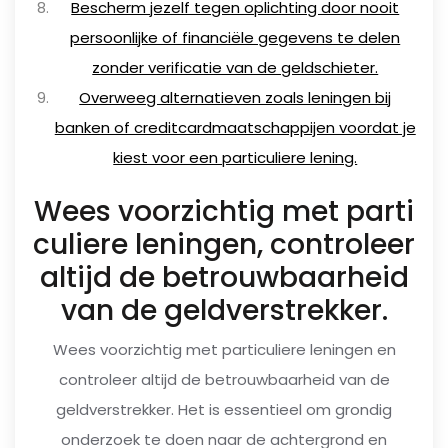
Bescherm jezelf tegen oplichting door nooit
persoonlijke of financiële gegevens te delen
zonder verificatie van de geldschieter.
Overweeg alternatieven zoals leningen bij
banken of creditcardmaatschappijen voordat je
kiest voor een particuliere lening.
Wees voorzichtig met parti
culiere leningen, controleer
altijd de betrouwbaarheid
van de geldverstrekker.
Wees voorzichtig met particuliere leningen en
controleer altijd de betrouwbaarheid van de
geldverstrekker. Het is essentieel om grondig
onderzoek te doen naar de achtergrond en