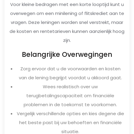
Voor kleine bedragen met een korte looptijd kunt u
overwegen om een minilening of flitskrediet aan te
vragen. Deze leningen worden snel verstrekt, maar
de kosten en rentetarieven kunnen aanzienlijk hoog
zijn.
Belangrijke Overwegingen
Zorg ervoor dat u de voorwaarden en kosten
van de lening begrijpt voordat u akkoord gaat.
Wees realistisch over uw
terugbetalingscapaciteit om financiële
problemen in de toekomst te voorkomen.
Vergelijk verschillende opties en kies degene die
het beste past bij uw behoeften en financiële
situatie.