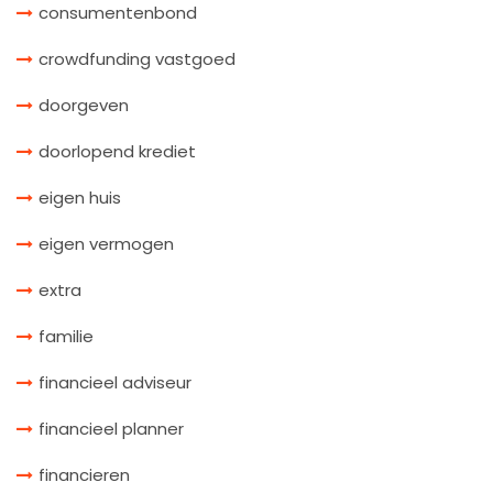
consumentenbond
crowdfunding vastgoed
doorgeven
doorlopend krediet
eigen huis
eigen vermogen
extra
familie
financieel adviseur
financieel planner
financieren