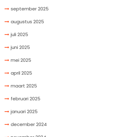
september 2025
augustus 2025
juli 2025
juni 2025
mei 2025
april 2025
maart 2025
februari 2025
januari 2025
december 2024