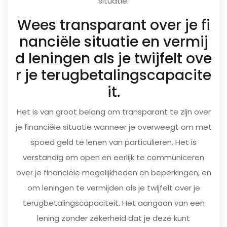
situatie.
Wees transparant over je fi
nanciële situatie en vermij
d leningen als je twijfelt ove
r je terugbetalingscapacite
it.
Het is van groot belang om transparant te zijn over
je financiële situatie wanneer je overweegt om met
spoed geld te lenen van particulieren. Het is
verstandig om open en eerlijk te communiceren
over je financiële mogelijkheden en beperkingen, en
om leningen te vermijden als je twijfelt over je
terugbetalingscapaciteit. Het aangaan van een
lening zonder zekerheid dat je deze kunt