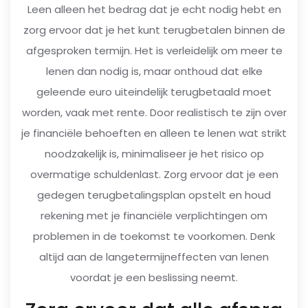
Leen alleen het bedrag dat je echt nodig hebt en
zorg ervoor dat je het kunt terugbetalen binnen de
afgesproken termijn. Het is verleidelijk om meer te
lenen dan nodig is, maar onthoud dat elke
geleende euro uiteindelijk terugbetaald moet
worden, vaak met rente. Door realistisch te zijn over
je financiële behoeften en alleen te lenen wat strikt
noodzakelijk is, minimaliseer je het risico op
overmatige schuldenlast. Zorg ervoor dat je een
gedegen terugbetalingsplan opstelt en houd
rekening met je financiële verplichtingen om
problemen in de toekomst te voorkomen. Denk
altijd aan de langetermijneffecten van lenen
voordat je een beslissing neemt.