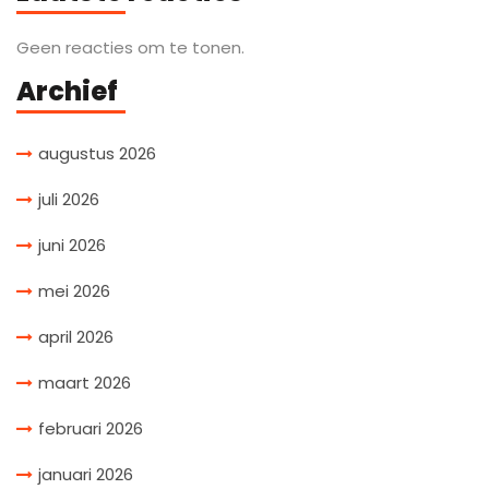
Geen reacties om te tonen.
Archief
augustus 2026
juli 2026
juni 2026
mei 2026
april 2026
maart 2026
februari 2026
januari 2026