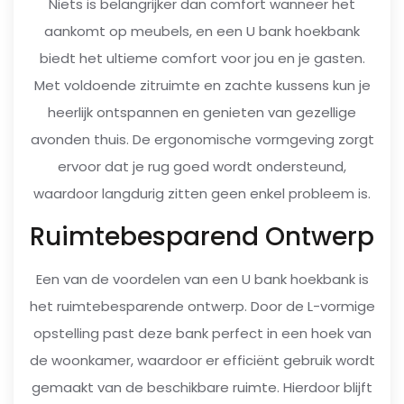
Niets is belangrijker dan comfort wanneer het
aankomt op meubels, en een U bank hoekbank
biedt het ultieme comfort voor jou en je gasten.
Met voldoende zitruimte en zachte kussens kun je
heerlijk ontspannen en genieten van gezellige
avonden thuis. De ergonomische vormgeving zorgt
ervoor dat je rug goed wordt ondersteund,
waardoor langdurig zitten geen enkel probleem is.
Ruimtebesparend Ontwerp
Een van de voordelen van een U bank hoekbank is
het ruimtebesparende ontwerp. Door de L-vormige
opstelling past deze bank perfect in een hoek van
de woonkamer, waardoor er efficiënt gebruik wordt
gemaakt van de beschikbare ruimte. Hierdoor blijft