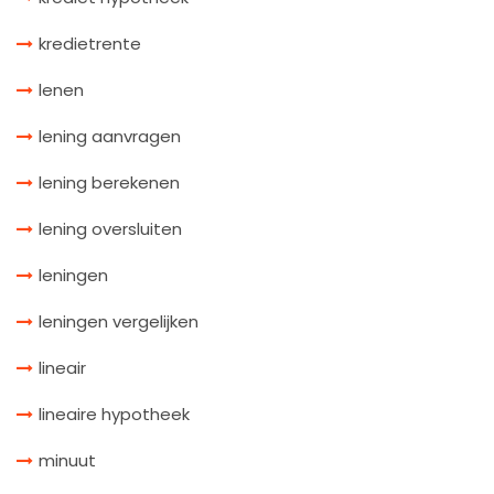
kredietrente
lenen
lening aanvragen
lening berekenen
lening oversluiten
leningen
leningen vergelijken
lineair
lineaire hypotheek
minuut