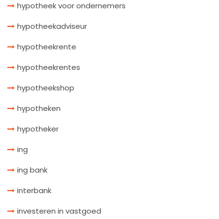
hypotheek voor ondernemers
hypotheekadviseur
hypotheekrente
hypotheekrentes
hypotheekshop
hypotheken
hypotheker
ing
ing bank
interbank
investeren in vastgoed