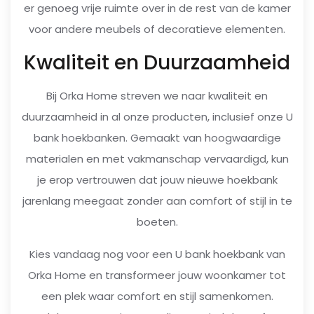
er genoeg vrije ruimte over in de rest van de kamer
voor andere meubels of decoratieve elementen.
Kwaliteit en Duurzaamheid
Bij Orka Home streven we naar kwaliteit en
duurzaamheid in al onze producten, inclusief onze U
bank hoekbanken. Gemaakt van hoogwaardige
materialen en met vakmanschap vervaardigd, kun
je erop vertrouwen dat jouw nieuwe hoekbank
jarenlang meegaat zonder aan comfort of stijl in te
boeten.
Kies vandaag nog voor een U bank hoekbank van
Orka Home en transformeer jouw woonkamer tot
een plek waar comfort en stijl samenkomen.