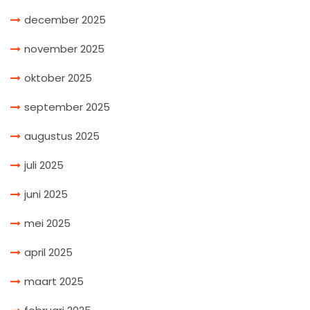
december 2025
november 2025
oktober 2025
september 2025
augustus 2025
juli 2025
juni 2025
mei 2025
april 2025
maart 2025