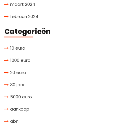
maart 2024
februari 2024
Categorieën
10 euro
1000 euro
20 euro
30 jaar
5000 euro
aankoop
abn