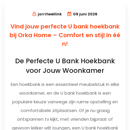
jorritwellink
09 juni 2026
Vind jouw perfecte U bank hoekbank
bij Orka Home – Comfort en stijl in éé
n!
De Perfecte U Bank Hoekbank
voor Jouw Woonkamer
Een hoekbank is een essentieel meubelstuk in elke
woonkamer, en de U bank hoekbank is een
populaire keuze vanwege zijn ruime opstelling en
comfortabele zitplaatsen. Of je nu graag
ontspannen tv kijkt, met vrienden bijpraat of
gewoon lekker wilt loungen, een U bank hoekbank