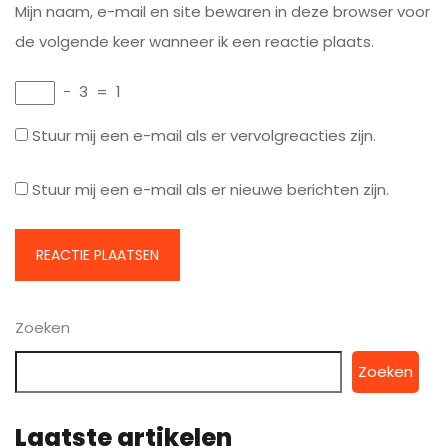
Mijn naam, e-mail en site bewaren in deze browser voor
de volgende keer wanneer ik een reactie plaats.
−
3
=
1
Stuur mij een e-mail als er vervolgreacties zijn.
Stuur mij een e-mail als er nieuwe berichten zijn.
Zoeken
Zoeken
Laatste artikelen