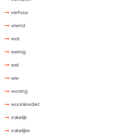
verhuur
vriend
wat
weinig
wel
wie
woning
woonkrediet
zakelijk
zakelijke