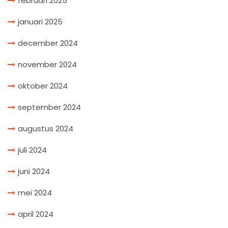
februari 2025
januari 2025
december 2024
november 2024
oktober 2024
september 2024
augustus 2024
juli 2024
juni 2024
mei 2024
april 2024