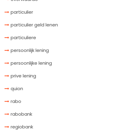
particulier
particulier geld lenen
particuliere
persoonlijk lening
persoonlijke lening
prive lening
quion
rabo
rabobank
regiobank