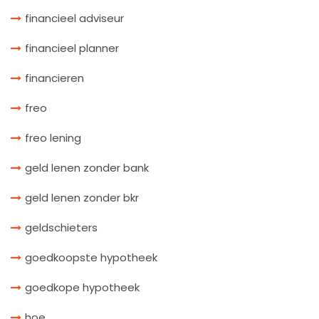
financieel adviseur
financieel planner
financieren
freo
freo lening
geld lenen zonder bank
geld lenen zonder bkr
geldschieters
goedkoopste hypotheek
goedkope hypotheek
hoe