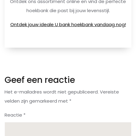
Ontdek ons assortiment online en vind de perfecte
hoekbank die past bij jouw levensstijl.
Ontdek jouw ideale U bank hoekbank vandaag nog!
Geef een reactie
Het e-mailadres wordt niet gepubliceerd.
Vereiste
velden zijn gemarkeerd met
*
Reactie
*