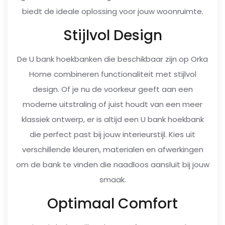
biedt de ideale oplossing voor jouw woonruimte.
Stijlvol Design
De U bank hoekbanken die beschikbaar zijn op Orka
Home combineren functionaliteit met stijlvol
design. Of je nu de voorkeur geeft aan een
moderne uitstraling of juist houdt van een meer
klassiek ontwerp, er is altijd een U bank hoekbank
die perfect past bij jouw interieurstijl. Kies uit
verschillende kleuren, materialen en afwerkingen
om de bank te vinden die naadloos aansluit bij jouw
smaak.
Optimaal Comfort