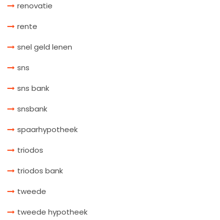
renovatie
rente
snel geld lenen
sns
sns bank
snsbank
spaarhypotheek
triodos
triodos bank
tweede
tweede hypotheek