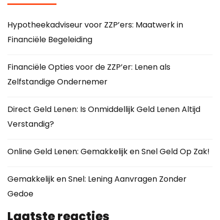
Hypotheekadviseur voor ZZP’ers: Maatwerk in
Financiële Begeleiding
Financiële Opties voor de ZZP’er: Lenen als
Zelfstandige Ondernemer
Direct Geld Lenen: Is Onmiddellijk Geld Lenen Altijd
Verstandig?
Online Geld Lenen: Gemakkelijk en Snel Geld Op Zak!
Gemakkelijk en Snel: Lening Aanvragen Zonder
Gedoe
Laatste reacties