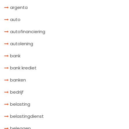
argenta
auto
autofinanciering
autolening
bank
bank krediet
banken
bedrijf
belasting
belastingdienst
beleggen