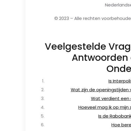
Nederlandse
© 2023 – Alle rechten voorbehouden 
Veelgestelde Vrag
Antwoorden o
Onde
Is Interpo
Wat zijn de openingstijden
Wat verdient een 
Hoeveel mag ik op mijn
Is de Rabobank
Hoe bere