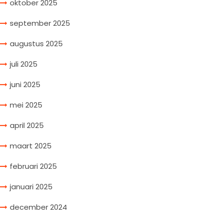
oktober 2025
september 2025
augustus 2025
juli 2025
juni 2025
mei 2025
april 2025
maart 2025
februari 2025
januari 2025
december 2024