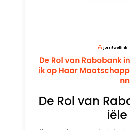
jorritwellink
De Rol van Rabobank in 
ik op Haar Maatschappel
nn
De Rol van Rab
iële