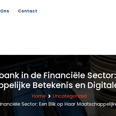
 Ons
Contact
ank in de Financiële Sector:
elijke Betekenis en Digital
Home
Uncategorized
nanciële Sector: Een Blik op Haar Maatschappelijke