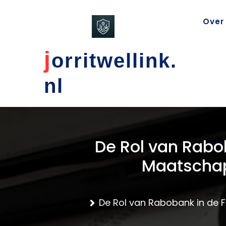
content
Over
j
orritwellink.
nl
De Rol van Rabob
Maatschapp
De Rol van Rabobank in de Fi