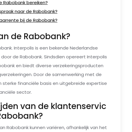
de Rabobank bereiken?
fspraak naar de Rabobank?
paarrente bij de Rabobank?
 van de Rabobank?
bobank. Interpolis is een bekende Nederlandse
 door de Rabobank. Sindsdien opereert Interpolis
obank en biedt diverse verzekeringsproducten
gverzekeringen. Door de samenwerking met de
 sterke financiële basis en uitgebreide expertise
nanciële sector.
ijden van de klantenservic
Rabobank?
an Rabobank kunnen variëren, afhankelijk van het