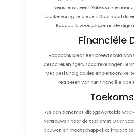
diensten streeft Rabobank ernaar o
bankervaring te bieden. Door voortduren
Rabobank vooroplopen in de digital
Financiële 
Rabobank biedt een breed scala aan 
betaalrekeningen, spaarrekeningen, len
Met deskundig advies en persoonlijke b
realiseren van hun financiële doel
Toekomst
Als een bank met diepgewortelde waarde
vertrouwen naar de toekomst. Door voor
bouwen en maatschappelijke impact te cr