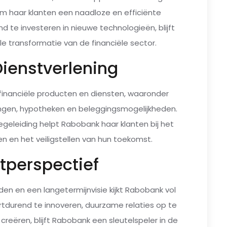
m haar klanten een naadloze en efficiënte
d te investeren in nieuwe technologieën, blijft
e transformatie van de financiële sector.
Dienstverlening
financiële producten en diensten, waaronder
ingen, hypotheken en beleggingsmogelijkheden.
egeleiding helpt Rabobank haar klanten bij het
en en het veiligstellen van hun toekomst.
perspectief
n en een langetermijnvisie kijkt Rabobank vol
tdurend te innoveren, duurzame relaties op te
eëren, blijft Rabobank een sleutelspeler in de