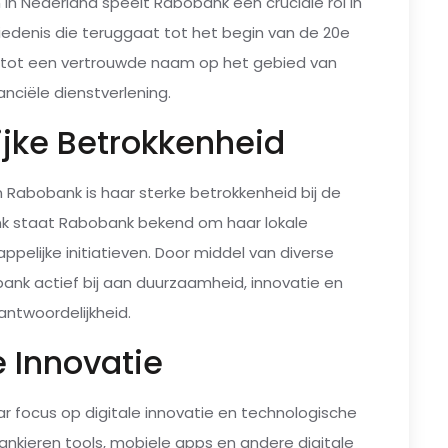
n Nederland speelt Rabobank een cruciale rol in
hiedenis die teruggaat tot het begin van de 20e
 tot een vertrouwde naam op het gebied van
anciële dienstverlening.
jke Betrokkenheid
Rabobank is haar sterke betrokkenheid bij de
nk staat Rabobank bekend om haar lokale
elijke initiatieven. Door middel van diverse
nk actief bij aan duurzaamheid, innovatie en
antwoordelijkheid.
e Innovatie
r focus op digitale innovatie en technologische
nkieren tools, mobiele apps en andere digitale