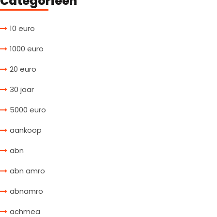
Categorieën
10 euro
1000 euro
20 euro
30 jaar
5000 euro
aankoop
abn
abn amro
abnamro
achmea