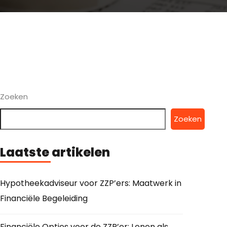
Zoeken
Zoeken
Laatste artikelen
Hypotheekadviseur voor ZZP’ers: Maatwerk in
Financiële Begeleiding
Financiële Opties voor de ZZP’er: Lenen als