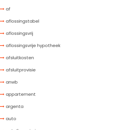
af
aflossingstabel
aflossingsvrij
aflossingsvrije hypotheek
afsluitkosten
afsluitprovisie
anwb
appartement
argenta
auto