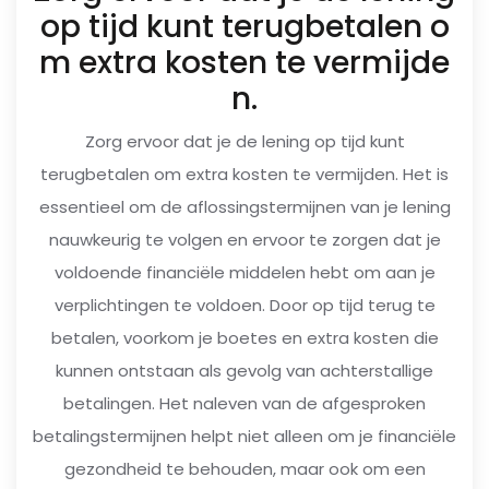
op tijd kunt terugbetalen o
m extra kosten te vermijde
n.
Zorg ervoor dat je de lening op tijd kunt
terugbetalen om extra kosten te vermijden. Het is
essentieel om de aflossingstermijnen van je lening
nauwkeurig te volgen en ervoor te zorgen dat je
voldoende financiële middelen hebt om aan je
verplichtingen te voldoen. Door op tijd terug te
betalen, voorkom je boetes en extra kosten die
kunnen ontstaan als gevolg van achterstallige
betalingen. Het naleven van de afgesproken
betalingstermijnen helpt niet alleen om je financiële
gezondheid te behouden, maar ook om een