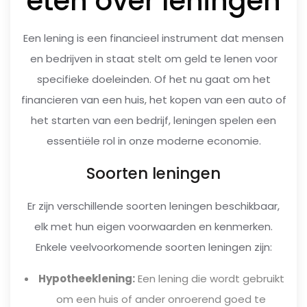
eten over leningen
Een lening is een financieel instrument dat mensen
en bedrijven in staat stelt om geld te lenen voor
specifieke doeleinden. Of het nu gaat om het
financieren van een huis, het kopen van een auto of
het starten van een bedrijf, leningen spelen een
essentiële rol in onze moderne economie.
Soorten leningen
Er zijn verschillende soorten leningen beschikbaar,
elk met hun eigen voorwaarden en kenmerken.
Enkele veelvoorkomende soorten leningen zijn:
Hypotheeklening:
Een lening die wordt gebruikt
om een huis of ander onroerend goed te