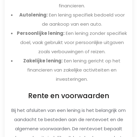
financieren.
Autolening:
Een lening specifiek bedoeld voor
de aankoop van een auto.
Persoonlijke lening:
Een lening zonder specifiek
doel, vaak gebruikt voor persoonlijke uitgaven
zoals verbouwingen of reizen.
Zakelijke lening:
Een lening gericht op het
financieren van zakelijke activiteiten en
investeringen.
Rente en voorwaarden
Bij het afsluiten van een lening is het belangrijk om
aandacht te besteden aan de rentevoet en de
algemene voorwaarden. De rentevoet bepaalt