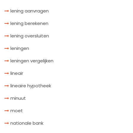
lening aanvragen
lening berekenen
lening oversluiten
leningen
leningen vergelijken
lineair
lineaire hypotheek
minuut
moet
nationale bank