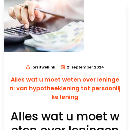
jorritwellink
21 september 2024
Alles wat u moet weten over leninge
n: van hypotheeklening tot persoonlij
ke lening
Alles wat u moet w