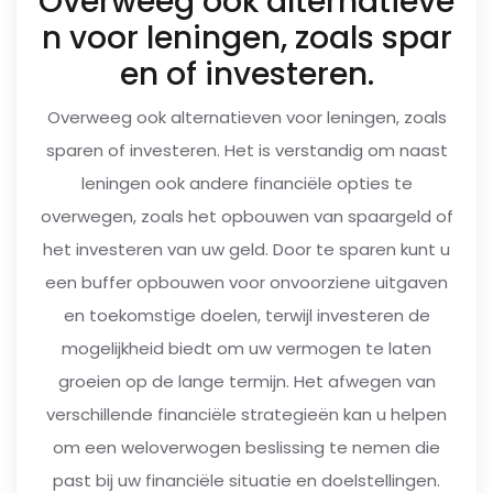
Overweeg ook alternatieve
n voor leningen, zoals spar
en of investeren.
Overweeg ook alternatieven voor leningen, zoals
sparen of investeren. Het is verstandig om naast
leningen ook andere financiële opties te
overwegen, zoals het opbouwen van spaargeld of
het investeren van uw geld. Door te sparen kunt u
een buffer opbouwen voor onvoorziene uitgaven
en toekomstige doelen, terwijl investeren de
mogelijkheid biedt om uw vermogen te laten
groeien op de lange termijn. Het afwegen van
verschillende financiële strategieën kan u helpen
om een weloverwogen beslissing te nemen die
past bij uw financiële situatie en doelstellingen.