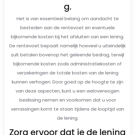
g.
Het is van essentieel belang om aandacht te
besteden aan de rentevoet en eventuele
bijkomende kosten bij het afsluiten van een lening.
De rentevoet bepaalt namelijk hoeveel u uiteindelijk
zult betalen bovenop het geleende bedrag, terwijl
bijkomende kosten zoals administratiekosten of
verzekeringen de totale kosten van de lening
kunnen verhogen. Door goed op de hoogte te zijn
van deze aspecten, kunt u een weloverwogen
beslissing nemen en voorkomen dat u voor
verrassingen komt te staan tijdens de looptijd van
de lening.
Zorg ervoor dat je de lening