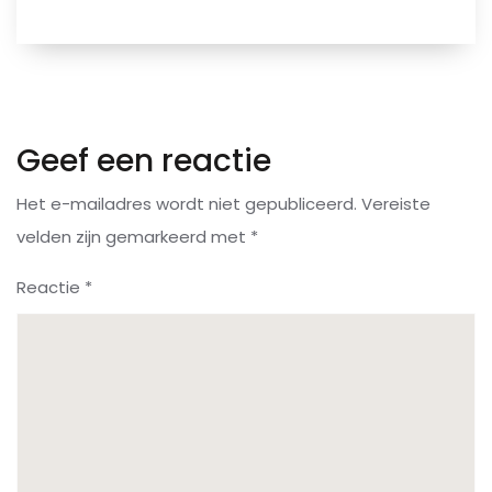
Geef een reactie
Het e-mailadres wordt niet gepubliceerd.
Vereiste
velden zijn gemarkeerd met
*
Reactie
*