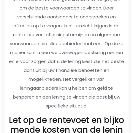
om de beste voorwaarden te vinden. Door
verschillende aanbieders te onderzoeken en
offertes op te vragen, kunt u inzicht krijgen in de
rentetarieven, aflossingstermijnen en algemene
voorwaarden die elke aanbieder hanteert. Op deze
manier kunt u een weloverwogen beslissing nemen
en ervoor zorgen dat u de lening kiest die het beste
aansluit bij uw financiële behoeften en
mogelijkheden. Het vergelijken van
leningaanbieders kan u helpen om geld te
besparen en een lening te vinden die past bij uw
specifieke situatie.
Let op de rentevoet en bijko
mende kosten van de lenin