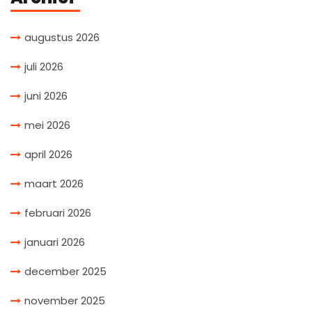
augustus 2026
juli 2026
juni 2026
mei 2026
april 2026
maart 2026
februari 2026
januari 2026
december 2025
november 2025