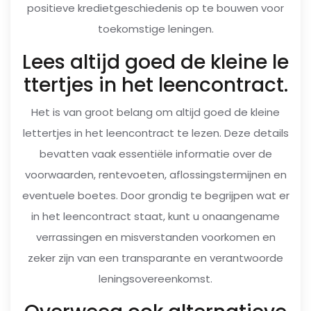
positieve kredietgeschiedenis op te bouwen voor
toekomstige leningen.
Lees altijd goed de kleine le
ttertjes in het leencontract.
Het is van groot belang om altijd goed de kleine
lettertjes in het leencontract te lezen. Deze details
bevatten vaak essentiële informatie over de
voorwaarden, rentevoeten, aflossingstermijnen en
eventuele boetes. Door grondig te begrijpen wat er
in het leencontract staat, kunt u onaangename
verrassingen en misverstanden voorkomen en
zeker zijn van een transparante en verantwoorde
leningsovereenkomst.