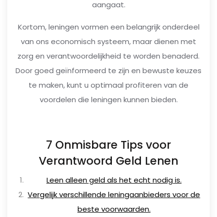
aangaat.
Kortom, leningen vormen een belangrijk onderdeel
van ons economisch systeem, maar dienen met
zorg en verantwoordelijkheid te worden benaderd.
Door goed geïnformeerd te zijn en bewuste keuzes
te maken, kunt u optimaal profiteren van de
voordelen die leningen kunnen bieden.
7 Onmisbare Tips voor
Verantwoord Geld Lenen
Leen alleen geld als het echt nodig is.
Vergelijk verschillende leningaanbieders voor de
beste voorwaarden.