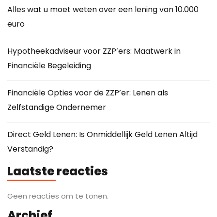
Alles wat u moet weten over een lening van 10.000
euro
Hypotheekadviseur voor ZZP’ers: Maatwerk in
Financiële Begeleiding
Financiële Opties voor de ZZP’er: Lenen als
Zelfstandige Ondernemer
Direct Geld Lenen: Is Onmiddellijk Geld Lenen Altijd
Verstandig?
Laatste reacties
Geen reacties om te tonen.
Archief