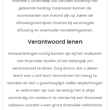
hoeveel u uiteindelijk zult betalen bovenop het
geleende bedrag. Daarnaast kunnen de
voorwaarden van invloed zijn op zaken als
aflossingstermijnen, boetes bij vervroegde
aflossing en eventuele verzekeringseisen.
Verantwoord lenen
Hoewel leningen nuttig kunnen zijn bij het realiseren
van financiële doelen, is het belangrijk om
verantwoord te lenen. Zorg ervoor dat u alleen
leent wat u zich kunt veroorloven om terug te
betalen en dat u goed begrijpt welke verplichtingen
er verbonden zijn aan de lening. Het is altijd
verstandig om advies in te winnen bij een financieel
adviseur voordat u een grote financiële verbintenis