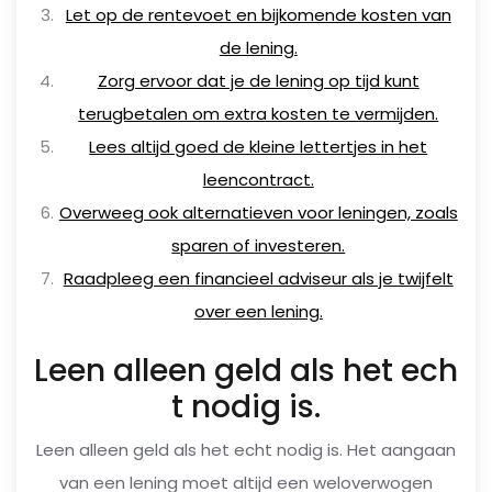
Let op de rentevoet en bijkomende kosten van
de lening.
Zorg ervoor dat je de lening op tijd kunt
terugbetalen om extra kosten te vermijden.
Lees altijd goed de kleine lettertjes in het
leencontract.
Overweeg ook alternatieven voor leningen, zoals
sparen of investeren.
Raadpleeg een financieel adviseur als je twijfelt
over een lening.
Leen alleen geld als het ech
t nodig is.
Leen alleen geld als het echt nodig is. Het aangaan
van een lening moet altijd een weloverwogen