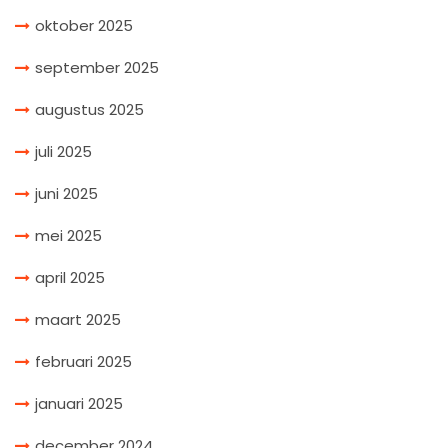
oktober 2025
september 2025
augustus 2025
juli 2025
juni 2025
mei 2025
april 2025
maart 2025
februari 2025
januari 2025
december 2024