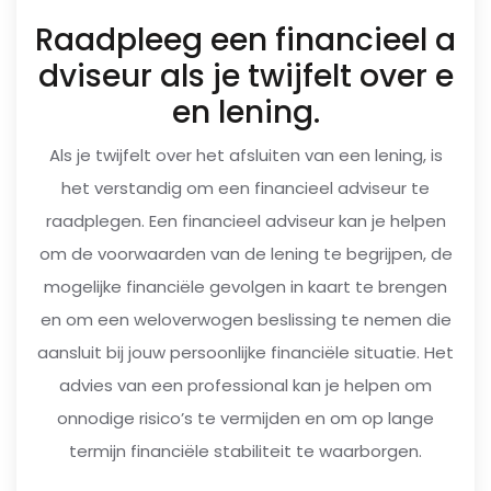
Raadpleeg een financieel a
dviseur als je twijfelt over e
en lening.
Als je twijfelt over het afsluiten van een lening, is
het verstandig om een financieel adviseur te
raadplegen. Een financieel adviseur kan je helpen
om de voorwaarden van de lening te begrijpen, de
mogelijke financiële gevolgen in kaart te brengen
en om een weloverwogen beslissing te nemen die
aansluit bij jouw persoonlijke financiële situatie. Het
advies van een professional kan je helpen om
onnodige risico’s te vermijden en om op lange
termijn financiële stabiliteit te waarborgen.