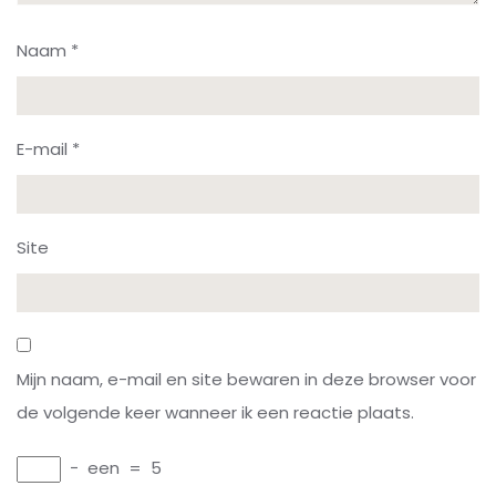
Naam
*
E-mail
*
Site
Mijn naam, e-mail en site bewaren in deze browser voor
de volgende keer wanneer ik een reactie plaats.
−
een
=
5