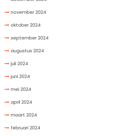
november 2024
oktober 2024
september 2024
augustus 2024
juli 2024
juni 2024
mei 2024
april 2024
maart 2024
februari 2024