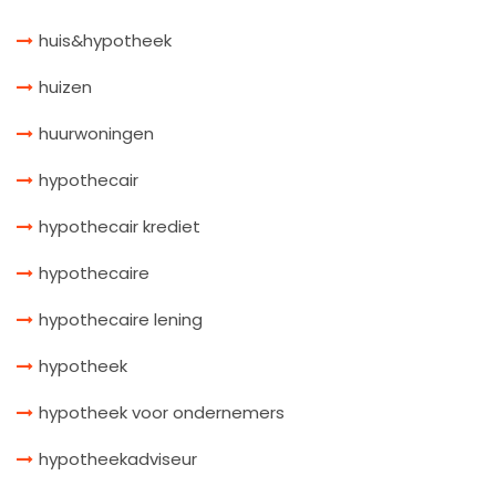
huis&hypotheek
huizen
huurwoningen
hypothecair
hypothecair krediet
hypothecaire
hypothecaire lening
hypotheek
hypotheek voor ondernemers
hypotheekadviseur