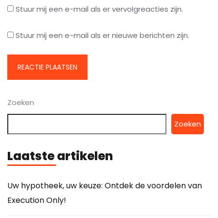
Stuur mij een e-mail als er vervolgreacties zijn.
Stuur mij een e-mail als er nieuwe berichten zijn.
Zoeken
Zoeken
Laatste artikelen
Uw hypotheek, uw keuze: Ontdek de voordelen van
Execution Only!