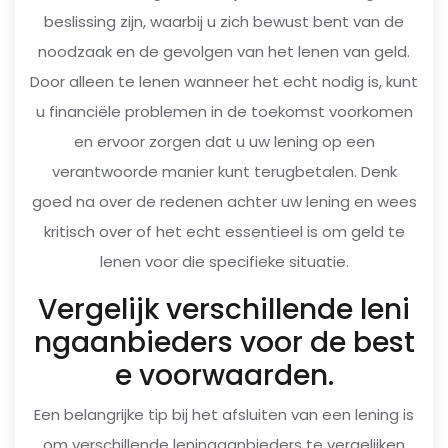
beslissing zijn, waarbij u zich bewust bent van de
noodzaak en de gevolgen van het lenen van geld.
Door alleen te lenen wanneer het echt nodig is, kunt
u financiële problemen in de toekomst voorkomen
en ervoor zorgen dat u uw lening op een
verantwoorde manier kunt terugbetalen. Denk
goed na over de redenen achter uw lening en wees
kritisch over of het echt essentieel is om geld te
lenen voor die specifieke situatie.
Vergelijk verschillende leni
ngaanbieders voor de best
e voorwaarden.
Een belangrijke tip bij het afsluiten van een lening is
om verschillende leningaanbieders te vergelijken