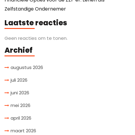
Zelfstandige Ondernemer
Laatste reacties
Geen reacties om te tonen.
Archief
augustus 2026
juli 2026
juni 2026
mei 2026
april 2026
maart 2026