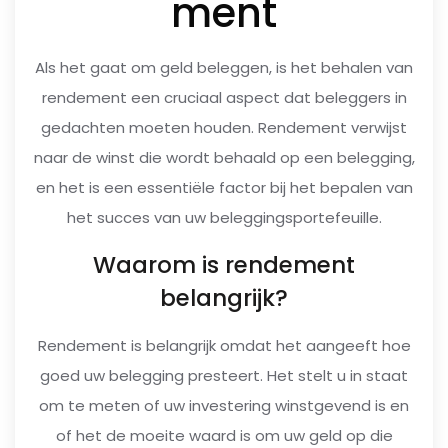
ment
Als het gaat om geld beleggen, is het behalen van
rendement een cruciaal aspect dat beleggers in
gedachten moeten houden. Rendement verwijst
naar de winst die wordt behaald op een belegging,
en het is een essentiële factor bij het bepalen van
het succes van uw beleggingsportefeuille.
Waarom is rendement
belangrijk?
Rendement is belangrijk omdat het aangeeft hoe
goed uw belegging presteert. Het stelt u in staat
om te meten of uw investering winstgevend is en
of het de moeite waard is om uw geld op die