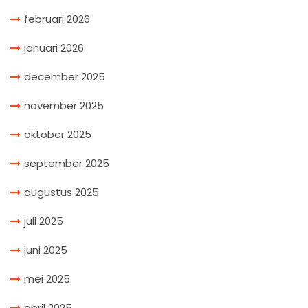
februari 2026
januari 2026
december 2025
november 2025
oktober 2025
september 2025
augustus 2025
juli 2025
juni 2025
mei 2025
april 2025