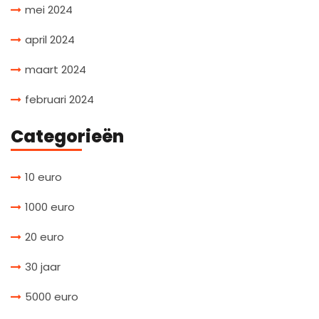
mei 2024
april 2024
maart 2024
februari 2024
Categorieën
10 euro
1000 euro
20 euro
30 jaar
5000 euro