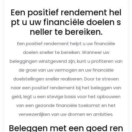
Een positief rendement hel
pt u uw financiële doelen s
neller te bereiken.
Een positief rendement helpt u uw financiële
doelen sneller te bereiken. Wanneer uw
beleggingen winstgevend zijn, kunt u profiteren van
de groei van uw vermogen en uw financiële
doelstellingen sneller realiseren. Door te streven
naar een positief rendement bij het beleggen van
geld, legt u een stevige basis voor het opbouwen
van een gezonde financiële toekomst en het
verwezenlijken van uw dromen en ambities.
Beleggen met een goed ren