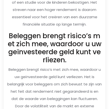
of een studie voor de kinderen bekostigen. Het
streven naar een hoger rendement is daarom
essentieel voor het creëren van een duurzame
financiële situatie op lange termijn.
Beleggen brengt risico’s m
et zich mee, waardoor u uw
geïnvesteerde geld kunt ve
rliezen.
Beleggen brengt risico’s met zich mee, waardoor u
uw geïnvesteerde geld kunt verliezen. Het is
belangrijk voor beleggers om zich bewust te zijn van
het feit dat rendement niet gegarandeerd is en
dat de waarde van beleggingen kan fluctueren.
Door de volatiliteit van de markt en externe