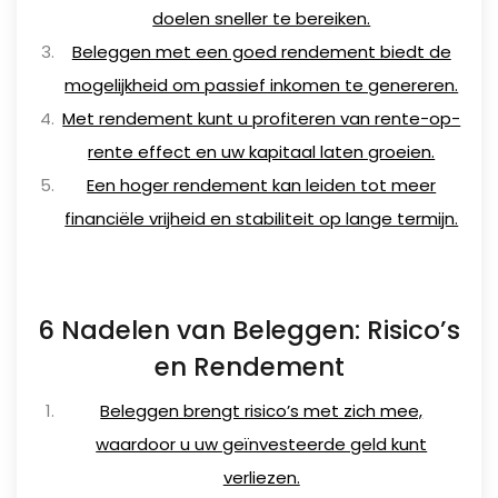
doelen sneller te bereiken.
Beleggen met een goed rendement biedt de
mogelijkheid om passief inkomen te genereren.
Met rendement kunt u profiteren van rente-op-
rente effect en uw kapitaal laten groeien.
Een hoger rendement kan leiden tot meer
financiële vrijheid en stabiliteit op lange termijn.
6 Nadelen van Beleggen: Risico’s
en Rendement
Beleggen brengt risico’s met zich mee,
waardoor u uw geïnvesteerde geld kunt
verliezen.