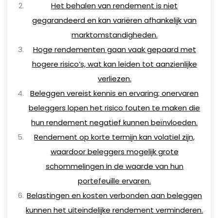
Het behalen van rendement is niet
gegarandeerd en kan variëren afhankelijk van
marktomstandigheden.
Hoge rendementen gaan vaak gepaard met
hogere risico’s, wat kan leiden tot aanzienlijke
verliezen.
Beleggen vereist kennis en ervaring; onervaren
beleggers lopen het risico fouten te maken die
hun rendement negatief kunnen beïnvloeden.
Rendement op korte termijn kan volatiel zijn,
waardoor beleggers mogelijk grote
schommelingen in de waarde van hun
portefeuille ervaren.
Belastingen en kosten verbonden aan beleggen
kunnen het uiteindelijke rendement verminderen.