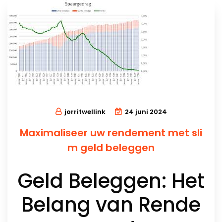
jorritwellink
24 juni 2024
Maximaliseer uw rendement met sli
m geld beleggen
Geld Beleggen: Het
Belang van Rende