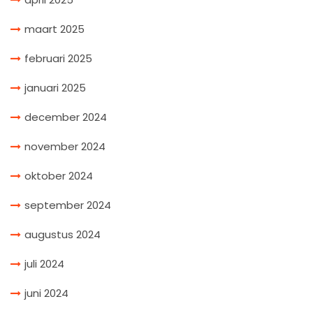
maart 2025
februari 2025
januari 2025
december 2024
november 2024
oktober 2024
september 2024
augustus 2024
juli 2024
juni 2024