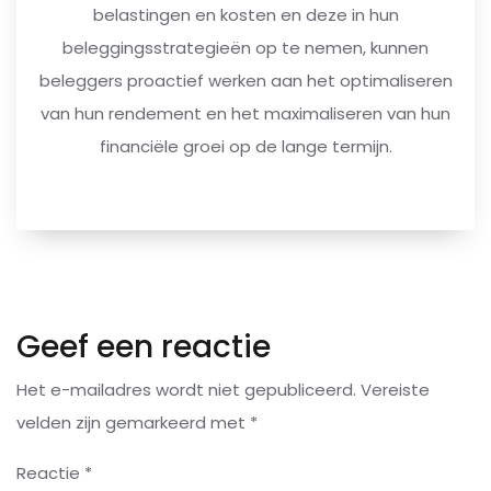
belastingen en kosten en deze in hun
beleggingsstrategieën op te nemen, kunnen
beleggers proactief werken aan het optimaliseren
van hun rendement en het maximaliseren van hun
financiële groei op de lange termijn.
Geef een reactie
Het e-mailadres wordt niet gepubliceerd.
Vereiste
velden zijn gemarkeerd met
*
Reactie
*