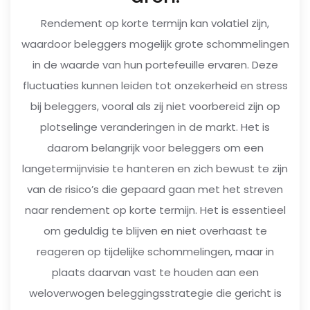
Rendement op korte termijn kan volatiel zijn,
waardoor beleggers mogelijk grote schommelingen
in de waarde van hun portefeuille ervaren. Deze
fluctuaties kunnen leiden tot onzekerheid en stress
bij beleggers, vooral als zij niet voorbereid zijn op
plotselinge veranderingen in de markt. Het is
daarom belangrijk voor beleggers om een
langetermijnvisie te hanteren en zich bewust te zijn
van de risico’s die gepaard gaan met het streven
naar rendement op korte termijn. Het is essentieel
om geduldig te blijven en niet overhaast te
reageren op tijdelijke schommelingen, maar in
plaats daarvan vast te houden aan een
weloverwogen beleggingsstrategie die gericht is