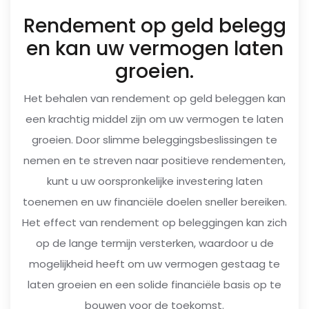
Rendement op geld belegg
en kan uw vermogen laten
groeien.
Het behalen van rendement op geld beleggen kan
een krachtig middel zijn om uw vermogen te laten
groeien. Door slimme beleggingsbeslissingen te
nemen en te streven naar positieve rendementen,
kunt u uw oorspronkelijke investering laten
toenemen en uw financiële doelen sneller bereiken.
Het effect van rendement op beleggingen kan zich
op de lange termijn versterken, waardoor u de
mogelijkheid heeft om uw vermogen gestaag te
laten groeien en een solide financiële basis op te
bouwen voor de toekomst.