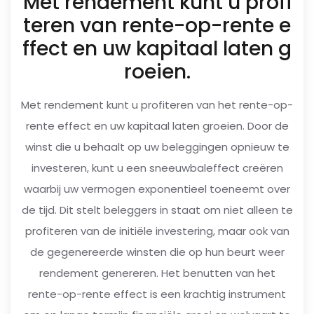
Met rendement kunt u profi
teren van rente-op-rente e
ffect en uw kapitaal laten g
roeien.
Met rendement kunt u profiteren van het rente-op-
rente effect en uw kapitaal laten groeien. Door de
winst die u behaalt op uw beleggingen opnieuw te
investeren, kunt u een sneeuwbaleffect creëren
waarbij uw vermogen exponentieel toeneemt over
de tijd. Dit stelt beleggers in staat om niet alleen te
profiteren van de initiële investering, maar ook van
de gegenereerde winsten die op hun beurt weer
rendement genereren. Het benutten van het
rente-op-rente effect is een krachtig instrument