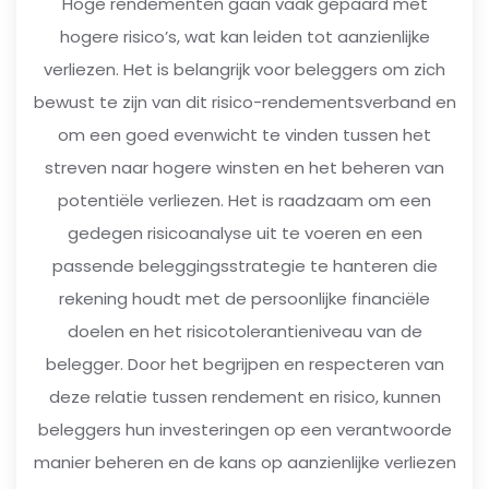
Hoge rendementen gaan vaak gepaard met
hogere risico’s, wat kan leiden tot aanzienlijke
verliezen. Het is belangrijk voor beleggers om zich
bewust te zijn van dit risico-rendementsverband en
om een goed evenwicht te vinden tussen het
streven naar hogere winsten en het beheren van
potentiële verliezen. Het is raadzaam om een
gedegen risicoanalyse uit te voeren en een
passende beleggingsstrategie te hanteren die
rekening houdt met de persoonlijke financiële
doelen en het risicotolerantieniveau van de
belegger. Door het begrijpen en respecteren van
deze relatie tussen rendement en risico, kunnen
beleggers hun investeringen op een verantwoorde
manier beheren en de kans op aanzienlijke verliezen