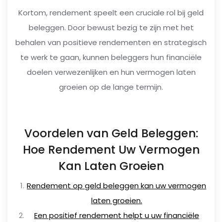
Kortom, rendement speelt een cruciale rol bij geld
beleggen. Door bewust bezig te zijn met het
behalen van positieve rendementen en strategisch
te werk te gaan, kunnen beleggers hun financiële
doelen verwezenlijken en hun vermogen laten
groeien op de lange termijn.
Voordelen van Geld Beleggen:
Hoe Rendement Uw Vermogen
Kan Laten Groeien
Rendement op geld beleggen kan uw vermogen
laten groeien.
Een positief rendement helpt u uw financiële