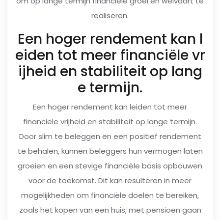
om op lange termijn financiële groei en welvaart te
realiseren.
Een hoger rendement kan l
eiden tot meer financiële vr
ijheid en stabiliteit op lang
e termijn.
Een hoger rendement kan leiden tot meer
financiële vrijheid en stabiliteit op lange termijn.
Door slim te beleggen en een positief rendement
te behalen, kunnen beleggers hun vermogen laten
groeien en een stevige financiële basis opbouwen
voor de toekomst. Dit kan resulteren in meer
mogelijkheden om financiële doelen te bereiken,
zoals het kopen van een huis, met pensioen gaan