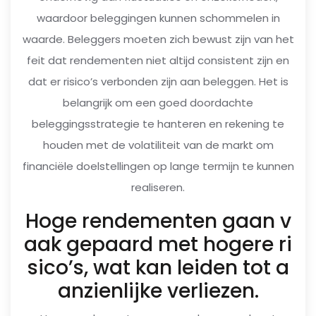
waardoor beleggingen kunnen schommelen in
waarde. Beleggers moeten zich bewust zijn van het
feit dat rendementen niet altijd consistent zijn en
dat er risico’s verbonden zijn aan beleggen. Het is
belangrijk om een goed doordachte
beleggingsstrategie te hanteren en rekening te
houden met de volatiliteit van de markt om
financiële doelstellingen op lange termijn te kunnen
realiseren.
Hoge rendementen gaan v
aak gepaard met hogere ri
sico’s, wat kan leiden tot a
anzienlijke verliezen.