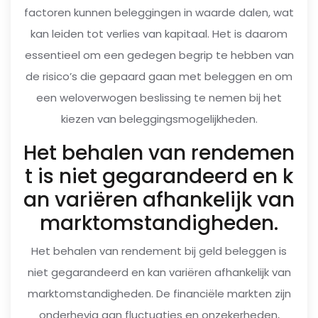
factoren kunnen beleggingen in waarde dalen, wat
kan leiden tot verlies van kapitaal. Het is daarom
essentieel om een gedegen begrip te hebben van
de risico’s die gepaard gaan met beleggen en om
een weloverwogen beslissing te nemen bij het
kiezen van beleggingsmogelijkheden.
Het behalen van rendemen
t is niet gegarandeerd en k
an variëren afhankelijk van
marktomstandigheden.
Het behalen van rendement bij geld beleggen is
niet gegarandeerd en kan variëren afhankelijk van
marktomstandigheden. De financiële markten zijn
onderhevig aan fluctuaties en onzekerheden,