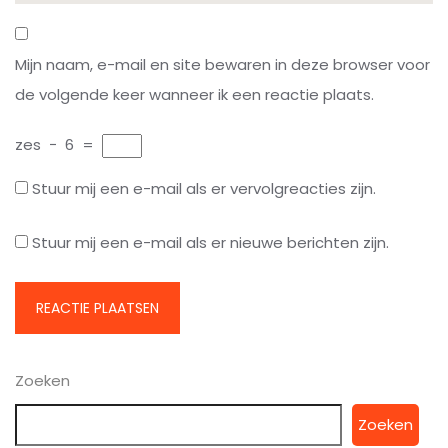
Mijn naam, e-mail en site bewaren in deze browser voor
de volgende keer wanneer ik een reactie plaats.
zes
−
6
=
Stuur mij een e-mail als er vervolgreacties zijn.
Stuur mij een e-mail als er nieuwe berichten zijn.
Zoeken
Zoeken