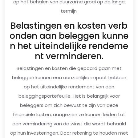
op het behalen van duurzame groei op de lange
termijn.
Belastingen en kosten verb
onden aan beleggen kunne
n het uiteindelijke rendeme
nt verminderen.
Belastingen en kosten die gepaard gaan met
beleggen kunnen een aanzienlijke impact hebben
op het uiteindelijke rendement van een
beleggingsportefeuille. Het is belangrijk voor
beleggers om zich bewust te zijn van deze
financiële lasten, aangezien ze kunnen leiden tot
een vermindering van de winst die wordt behaald
op hun investeringen. Door rekening te houden met