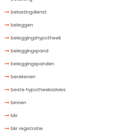
belastingdienst
beleggen
beleggingshypotheek
beleggingspand
beleggingspanden
berekenen
beste hypotheekadvies
binnen
bkr
bkr registratie