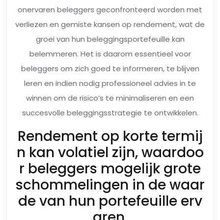
onervaren beleggers geconfronteerd worden met
verliezen en gemiste kansen op rendement, wat de
groei van hun beleggingsportefeuille kan
belemmeren. Het is daarom essentieel voor
beleggers om zich goed te informeren, te blijven
leren en indien nodig professioneel advies in te
winnen om de risico’s te minimaliseren en een
succesvolle beleggingsstrategie te ontwikkelen.
Rendement op korte termij
n kan volatiel zijn, waardoo
r beleggers mogelijk grote
schommelingen in de waar
de van hun portefeuille erv
aren.