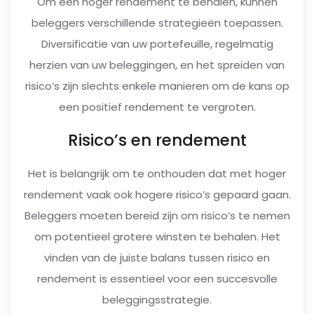
Om een hoger rendement te behalen, kunnen
beleggers verschillende strategieën toepassen.
Diversificatie van uw portefeuille, regelmatig
herzien van uw beleggingen, en het spreiden van
risico’s zijn slechts enkele manieren om de kans op
een positief rendement te vergroten.
Risico’s en rendement
Het is belangrijk om te onthouden dat met hoger
rendement vaak ook hogere risico’s gepaard gaan.
Beleggers moeten bereid zijn om risico’s te nemen
om potentieel grotere winsten te behalen. Het
vinden van de juiste balans tussen risico en
rendement is essentieel voor een succesvolle
beleggingsstrategie.