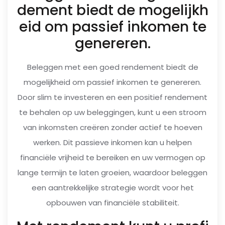
dement biedt de mogelijkh
eid om passief inkomen te
genereren.
Beleggen met een goed rendement biedt de
mogelijkheid om passief inkomen te genereren.
Door slim te investeren en een positief rendement
te behalen op uw beleggingen, kunt u een stroom
van inkomsten creëren zonder actief te hoeven
werken. Dit passieve inkomen kan u helpen
financiële vrijheid te bereiken en uw vermogen op
lange termijn te laten groeien, waardoor beleggen
een aantrekkelijke strategie wordt voor het
opbouwen van financiële stabiliteit.