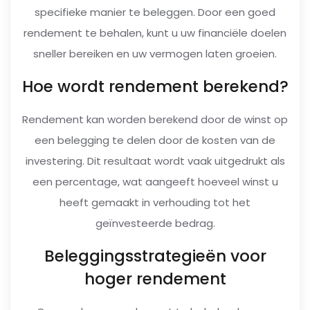
specifieke manier te beleggen. Door een goed
rendement te behalen, kunt u uw financiële doelen
sneller bereiken en uw vermogen laten groeien.
Hoe wordt rendement berekend?
Rendement kan worden berekend door de winst op
een belegging te delen door de kosten van de
investering. Dit resultaat wordt vaak uitgedrukt als
een percentage, wat aangeeft hoeveel winst u
heeft gemaakt in verhouding tot het
geïnvesteerde bedrag.
Beleggingsstrategieën voor
hoger rendement