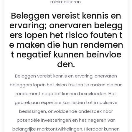
minimaliseren.
Beleggen vereist kennis en
ervaring; onervaren belegg
ers lopen het risico fouten t
e maken die hun rendemen
t negatief kunnen beïnvloe
den.
Beleggen vereist kennis en ervaring; onervaren
beleggers lopen het risico fouten te maken die hun
rendement negatief kunnen beïnvloeden. Het
gebrek aan expertise kan leiden tot impulsieve
beslissingen, onvoldoende onderzoek naar
potentiële investeringen en het negeren van
belangrijke marktontwikkelingen. Hierdoor kunnen