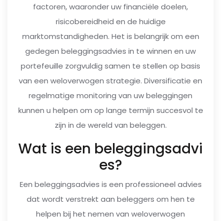
factoren, waaronder uw financiële doelen,
risicobereidheid en de huidige
marktomstandigheden. Het is belangrijk om een
gedegen beleggingsadvies in te winnen en uw
portefeuille zorgvuldig samen te stellen op basis
van een weloverwogen strategie. Diversificatie en
regelmatige monitoring van uw beleggingen
kunnen u helpen om op lange termijn succesvol te
zijn in de wereld van beleggen.
Wat is een beleggingsadvi
es?
Een beleggingsadvies is een professioneel advies
dat wordt verstrekt aan beleggers om hen te
helpen bij het nemen van weloverwogen