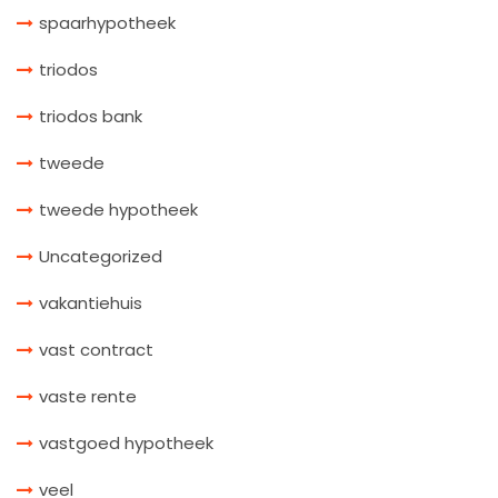
spaarhypotheek
triodos
triodos bank
tweede
tweede hypotheek
Uncategorized
vakantiehuis
vast contract
vaste rente
vastgoed hypotheek
veel