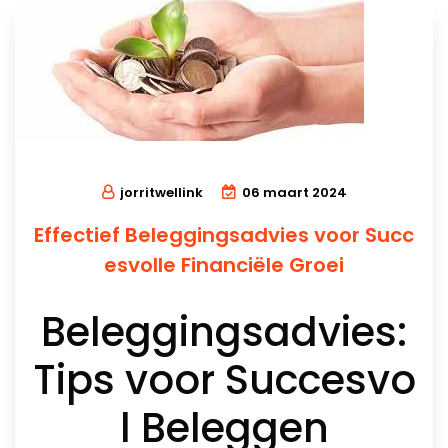
jorritwellink
06 maart 2024
Effectief Beleggingsadvies voor Succ
esvolle Financiële Groei
Beleggingsadvies:
Tips voor Succesvo
l Beleggen