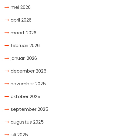
mei 2026
april 2026
maart 2026
februari 2026
januari 2026
december 2025
november 2025
oktober 2025
september 2025
augustus 2025
juli 2025