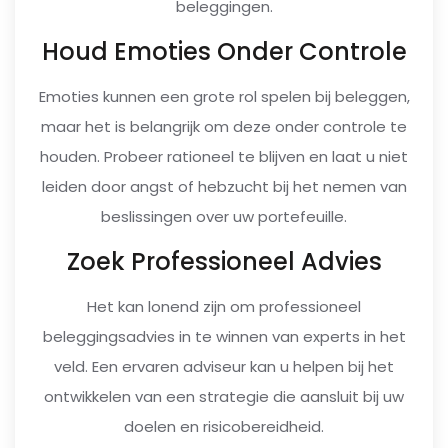
beleggingen.
Houd Emoties Onder Controle
Emoties kunnen een grote rol spelen bij beleggen,
maar het is belangrijk om deze onder controle te
houden. Probeer rationeel te blijven en laat u niet
leiden door angst of hebzucht bij het nemen van
beslissingen over uw portefeuille.
Zoek Professioneel Advies
Het kan lonend zijn om professioneel
beleggingsadvies in te winnen van experts in het
veld. Een ervaren adviseur kan u helpen bij het
ontwikkelen van een strategie die aansluit bij uw
doelen en risicobereidheid.