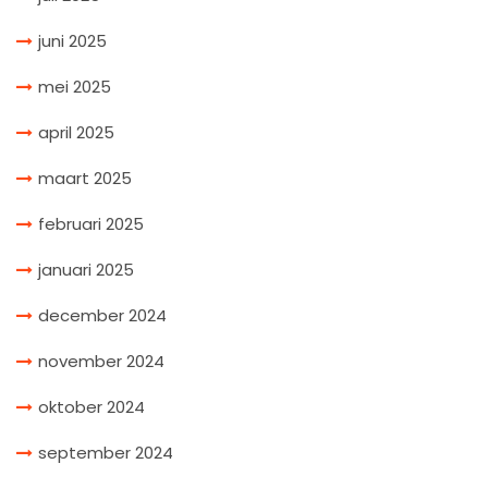
juni 2025
mei 2025
april 2025
maart 2025
februari 2025
januari 2025
december 2024
november 2024
oktober 2024
september 2024