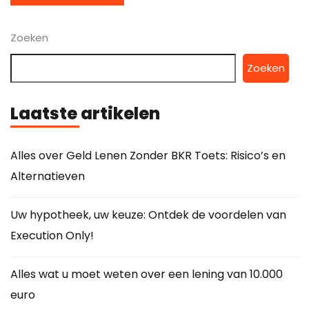
Zoeken
Zoeken
Laatste artikelen
Alles over Geld Lenen Zonder BKR Toets: Risico’s en
Alternatieven
Uw hypotheek, uw keuze: Ontdek de voordelen van
Execution Only!
Alles wat u moet weten over een lening van 10.000
euro