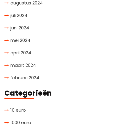
augustus 2024
juli 2024
juni 2024
mei 2024
april 2024
maart 2024
februari 2024
Categorieën
10 euro
1000 euro