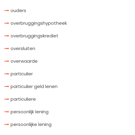
ouders
overbruggingshypotheek
overbruggingskrediet
oversluiten
overwaarde
particulier
particulier geld lenen
particuliere
persoonlijk lening
persoonlijke lening