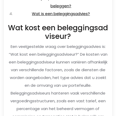
beleggen?
Wat is een beleggingsadvies?
Wat kost een beleggingsad
viseur?
Een veelgestelde vraag over beleggingsadvies is:
“Wat kost een beleggingsadviseur?” De kosten van
een beleggingsadviseur kunnen variëren afhankelijk
van verschillende factoren, zoals de diensten die
worden aangeboden, het type advies dat u zoekt
en de omvang van uw portefeuille.
Beleggingsadviseurs hanteren vaak verschillende
vergoedingsstructuren, zoals een vast tarief, een
percentage van het beheerd vermogen of