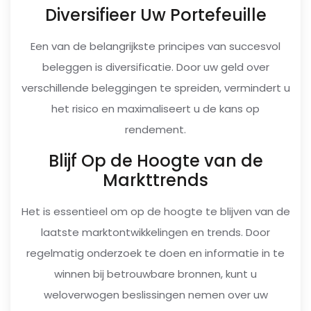
Diversifieer Uw Portefeuille
Een van de belangrijkste principes van succesvol
beleggen is diversificatie. Door uw geld over
verschillende beleggingen te spreiden, vermindert u
het risico en maximaliseert u de kans op
rendement.
Blijf Op de Hoogte van de
Markttrends
Het is essentieel om op de hoogte te blijven van de
laatste marktontwikkelingen en trends. Door
regelmatig onderzoek te doen en informatie in te
winnen bij betrouwbare bronnen, kunt u
weloverwogen beslissingen nemen over uw