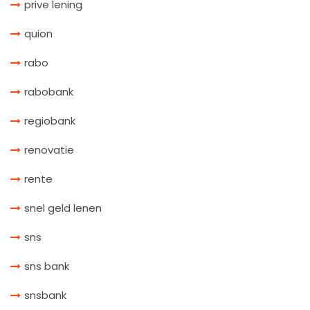
prive lening
quion
rabo
rabobank
regiobank
renovatie
rente
snel geld lenen
sns
sns bank
snsbank