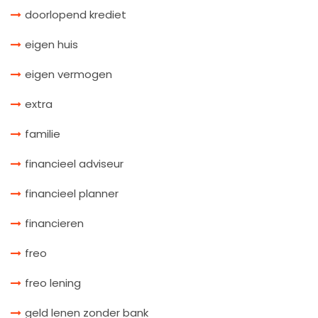
doorlopend krediet
eigen huis
eigen vermogen
extra
familie
financieel adviseur
financieel planner
financieren
freo
freo lening
geld lenen zonder bank