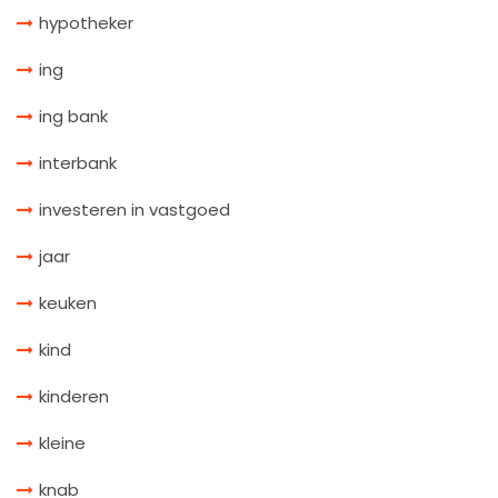
hypotheker
ing
ing bank
interbank
investeren in vastgoed
jaar
keuken
kind
kinderen
kleine
knab