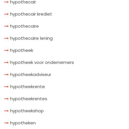
hypothecair
hypothecair krediet
hypothecaire
hypothecaire lening
hypotheek
hypotheek voor ondernemers
hypotheekadviseur
hypotheekrente
hypotheekrentes
hypotheekshop
hypotheken