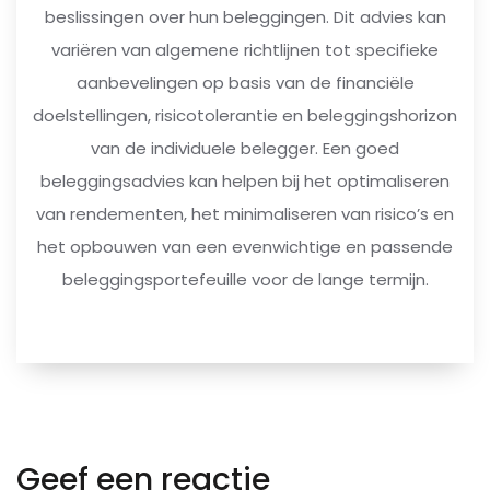
beslissingen over hun beleggingen. Dit advies kan
variëren van algemene richtlijnen tot specifieke
aanbevelingen op basis van de financiële
doelstellingen, risicotolerantie en beleggingshorizon
van de individuele belegger. Een goed
beleggingsadvies kan helpen bij het optimaliseren
van rendementen, het minimaliseren van risico’s en
het opbouwen van een evenwichtige en passende
beleggingsportefeuille voor de lange termijn.
Geef een reactie