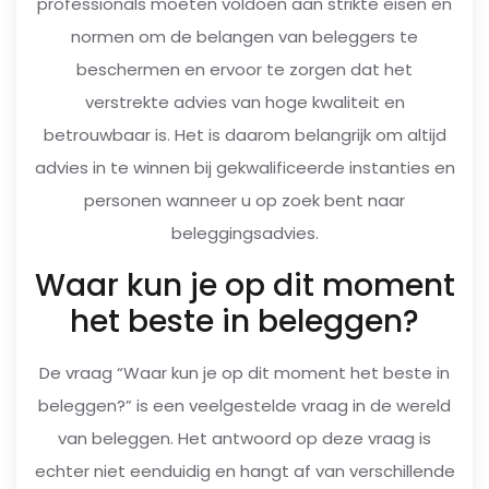
professionals moeten voldoen aan strikte eisen en
normen om de belangen van beleggers te
beschermen en ervoor te zorgen dat het
verstrekte advies van hoge kwaliteit en
betrouwbaar is. Het is daarom belangrijk om altijd
advies in te winnen bij gekwalificeerde instanties en
personen wanneer u op zoek bent naar
beleggingsadvies.
Waar kun je op dit moment
het beste in beleggen?
De vraag “Waar kun je op dit moment het beste in
beleggen?” is een veelgestelde vraag in de wereld
van beleggen. Het antwoord op deze vraag is
echter niet eenduidig en hangt af van verschillende