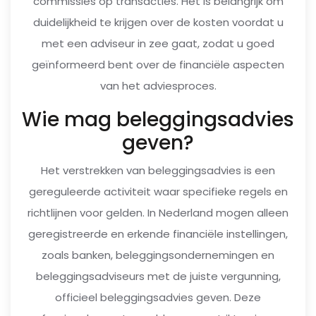
commissies op transacties. Het is belangrijk om
duidelijkheid te krijgen over de kosten voordat u
met een adviseur in zee gaat, zodat u goed
geïnformeerd bent over de financiële aspecten
van het adviesproces.
Wie mag beleggingsadvies
geven?
Het verstrekken van beleggingsadvies is een
gereguleerde activiteit waar specifieke regels en
richtlijnen voor gelden. In Nederland mogen alleen
geregistreerde en erkende financiële instellingen,
zoals banken, beleggingsondernemingen en
beleggingsadviseurs met de juiste vergunning,
officieel beleggingsadvies geven. Deze