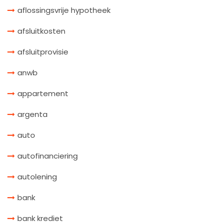
aflossingsvrije hypotheek
afsluitkosten
afsluitprovisie
anwb
appartement
argenta
auto
autofinanciering
autolening
bank
bank krediet