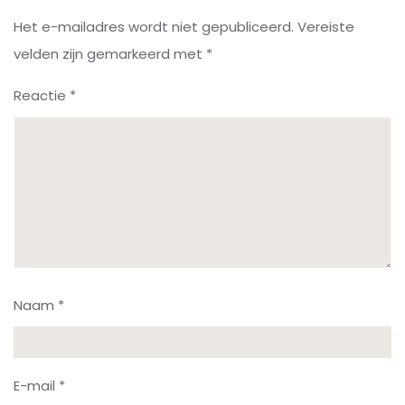
Het e-mailadres wordt niet gepubliceerd.
Vereiste
velden zijn gemarkeerd met
*
Reactie
*
Naam
*
E-mail
*