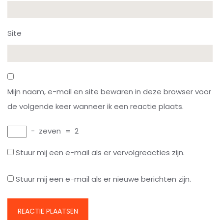
Site
Mijn naam, e-mail en site bewaren in deze browser voor
de volgende keer wanneer ik een reactie plaats.
−
zeven
=
2
Stuur mij een e-mail als er vervolgreacties zijn.
Stuur mij een e-mail als er nieuwe berichten zijn.