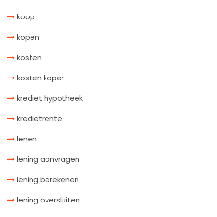
koop
kopen
kosten
kosten koper
krediet hypotheek
kredietrente
lenen
lening aanvragen
lening berekenen
lening oversluiten