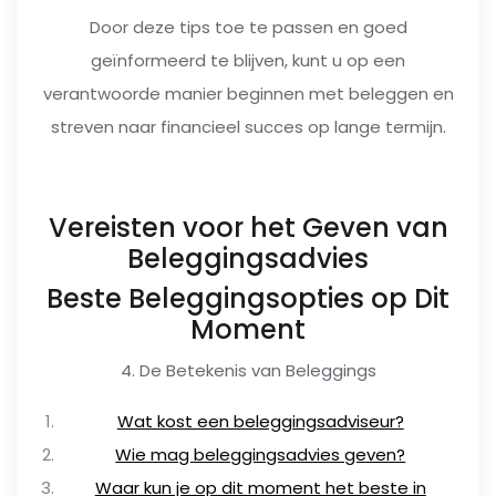
Door deze tips toe te passen en goed
geïnformeerd te blijven, kunt u op een
verantwoorde manier beginnen met beleggen en
streven naar financieel succes op lange termijn.
Vereisten voor het Geven van
Beleggingsadvies
Beste Beleggingsopties op Dit
Moment
4. De Betekenis van Beleggings
Wat kost een beleggingsadviseur?
Wie mag beleggingsadvies geven?
Waar kun je op dit moment het beste in