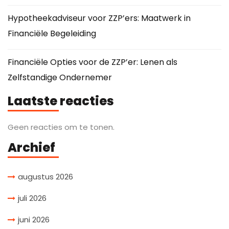
Hypotheekadviseur voor ZZP’ers: Maatwerk in
Financiële Begeleiding
Financiële Opties voor de ZZP’er: Lenen als
Zelfstandige Ondernemer
Laatste reacties
Geen reacties om te tonen.
Archief
augustus 2026
juli 2026
juni 2026