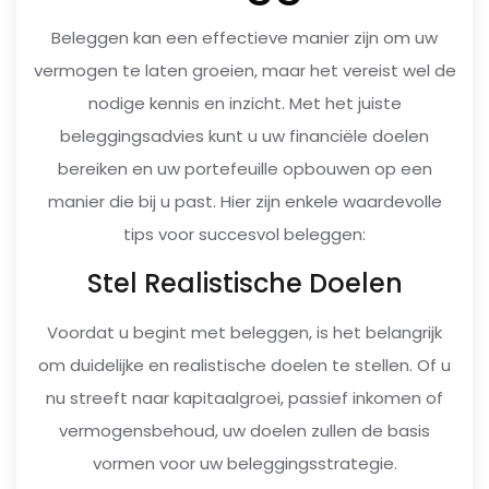
Beleggen kan een effectieve manier zijn om uw
vermogen te laten groeien, maar het vereist wel de
nodige kennis en inzicht. Met het juiste
beleggingsadvies kunt u uw financiële doelen
bereiken en uw portefeuille opbouwen op een
manier die bij u past. Hier zijn enkele waardevolle
tips voor succesvol beleggen:
Stel Realistische Doelen
Voordat u begint met beleggen, is het belangrijk
om duidelijke en realistische doelen te stellen. Of u
nu streeft naar kapitaalgroei, passief inkomen of
vermogensbehoud, uw doelen zullen de basis
vormen voor uw beleggingsstrategie.