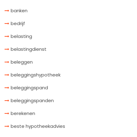
banken
bedrijf
belasting
belastingdienst
beleggen
beleggingshypotheek
beleggingspand
beleggingspanden
berekenen
beste hypotheekadvies