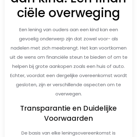
ciële overweging
Een lening van ouders aan een kind kan een
gevoelig onderwerp zijn dat zowel voor- als
nadelen met zich meebrengt. Het kan voortkomen
uit de wens om financiële steun te bieden of om te
helpen bij grote aankopen zoals een huis of auto.
Echter, voordat een dergelijke overeenkomst wordt
gesloten, zijn er verschillende aspecten om te
overwegen.
Transparantie en Duidelijke
Voorwaarden
De basis van elke leningsovereenkomst is