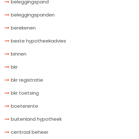
beleggingspand
beleggingspanden
berekenen
beste hypotheekadvies
binnen
bkr
bkr registratie
bkr toetsing
boeterente
buitenland hypotheek
centraal beheer