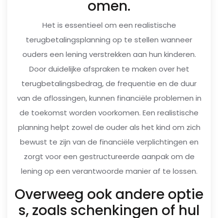
omen.
Het is essentieel om een realistische
terugbetalingsplanning op te stellen wanneer
ouders een lening verstrekken aan hun kinderen.
Door duidelijke afspraken te maken over het
terugbetalingsbedrag, de frequentie en de duur
van de aflossingen, kunnen financiële problemen in
de toekomst worden voorkomen. Een realistische
planning helpt zowel de ouder als het kind om zich
bewust te zijn van de financiële verplichtingen en
zorgt voor een gestructureerde aanpak om de
lening op een verantwoorde manier af te lossen.
Overweeg ook andere optie
s, zoals schenkingen of hul