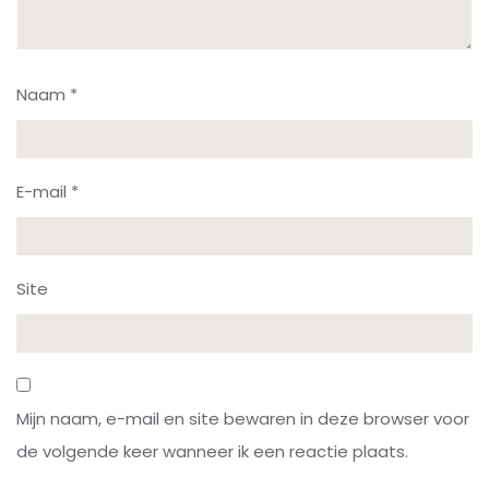
Naam
*
E-mail
*
Site
Mijn naam, e-mail en site bewaren in deze browser voor
de volgende keer wanneer ik een reactie plaats.