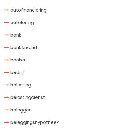
autofinanciering
autolening
bank
bank krediet
banken
bedrijf
belasting
belastingdienst
beleggen
beleggingshypotheek