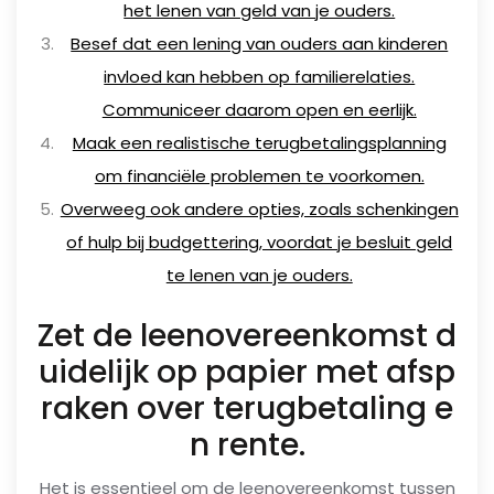
het lenen van geld van je ouders.
Besef dat een lening van ouders aan kinderen
invloed kan hebben op familierelaties.
Communiceer daarom open en eerlijk.
Maak een realistische terugbetalingsplanning
om financiële problemen te voorkomen.
Overweeg ook andere opties, zoals schenkingen
of hulp bij budgettering, voordat je besluit geld
te lenen van je ouders.
Zet de leenovereenkomst d
uidelijk op papier met afsp
raken over terugbetaling e
n rente.
Het is essentieel om de leenovereenkomst tussen