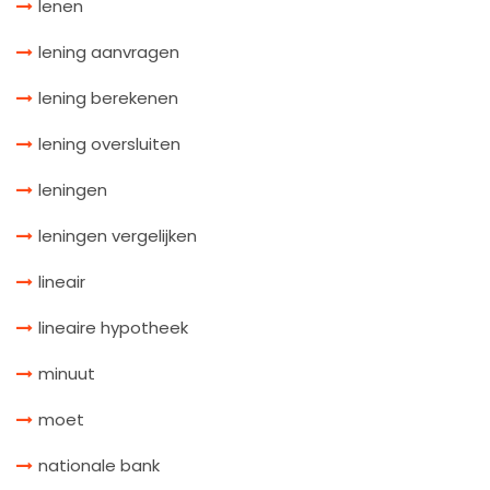
lenen
lening aanvragen
lening berekenen
lening oversluiten
leningen
leningen vergelijken
lineair
lineaire hypotheek
minuut
moet
nationale bank