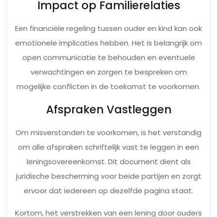
Impact op Familierelaties
Een financiële regeling tussen ouder en kind kan ook
emotionele implicaties hebben. Het is belangrijk om
open communicatie te behouden en eventuele
verwachtingen en zorgen te bespreken om
mogelijke conflicten in de toekomst te voorkomen.
Afspraken Vastleggen
Om misverstanden te voorkomen, is het verstandig
om alle afspraken schriftelijk vast te leggen in een
leningsovereenkomst. Dit document dient als
juridische bescherming voor beide partijen en zorgt
ervoor dat iedereen op dezelfde pagina staat.
Kortom, het verstrekken van een lening door ouders