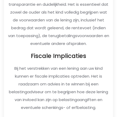
transparantie en duidelijkheid. Het is essentieel dat
zowel de ouder als het kind volledig begrijpen wat
de voorwaarden van de lening zijn, inclusief het
bedrag dat wordt geleend, de rentevoet (indien
van toepassing), de terugbetalingsvoorwaarden en
eventuele andere afspraken.
Fiscale Implicaties
Bij het verstrekken van een lening aan uw kind
kunnen er fiscale implicaties optreden. Het is
raadzaam om advies in te winnen bij een
belastingadviseur om te begrijpen hoe deze lening
van invloed kan zijn op belastingaangiften en
eventuele schenkings- of erfbelasting.