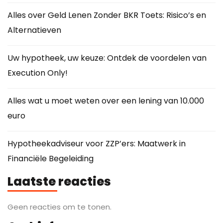
Alles over Geld Lenen Zonder BKR Toets: Risico’s en
Alternatieven
Uw hypotheek, uw keuze: Ontdek de voordelen van
Execution Only!
Alles wat u moet weten over een lening van 10.000
euro
Hypotheekadviseur voor ZZP’ers: Maatwerk in
Financiële Begeleiding
Laatste reacties
Geen reacties om te tonen.