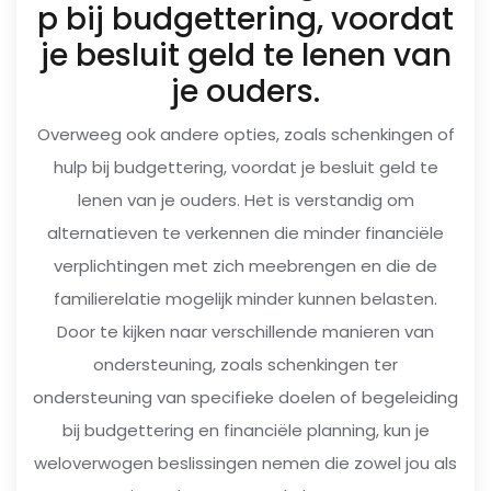
p bij budgettering, voordat
je besluit geld te lenen van
je ouders.
Overweeg ook andere opties, zoals schenkingen of
hulp bij budgettering, voordat je besluit geld te
lenen van je ouders. Het is verstandig om
alternatieven te verkennen die minder financiële
verplichtingen met zich meebrengen en die de
familierelatie mogelijk minder kunnen belasten.
Door te kijken naar verschillende manieren van
ondersteuning, zoals schenkingen ter
ondersteuning van specifieke doelen of begeleiding
bij budgettering en financiële planning, kun je
weloverwogen beslissingen nemen die zowel jou als