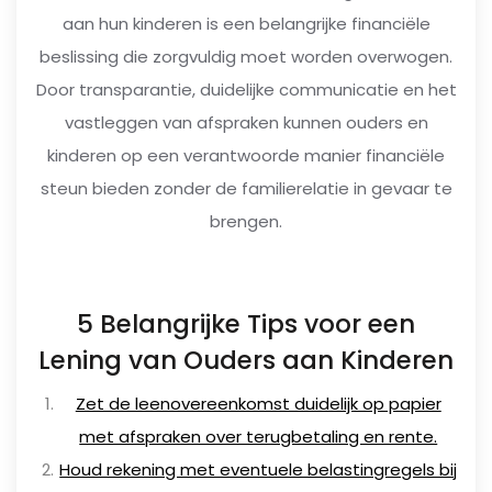
aan hun kinderen is een belangrijke financiële
beslissing die zorgvuldig moet worden overwogen.
Door transparantie, duidelijke communicatie en het
vastleggen van afspraken kunnen ouders en
kinderen op een verantwoorde manier financiële
steun bieden zonder de familierelatie in gevaar te
brengen.
5 Belangrijke Tips voor een
Lening van Ouders aan Kinderen
Zet de leenovereenkomst duidelijk op papier
met afspraken over terugbetaling en rente.
Houd rekening met eventuele belastingregels bij