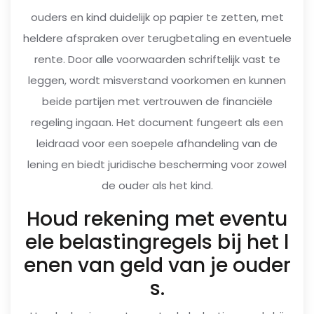
ouders en kind duidelijk op papier te zetten, met
heldere afspraken over terugbetaling en eventuele
rente. Door alle voorwaarden schriftelijk vast te
leggen, wordt misverstand voorkomen en kunnen
beide partijen met vertrouwen de financiële
regeling ingaan. Het document fungeert als een
leidraad voor een soepele afhandeling van de
lening en biedt juridische bescherming voor zowel
de ouder als het kind.
Houd rekening met eventu
ele belastingregels bij het l
enen van geld van je ouder
s.