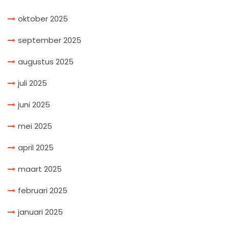
oktober 2025
september 2025
augustus 2025
juli 2025
juni 2025
mei 2025
april 2025
maart 2025
februari 2025
januari 2025