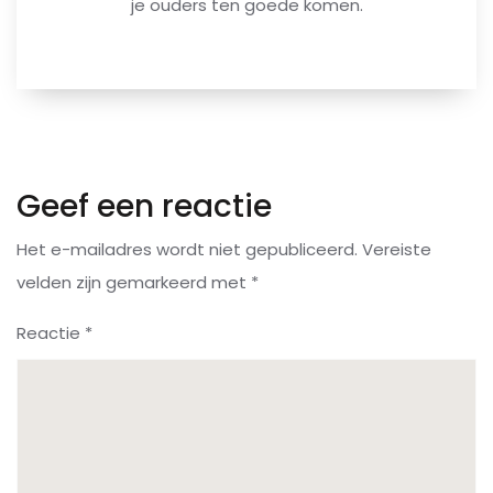
je ouders ten goede komen.
Geef een reactie
Het e-mailadres wordt niet gepubliceerd.
Vereiste
velden zijn gemarkeerd met
*
Reactie
*