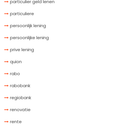
particulier geld lenen
particuliere
persoonlijk lening
persoonlijke lening
prive lening
quion
rabo
rabobank
regiobank
renovatie
rente