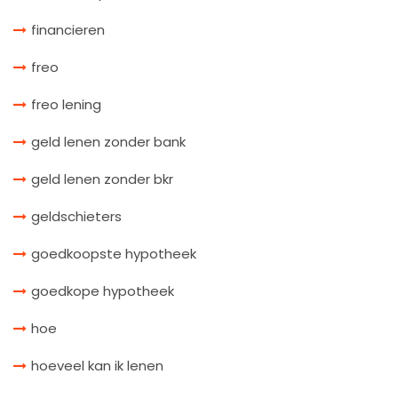
financieren
freo
freo lening
geld lenen zonder bank
geld lenen zonder bkr
geldschieters
goedkoopste hypotheek
goedkope hypotheek
hoe
hoeveel kan ik lenen