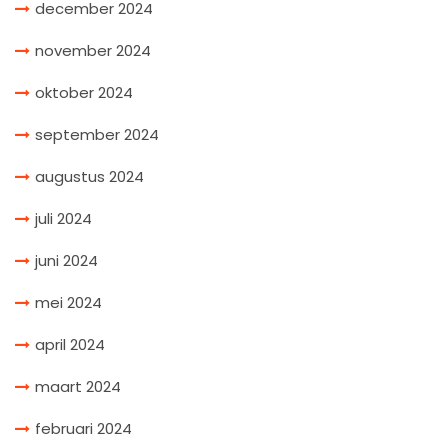
december 2024
november 2024
oktober 2024
september 2024
augustus 2024
juli 2024
juni 2024
mei 2024
april 2024
maart 2024
februari 2024