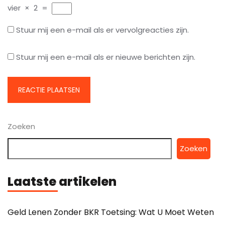
vier
×
2
=
Stuur mij een e-mail als er vervolgreacties zijn.
Stuur mij een e-mail als er nieuwe berichten zijn.
Zoeken
Zoeken
Laatste artikelen
Geld Lenen Zonder BKR Toetsing: Wat U Moet Weten