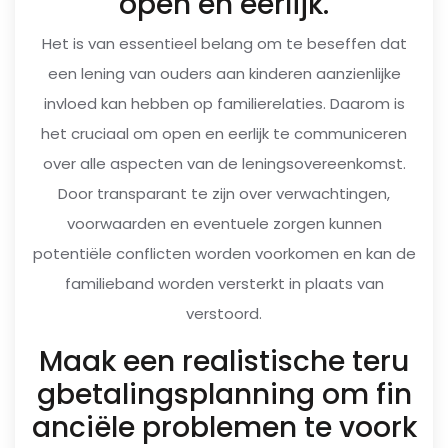
open en eerlijk.
Het is van essentieel belang om te beseffen dat
een lening van ouders aan kinderen aanzienlijke
invloed kan hebben op familierelaties. Daarom is
het cruciaal om open en eerlijk te communiceren
over alle aspecten van de leningsovereenkomst.
Door transparant te zijn over verwachtingen,
voorwaarden en eventuele zorgen kunnen
potentiële conflicten worden voorkomen en kan de
familieband worden versterkt in plaats van
verstoord.
Maak een realistische teru
gbetalingsplanning om fin
anciële problemen te voork