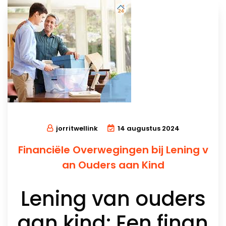
jorritwellink
14 augustus 2024
Financiële Overwegingen bij Lening v
an Ouders aan Kind
Lening van ouders
aan kind: Een finan