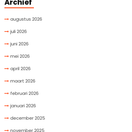
Archief
augustus 2026
juli 2026
juni 2026
mei 2026
april 2026
maart 2026
februari 2026
januari 2026
december 2025
november 2025