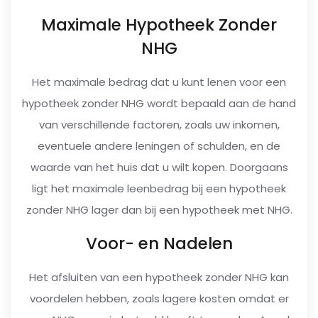
Maximale Hypotheek Zonder
NHG
Het maximale bedrag dat u kunt lenen voor een
hypotheek zonder NHG wordt bepaald aan de hand
van verschillende factoren, zoals uw inkomen,
eventuele andere leningen of schulden, en de
waarde van het huis dat u wilt kopen. Doorgaans
ligt het maximale leenbedrag bij een hypotheek
zonder NHG lager dan bij een hypotheek met NHG.
Voor- en Nadelen
Het afsluiten van een hypotheek zonder NHG kan
voordelen hebben, zoals lagere kosten omdat er