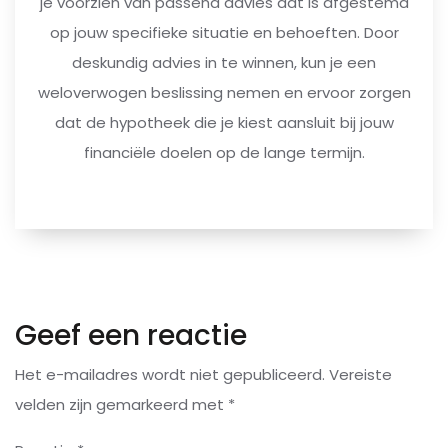
je voorzien van passend advies dat is afgestemd
op jouw specifieke situatie en behoeften. Door
deskundig advies in te winnen, kun je een
weloverwogen beslissing nemen en ervoor zorgen
dat de hypotheek die je kiest aansluit bij jouw
financiële doelen op de lange termijn.
Geef een reactie
Het e-mailadres wordt niet gepubliceerd.
Vereiste
velden zijn gemarkeerd met
*