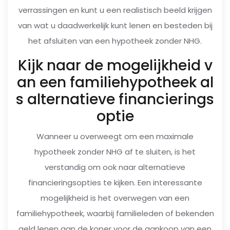
verrassingen en kunt u een realistisch beeld krijgen
van wat u daadwerkelijk kunt lenen en besteden bij
het afsluiten van een hypotheek zonder NHG.
Kijk naar de mogelijkheid v
an een familiehypotheek al
s alternatieve financierings
optie
Wanneer u overweegt om een maximale
hypotheek zonder NHG af te sluiten, is het
verstandig om ook naar alternatieve
financieringsopties te kijken. Een interessante
mogelijkheid is het overwegen van een
familiehypotheek, waarbij familieleden of bekenden
geld lenen aan de koper voor de aankoop van een