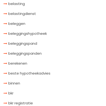
belasting
belastingdienst
beleggen
beleggingshypotheek
beleggingspand
beleggingspanden
berekenen
beste hypotheekadvies
binnen
bkr
bkr registratie