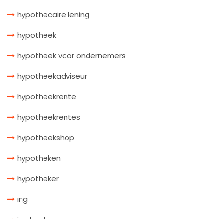
hypothecaire lening
hypotheek
hypotheek voor ondernemers
hypotheekadviseur
hypotheekrente
hypotheekrentes
hypotheekshop
hypotheken
hypotheker
ing