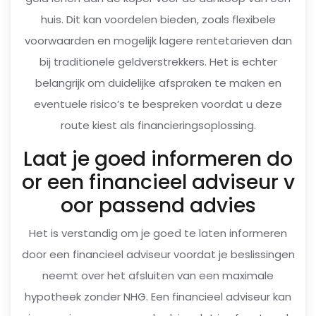
huis. Dit kan voordelen bieden, zoals flexibele
voorwaarden en mogelijk lagere rentetarieven dan
bij traditionele geldverstrekkers. Het is echter
belangrijk om duidelijke afspraken te maken en
eventuele risico’s te bespreken voordat u deze
route kiest als financieringsoplossing.
Laat je goed informeren do
or een financieel adviseur v
oor passend advies
Het is verstandig om je goed te laten informeren
door een financieel adviseur voordat je beslissingen
neemt over het afsluiten van een maximale
hypotheek zonder NHG. Een financieel adviseur kan