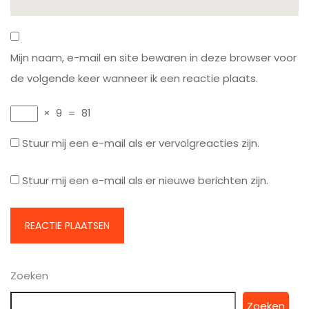
Mijn naam, e-mail en site bewaren in deze browser voor
de volgende keer wanneer ik een reactie plaats.
×
9
=
81
Stuur mij een e-mail als er vervolgreacties zijn.
Stuur mij een e-mail als er nieuwe berichten zijn.
Zoeken
Zoeken