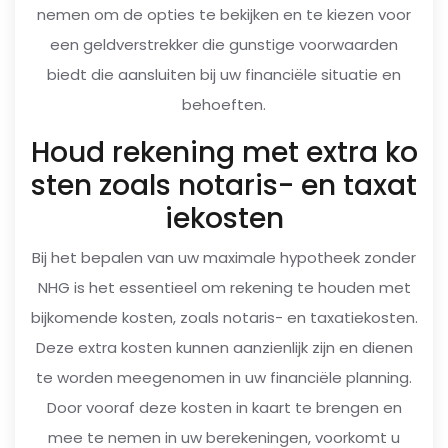
nemen om de opties te bekijken en te kiezen voor
een geldverstrekker die gunstige voorwaarden
biedt die aansluiten bij uw financiële situatie en
behoeften.
Houd rekening met extra ko
sten zoals notaris- en taxat
iekosten
Bij het bepalen van uw maximale hypotheek zonder
NHG is het essentieel om rekening te houden met
bijkomende kosten, zoals notaris- en taxatiekosten.
Deze extra kosten kunnen aanzienlijk zijn en dienen
te worden meegenomen in uw financiële planning.
Door vooraf deze kosten in kaart te brengen en
mee te nemen in uw berekeningen, voorkomt u