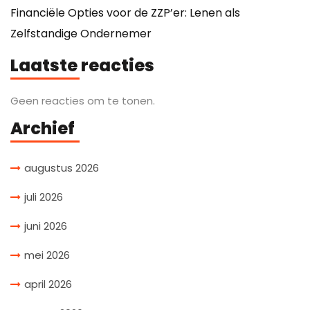
Financiële Opties voor de ZZP’er: Lenen als
Zelfstandige Ondernemer
Laatste reacties
Geen reacties om te tonen.
Archief
augustus 2026
juli 2026
juni 2026
mei 2026
april 2026