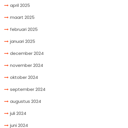
april 2025
maart 2025
februari 2025
januari 2025
december 2024
november 2024
oktober 2024
september 2024
augustus 2024
juli 2024
juni 2024