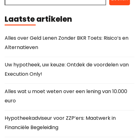
Laatste artikelen
Alles over Geld Lenen Zonder BKR Toets: Risico’s en
Alternatieven
Uw hypotheek, uw keuze: Ontdek de voordelen van
Execution Only!
Alles wat u moet weten over een lening van 10.000
euro
Hypotheekadviseur voor ZZP’ers: Maatwerk in
Financiële Begeleiding