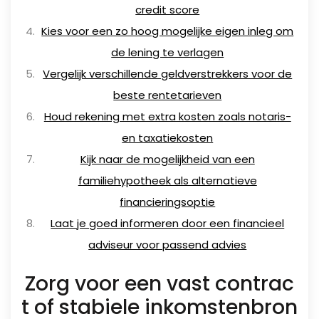
credit score
Kies voor een zo hoog mogelijke eigen inleg om
de lening te verlagen
Vergelijk verschillende geldverstrekkers voor de
beste rentetarieven
Houd rekening met extra kosten zoals notaris-
en taxatiekosten
Kijk naar de mogelijkheid van een
familiehypotheek als alternatieve
financieringsoptie
Laat je goed informeren door een financieel
adviseur voor passend advies
Zorg voor een vast contrac
t of stabiele inkomstenbron