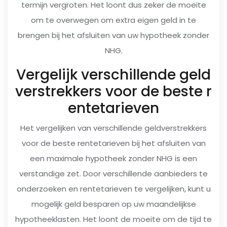
termijn vergroten. Het loont dus zeker de moeite
om te overwegen om extra eigen geld in te
brengen bij het afsluiten van uw hypotheek zonder
NHG.
Vergelijk verschillende geld
verstrekkers voor de beste r
entetarieven
Het vergelijken van verschillende geldverstrekkers
voor de beste rentetarieven bij het afsluiten van
een maximale hypotheek zonder NHG is een
verstandige zet. Door verschillende aanbieders te
onderzoeken en rentetarieven te vergelijken, kunt u
mogelijk geld besparen op uw maandelijkse
hypotheeklasten. Het loont de moeite om de tijd te