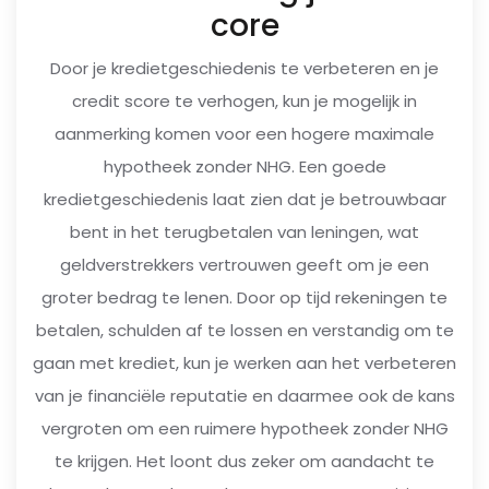
core
Door je kredietgeschiedenis te verbeteren en je
credit score te verhogen, kun je mogelijk in
aanmerking komen voor een hogere maximale
hypotheek zonder NHG. Een goede
kredietgeschiedenis laat zien dat je betrouwbaar
bent in het terugbetalen van leningen, wat
geldverstrekkers vertrouwen geeft om je een
groter bedrag te lenen. Door op tijd rekeningen te
betalen, schulden af ​​te lossen en verstandig om te
gaan met krediet, kun je werken aan het verbeteren
van je financiële reputatie en daarmee ook de kans
vergroten om een ​​ruimere hypotheek zonder NHG
te krijgen. Het loont dus zeker om aandacht te