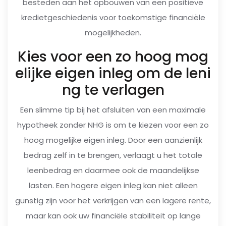
besteden aan het opbouwen van een positieve
kredietgeschiedenis voor toekomstige financiële
mogelijkheden.
Kies voor een zo hoog mog
elijke eigen inleg om de leni
ng te verlagen
Een slimme tip bij het afsluiten van een maximale
hypotheek zonder NHG is om te kiezen voor een zo
hoog mogelijke eigen inleg. Door een aanzienlijk
bedrag zelf in te brengen, verlaagt u het totale
leenbedrag en daarmee ook de maandelijkse
lasten. Een hogere eigen inleg kan niet alleen
gunstig zijn voor het verkrijgen van een lagere rente,
maar kan ook uw financiële stabiliteit op lange