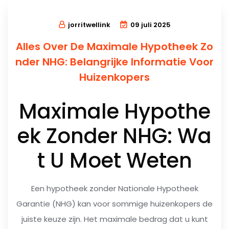
jorritwellink
09 juli 2025
Alles Over De Maximale Hypotheek Zo
nder NHG: Belangrijke Informatie Voor
Huizenkopers
Maximale Hypothe
ek Zonder NHG: Wa
t U Moet Weten
Een hypotheek zonder Nationale Hypotheek
Garantie (NHG) kan voor sommige huizenkopers de
juiste keuze zijn. Het maximale bedrag dat u kunt