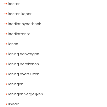
kosten
kosten koper
krediet hypotheek
kredietrente
lenen
lening aanvragen
lening berekenen
lening oversluiten
leningen
leningen vergelijken
lineair