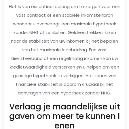
Het is van essentieel belang om te zorgen voor een
vast contract of een stabiele inkomstenbron
wanneer u overweegt een maximale hypotheek
zonder NHG af te sluiten. Geldverstrekkers kijken
naar de stabiliteit van uw inkomen bij het bepalen
van het maximale leenbedrag. Een vast
dienstverband of een regelmatig inkomen kan uw
kredietwaardigheid versterken en u helpen om een
gunstige hypotheek te verkrijgen. Het tonen van
financiële stabiliteit is daarom cruciaal bij het
aanvragen van een hypotheek zonder NHG.
Verlaag je maandelijkse uit
gaven om meer te kunnen l
enen