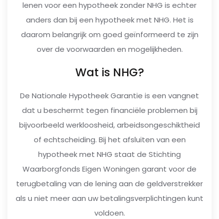
lenen voor een hypotheek zonder NHG is echter
anders dan bij een hypotheek met NHG. Het is
daarom belangrijk om goed geïnformeerd te zijn
over de voorwaarden en mogelijkheden.
Wat is NHG?
De Nationale Hypotheek Garantie is een vangnet
dat u beschermt tegen financiële problemen bij
bijvoorbeeld werkloosheid, arbeidsongeschiktheid
of echtscheiding. Bij het afsluiten van een
hypotheek met NHG staat de Stichting
Waarborgfonds Eigen Woningen garant voor de
terugbetaling van de lening aan de geldverstrekker
als u niet meer aan uw betalingsverplichtingen kunt
voldoen.