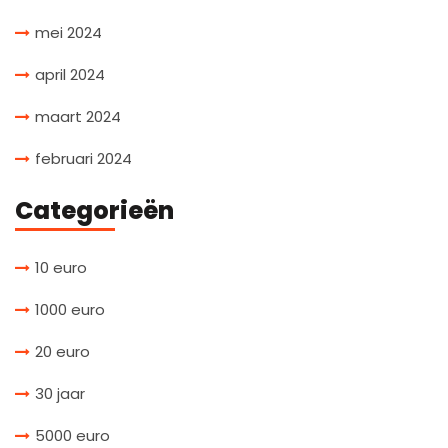
mei 2024
april 2024
maart 2024
februari 2024
Categorieën
10 euro
1000 euro
20 euro
30 jaar
5000 euro