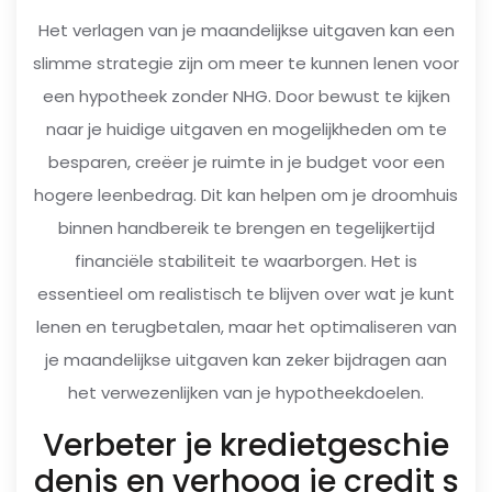
Het verlagen van je maandelijkse uitgaven kan een
slimme strategie zijn om meer te kunnen lenen voor
een hypotheek zonder NHG. Door bewust te kijken
naar je huidige uitgaven en mogelijkheden om te
besparen, creëer je ruimte in je budget voor een
hogere leenbedrag. Dit kan helpen om je droomhuis
binnen handbereik te brengen en tegelijkertijd
financiële stabiliteit te waarborgen. Het is
essentieel om realistisch te blijven over wat je kunt
lenen en terugbetalen, maar het optimaliseren van
je maandelijkse uitgaven kan zeker bijdragen aan
het verwezenlijken van je hypotheekdoelen.
Verbeter je kredietgeschie
denis en verhoog je credit s