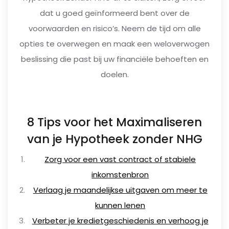
dat u goed geïnformeerd bent over de
voorwaarden en risico’s. Neem de tijd om alle
opties te overwegen en maak een weloverwogen
beslissing die past bij uw financiële behoeften en
doelen.
8 Tips voor het Maximaliseren
van je Hypotheek zonder NHG
Zorg voor een vast contract of stabiele
inkomstenbron
Verlaag je maandelijkse uitgaven om meer te
kunnen lenen
Verbeter je kredietgeschiedenis en verhoog je