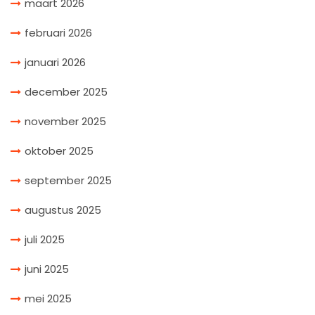
maart 2026
februari 2026
januari 2026
december 2025
november 2025
oktober 2025
september 2025
augustus 2025
juli 2025
juni 2025
mei 2025