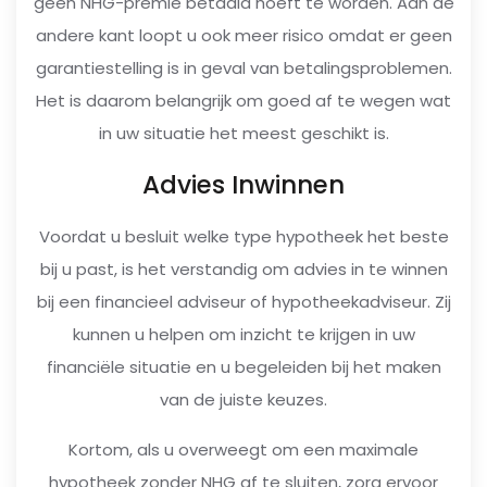
geen NHG-premie betaald hoeft te worden. Aan de
andere kant loopt u ook meer risico omdat er geen
garantiestelling is in geval van betalingsproblemen.
Het is daarom belangrijk om goed af te wegen wat
in uw situatie het meest geschikt is.
Advies Inwinnen
Voordat u besluit welke type hypotheek het beste
bij u past, is het verstandig om advies in te winnen
bij een financieel adviseur of hypotheekadviseur. Zij
kunnen u helpen om inzicht te krijgen in uw
financiële situatie en u begeleiden bij het maken
van de juiste keuzes.
Kortom, als u overweegt om een maximale
hypotheek zonder NHG af te sluiten, zorg ervoor