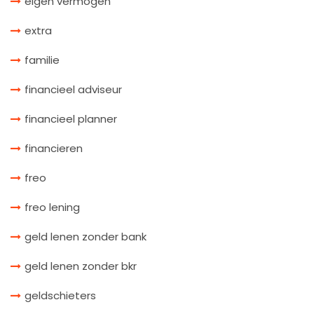
eigen vermogen
extra
familie
financieel adviseur
financieel planner
financieren
freo
freo lening
geld lenen zonder bank
geld lenen zonder bkr
geldschieters