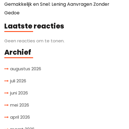
Gemakkelijk en Snel: Lening Aanvragen Zonder
Gedoe
Laatste reacties
Geen reacties om te tonen.
Archief
augustus 2026
juli 2026
juni 2026
mei 2026
april 2026