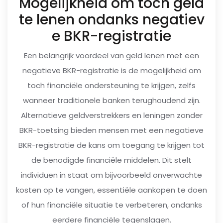
Mogelijkheid om toch geld
te lenen ondanks negatiev
e BKR-registratie
Een belangrijk voordeel van geld lenen met een
negatieve BKR-registratie is de mogelijkheid om
toch financiële ondersteuning te krijgen, zelfs
wanneer traditionele banken terughoudend zijn.
Alternatieve geldverstrekkers en leningen zonder
BKR-toetsing bieden mensen met een negatieve
BKR-registratie de kans om toegang te krijgen tot
de benodigde financiële middelen. Dit stelt
individuen in staat om bijvoorbeeld onverwachte
kosten op te vangen, essentiële aankopen te doen
of hun financiële situatie te verbeteren, ondanks
eerdere financiële tegenslagen.