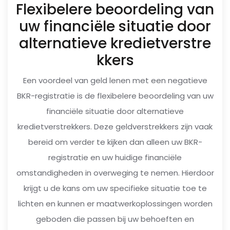
Flexibelere beoordeling van
uw financiële situatie door
alternatieve kredietverstre
kkers
Een voordeel van geld lenen met een negatieve
BKR-registratie is de flexibelere beoordeling van uw
financiële situatie door alternatieve
kredietverstrekkers. Deze geldverstrekkers zijn vaak
bereid om verder te kijken dan alleen uw BKR-
registratie en uw huidige financiële
omstandigheden in overweging te nemen. Hierdoor
krijgt u de kans om uw specifieke situatie toe te
lichten en kunnen er maatwerkoplossingen worden
geboden die passen bij uw behoeften en