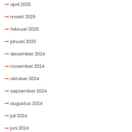
april 2025
maart 2025
februari 2025
januari 2025
december 2024
november 2024
oktober 2024
september 2024
augustus 2024
juli 2024
juni 2024