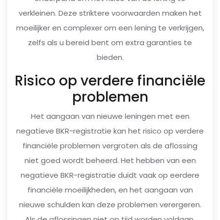
verkleinen. Deze striktere voorwaarden maken het
moeilijker en complexer om een lening te verkrijgen,
zelfs als u bereid bent om extra garanties te
bieden.
Risico op verdere financiële
problemen
Het aangaan van nieuwe leningen met een
negatieve BKR-registratie kan het risico op verdere
financiële problemen vergroten als de aflossing
niet goed wordt beheerd. Het hebben van een
negatieve BKR-registratie duidt vaak op eerdere
financiële moeilijkheden, en het aangaan van
nieuwe schulden kan deze problemen verergeren.
Als de aflossingen niet op tijd worden voldaan,