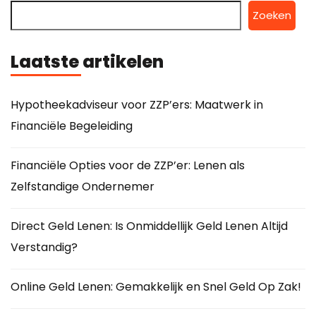
Zoeken
Laatste artikelen
Hypotheekadviseur voor ZZP’ers: Maatwerk in
Financiële Begeleiding
Financiële Opties voor de ZZP’er: Lenen als
Zelfstandige Ondernemer
Direct Geld Lenen: Is Onmiddellijk Geld Lenen Altijd
Verstandig?
Online Geld Lenen: Gemakkelijk en Snel Geld Op Zak!