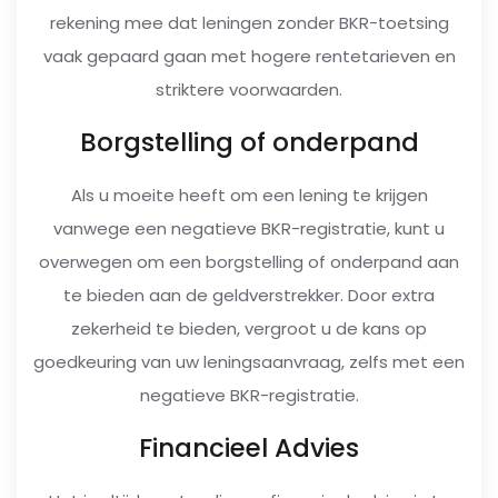
rekening mee dat leningen zonder BKR-toetsing
vaak gepaard gaan met hogere rentetarieven en
striktere voorwaarden.
Borgstelling of onderpand
Als u moeite heeft om een lening te krijgen
vanwege een negatieve BKR-registratie, kunt u
overwegen om een borgstelling of onderpand aan
te bieden aan de geldverstrekker. Door extra
zekerheid te bieden, vergroot u de kans op
goedkeuring van uw leningsaanvraag, zelfs met een
negatieve BKR-registratie.
Financieel Advies