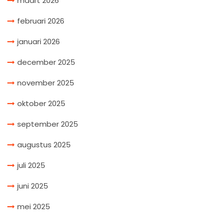
maart 2026
februari 2026
januari 2026
december 2025
november 2025
oktober 2025
september 2025
augustus 2025
juli 2025
juni 2025
mei 2025