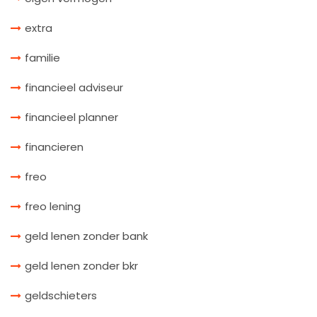
extra
familie
financieel adviseur
financieel planner
financieren
freo
freo lening
geld lenen zonder bank
geld lenen zonder bkr
geldschieters