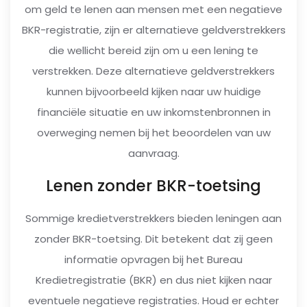
om geld te lenen aan mensen met een negatieve
BKR-registratie, zijn er alternatieve geldverstrekkers
die wellicht bereid zijn om u een lening te
verstrekken. Deze alternatieve geldverstrekkers
kunnen bijvoorbeeld kijken naar uw huidige
financiële situatie en uw inkomstenbronnen in
overweging nemen bij het beoordelen van uw
aanvraag.
Lenen zonder BKR-toetsing
Sommige kredietverstrekkers bieden leningen aan
zonder BKR-toetsing. Dit betekent dat zij geen
informatie opvragen bij het Bureau
Kredietregistratie (BKR) en dus niet kijken naar
eventuele negatieve registraties. Houd er echter