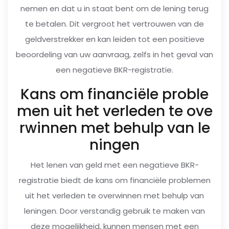
nemen en dat u in staat bent om de lening terug
te betalen. Dit vergroot het vertrouwen van de
geldverstrekker en kan leiden tot een positieve
beoordeling van uw aanvraag, zelfs in het geval van
een negatieve BKR-registratie.
Kans om financiële proble
men uit het verleden te ove
rwinnen met behulp van le
ningen
Het lenen van geld met een negatieve BKR-
registratie biedt de kans om financiële problemen
uit het verleden te overwinnen met behulp van
leningen. Door verstandig gebruik te maken van
deze mogelijkheid, kunnen mensen met een