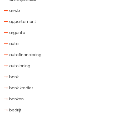
anwb
appartement
argenta
auto
autofinanciering
autolening
bank
bank krediet
banken
bedrijf