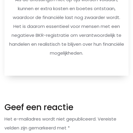
kunnen er extra kosten en boetes ontstaan,
waardoor de financiële last nog zwaarder wordt.
Het is daarom essentieel voor mensen met een
negatieve BKR-registratie om verantwoordelijk te
handelen en realistisch te blijven over hun financiële
mogelijkheden.
Geef een reactie
Het e-mailadres wordt niet gepubliceerd.
Vereiste
velden zijn gemarkeerd met
*