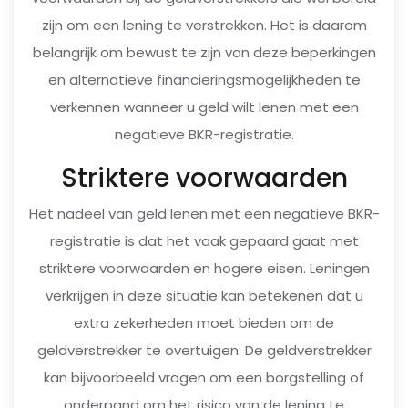
zijn om een lening te verstrekken. Het is daarom
belangrijk om bewust te zijn van deze beperkingen
en alternatieve financieringsmogelijkheden te
verkennen wanneer u geld wilt lenen met een
negatieve BKR-registratie.
Striktere voorwaarden
Het nadeel van geld lenen met een negatieve BKR-
registratie is dat het vaak gepaard gaat met
striktere voorwaarden en hogere eisen. Leningen
verkrijgen in deze situatie kan betekenen dat u
extra zekerheden moet bieden om de
geldverstrekker te overtuigen. De geldverstrekker
kan bijvoorbeeld vragen om een borgstelling of
onderpand om het risico van de lening te