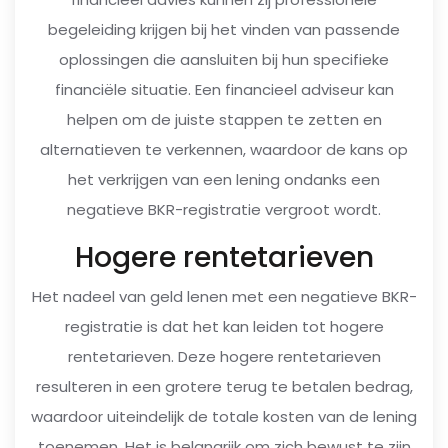
begeleiding krijgen bij het vinden van passende
oplossingen die aansluiten bij hun specifieke
financiële situatie. Een financieel adviseur kan
helpen om de juiste stappen te zetten en
alternatieven te verkennen, waardoor de kans op
het verkrijgen van een lening ondanks een
negatieve BKR-registratie vergroot wordt.
Hogere rentetarieven
Het nadeel van geld lenen met een negatieve BKR-
registratie is dat het kan leiden tot hogere
rentetarieven. Deze hogere rentetarieven
resulteren in een grotere terug te betalen bedrag,
waardoor uiteindelijk de totale kosten van de lening
toenemen. Het is belangrijk om zich bewust te zijn