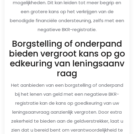
mogelijkheden. Dit kan leiden tot meer begrip en
een grotere kans op het verkrijgen van de
benodigde financiële ondersteuning, zelfs met een
negatieve BKR-registratie.
Borgstelling of onderpand
bieden vergroot kans op go
edkeuring van leningsaanv
raag
Het aanbieden van een borgstelling of onderpand
bij het lenen van geld met een negatieve BKR-
registratie kan de kans op goedkeuring van uw
leningsaanvraag aanzienlijk vergroten. Door extra
zekerheid te bieden aan de geldverstrekker, laat u
zien dat u bereid bent om verantwoordelijkheid te