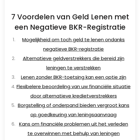
7 Voordelen van Geld Lenen met
een Negatieve BKR-Registratie
Mogelijkheid om toch geld te lenen ondanks
negatieve BKR-registratie
Alternatieve geldverstrekkers die bereid zijn
leningen te verstrekken
Lenen zonder BKR-toetsing kan een optie zijn
Flexibelere beoordeling van uw financiële situatie
door alternatieve kredietverstrekkers
Borgstelling of onderpand bieden vergroot kans
op goedkeuring van leningsaanvraag
Kans om financiële problemen uit het verleden
te overwinnen met behulp van leningen