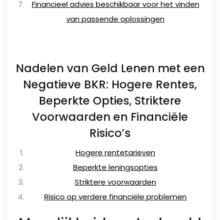
Financieel advies beschikbaar voor het vinden
van passende oplossingen
Nadelen van Geld Lenen met een
Negatieve BKR: Hogere Rentes,
Beperkte Opties, Striktere
Voorwaarden en Financiële
Risico’s
Hogere rentetarieven
Beperkte leningsopties
Striktere voorwaarden
Risico op verdere financiële problemen