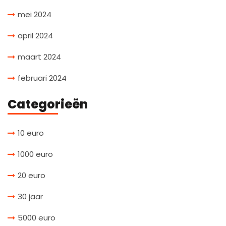
mei 2024
april 2024
maart 2024
februari 2024
Categorieën
10 euro
1000 euro
20 euro
30 jaar
5000 euro