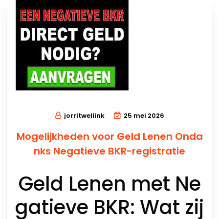
jorritwellink
25 mei 2026
Mogelijkheden voor Geld Lenen Onda
nks Negatieve BKR-registratie
Geld Lenen met Ne
gatieve BKR: Wat zij