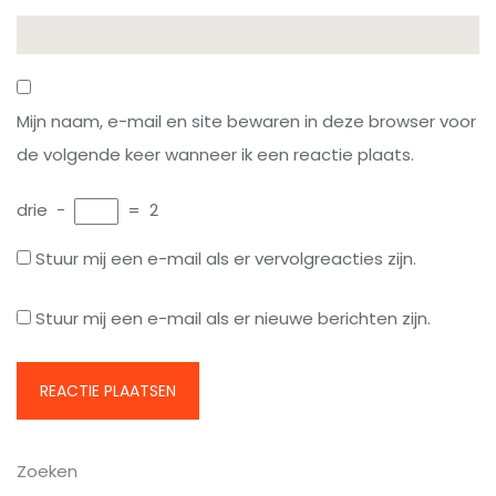
Mijn naam, e-mail en site bewaren in deze browser voor
de volgende keer wanneer ik een reactie plaats.
drie
−
=
2
Stuur mij een e-mail als er vervolgreacties zijn.
Stuur mij een e-mail als er nieuwe berichten zijn.
Zoeken