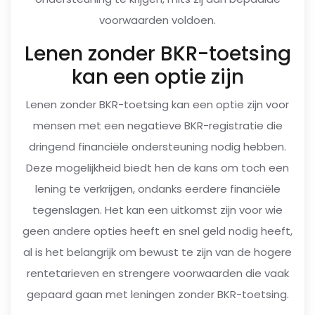
voorwaarden voldoen.
Lenen zonder BKR-toetsing
kan een optie zijn
Lenen zonder BKR-toetsing kan een optie zijn voor
mensen met een negatieve BKR-registratie die
dringend financiële ondersteuning nodig hebben.
Deze mogelijkheid biedt hen de kans om toch een
lening te verkrijgen, ondanks eerdere financiële
tegenslagen. Het kan een uitkomst zijn voor wie
geen andere opties heeft en snel geld nodig heeft,
al is het belangrijk om bewust te zijn van de hogere
rentetarieven en strengere voorwaarden die vaak
gepaard gaan met leningen zonder BKR-toetsing.