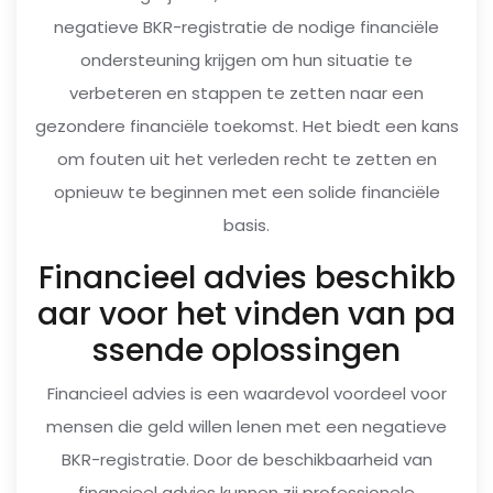
negatieve BKR-registratie de nodige financiële
ondersteuning krijgen om hun situatie te
verbeteren en stappen te zetten naar een
gezondere financiële toekomst. Het biedt een kans
om fouten uit het verleden recht te zetten en
opnieuw te beginnen met een solide financiële
basis.
Financieel advies beschikb
aar voor het vinden van pa
ssende oplossingen
Financieel advies is een waardevol voordeel voor
mensen die geld willen lenen met een negatieve
BKR-registratie. Door de beschikbaarheid van
financieel advies kunnen zij professionele