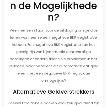
n de Mogelijkhede
n?
Veel mensen staan voor de uitdaging om geld te
lenen wanneer ze een negatieve BKR-registratie
hebben. Een negatieve BKR-registratie kan het
gevolg zijn van bijvoorbeeld achterstallige
betalingen of andere financiële problemen in het
verleden. Maar betekent dit automatisch dat geld
lenen met een negatieve BKR-registratie
onmogelijk is?
Alternatieve Geldverstrekkers
Hoewel traditionele banken vaak terughoudend zijn