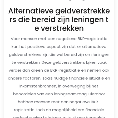
Alternatieve geldverstrekke
rs die bereid zijn leningen t
e verstrekken
Voor mensen met een negatieve BKR-registratie
kan het positieve aspect zijn dat er alternatieve
geldverstrekkers zijn die wel bereid zijn om leningen
te verstrekken. Deze geldverstrekkers kijken vaak
verder dan alleen de BKR-registratie en nemen ook
andere factoren, zoals huidige financiële situatie en
inkomstenbronnen, in overweging bij het
beoordelen van een leningsaanvraag. Hierdoor
hebben mensen met een negatieve BKR-
registratie toch de mogelijkheid om financiële
ondersteuning te krijgen, mits zij aan bepaalde