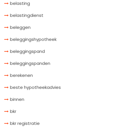
belasting
belastingdienst
beleggen
beleggingshypotheek
beleggingspand
beleggingspanden
berekenen
beste hypotheekadvies
binnen
bkr
bkr registratie