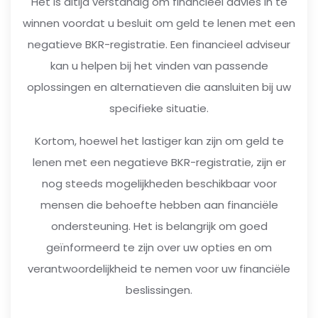
Het is altijd verstandig om financieel advies in te
winnen voordat u besluit om geld te lenen met een
negatieve BKR-registratie. Een financieel adviseur
kan u helpen bij het vinden van passende
oplossingen en alternatieven die aansluiten bij uw
specifieke situatie.
Kortom, hoewel het lastiger kan zijn om geld te
lenen met een negatieve BKR-registratie, zijn er
nog steeds mogelijkheden beschikbaar voor
mensen die behoefte hebben aan financiële
ondersteuning. Het is belangrijk om goed
geïnformeerd te zijn over uw opties en om
verantwoordelijkheid te nemen voor uw financiële
beslissingen.