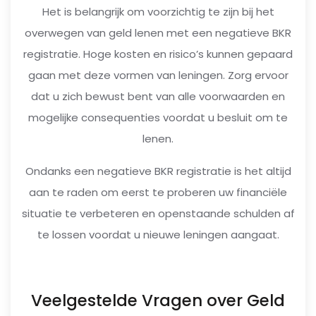
Het is belangrijk om voorzichtig te zijn bij het
overwegen van geld lenen met een negatieve BKR
registratie. Hoge kosten en risico’s kunnen gepaard
gaan met deze vormen van leningen. Zorg ervoor
dat u zich bewust bent van alle voorwaarden en
mogelijke consequenties voordat u besluit om te
lenen.
Ondanks een negatieve BKR registratie is het altijd
aan te raden om eerst te proberen uw financiële
situatie te verbeteren en openstaande schulden af
te lossen voordat u nieuwe leningen aangaat.
Veelgestelde Vragen over Geld