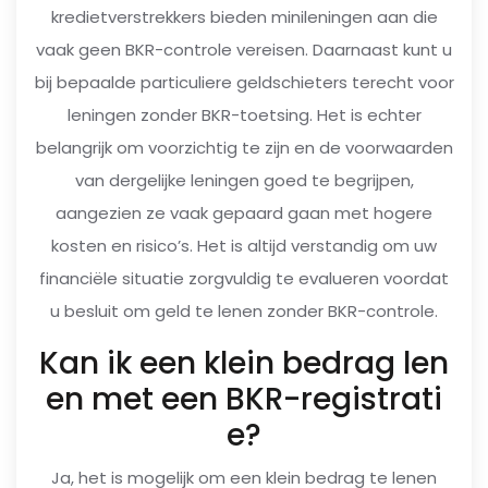
kredietverstrekkers bieden minileningen aan die
vaak geen BKR-controle vereisen. Daarnaast kunt u
bij bepaalde particuliere geldschieters terecht voor
leningen zonder BKR-toetsing. Het is echter
belangrijk om voorzichtig te zijn en de voorwaarden
van dergelijke leningen goed te begrijpen,
aangezien ze vaak gepaard gaan met hogere
kosten en risico’s. Het is altijd verstandig om uw
financiële situatie zorgvuldig te evalueren voordat
u besluit om geld te lenen zonder BKR-controle.
Kan ik een klein bedrag len
en met een BKR-registrati
e?
Ja, het is mogelijk om een klein bedrag te lenen