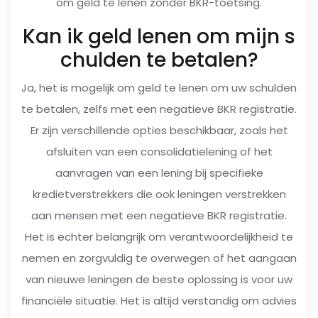
om geld te lenen zonder BKR-toetsing.
Kan ik geld lenen om mijn s
chulden te betalen?
Ja, het is mogelijk om geld te lenen om uw schulden
te betalen, zelfs met een negatieve BKR registratie.
Er zijn verschillende opties beschikbaar, zoals het
afsluiten van een consolidatielening of het
aanvragen van een lening bij specifieke
kredietverstrekkers die ook leningen verstrekken
aan mensen met een negatieve BKR registratie.
Het is echter belangrijk om verantwoordelijkheid te
nemen en zorgvuldig te overwegen of het aangaan
van nieuwe leningen de beste oplossing is voor uw
financiële situatie. Het is altijd verstandig om advies