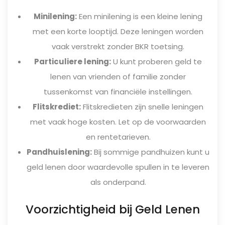
Minilening:
Een minilening is een kleine lening
met een korte looptijd. Deze leningen worden
vaak verstrekt zonder BKR toetsing.
Particuliere lening:
U kunt proberen geld te
lenen van vrienden of familie zonder
tussenkomst van financiële instellingen.
Flitskrediet:
Flitskredieten zijn snelle leningen
met vaak hoge kosten. Let op de voorwaarden
en rentetarieven.
Pandhuislening:
Bij sommige pandhuizen kunt u
geld lenen door waardevolle spullen in te leveren
als onderpand.
Voorzichtigheid bij Geld Lenen