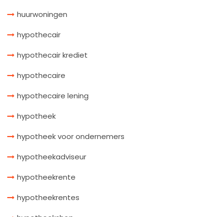
huurwoningen
hypothecair
hypothecair krediet
hypothecaire
hypothecaire lening
hypotheek
hypotheek voor ondernemers
hypotheekadviseur
hypotheekrente
hypotheekrentes