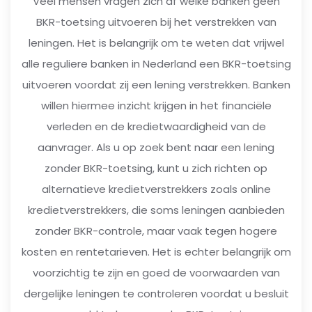
Veel mensen vragen zich af welke banken geen
BKR-toetsing uitvoeren bij het verstrekken van
leningen. Het is belangrijk om te weten dat vrijwel
alle reguliere banken in Nederland een BKR-toetsing
uitvoeren voordat zij een lening verstrekken. Banken
willen hiermee inzicht krijgen in het financiële
verleden en de kredietwaardigheid van de
aanvrager. Als u op zoek bent naar een lening
zonder BKR-toetsing, kunt u zich richten op
alternatieve kredietverstrekkers zoals online
kredietverstrekkers, die soms leningen aanbieden
zonder BKR-controle, maar vaak tegen hogere
kosten en rentetarieven. Het is echter belangrijk om
voorzichtig te zijn en goed de voorwaarden van
dergelijke leningen te controleren voordat u besluit