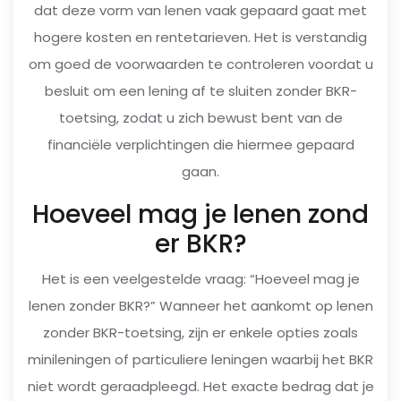
dat deze vorm van lenen vaak gepaard gaat met
hogere kosten en rentetarieven. Het is verstandig
om goed de voorwaarden te controleren voordat u
besluit om een lening af te sluiten zonder BKR-
toetsing, zodat u zich bewust bent van de
financiële verplichtingen die hiermee gepaard
gaan.
Hoeveel mag je lenen zond
er BKR?
Het is een veelgestelde vraag: “Hoeveel mag je
lenen zonder BKR?” Wanneer het aankomt op lenen
zonder BKR-toetsing, zijn er enkele opties zoals
minileningen of particuliere leningen waarbij het BKR
niet wordt geraadpleegd. Het exacte bedrag dat je