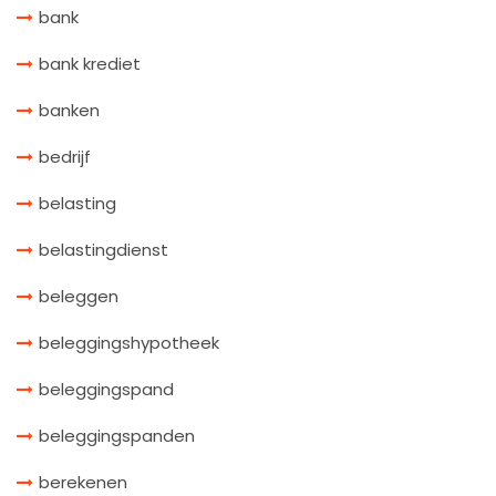
bank
bank krediet
banken
bedrijf
belasting
belastingdienst
beleggen
beleggingshypotheek
beleggingspand
beleggingspanden
berekenen