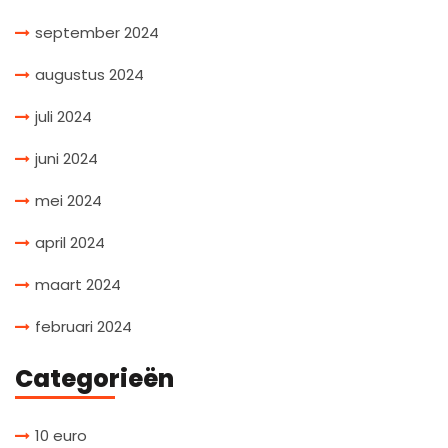
september 2024
augustus 2024
juli 2024
juni 2024
mei 2024
april 2024
maart 2024
februari 2024
Categorieën
10 euro