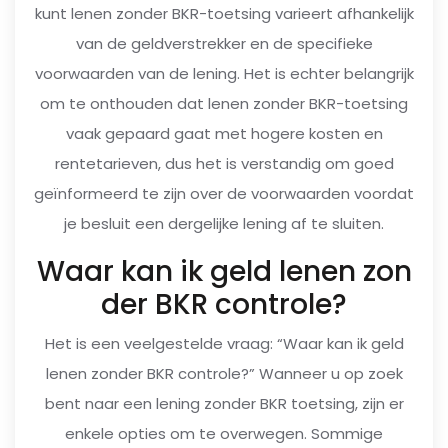
kunt lenen zonder BKR-toetsing varieert afhankelijk
van de geldverstrekker en de specifieke
voorwaarden van de lening. Het is echter belangrijk
om te onthouden dat lenen zonder BKR-toetsing
vaak gepaard gaat met hogere kosten en
rentetarieven, dus het is verstandig om goed
geïnformeerd te zijn over de voorwaarden voordat
je besluit een dergelijke lening af te sluiten.
Waar kan ik geld lenen zon
der BKR controle?
Het is een veelgestelde vraag: “Waar kan ik geld
lenen zonder BKR controle?” Wanneer u op zoek
bent naar een lening zonder BKR toetsing, zijn er
enkele opties om te overwegen. Sommige