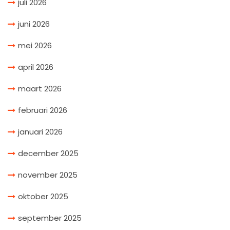
juli 2026
juni 2026
mei 2026
april 2026
maart 2026
februari 2026
januari 2026
december 2025
november 2025
oktober 2025
september 2025