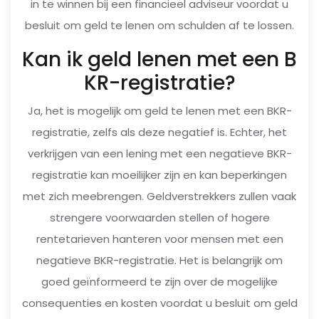
in te winnen bij een financieel adviseur voordat u
besluit om geld te lenen om schulden af te lossen.
Kan ik geld lenen met een B
KR-registratie?
Ja, het is mogelijk om geld te lenen met een BKR-
registratie, zelfs als deze negatief is. Echter, het
verkrijgen van een lening met een negatieve BKR-
registratie kan moeilijker zijn en kan beperkingen
met zich meebrengen. Geldverstrekkers zullen vaak
strengere voorwaarden stellen of hogere
rentetarieven hanteren voor mensen met een
negatieve BKR-registratie. Het is belangrijk om
goed geïnformeerd te zijn over de mogelijke
consequenties en kosten voordat u besluit om geld