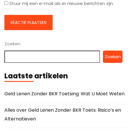
Stuur mij een e-mail als er nieuwe berichten zijn.
Zoeken
Zoeken
Laatste artikelen
Geld Lenen Zonder BKR Toetsing: Wat U Moet Weten
Alles over Geld Lenen Zonder BKR Toets: Risico’s en
Alternatieven