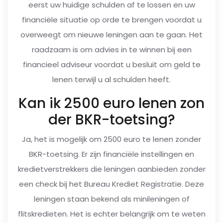
eerst uw huidige schulden af te lossen en uw
financiële situatie op orde te brengen voordat u
overweegt om nieuwe leningen aan te gaan. Het
raadzaam is om advies in te winnen bij een
financieel adviseur voordat u besluit om geld te
lenen terwijl u al schulden heeft.
Kan ik 2500 euro lenen zon
der BKR-toetsing?
Ja, het is mogelijk om 2500 euro te lenen zonder
BKR-toetsing. Er zijn financiële instellingen en
kredietverstrekkers die leningen aanbieden zonder
een check bij het Bureau Krediet Registratie. Deze
leningen staan bekend als minileningen of
flitskredieten. Het is echter belangrijk om te weten