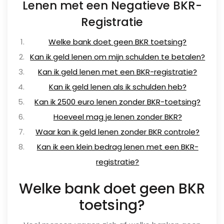
Lenen met een Negatieve BKR-
Registratie
Welke bank doet geen BKR toetsing?
Kan ik geld lenen om mijn schulden te betalen?
Kan ik geld lenen met een BKR-registratie?
Kan ik geld lenen als ik schulden heb?
Kan ik 2500 euro lenen zonder BKR-toetsing?
Hoeveel mag je lenen zonder BKR?
Waar kan ik geld lenen zonder BKR controle?
Kan ik een klein bedrag lenen met een BKR-
registratie?
Welke bank doet geen BKR
toetsing?