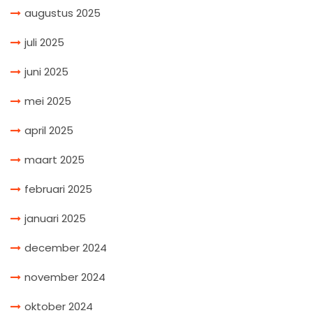
augustus 2025
juli 2025
juni 2025
mei 2025
april 2025
maart 2025
februari 2025
januari 2025
december 2024
november 2024
oktober 2024