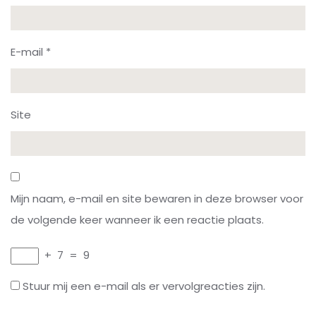
E-mail
*
Site
Mijn naam, e-mail en site bewaren in deze browser voor
de volgende keer wanneer ik een reactie plaats.
+
7
=
9
Stuur mij een e-mail als er vervolgreacties zijn.