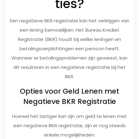
ties?
Een negatieve BKR registratie kan het verkrijgen van
een lening bemoeilijken. Het Bureau Krediet
Registratie (BKR) houdt bij welke leningen en
betalingsverplichtingen een persoon heeft.
Wanneer er betalingsproblemen zijn geweest, kan
dit resulteren in een negatieve registratie bij het
BKR.
Opties voor Geld Lenen met
Negatieve BKR Registratie
Hoewel het lastiger kan zijn om geld te lenen met
een negatieve BKR registratie, zijn er nog steeds
enkele mogelijkheden: