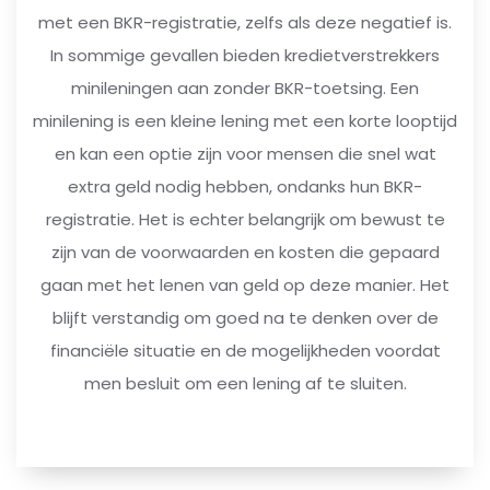
met een BKR-registratie, zelfs als deze negatief is.
In sommige gevallen bieden kredietverstrekkers
minileningen aan zonder BKR-toetsing. Een
minilening is een kleine lening met een korte looptijd
en kan een optie zijn voor mensen die snel wat
extra geld nodig hebben, ondanks hun BKR-
registratie. Het is echter belangrijk om bewust te
zijn van de voorwaarden en kosten die gepaard
gaan met het lenen van geld op deze manier. Het
blijft verstandig om goed na te denken over de
financiële situatie en de mogelijkheden voordat
men besluit om een lening af te sluiten.