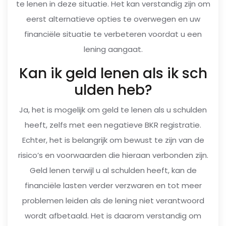
te lenen in deze situatie. Het kan verstandig zijn om
eerst alternatieve opties te overwegen en uw
financiële situatie te verbeteren voordat u een
lening aangaat.
Kan ik geld lenen als ik sch
ulden heb?
Ja, het is mogelijk om geld te lenen als u schulden
heeft, zelfs met een negatieve BKR registratie.
Echter, het is belangrijk om bewust te zijn van de
risico’s en voorwaarden die hieraan verbonden zijn.
Geld lenen terwijl u al schulden heeft, kan de
financiële lasten verder verzwaren en tot meer
problemen leiden als de lening niet verantwoord
wordt afbetaald. Het is daarom verstandig om