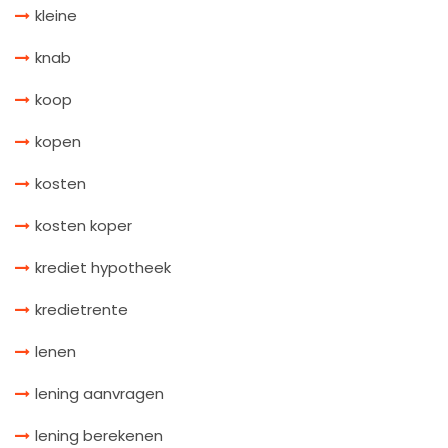
kleine
knab
koop
kopen
kosten
kosten koper
krediet hypotheek
kredietrente
lenen
lening aanvragen
lening berekenen