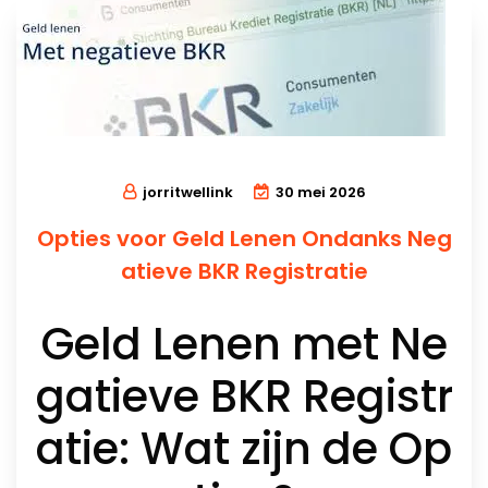
jorritwellink
30 mei 2026
Opties voor Geld Lenen Ondanks Neg
atieve BKR Registratie
Geld Lenen met Ne
gatieve BKR Registr
atie: Wat zijn de Op