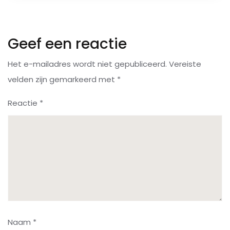
Geef een reactie
Het e-mailadres wordt niet gepubliceerd.
Vereiste
velden zijn gemarkeerd met
*
Reactie
*
Naam
*