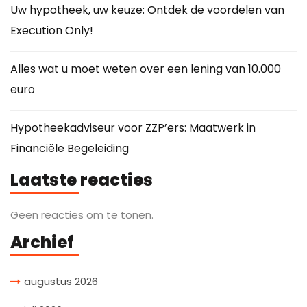
Uw hypotheek, uw keuze: Ontdek de voordelen van
Execution Only!
Alles wat u moet weten over een lening van 10.000
euro
Hypotheekadviseur voor ZZP’ers: Maatwerk in
Financiële Begeleiding
Laatste reacties
Geen reacties om te tonen.
Archief
augustus 2026