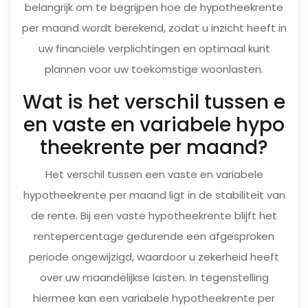
belangrijk om te begrijpen hoe de hypotheekrente
per maand wordt berekend, zodat u inzicht heeft in
uw financiële verplichtingen en optimaal kunt
plannen voor uw toekomstige woonlasten.
Wat is het verschil tussen e
en vaste en variabele hypo
theekrente per maand?
Het verschil tussen een vaste en variabele
hypotheekrente per maand ligt in de stabiliteit van
de rente. Bij een vaste hypotheekrente blijft het
rentepercentage gedurende een afgesproken
periode ongewijzigd, waardoor u zekerheid heeft
over uw maandelijkse lasten. In tegenstelling
hiermee kan een variabele hypotheekrente per