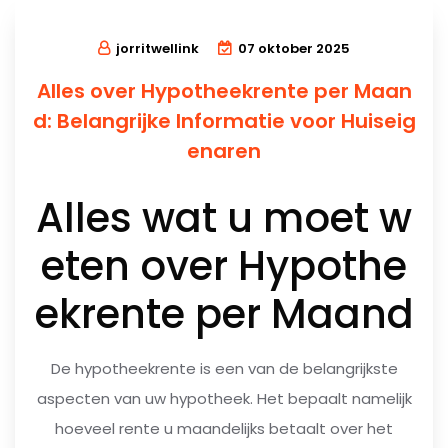
jorritwellink
07 oktober 2025
Alles over Hypotheekrente per Maan
d: Belangrijke Informatie voor Huiseig
enaren
Alles wat u moet w
eten over Hypothe
ekrente per Maand
De hypotheekrente is een van de belangrijkste
aspecten van uw hypotheek. Het bepaalt namelijk
hoeveel rente u maandelijks betaalt over het