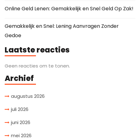
Online Geld Lenen: Gemakkelijk en Snel Geld Op Zak!
Gemakkelijk en Snel: Lening Aanvragen Zonder
Gedoe
Laatste reacties
Geen reacties om te tonen.
Archief
augustus 2026
juli 2026
juni 2026
mei 2026