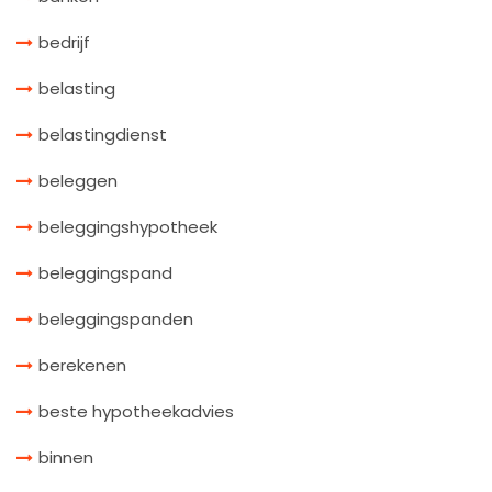
bedrijf
belasting
belastingdienst
beleggen
beleggingshypotheek
beleggingspand
beleggingspanden
berekenen
beste hypotheekadvies
binnen