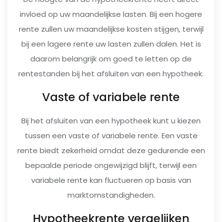
invloed op uw maandelijkse lasten. Bij een hogere
rente zullen uw maandelijkse kosten stijgen, terwijl
bij een lagere rente uw lasten zullen dalen. Het is
daarom belangrijk om goed te letten op de
rentestanden bij het afsluiten van een hypotheek.
Vaste of variabele rente
Bij het afsluiten van een hypotheek kunt u kiezen
tussen een vaste of variabele rente. Een vaste
rente biedt zekerheid omdat deze gedurende een
bepaalde periode ongewijzigd blijft, terwijl een
variabele rente kan fluctueren op basis van
marktomstandigheden.
Hypotheekrente vergelijken