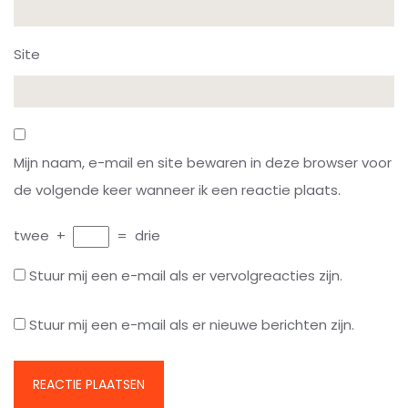
Site
Mijn naam, e-mail en site bewaren in deze browser voor
de volgende keer wanneer ik een reactie plaats.
twee
+
=
drie
Stuur mij een e-mail als er vervolgreacties zijn.
Stuur mij een e-mail als er nieuwe berichten zijn.