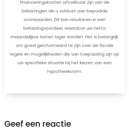
financieringskosten aftrekbaar zijn van de
belastingen als u voldoet aan bepaalde
voorwaarden. Dit kan resulteren in een
belastingvoordeel, waardoor uw netto
maandelijkse lasten lager worden. Het is belangrijk
om goed geïnformeerd te zijn over de fiscale
regels en mogelijkheden die van toepassing zijn op
uw specifieke situatie bij het kiezen van een
hypotheekvorm.
Geef een reactie