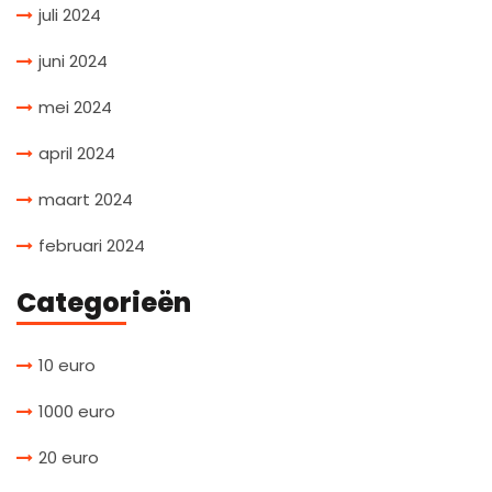
juli 2024
juni 2024
mei 2024
april 2024
maart 2024
februari 2024
Categorieën
10 euro
1000 euro
20 euro