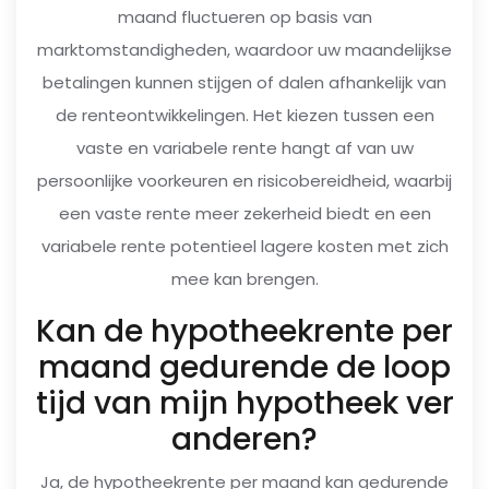
maand fluctueren op basis van
marktomstandigheden, waardoor uw maandelijkse
betalingen kunnen stijgen of dalen afhankelijk van
de renteontwikkelingen. Het kiezen tussen een
vaste en variabele rente hangt af van uw
persoonlijke voorkeuren en risicobereidheid, waarbij
een vaste rente meer zekerheid biedt en een
variabele rente potentieel lagere kosten met zich
mee kan brengen.
Kan de hypotheekrente per
maand gedurende de loop
tijd van mijn hypotheek ver
anderen?
Ja, de hypotheekrente per maand kan gedurende