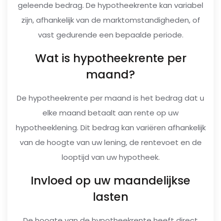
geleende bedrag. De hypotheekrente kan variabel
zijn, afhankelijk van de marktomstandigheden, of
vast gedurende een bepaalde periode.
Wat is hypotheekrente per
maand?
De hypotheekrente per maand is het bedrag dat u
elke maand betaalt aan rente op uw
hypotheeklening. Dit bedrag kan variëren afhankelijk
van de hoogte van uw lening, de rentevoet en de
looptijd van uw hypotheek.
Invloed op uw maandelijkse
lasten
De hoogte van de hypotheekrente heeft direct