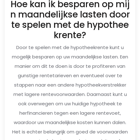
Hoe kan ik besparen op mij
n maandelijkse lasten door
te spelen met de hypothee
krente?
Door te spelen met de hypotheekrente kunt u
mogelijk besparen op uw maandelijkse lasten. Een
manier om dit te doen is door te profiteren van
gunstige rentetarieven en eventueel over te
stappen naar een andere hypotheekverstrekker
met lagere rentevoorwaarden. Daarnaast kunt u
ook overwegen om uw huidige hypotheek te
herfinancieren tegen een lagere rentevoet,
waardoor uw maandelijkse kosten kunnen dalen.
Het is echter belangrijk om goed de voorwaarden