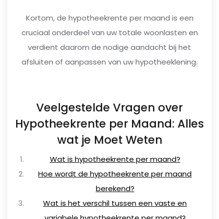
Kortom, de hypotheekrente per maand is een
cruciaal onderdeel van uw totale woonlasten en
verdient daarom de nodige aandacht bij het
afsluiten of aanpassen van uw hypotheeklening.
Veelgestelde Vragen over
Hypotheekrente per Maand: Alles
wat je Moet Weten
Wat is hypotheekrente per maand?
Hoe wordt de hypotheekrente per maand
berekend?
Wat is het verschil tussen een vaste en
variabele hypotheekrente per maand?