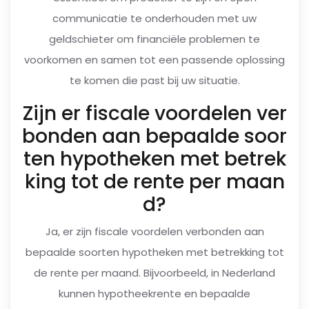
communicatie te onderhouden met uw
geldschieter om financiële problemen te
voorkomen en samen tot een passende oplossing
te komen die past bij uw situatie.
Zijn er fiscale voordelen ver
bonden aan bepaalde soor
ten hypotheken met betrek
king tot de rente per maan
d?
Ja, er zijn fiscale voordelen verbonden aan
bepaalde soorten hypotheken met betrekking tot
de rente per maand. Bijvoorbeeld, in Nederland
kunnen hypotheekrente en bepaalde