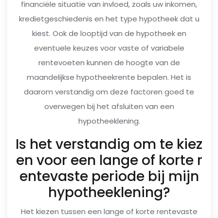
financiële situatie van invloed, zoals uw inkomen,
kredietgeschiedenis en het type hypotheek dat u
kiest. Ook de looptijd van de hypotheek en
eventuele keuzes voor vaste of variabele
rentevoeten kunnen de hoogte van de
maandelijkse hypotheekrente bepalen. Het is
daarom verstandig om deze factoren goed te
overwegen bij het afsluiten van een
hypotheeklening.
Is het verstandig om te kiez
en voor een lange of korte r
entevaste periode bij mijn
hypotheeklening?
Het kiezen tussen een lange of korte rentevaste