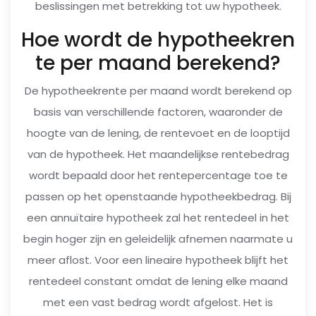
beslissingen met betrekking tot uw hypotheek.
Hoe wordt de hypotheekren
te per maand berekend?
De hypotheekrente per maand wordt berekend op
basis van verschillende factoren, waaronder de
hoogte van de lening, de rentevoet en de looptijd
van de hypotheek. Het maandelijkse rentebedrag
wordt bepaald door het rentepercentage toe te
passen op het openstaande hypotheekbedrag. Bij
een annuïtaire hypotheek zal het rentedeel in het
begin hoger zijn en geleidelijk afnemen naarmate u
meer aflost. Voor een lineaire hypotheek blijft het
rentedeel constant omdat de lening elke maand
met een vast bedrag wordt afgelost. Het is