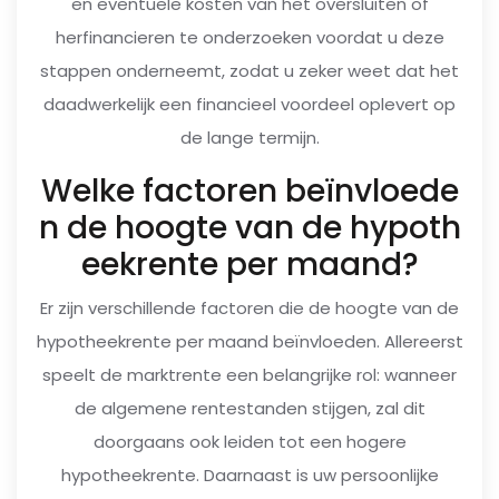
en eventuele kosten van het oversluiten of
herfinancieren te onderzoeken voordat u deze
stappen onderneemt, zodat u zeker weet dat het
daadwerkelijk een financieel voordeel oplevert op
de lange termijn.
Welke factoren beïnvloede
n de hoogte van de hypoth
eekrente per maand?
Er zijn verschillende factoren die de hoogte van de
hypotheekrente per maand beïnvloeden. Allereerst
speelt de marktrente een belangrijke rol: wanneer
de algemene rentestanden stijgen, zal dit
doorgaans ook leiden tot een hogere
hypotheekrente. Daarnaast is uw persoonlijke