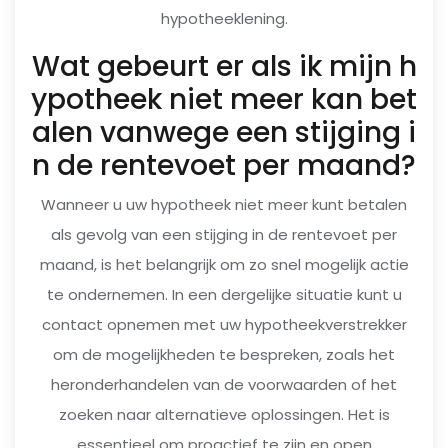
hypotheeklening.
Wat gebeurt er als ik mijn h
ypotheek niet meer kan bet
alen vanwege een stijging i
n de rentevoet per maand?
Wanneer u uw hypotheek niet meer kunt betalen
als gevolg van een stijging in de rentevoet per
maand, is het belangrijk om zo snel mogelijk actie
te ondernemen. In een dergelijke situatie kunt u
contact opnemen met uw hypotheekverstrekker
om de mogelijkheden te bespreken, zoals het
heronderhandelen van de voorwaarden of het
zoeken naar alternatieve oplossingen. Het is
essentieel om proactief te zijn en open