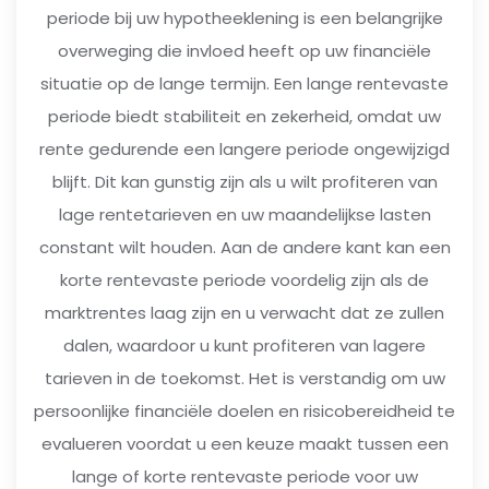
periode bij uw hypotheeklening is een belangrijke
overweging die invloed heeft op uw financiële
situatie op de lange termijn. Een lange rentevaste
periode biedt stabiliteit en zekerheid, omdat uw
rente gedurende een langere periode ongewijzigd
blijft. Dit kan gunstig zijn als u wilt profiteren van
lage rentetarieven en uw maandelijkse lasten
constant wilt houden. Aan de andere kant kan een
korte rentevaste periode voordelig zijn als de
marktrentes laag zijn en u verwacht dat ze zullen
dalen, waardoor u kunt profiteren van lagere
tarieven in de toekomst. Het is verstandig om uw
persoonlijke financiële doelen en risicobereidheid te
evalueren voordat u een keuze maakt tussen een
lange of korte rentevaste periode voor uw