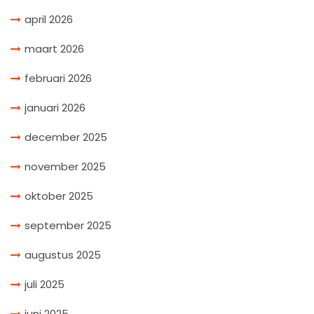
april 2026
maart 2026
februari 2026
januari 2026
december 2025
november 2025
oktober 2025
september 2025
augustus 2025
juli 2025
juni 2025