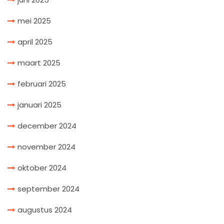
mei 2025
april 2025
maart 2025
februari 2025
januari 2025
december 2024
november 2024
oktober 2024
september 2024
augustus 2024