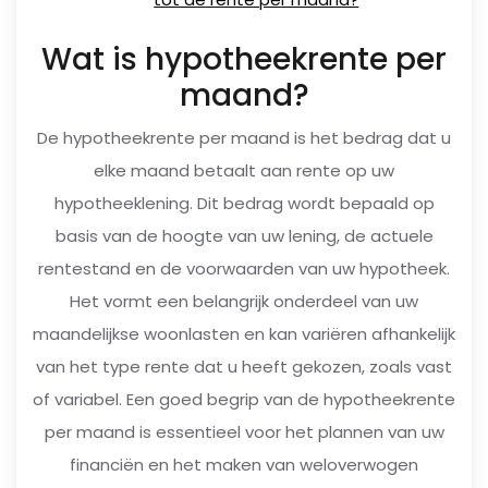
Wat is hypotheekrente per
maand?
De hypotheekrente per maand is het bedrag dat u
elke maand betaalt aan rente op uw
hypotheeklening. Dit bedrag wordt bepaald op
basis van de hoogte van uw lening, de actuele
rentestand en de voorwaarden van uw hypotheek.
Het vormt een belangrijk onderdeel van uw
maandelijkse woonlasten en kan variëren afhankelijk
van het type rente dat u heeft gekozen, zoals vast
of variabel. Een goed begrip van de hypotheekrente
per maand is essentieel voor het plannen van uw
financiën en het maken van weloverwogen