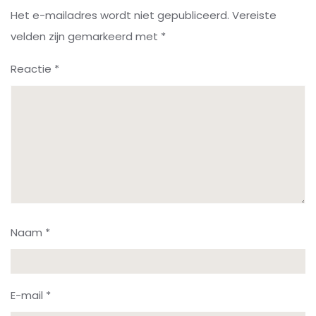
Het e-mailadres wordt niet gepubliceerd.
Vereiste
velden zijn gemarkeerd met
*
Reactie
*
Naam
*
E-mail
*