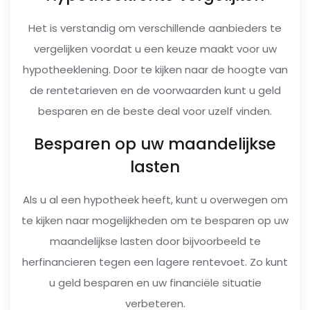
Het is verstandig om verschillende aanbieders te
vergelijken voordat u een keuze maakt voor uw
hypotheeklening. Door te kijken naar de hoogte van
de rentetarieven en de voorwaarden kunt u geld
besparen en de beste deal voor uzelf vinden.
Besparen op uw maandelijkse
lasten
Als u al een hypotheek heeft, kunt u overwegen om
te kijken naar mogelijkheden om te besparen op uw
maandelijkse lasten door bijvoorbeeld te
herfinancieren tegen een lagere rentevoet. Zo kunt
u geld besparen en uw financiële situatie
verbeteren.