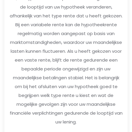
de looptijd van uw hypotheek veranderen,
afhankelijk van het type rente dat u heeft gekozen.
Bij een variabele rente kan de hypotheekrente
regelmatig worden aangepast op basis van
marktomstandigheden, waardoor uw maandelijkse
lasten kunnen fluctueren. Als u heeft gekozen voor
een vaste rente, blijft de rente gedurende een
bepaalde periode ongewijzigd en zijn uw
maandelijkse betalingen stabiel. Het is belangrijk
om bij het afsluiten van uw hypotheek goed te
begrijpen welk type rente u kiest en wat de
mogelijke gevolgen zijn voor uw maandelijkse
financiële verplichtingen gedurende de looptijd van
uw lening.