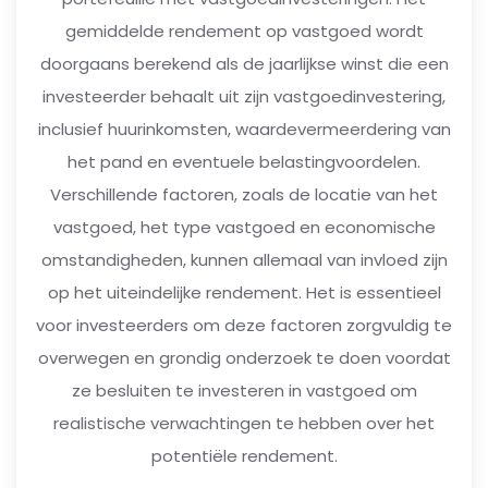
gemiddelde rendement op vastgoed wordt
doorgaans berekend als de jaarlijkse winst die een
investeerder behaalt uit zijn vastgoedinvestering,
inclusief huurinkomsten, waardevermeerdering van
het pand en eventuele belastingvoordelen.
Verschillende factoren, zoals de locatie van het
vastgoed, het type vastgoed en economische
omstandigheden, kunnen allemaal van invloed zijn
op het uiteindelijke rendement. Het is essentieel
voor investeerders om deze factoren zorgvuldig te
overwegen en grondig onderzoek te doen voordat
ze besluiten te investeren in vastgoed om
realistische verwachtingen te hebben over het
potentiële rendement.