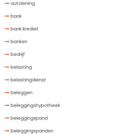
autolening
bank
bank krediet
banken
bedrijf
belasting
belastingdienst
beleggen
beleggingshypotheek
beleggingspand
beleggingspanden