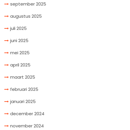
september 2025
augustus 2025
juli 2025
juni 2025
mei 2025
april 2025
maart 2025
februari 2025
januari 2025
december 2024
november 2024