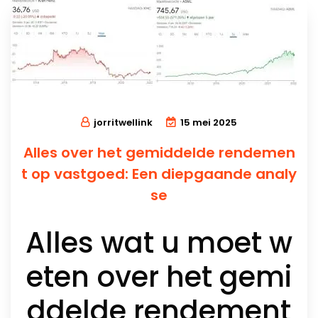
jorritwellink
15 mei 2025
Alles over het gemiddelde rendemen
t op vastgoed: Een diepgaande analy
se
Alles wat u moet w
eten over het gemi
ddelde rendement