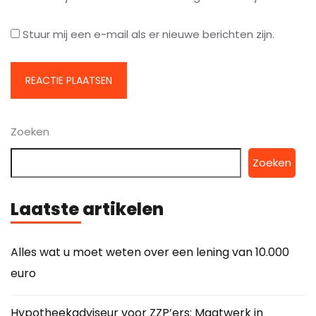
Stuur mij een e-mail als er nieuwe berichten zijn.
Zoeken
Zoeken
Laatste artikelen
Alles wat u moet weten over een lening van 10.000
euro
Hypotheekadviseur voor ZZP’ers: Maatwerk in