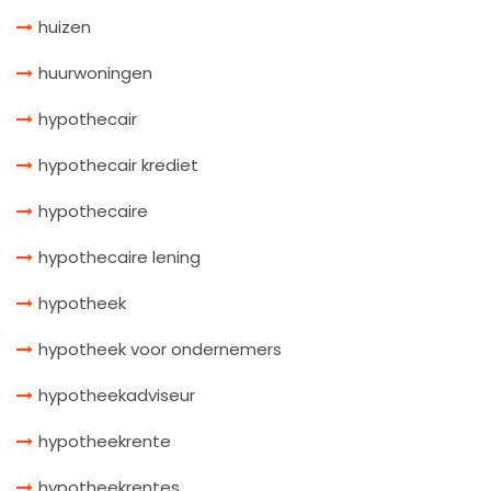
huizen
huurwoningen
hypothecair
hypothecair krediet
hypothecaire
hypothecaire lening
hypotheek
hypotheek voor ondernemers
hypotheekadviseur
hypotheekrente
hypotheekrentes