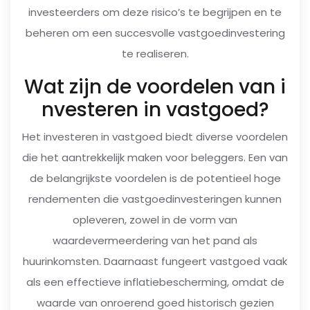
investeerders om deze risico’s te begrijpen en te
beheren om een succesvolle vastgoedinvestering
te realiseren.
Wat zijn de voordelen van i
nvesteren in vastgoed?
Het investeren in vastgoed biedt diverse voordelen
die het aantrekkelijk maken voor beleggers. Een van
de belangrijkste voordelen is de potentieel hoge
rendementen die vastgoedinvesteringen kunnen
opleveren, zowel in de vorm van
waardevermeerdering van het pand als
huurinkomsten. Daarnaast fungeert vastgoed vaak
als een effectieve inflatiebescherming, omdat de
waarde van onroerend goed historisch gezien