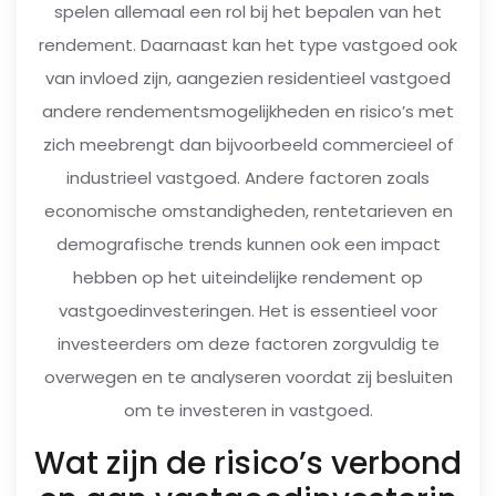
spelen allemaal een rol bij het bepalen van het
rendement. Daarnaast kan het type vastgoed ook
van invloed zijn, aangezien residentieel vastgoed
andere rendementsmogelijkheden en risico’s met
zich meebrengt dan bijvoorbeeld commercieel of
industrieel vastgoed. Andere factoren zoals
economische omstandigheden, rentetarieven en
demografische trends kunnen ook een impact
hebben op het uiteindelijke rendement op
vastgoedinvesteringen. Het is essentieel voor
investeerders om deze factoren zorgvuldig te
overwegen en te analyseren voordat zij besluiten
om te investeren in vastgoed.
Wat zijn de risico’s verbond