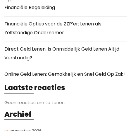
Financiële Begeleiding
Financiële Opties voor de ZZP’er: Lenen als
Zelfstandige Ondernemer
Direct Geld Lenen: Is Onmiddellijk Geld Lenen Altijd
Verstandig?
Online Geld Lenen: Gemakkelijk en Snel Geld Op Zak!
Laatste reacties
Geen reacties om te tonen.
Archief
augustus 2026