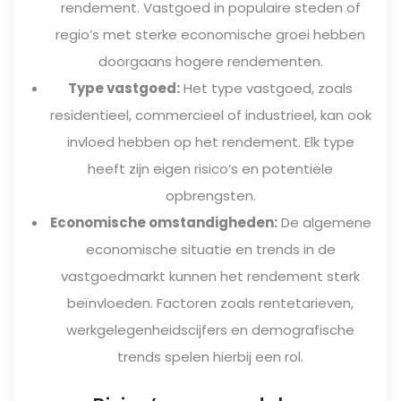
rendement. Vastgoed in populaire steden of
regio’s met sterke economische groei hebben
doorgaans hogere rendementen.
Type vastgoed:
Het type vastgoed, zoals
residentieel, commercieel of industrieel, kan ook
invloed hebben op het rendement. Elk type
heeft zijn eigen risico’s en potentiële
opbrengsten.
Economische omstandigheden:
De algemene
economische situatie en trends in de
vastgoedmarkt kunnen het rendement sterk
beïnvloeden. Factoren zoals rentetarieven,
werkgelegenheidscijfers en demografische
trends spelen hierbij een rol.