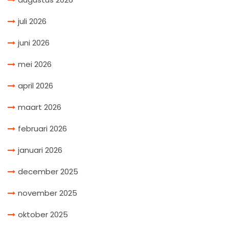
juli 2026
juni 2026
mei 2026
april 2026
maart 2026
februari 2026
januari 2026
december 2025
november 2025
oktober 2025