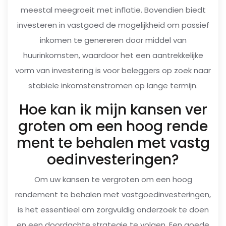
meestal meegroeit met inflatie. Bovendien biedt
investeren in vastgoed de mogelijkheid om passief
inkomen te genereren door middel van
huurinkomsten, waardoor het een aantrekkelijke
vorm van investering is voor beleggers op zoek naar
stabiele inkomstenstromen op lange termijn.
Hoe kan ik mijn kansen ver
groten om een hoog rende
ment te behalen met vastg
oedinvesteringen?
Om uw kansen te vergroten om een hoog
rendement te behalen met vastgoedinvesteringen,
is het essentieel om zorgvuldig onderzoek te doen
en een doordachte strategie te volgen. Een goede