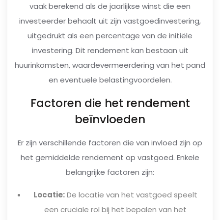
vaak berekend als de jaarlijkse winst die een
investeerder behaalt uit zijn vastgoedinvestering,
uitgedrukt als een percentage van de initiële
investering. Dit rendement kan bestaan uit
huurinkomsten, waardevermeerdering van het pand
en eventuele belastingvoordelen.
Factoren die het rendement
beïnvloeden
Er zijn verschillende factoren die van invloed zijn op
het gemiddelde rendement op vastgoed. Enkele
belangrijke factoren zijn:
Locatie:
De locatie van het vastgoed speelt
een cruciale rol bij het bepalen van het