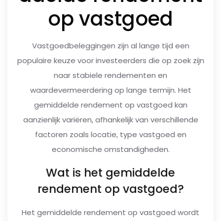
op vastgoed
Vastgoedbeleggingen zijn al lange tijd een
populaire keuze voor investeerders die op zoek zijn
naar stabiele rendementen en
waardevermeerdering op lange termijn. Het
gemiddelde rendement op vastgoed kan
aanzienlijk variëren, afhankelijk van verschillende
factoren zoals locatie, type vastgoed en
economische omstandigheden.
Wat is het gemiddelde
rendement op vastgoed?
Het gemiddelde rendement op vastgoed wordt