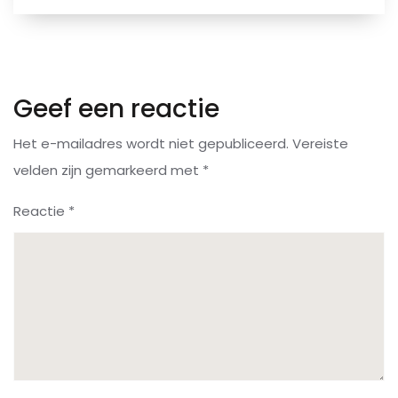
Geef een reactie
Het e-mailadres wordt niet gepubliceerd.
Vereiste
velden zijn gemarkeerd met
*
Reactie
*