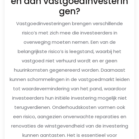
en aan vastgoedinvesterin
gen?
Vastgoedinvesteringen brengen verschillende
risico’s met zich mee die investeerders in
overweging moeten nemen. Een van de
belangrijkste risico’s is leegstand, waarbij het
vastgoed niet verhuurd wordt en er geen
huurinkomsten gegenereerd worden. Daarnaast
kunnen schommelingen in de vastgoedmarkt leiden
tot waardevermindering van het pand, waardoor
investeerders hun initiële investering mogelijk niet
terugverdienen. Onderhoudskosten vormen ook
een risico, aangezien onverwachte reparaties en
renovaties de winstgevendheid van de investering
kunnen aantasten. Het is essentieel voor