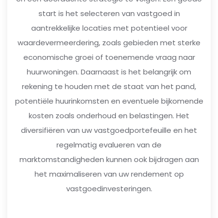
start is het selecteren van vastgoed in
aantrekkelijke locaties met potentieel voor
waardevermeerdering, zoals gebieden met sterke
economische groei of toenemende vraag naar
huurwoningen. Daarnaast is het belangrijk om
rekening te houden met de staat van het pand,
potentiële huurinkomsten en eventuele bijkomende
kosten zoals onderhoud en belastingen. Het
diversifiëren van uw vastgoedportefeuille en het
regelmatig evalueren van de
marktomstandigheden kunnen ook bijdragen aan
het maximaliseren van uw rendement op
vastgoedinvesteringen.