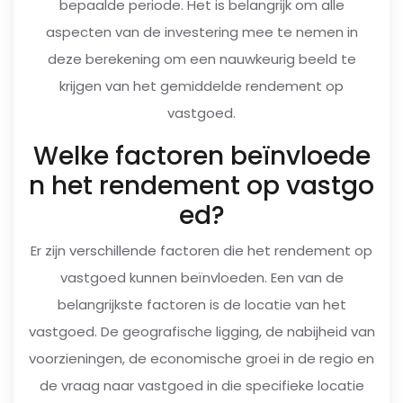
bepaalde periode. Het is belangrijk om alle
aspecten van de investering mee te nemen in
deze berekening om een nauwkeurig beeld te
krijgen van het gemiddelde rendement op
vastgoed.
Welke factoren beïnvloede
n het rendement op vastgo
ed?
Er zijn verschillende factoren die het rendement op
vastgoed kunnen beïnvloeden. Een van de
belangrijkste factoren is de locatie van het
vastgoed. De geografische ligging, de nabijheid van
voorzieningen, de economische groei in de regio en
de vraag naar vastgoed in die specifieke locatie