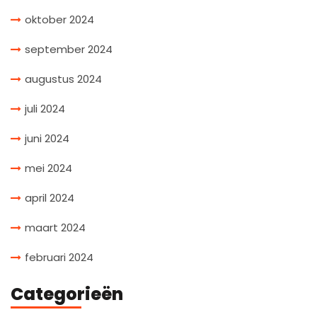
oktober 2024
september 2024
augustus 2024
juli 2024
juni 2024
mei 2024
april 2024
maart 2024
februari 2024
Categorieën