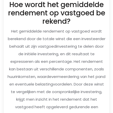
Hoe wordt het gemiddelde
rendement op vastgoed be
rekend?
Het gemiddelde rendement op vastgoed wordt
berekend door de totale winst die een investeerder
behaalt uit zijn vastgoedinvestering te delen door
de initiële investering, en dit resultaat te
expresseren als een percentage. Het rendement
kan bestaan uit verschillende componenten, zoals
huurinkomsten, waardevermeerdering van het pand
en eventuele belastingvoordelen. Door deze winst
te vergelijken met de oorspronkelijke investering,
krijgt men inzicht in het rendement dat het
vastgoed heeft opgeleverd gedurende een