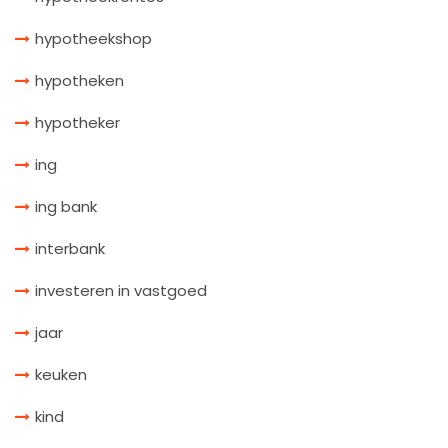
hypotheekshop
hypotheken
hypotheker
ing
ing bank
interbank
investeren in vastgoed
jaar
keuken
kind