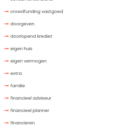
crowdfunding vastgoed
doorgeven
doorlopend krediet
eigen huis
eigen vermogen
extra
familie
financieel adviseur
financieel planner
financieren