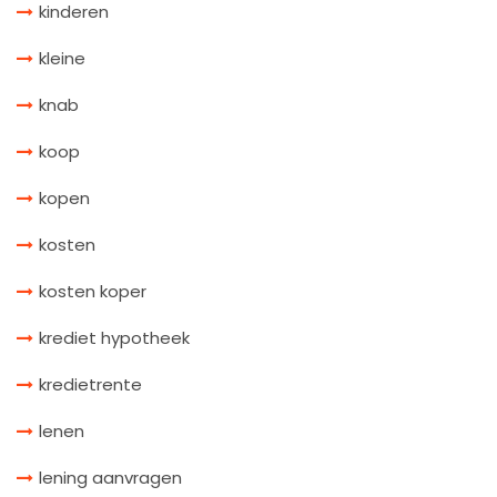
kinderen
kleine
knab
koop
kopen
kosten
kosten koper
krediet hypotheek
kredietrente
lenen
lening aanvragen