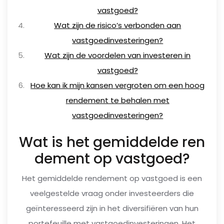
vastgoed?
Wat zijn de risico’s verbonden aan
vastgoedinvesteringen?
Wat zijn de voordelen van investeren in
vastgoed?
Hoe kan ik mijn kansen vergroten om een hoog
rendement te behalen met
vastgoedinvesteringen?
Wat is het gemiddelde ren
dement op vastgoed?
Het gemiddelde rendement op vastgoed is een
veelgestelde vraag onder investeerders die
geïnteresseerd zijn in het diversifiëren van hun
portefeuille met vastgoedinvesteringen. Het