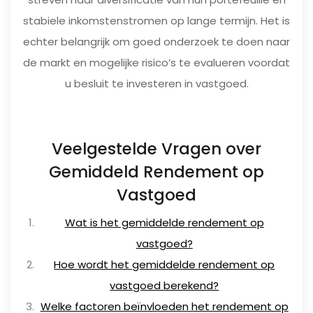
stabiele inkomstenstromen op lange termijn. Het is
echter belangrijk om goed onderzoek te doen naar
de markt en mogelijke risico’s te evalueren voordat
u besluit te investeren in vastgoed.
Veelgestelde Vragen over
Gemiddeld Rendement op
Vastgoed
Wat is het gemiddelde rendement op
vastgoed?
Hoe wordt het gemiddelde rendement op
vastgoed berekend?
Welke factoren beïnvloeden het rendement op