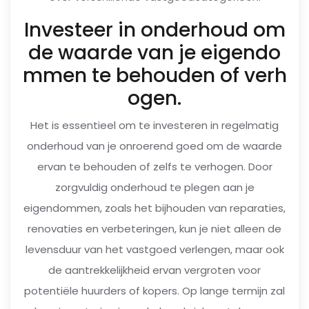
Investeer in onderhoud om
de waarde van je eigendo
mmen te behouden of verh
ogen.
Het is essentieel om te investeren in regelmatig
onderhoud van je onroerend goed om de waarde
ervan te behouden of zelfs te verhogen. Door
zorgvuldig onderhoud te plegen aan je
eigendommen, zoals het bijhouden van reparaties,
renovaties en verbeteringen, kun je niet alleen de
levensduur van het vastgoed verlengen, maar ook
de aantrekkelijkheid ervan vergroten voor
potentiële huurders of kopers. Op lange termijn zal