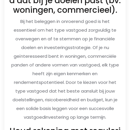
d dat bij je doelen past (bv.
woningen, commercieel).
Bij het beleggen in onroerend goed is het
essentieel om het type vastgoed zorgvuldig te
overwegen en af te stemmen op je financiële
doelen en investeringsstrategie. Of je nu
geïnteresseerd bent in woningen, commerciële
panden of andere vormen van vastgoed, elk type
heeft zijn eigen kenmerken en
rendementspotentieel. Door te kiezen voor het
type vastgoed dat het beste aansluit bij jouw
doelstellingen, risicobereidheid en budget, kun je
een solide basis leggen voor een succesvolle
vastgoedinvestering op lange termijn.