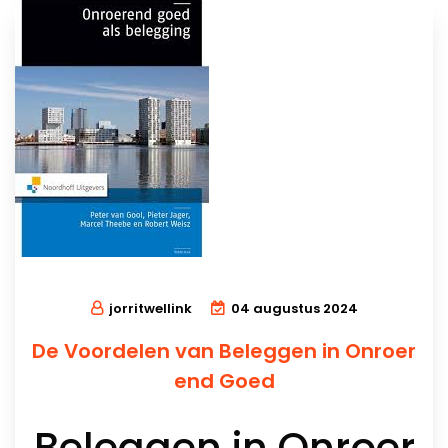
jorritwellink
04 augustus 2024
De Voordelen van Beleggen in Onroer
end Goed