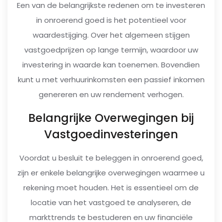
Een van de belangrijkste redenen om te investeren
in onroerend goed is het potentieel voor
waardestijging. Over het algemeen stijgen
vastgoedprijzen op lange termijn, waardoor uw
investering in waarde kan toenemen. Bovendien
kunt u met verhuurinkomsten een passief inkomen
genereren en uw rendement verhogen.
Belangrijke Overwegingen bij
Vastgoedinvesteringen
Voordat u besluit te beleggen in onroerend goed,
zijn er enkele belangrijke overwegingen waarmee u
rekening moet houden. Het is essentieel om de
locatie van het vastgoed te analyseren, de
markttrends te bestuderen en uw financiële