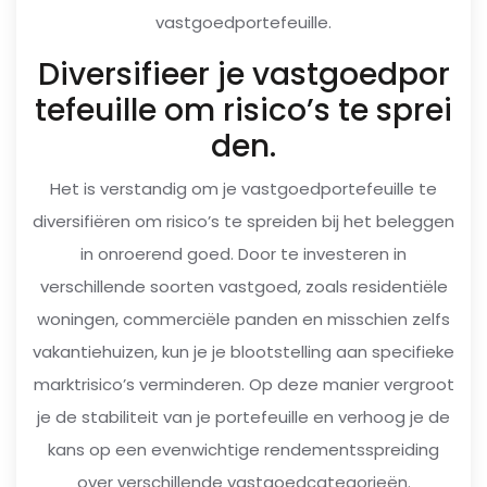
vastgoedportefeuille.
Diversifieer je vastgoedpor
tefeuille om risico’s te sprei
den.
Het is verstandig om je vastgoedportefeuille te
diversifiëren om risico’s te spreiden bij het beleggen
in onroerend goed. Door te investeren in
verschillende soorten vastgoed, zoals residentiële
woningen, commerciële panden en misschien zelfs
vakantiehuizen, kun je je blootstelling aan specifieke
marktrisico’s verminderen. Op deze manier vergroot
je de stabiliteit van je portefeuille en verhoog je de
kans op een evenwichtige rendementsspreiding
over verschillende vastgoedcategorieën.