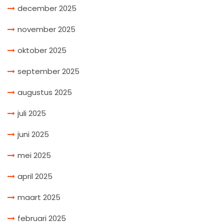
december 2025
november 2025
oktober 2025
september 2025
augustus 2025
juli 2025
juni 2025
mei 2025
april 2025
maart 2025
februari 2025