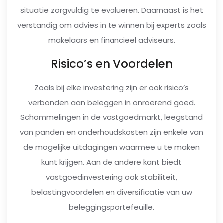
situatie zorgvuldig te evalueren. Daarnaast is het
verstandig om advies in te winnen bij experts zoals
makelaars en financieel adviseurs.
Risico’s en Voordelen
Zoals bij elke investering zijn er ook risico’s
verbonden aan beleggen in onroerend goed.
Schommelingen in de vastgoedmarkt, leegstand
van panden en onderhoudskosten zijn enkele van
de mogelijke uitdagingen waarmee u te maken
kunt krijgen. Aan de andere kant biedt
vastgoedinvestering ook stabiliteit,
belastingvoordelen en diversificatie van uw
beleggingsportefeuille.