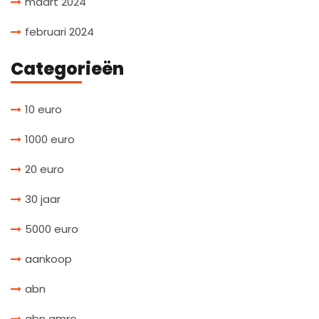
maart 2024
februari 2024
Categorieën
10 euro
1000 euro
20 euro
30 jaar
5000 euro
aankoop
abn
abn amro