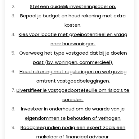
Stel een duidelijk investeringsdoel op.
Bepaal je budget en houd rekening met extra
kosten.
Kies voor locatie met groeipotentieel en vraag
naar huurwoningen.
Overweeg het type vastgoed dat bij je doelen
past (bv. woningen, commercieel).
Houd rekening met reguleringen en wetgeving
omtrent vastgoedbeleggingen.
Diversifieer je vastgoedportefeuille om risico’s te
spreiden.
Investeer in onderhoud om de waarde van je
eigendommen te behouden of verhogen.
Raadpleeg indien nodig een expert zoals een
makelaar of financieel adviseur.