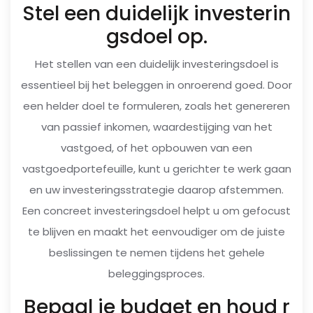
Stel een duidelijk investerin
gsdoel op.
Het stellen van een duidelijk investeringsdoel is
essentieel bij het beleggen in onroerend goed. Door
een helder doel te formuleren, zoals het genereren
van passief inkomen, waardestijging van het
vastgoed, of het opbouwen van een
vastgoedportefeuille, kunt u gerichter te werk gaan
en uw investeringsstrategie daarop afstemmen.
Een concreet investeringsdoel helpt u om gefocust
te blijven en maakt het eenvoudiger om de juiste
beslissingen te nemen tijdens het gehele
beleggingsproces.
Bepaal je budget en houd r