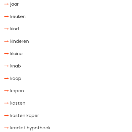
jaar
keuken
kind
kinderen
kleine
knab
koop
kopen
kosten
kosten koper
krediet hypotheek