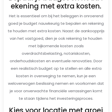
ekening met extra kosten.
Het is essentieel om bij het beleggen in onroerend
goed je budget nauwkeurig te bepalen en rekening
te houden met extra kosten. Naast de aankoopprijs
van het vastgoed, dien je ook rekening te houden
met bijkomende kosten zoals
overdrachtsbelasting, notariskosten,
onderhoudskosten en eventuele renovaties. Door
een realistisch budget op te stellen en alle extra
kosten in overweging te nemen, kun je een
weloverwogen beslissing nemen en voorkomen dat
je voor onverwachte financiële verrassingen komt
te staan tijdens het investeringsproces.
Kies voor locatie met groei