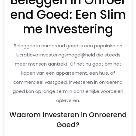
Beleggen in Onroer
end Goed: Een Slim
me Investering
Beleggen in onroerend goed is een populaire en
lucratieve investeringsmogelijkheid die steeds
meer mensen aantrekt. Of het nu gaat om het
kopen van een appartement, een huis, of
commercieel vastgoed, investeren in onroerend
goed kan op lange termijn aanzienlijke voordelen
opleveren.
Waarom Investeren in Onroerend
Goed?