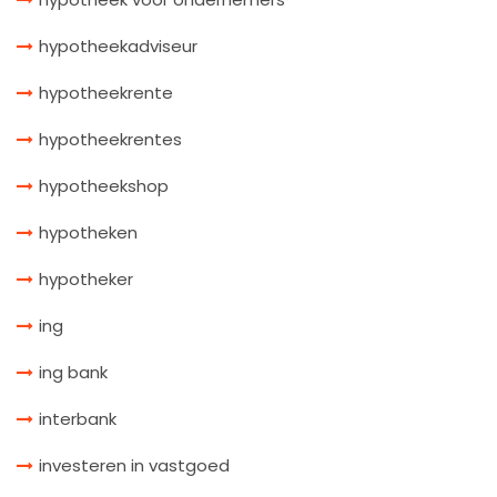
hypotheekadviseur
hypotheekrente
hypotheekrentes
hypotheekshop
hypotheken
hypotheker
ing
ing bank
interbank
investeren in vastgoed