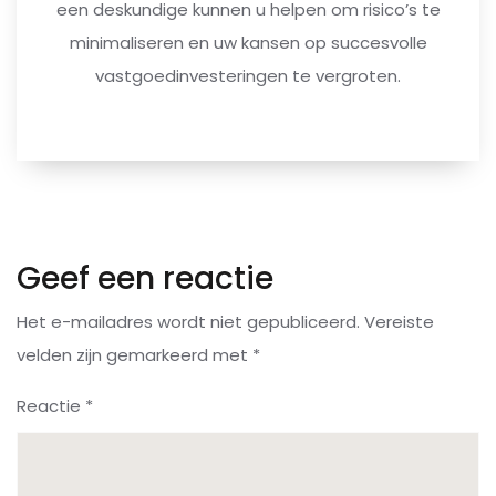
een deskundige kunnen u helpen om risico’s te
minimaliseren en uw kansen op succesvolle
vastgoedinvesteringen te vergroten.
Geef een reactie
Het e-mailadres wordt niet gepubliceerd.
Vereiste
velden zijn gemarkeerd met
*
Reactie
*