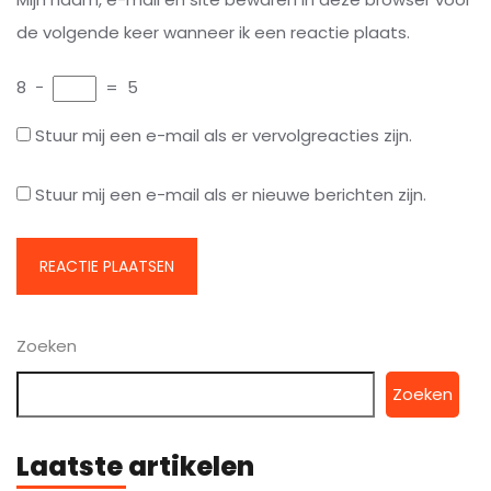
de volgende keer wanneer ik een reactie plaats.
8
−
=
5
Stuur mij een e-mail als er vervolgreacties zijn.
Stuur mij een e-mail als er nieuwe berichten zijn.
Zoeken
Zoeken
Laatste artikelen