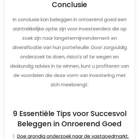
Conclusie
In conclusie kan beleggen in onroerend goed een
aantrekkelijke optie zijn voor investeerders die op
zoek zijn naar langetermijnrendement en
diversificatie van hun portefeuille. Door zorgvuldig
onderzoek te doen, risico’s af te wegen en
deskundig advies in te winnen, kunt u profiteren van
de voordelen die deze vorm van investering met
zich meebrengt.
9 Essentiële Tips voor Succesvol
Beleggen in Onroerend Goed
Doe grondig onderzoek naar de vastgoedmarkt.