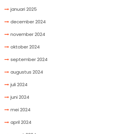
januari 2025
december 2024
november 2024
oktober 2024
september 2024
augustus 2024
juli 2024
juni 2024
mei 2024
april 2024