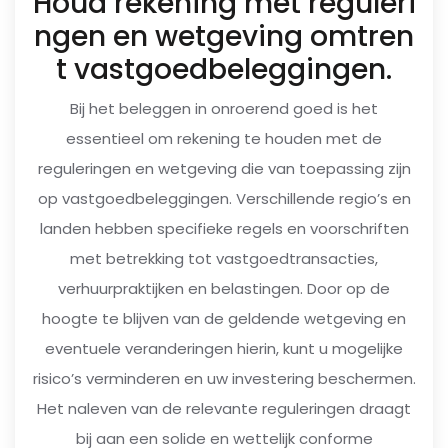
Houd rekening met reguleri
ngen en wetgeving omtren
t vastgoedbeleggingen.
Bij het beleggen in onroerend goed is het
essentieel om rekening te houden met de
reguleringen en wetgeving die van toepassing zijn
op vastgoedbeleggingen. Verschillende regio’s en
landen hebben specifieke regels en voorschriften
met betrekking tot vastgoedtransacties,
verhuurpraktijken en belastingen. Door op de
hoogte te blijven van de geldende wetgeving en
eventuele veranderingen hierin, kunt u mogelijke
risico’s verminderen en uw investering beschermen.
Het naleven van de relevante reguleringen draagt
bij aan een solide en wettelijk conforme