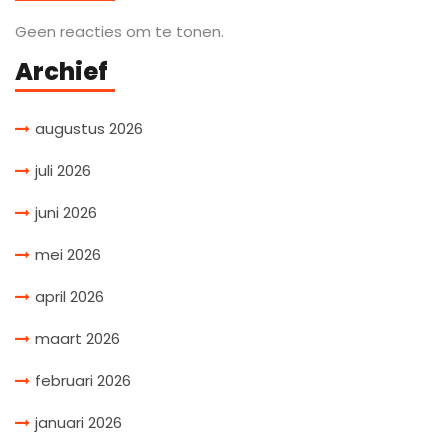
Geen reacties om te tonen.
Archief
augustus 2026
juli 2026
juni 2026
mei 2026
april 2026
maart 2026
februari 2026
januari 2026