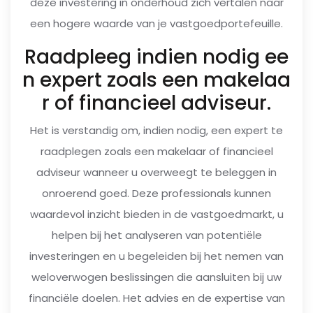
deze investering in onderhoud zich vertalen naar
een hogere waarde van je vastgoedportefeuille.
Raadpleeg indien nodig ee
n expert zoals een makelaa
r of financieel adviseur.
Het is verstandig om, indien nodig, een expert te
raadplegen zoals een makelaar of financieel
adviseur wanneer u overweegt te beleggen in
onroerend goed. Deze professionals kunnen
waardevol inzicht bieden in de vastgoedmarkt, u
helpen bij het analyseren van potentiële
investeringen en u begeleiden bij het nemen van
weloverwogen beslissingen die aansluiten bij uw
financiële doelen. Het advies en de expertise van