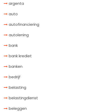
argenta
auto
autofinanciering
autolening
bank
bank krediet
banken
bedrijf
belasting
belastingdienst
beleggen