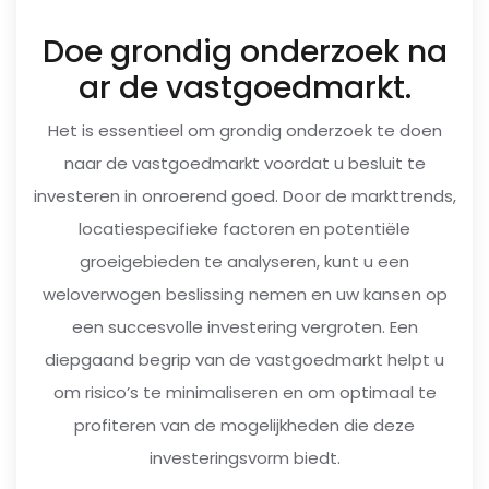
Doe grondig onderzoek na
ar de vastgoedmarkt.
Het is essentieel om grondig onderzoek te doen
naar de vastgoedmarkt voordat u besluit te
investeren in onroerend goed. Door de markttrends,
locatiespecifieke factoren en potentiële
groeigebieden te analyseren, kunt u een
weloverwogen beslissing nemen en uw kansen op
een succesvolle investering vergroten. Een
diepgaand begrip van de vastgoedmarkt helpt u
om risico’s te minimaliseren en om optimaal te
profiteren van de mogelijkheden die deze
investeringsvorm biedt.