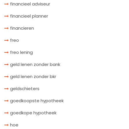
financieel adviseur
financieel planner
financieren
freo
freo lening
geld lenen zonder bank
geld lenen zonder bkr
geldschieters
goedkoopste hypotheek
goedkope hypotheek
hoe