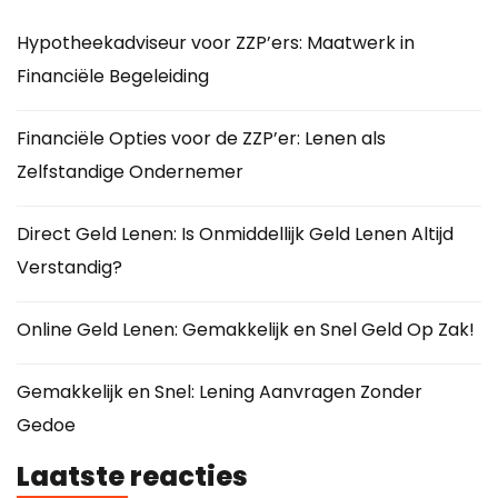
Hypotheekadviseur voor ZZP’ers: Maatwerk in
Financiële Begeleiding
Financiële Opties voor de ZZP’er: Lenen als
Zelfstandige Ondernemer
Direct Geld Lenen: Is Onmiddellijk Geld Lenen Altijd
Verstandig?
Online Geld Lenen: Gemakkelijk en Snel Geld Op Zak!
Gemakkelijk en Snel: Lening Aanvragen Zonder
Gedoe
Laatste reacties