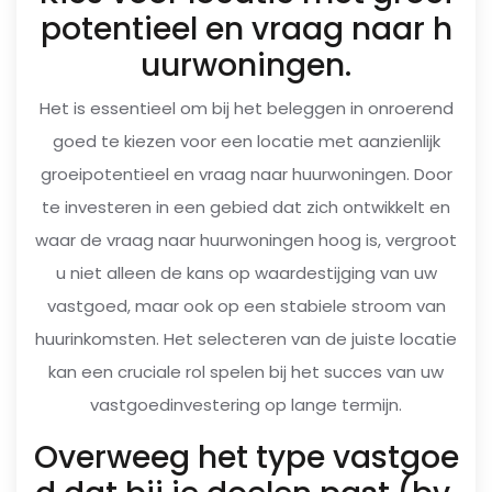
potentieel en vraag naar h
uurwoningen.
Het is essentieel om bij het beleggen in onroerend
goed te kiezen voor een locatie met aanzienlijk
groeipotentieel en vraag naar huurwoningen. Door
te investeren in een gebied dat zich ontwikkelt en
waar de vraag naar huurwoningen hoog is, vergroot
u niet alleen de kans op waardestijging van uw
vastgoed, maar ook op een stabiele stroom van
huurinkomsten. Het selecteren van de juiste locatie
kan een cruciale rol spelen bij het succes van uw
vastgoedinvestering op lange termijn.
Overweeg het type vastgoe