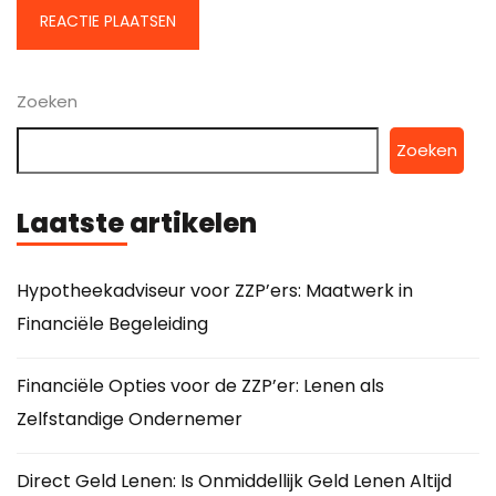
Zoeken
Zoeken
Laatste artikelen
Hypotheekadviseur voor ZZP’ers: Maatwerk in
Financiële Begeleiding
Financiële Opties voor de ZZP’er: Lenen als
Zelfstandige Ondernemer
Direct Geld Lenen: Is Onmiddellijk Geld Lenen Altijd