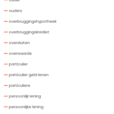
ouders
overbruggingshypotheek
overbruggingskrediet
oversluiten
overwaarde
particulier
particulier geld lenen
particuliere
persoonlijk lening
persoonlijke lening