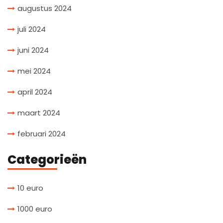
augustus 2024
juli 2024
juni 2024
mei 2024
april 2024
maart 2024
februari 2024
Categorieën
10 euro
1000 euro