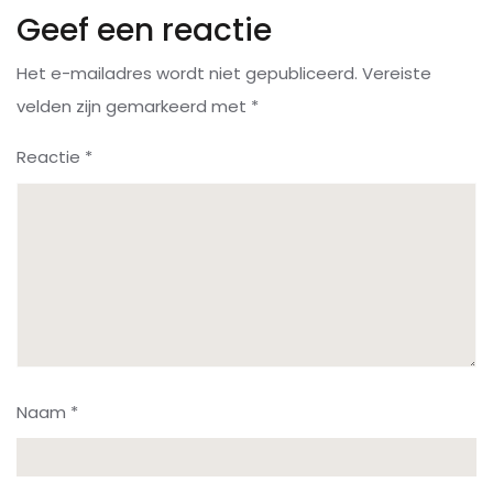
Geef een reactie
Het e-mailadres wordt niet gepubliceerd.
Vereiste
velden zijn gemarkeerd met
*
Reactie
*
Naam
*