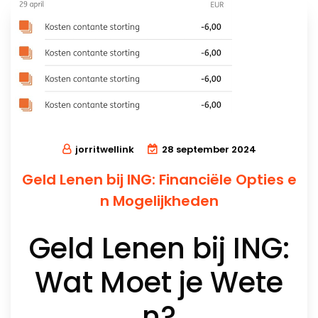
jorritwellink
28 september 2024
Geld Lenen bij ING: Financiële Opties e
n Mogelijkheden
Geld Lenen bij ING:
Wat Moet je Wete
n?