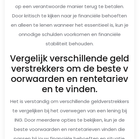
op een verantwoorde manier terug te betalen.
Door kritisch te kijken naar je financiële behoeften
en alleen te lenen wanneer het essentieel is, kun je
onnodige schulden voorkomen en financiële
stabiliteit behouden.
Vergelijk verschillende geld
verstrekkers om de beste v
oorwaarden en rentetariev
en te vinden.
Het is verstandig om verschillende geldverstrekkers
te vergelijken bij het overwegen van een lening bij
ING. Door meerdere opties te bekijken, kun je de
beste voorwaarden en rentetarieven vinden die
passen bij jouw financiële behoeften en situatie.