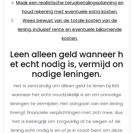
Maak een realistische terugbetalingsplanning en
houd rekening met eventuele extra kosten.
Wees bewust van de totale kosten van de
lening, inclusief rente en eventuele bijkomende
kosten.
Leen alleen geld wanneer h
et echt nodig is, vermijd on
nodige leningen.
Het is verstandig om alleen geld te lenen bij ING
wanneer het echt noodzakelijk is en om onnodige
leningen te vermijden. Het aangaan van een lening
brengt financiële verplichtingen met zich mee, dus
het is belangrijk om zorgvuldig af te wegen of de
lening echt nodig is en of je in staat bent om deze