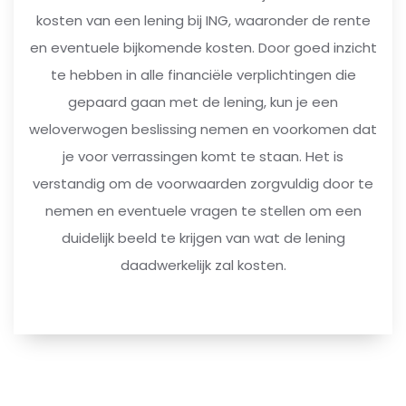
kosten van een lening bij ING, waaronder de rente
en eventuele bijkomende kosten. Door goed inzicht
te hebben in alle financiële verplichtingen die
gepaard gaan met de lening, kun je een
weloverwogen beslissing nemen en voorkomen dat
je voor verrassingen komt te staan. Het is
verstandig om de voorwaarden zorgvuldig door te
nemen en eventuele vragen te stellen om een
duidelijk beeld te krijgen van wat de lening
daadwerkelijk zal kosten.