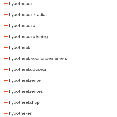
hypothecair
hypothecair krediet
hypothecaire
hypothecaire lening
hypotheek
hypotheek voor ondernemers
hypotheekadviseur
hypotheekrente
hypotheekrentes
hypotheekshop
hypotheken