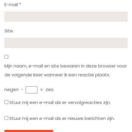
E-mail
*
Site
Mijn naam, e-mail en site bewaren in deze browser voor
de volgende keer wanneer ik een reactie plaats.
negen
−
=
zes
Stuur mij een e-mail als er vervolgreacties zijn.
Stuur mij een e-mail als er nieuwe berichten zijn.