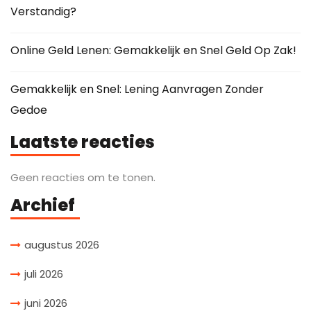
Verstandig?
Online Geld Lenen: Gemakkelijk en Snel Geld Op Zak!
Gemakkelijk en Snel: Lening Aanvragen Zonder
Gedoe
Laatste reacties
Geen reacties om te tonen.
Archief
augustus 2026
juli 2026
juni 2026