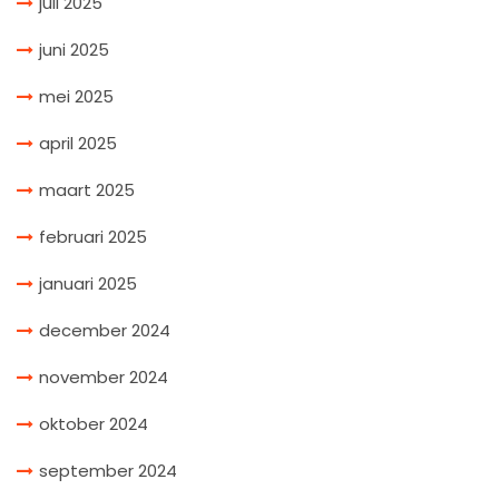
juli 2025
juni 2025
mei 2025
april 2025
maart 2025
februari 2025
januari 2025
december 2024
november 2024
oktober 2024
september 2024