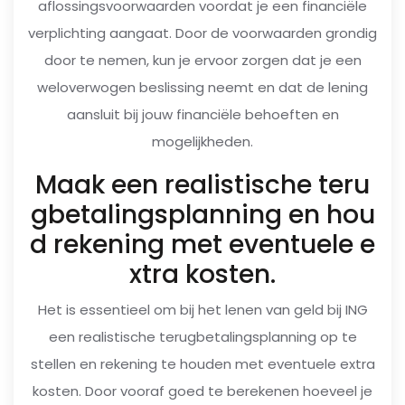
aflossingsvoorwaarden voordat je een financiële
verplichting aangaat. Door de voorwaarden grondig
door te nemen, kun je ervoor zorgen dat je een
weloverwogen beslissing neemt en dat de lening
aansluit bij jouw financiële behoeften en
mogelijkheden.
Maak een realistische teru
gbetalingsplanning en hou
d rekening met eventuele e
xtra kosten.
Het is essentieel om bij het lenen van geld bij ING
een realistische terugbetalingsplanning op te
stellen en rekening te houden met eventuele extra
kosten. Door vooraf goed te berekenen hoeveel je