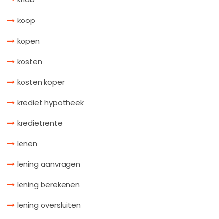
koop
kopen
kosten
kosten koper
krediet hypotheek
kredietrente
lenen
lening aanvragen
lening berekenen
lening oversluiten