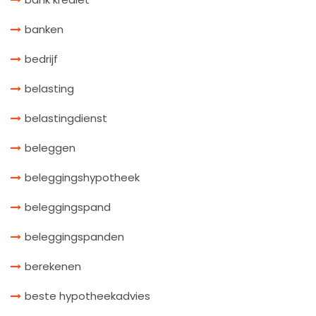
banken
bedrijf
belasting
belastingdienst
beleggen
beleggingshypotheek
beleggingspand
beleggingspanden
berekenen
beste hypotheekadvies