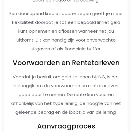
Een doorlopend krediet daarentegen geeft je meer
flexibiliteit doordat je tot een bepaald limiet geld
kunt opnemen en aflossen wanneer het jou
uitkomt. Dit kan handig zijn voor onverwachte
uitgaven of als financiële buffer.
Voorwaarden en Rentetarieven
Voordat je besluit om geld te lenen bij ING, is het
belangrijk om de voorwaarden en rentetarieven
goed door te nemen. De rente kan variëren
afhankelijk van het type lening, de hoogte van het
geleende bedrag en de looptijd van de lening.
Aanvraagproces