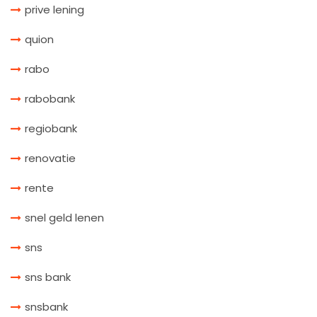
prive lening
quion
rabo
rabobank
regiobank
renovatie
rente
snel geld lenen
sns
sns bank
snsbank