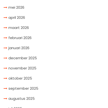
mei 2026
april 2026
maart 2026
februari 2026
januari 2026
december 2025
november 2025
oktober 2025
september 2025
augustus 2025