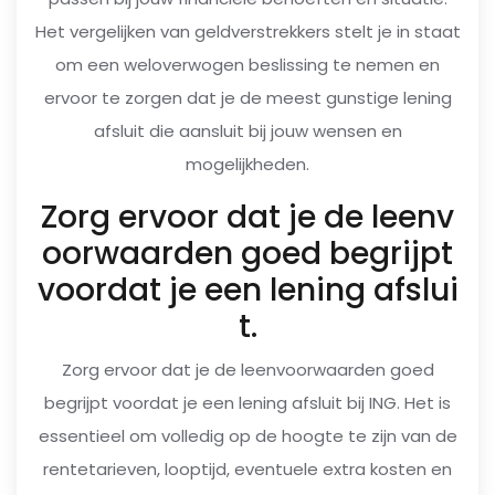
Het vergelijken van geldverstrekkers stelt je in staat
om een weloverwogen beslissing te nemen en
ervoor te zorgen dat je de meest gunstige lening
afsluit die aansluit bij jouw wensen en
mogelijkheden.
Zorg ervoor dat je de leenv
oorwaarden goed begrijpt
voordat je een lening afslui
t.
Zorg ervoor dat je de leenvoorwaarden goed
begrijpt voordat je een lening afsluit bij ING. Het is
essentieel om volledig op de hoogte te zijn van de
rentetarieven, looptijd, eventuele extra kosten en