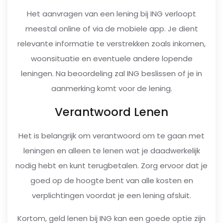
Het aanvragen van een lening bij ING verloopt
meestal online of via de mobiele app. Je dient
relevante informatie te verstrekken zoals inkomen,
woonsituatie en eventuele andere lopende
leningen. Na beoordeling zal ING beslissen of je in
aanmerking komt voor de lening.
Verantwoord Lenen
Het is belangrijk om verantwoord om te gaan met
leningen en alleen te lenen wat je daadwerkelijk
nodig hebt en kunt terugbetalen. Zorg ervoor dat je
goed op de hoogte bent van alle kosten en
verplichtingen voordat je een lening afsluit.
Kortom, geld lenen bij ING kan een goede optie zijn