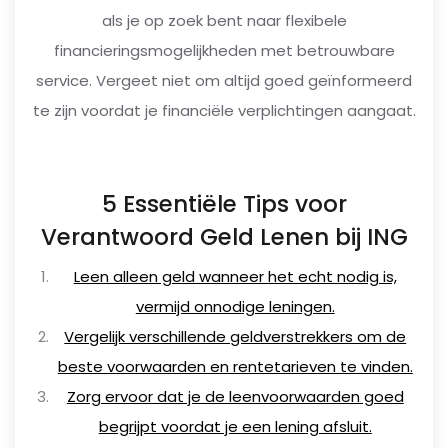
als je op zoek bent naar flexibele
financieringsmogelijkheden met betrouwbare
service. Vergeet niet om altijd goed geïnformeerd
te zijn voordat je financiële verplichtingen aangaat.
5 Essentiële Tips voor
Verantwoord Geld Lenen bij ING
Leen alleen geld wanneer het echt nodig is,
vermijd onnodige leningen.
Vergelijk verschillende geldverstrekkers om de
beste voorwaarden en rentetarieven te vinden.
Zorg ervoor dat je de leenvoorwaarden goed
begrijpt voordat je een lening afsluit.