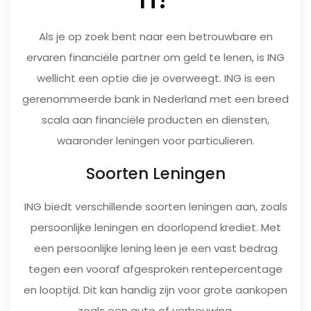
Als je op zoek bent naar een betrouwbare en
ervaren financiële partner om geld te lenen, is ING
wellicht een optie die je overweegt. ING is een
gerenommeerde bank in Nederland met een breed
scala aan financiële producten en diensten,
waaronder leningen voor particulieren.
Soorten Leningen
ING biedt verschillende soorten leningen aan, zoals
persoonlijke leningen en doorlopend krediet. Met
een persoonlijke lening leen je een vast bedrag
tegen een vooraf afgesproken rentepercentage
en looptijd. Dit kan handig zijn voor grote aankopen
zoals een auto of verbouwing.