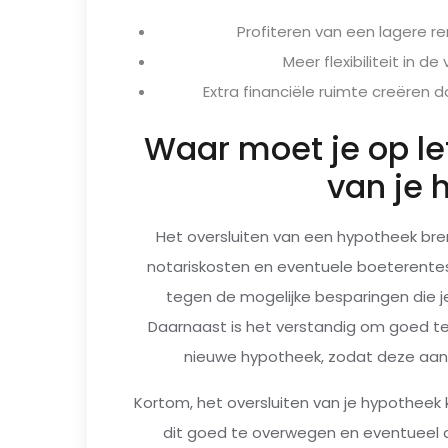
Profiteren van een lagere 
Meer flexibiliteit in 
Extra financiële ruimte creëren
Waar moet je op let
van je 
Het oversluiten van een hypotheek bre
notariskosten en eventuele boeterentes
tegen de mogelijke besparingen die j
Daarnaast is het verstandig om goed te
nieuwe hypotheek, zodat deze aanslu
Kortom, het oversluiten van je hypotheek
dit goed te overwegen en eventueel ad