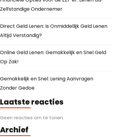
Zelfstandige Ondernemer
Direct Geld Lenen: Is Onmiddellijk Geld Lenen
Altijd Verstandig?
Online Geld Lenen: Gemakkelijk en Snel Geld
Op Zak!
Gemakkelijk en Snel: Lening Aanvragen
Zonder Gedoe
Laatste reacties
Geen reacties om te tonen.
Archief