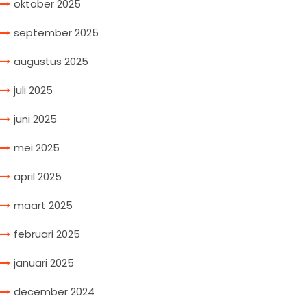
oktober 2025
september 2025
augustus 2025
juli 2025
juni 2025
mei 2025
april 2025
maart 2025
februari 2025
januari 2025
december 2024