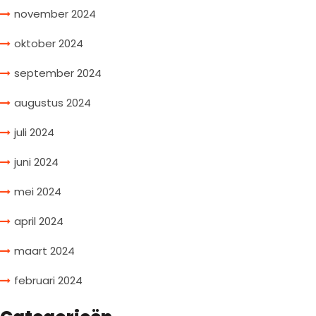
november 2024
oktober 2024
september 2024
augustus 2024
juli 2024
juni 2024
mei 2024
april 2024
maart 2024
februari 2024