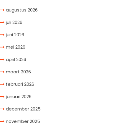
augustus 2026
juli 2026
juni 2026
mei 2026
april 2026
maart 2026
februari 2026
januari 2026
december 2025
november 2025