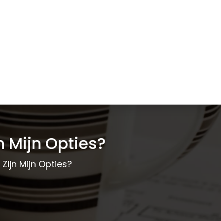
n Mijn Opties?
 Zijn Mijn Opties?