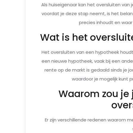
Als huiseigenaar kan het oversluiten van 
voordat je deze stap neemt, is het belan
precies inhoudt en waa
Wat is het overslui
Het oversluiten van een hypotheek houdt
een nieuwe hypotheek, vaak bij een andere
rente op de markt is gedaald sinds je j
waardoor je mogelijk kunt 
Waarom zou je j
over
Er zijn verschillende redenen waarom 