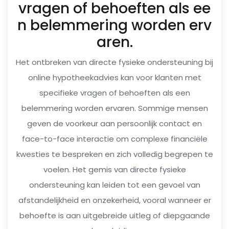
vragen of behoeften als ee
n belemmering worden erv
aren.
Het ontbreken van directe fysieke ondersteuning bij
online hypotheekadvies kan voor klanten met
specifieke vragen of behoeften als een
belemmering worden ervaren. Sommige mensen
geven de voorkeur aan persoonlijk contact en
face-to-face interactie om complexe financiële
kwesties te bespreken en zich volledig begrepen te
voelen. Het gemis van directe fysieke
ondersteuning kan leiden tot een gevoel van
afstandelijkheid en onzekerheid, vooral wanneer er
behoefte is aan uitgebreide uitleg of diepgaande