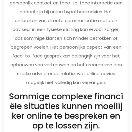
persoonlijk contact en face-to-face interactie een
nadeel zijn bij online hypotheekadvies. Het
ontbreken van directe communicatie met een
adviseur in een fysieke setting kan ervoor zorgen
dat sommige klanten zich minder betrokken of
begrepen voelen. Het persoonlijke aspect van een
face-to-face gesprek kan belangrijk zijn voor het
opbouwen van vertrouwen en het creëren van een
sterke adviserende relatie, wat online advies
mogelijk niet volledig kan vervangen.
Sommige complexe financi
ële situaties kunnen moeilij
ker online te bespreken en
op te lossen zijn.