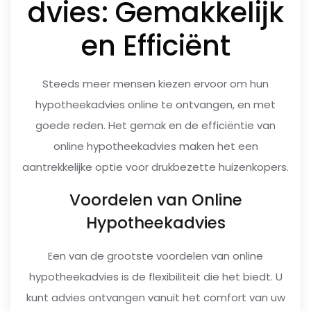
dvies: Gemakkelijk
en Efficiënt
Steeds meer mensen kiezen ervoor om hun
hypotheekadvies online te ontvangen, en met
goede reden. Het gemak en de efficiëntie van
online hypotheekadvies maken het een
aantrekkelijke optie voor drukbezette huizenkopers.
Voordelen van Online
Hypotheekadvies
Een van de grootste voordelen van online
hypotheekadvies is de flexibiliteit die het biedt. U
kunt advies ontvangen vanuit het comfort van uw