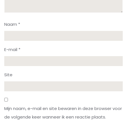
Naam
*
E-mail
*
Site
Mijn naam, e-mail en site bewaren in deze browser voor
de volgende keer wanneer ik een reactie plaats.