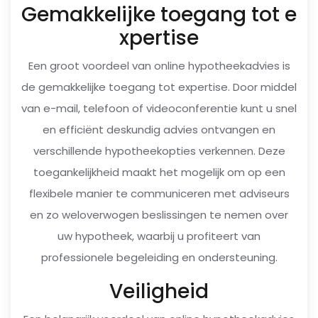
Gemakkelijke toegang tot e
xpertise
Een groot voordeel van online hypotheekadvies is
de gemakkelijke toegang tot expertise. Door middel
van e-mail, telefoon of videoconferentie kunt u snel
en efficiënt deskundig advies ontvangen en
verschillende hypotheekopties verkennen. Deze
toegankelijkheid maakt het mogelijk om op een
flexibele manier te communiceren met adviseurs
en zo weloverwogen beslissingen te nemen over
uw hypotheek, waarbij u profiteert van
professionele begeleiding en ondersteuning.
Veiligheid