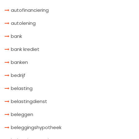
autofinanciering
autolening
bank
bank krediet
banken
bedrijf
belasting
belastingdienst
beleggen
beleggingshypotheek