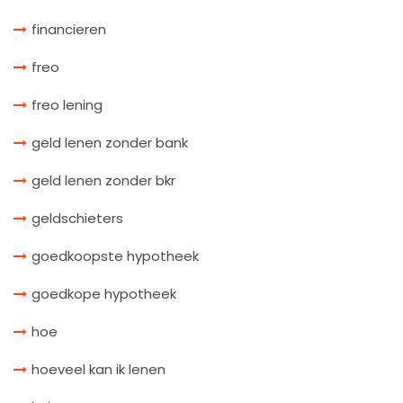
financieren
freo
freo lening
geld lenen zonder bank
geld lenen zonder bkr
geldschieters
goedkoopste hypotheek
goedkope hypotheek
hoe
hoeveel kan ik lenen