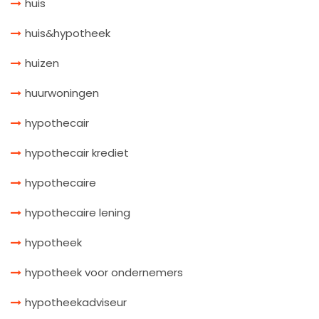
huis
huis&hypotheek
huizen
huurwoningen
hypothecair
hypothecair krediet
hypothecaire
hypothecaire lening
hypotheek
hypotheek voor ondernemers
hypotheekadviseur