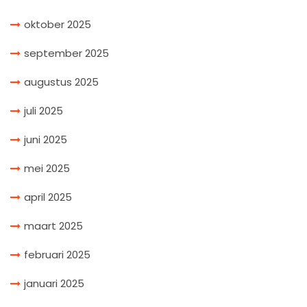
oktober 2025
september 2025
augustus 2025
juli 2025
juni 2025
mei 2025
april 2025
maart 2025
februari 2025
januari 2025