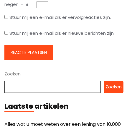
negen
−
8
=
Stuur mij een e-mail als er vervolgreacties zijn.
Stuur mij een e-mail als er nieuwe berichten zijn.
Zoeken
Zoeken
Laatste artikelen
Alles wat u moet weten over een lening van 10.000