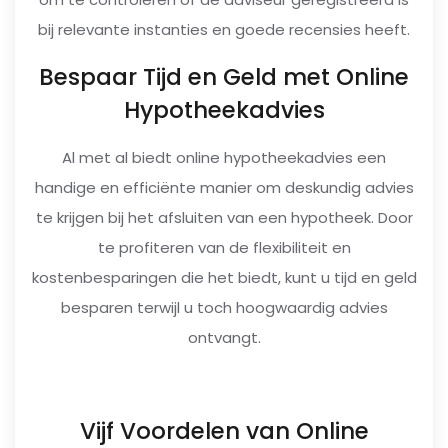
bij relevante instanties en goede recensies heeft.
Bespaar Tijd en Geld met Online
Hypotheekadvies
Al met al biedt online hypotheekadvies een
handige en efficiënte manier om deskundig advies
te krijgen bij het afsluiten van een hypotheek. Door
te profiteren van de flexibiliteit en
kostenbesparingen die het biedt, kunt u tijd en geld
besparen terwijl u toch hoogwaardig advies
ontvangt.
Vijf Voordelen van Online