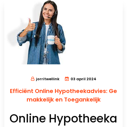
jorritwellink
03 april 2024
Efficiënt Online Hypotheekadvies: Ge
makkelijk en Toegankelijk
Online Hypotheeka