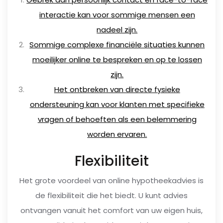
interactie kan voor sommige mensen een
nadeel zijn.
Sommige complexe financiële situaties kunnen
moeilijker online te bespreken en op te lossen
zijn.
Het ontbreken van directe fysieke
ondersteuning kan voor klanten met specifieke
vragen of behoeften als een belemmering
worden ervaren.
Flexibiliteit
Het grote voordeel van online hypotheekadvies is
de flexibiliteit die het biedt. U kunt advies
ontvangen vanuit het comfort van uw eigen huis,