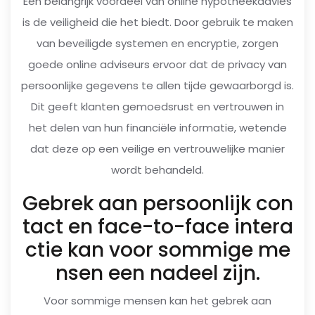
Een belangrijk voordeel van online hypotheekadvies
is de veiligheid die het biedt. Door gebruik te maken
van beveiligde systemen en encryptie, zorgen
goede online adviseurs ervoor dat de privacy van
persoonlijke gegevens te allen tijde gewaarborgd is.
Dit geeft klanten gemoedsrust en vertrouwen in
het delen van hun financiële informatie, wetende
dat deze op een veilige en vertrouwelijke manier
wordt behandeld.
Gebrek aan persoonlijk con
tact en face-to-face intera
ctie kan voor sommige me
nsen een nadeel zijn.
Voor sommige mensen kan het gebrek aan