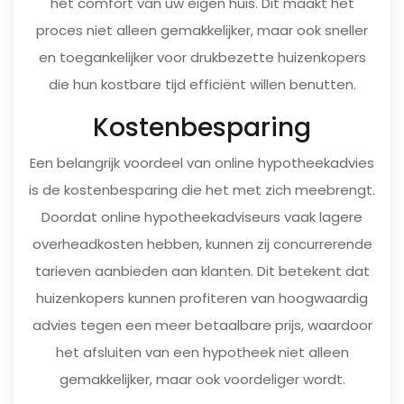
het comfort van uw eigen huis. Dit maakt het
proces niet alleen gemakkelijker, maar ook sneller
en toegankelijker voor drukbezette huizenkopers
die hun kostbare tijd efficiënt willen benutten.
Kostenbesparing
Een belangrijk voordeel van online hypotheekadvies
is de kostenbesparing die het met zich meebrengt.
Doordat online hypotheekadviseurs vaak lagere
overheadkosten hebben, kunnen zij concurrerende
tarieven aanbieden aan klanten. Dit betekent dat
huizenkopers kunnen profiteren van hoogwaardig
advies tegen een meer betaalbare prijs, waardoor
het afsluiten van een hypotheek niet alleen
gemakkelijker, maar ook voordeliger wordt.