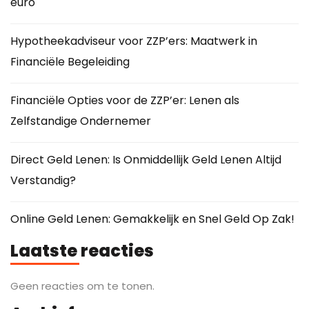
euro
Hypotheekadviseur voor ZZP’ers: Maatwerk in
Financiële Begeleiding
Financiële Opties voor de ZZP’er: Lenen als
Zelfstandige Ondernemer
Direct Geld Lenen: Is Onmiddellijk Geld Lenen Altijd
Verstandig?
Online Geld Lenen: Gemakkelijk en Snel Geld Op Zak!
Laatste reacties
Geen reacties om te tonen.