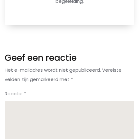
begeleiding.
Geef een reactie
Het e-mailadres wordt niet gepubliceerd.
Vereiste
velden zijn gemarkeerd met
*
Reactie
*