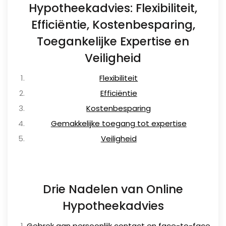
Hypotheekadvies: Flexibiliteit,
Efficiëntie, Kostenbesparing,
Toegankelijke Expertise en
Veiligheid
Flexibiliteit
Efficiëntie
Kostenbesparing
Gemakkelijke toegang tot expertise
Veiligheid
Drie Nadelen van Online
Hypotheekadvies
Gebrek aan persoonlijk contact en face-to-face