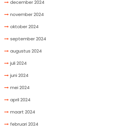
december 2024
november 2024
oktober 2024
september 2024
augustus 2024
juli 2024
juni 2024
mei 2024
april 2024
maart 2024
februari 2024