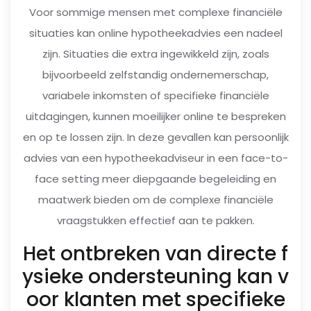
Voor sommige mensen met complexe financiële
situaties kan online hypotheekadvies een nadeel
zijn. Situaties die extra ingewikkeld zijn, zoals
bijvoorbeeld zelfstandig ondernemerschap,
variabele inkomsten of specifieke financiële
uitdagingen, kunnen moeilijker online te bespreken
en op te lossen zijn. In deze gevallen kan persoonlijk
advies van een hypotheekadviseur in een face-to-
face setting meer diepgaande begeleiding en
maatwerk bieden om de complexe financiële
vraagstukken effectief aan te pakken.
Het ontbreken van directe f
ysieke ondersteuning kan v
oor klanten met specifieke