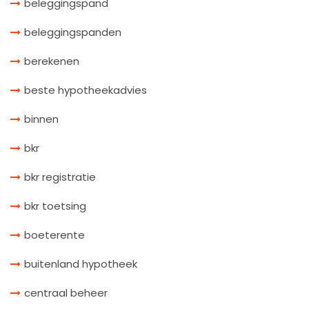
beleggingspand
beleggingspanden
berekenen
beste hypotheekadvies
binnen
bkr
bkr registratie
bkr toetsing
boeterente
buitenland hypotheek
centraal beheer