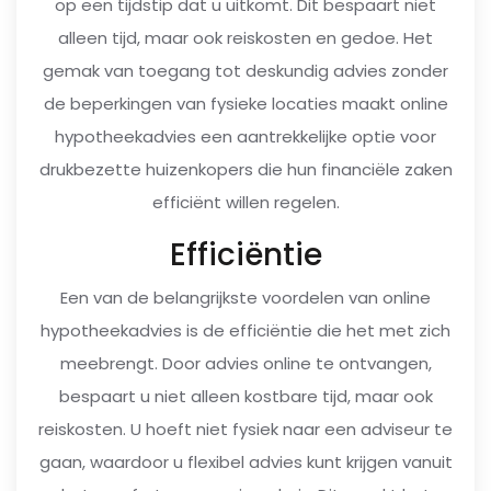
op een tijdstip dat u uitkomt. Dit bespaart niet
alleen tijd, maar ook reiskosten en gedoe. Het
gemak van toegang tot deskundig advies zonder
de beperkingen van fysieke locaties maakt online
hypotheekadvies een aantrekkelijke optie voor
drukbezette huizenkopers die hun financiële zaken
efficiënt willen regelen.
Efficiëntie
Een van de belangrijkste voordelen van online
hypotheekadvies is de efficiëntie die het met zich
meebrengt. Door advies online te ontvangen,
bespaart u niet alleen kostbare tijd, maar ook
reiskosten. U hoeft niet fysiek naar een adviseur te
gaan, waardoor u flexibel advies kunt krijgen vanuit