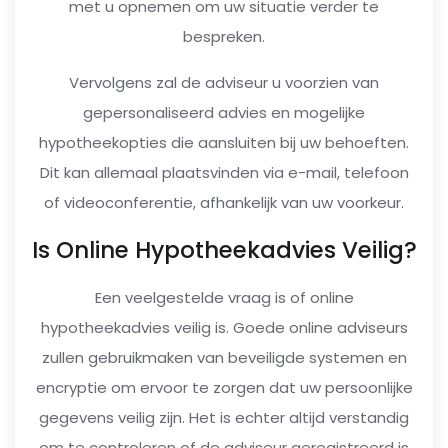
met u opnemen om uw situatie verder te
bespreken.
Vervolgens zal de adviseur u voorzien van
gepersonaliseerd advies en mogelijke
hypotheekopties die aansluiten bij uw behoeften.
Dit kan allemaal plaatsvinden via e-mail, telefoon
of videoconferentie, afhankelijk van uw voorkeur.
Is Online Hypotheekadvies Veilig?
Een veelgestelde vraag is of online
hypotheekadvies veilig is. Goede online adviseurs
zullen gebruikmaken van beveiligde systemen en
encryptie om ervoor te zorgen dat uw persoonlijke
gegevens veilig zijn. Het is echter altijd verstandig
om te controleren of de adviseur geregistreerd is