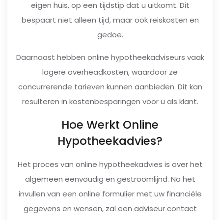
eigen huis, op een tijdstip dat u uitkomt. Dit
bespaart niet alleen tijd, maar ook reiskosten en
gedoe.
Daarnaast hebben online hypotheekadviseurs vaak
lagere overheadkosten, waardoor ze
concurrerende tarieven kunnen aanbieden. Dit kan
resulteren in kostenbesparingen voor u als klant.
Hoe Werkt Online
Hypotheekadvies?
Het proces van online hypotheekadvies is over het
algemeen eenvoudig en gestroomlijnd. Na het
invullen van een online formulier met uw financiële
gegevens en wensen, zal een adviseur contact