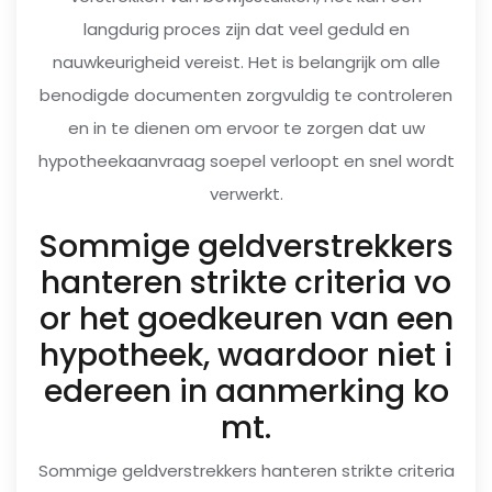
langdurig proces zijn dat veel geduld en
nauwkeurigheid vereist. Het is belangrijk om alle
benodigde documenten zorgvuldig te controleren
en in te dienen om ervoor te zorgen dat uw
hypotheekaanvraag soepel verloopt en snel wordt
verwerkt.
Sommige geldverstrekkers
hanteren strikte criteria vo
or het goedkeuren van een
hypotheek, waardoor niet i
edereen in aanmerking ko
mt.
Sommige geldverstrekkers hanteren strikte criteria