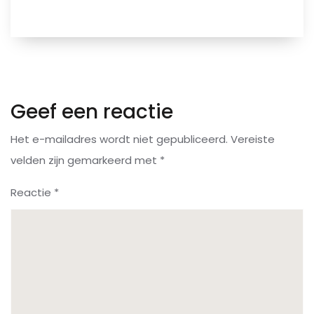
Geef een reactie
Het e-mailadres wordt niet gepubliceerd.
Vereiste
velden zijn gemarkeerd met
*
Reactie
*