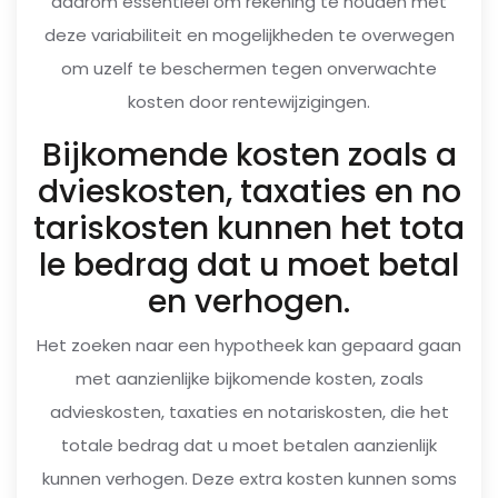
daarom essentieel om rekening te houden met
deze variabiliteit en mogelijkheden te overwegen
om uzelf te beschermen tegen onverwachte
kosten door rentewijzigingen.
Bijkomende kosten zoals a
dvieskosten, taxaties en no
tariskosten kunnen het tota
le bedrag dat u moet betal
en verhogen.
Het zoeken naar een hypotheek kan gepaard gaan
met aanzienlijke bijkomende kosten, zoals
advieskosten, taxaties en notariskosten, die het
totale bedrag dat u moet betalen aanzienlijk
kunnen verhogen. Deze extra kosten kunnen soms