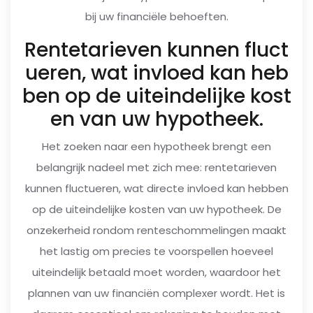
bij uw financiële behoeften.
Rentetarieven kunnen fluct
ueren, wat invloed kan heb
ben op de uiteindelijke kost
en van uw hypotheek.
Het zoeken naar een hypotheek brengt een
belangrijk nadeel met zich mee: rentetarieven
kunnen fluctueren, wat directe invloed kan hebben
op de uiteindelijke kosten van uw hypotheek. De
onzekerheid rondom renteschommelingen maakt
het lastig om precies te voorspellen hoeveel
uiteindelijk betaald moet worden, waardoor het
plannen van uw financiën complexer wordt. Het is