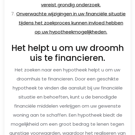
vereist grondig onderzoek.
Onverwachte wijzigingen in uw financiële situatie
tijdens het zoekproces kunnen invloed hebben
op uw hypotheekmogelijkheden.
Het helpt u om uw droomh
uis te financieren.
Het zoeken naar een hypotheek helpt u om uw
droomhuis te financieren. Door een geschikte
hypotheek te vinden die aansluit bij uw financiële
situatie en behoeften, kunt u de benodigde
financiële middelen verkrijgen om uw gewenste
woning aan te schaffen. Een hypotheek biedt de
mogelijkheid om een groot bedrag te lenen tegen
gunstige voorwaarden, waardoor het realiseren van