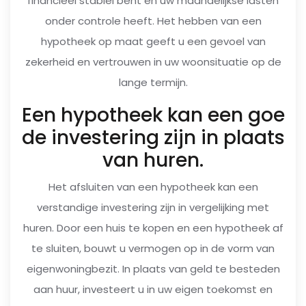
financieel stabiel bent en uw maandelijkse lasten
onder controle heeft. Het hebben van een
hypotheek op maat geeft u een gevoel van
zekerheid en vertrouwen in uw woonsituatie op de
lange termijn.
Een hypotheek kan een goe
de investering zijn in plaats
van huren.
Het afsluiten van een hypotheek kan een
verstandige investering zijn in vergelijking met
huren. Door een huis te kopen en een hypotheek af
te sluiten, bouwt u vermogen op in de vorm van
eigenwoningbezit. In plaats van geld te besteden
aan huur, investeert u in uw eigen toekomst en