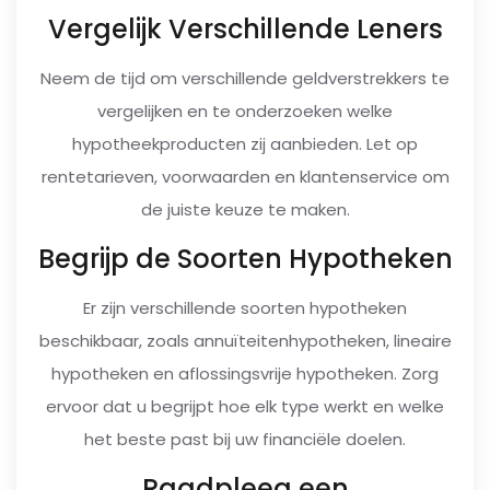
Vergelijk Verschillende Leners
Neem de tijd om verschillende geldverstrekkers te
vergelijken en te onderzoeken welke
hypotheekproducten zij aanbieden. Let op
rentetarieven, voorwaarden en klantenservice om
de juiste keuze te maken.
Begrijp de Soorten Hypotheken
Er zijn verschillende soorten hypotheken
beschikbaar, zoals annuïteitenhypotheken, lineaire
hypotheken en aflossingsvrije hypotheken. Zorg
ervoor dat u begrijpt hoe elk type werkt en welke
het beste past bij uw financiële doelen.
Raadpleeg een