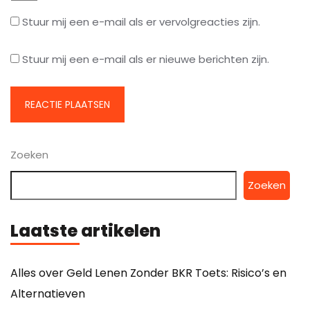
Stuur mij een e-mail als er vervolgreacties zijn.
Stuur mij een e-mail als er nieuwe berichten zijn.
Zoeken
Zoeken
Laatste artikelen
Alles over Geld Lenen Zonder BKR Toets: Risico’s en
Alternatieven