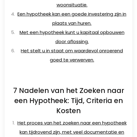
woonsituatie.
Een hypotheek kan een goede investering zijn in
plaats van huren.
Met een hypotheek kunt u kapitaal opbouwen
door aflossing.
Het stelt u in staat om waardevol onroerend
goed te verwerven.
7 Nadelen van het Zoeken naar
een Hypotheek: Tijd, Criteria en
Kosten
Het proces van het zoeken naar een hypotheek
kan tijdrovend zijn, met veel documentatie en