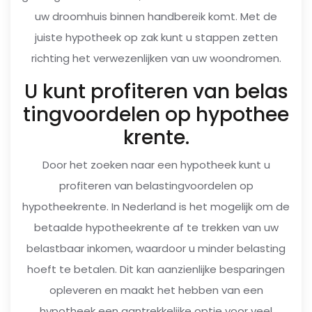
uw droomhuis binnen handbereik komt. Met de
juiste hypotheek op zak kunt u stappen zetten
richting het verwezenlijken van uw woondromen.
U kunt profiteren van belas
tingvoordelen op hypothee
krente.
Door het zoeken naar een hypotheek kunt u
profiteren van belastingvoordelen op
hypotheekrente. In Nederland is het mogelijk om de
betaalde hypotheekrente af te trekken van uw
belastbaar inkomen, waardoor u minder belasting
hoeft te betalen. Dit kan aanzienlijke besparingen
opleveren en maakt het hebben van een
hypotheek een aantrekkelijke optie voor veel