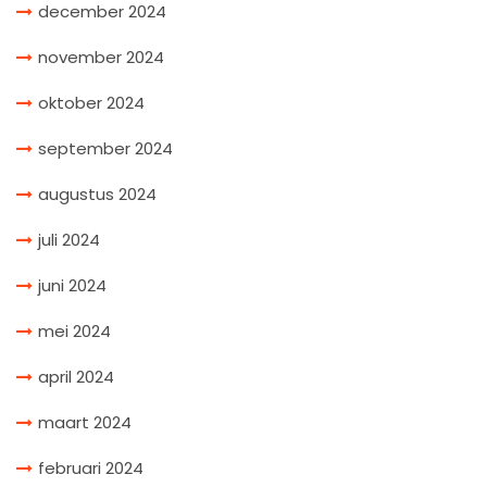
december 2024
november 2024
oktober 2024
september 2024
augustus 2024
juli 2024
juni 2024
mei 2024
april 2024
maart 2024
februari 2024