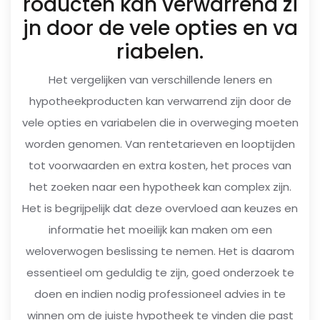
roducten kan verwarrend zi
jn door de vele opties en va
riabelen.
Het vergelijken van verschillende leners en
hypotheekproducten kan verwarrend zijn door de
vele opties en variabelen die in overweging moeten
worden genomen. Van rentetarieven en looptijden
tot voorwaarden en extra kosten, het proces van
het zoeken naar een hypotheek kan complex zijn.
Het is begrijpelijk dat deze overvloed aan keuzes en
informatie het moeilijk kan maken om een
weloverwogen beslissing te nemen. Het is daarom
essentieel om geduldig te zijn, goed onderzoek te
doen en indien nodig professioneel advies in te
winnen om de juiste hypotheek te vinden die past