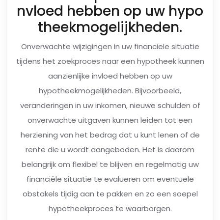
nvloed hebben op uw hypo
theekmogelijkheden.
Onverwachte wijzigingen in uw financiële situatie
tijdens het zoekproces naar een hypotheek kunnen
aanzienlijke invloed hebben op uw
hypotheekmogelijkheden. Bijvoorbeeld,
veranderingen in uw inkomen, nieuwe schulden of
onverwachte uitgaven kunnen leiden tot een
herziening van het bedrag dat u kunt lenen of de
rente die u wordt aangeboden. Het is daarom
belangrijk om flexibel te blijven en regelmatig uw
financiële situatie te evalueren om eventuele
obstakels tijdig aan te pakken en zo een soepel
hypotheekproces te waarborgen.