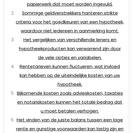
papierwerk dat moet worden ingevuld.
Sommige geldverstrekkers hanteren strikte
criteria voor het goedkeuren van een hypotheek,
waardoor niet iedereen in aanmerking komt.
Het vergelijken van verschillende leners en
hypotheekproducten kan verwarrend zijn door
de vele opties en variabelen.
Rentetarieven kunnen fluctueren, wat invloed
kan hebben op de uiteindelijke kosten van uw
hypotheek.
Bijkomende kosten zoals advieskosten, taxaties
en notariskosten kunnen het totale bedrag dat
u moet betalen verhogen.
Het vinden van de juiste balans tussen een lage
rente en gunstige voorwaarden kan lastig zijn en