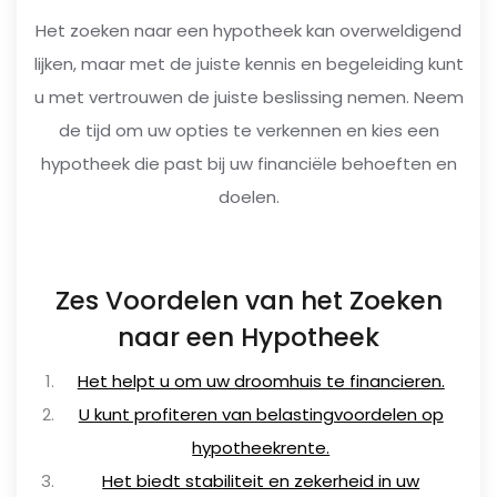
Het zoeken naar een hypotheek kan overweldigend
lijken, maar met de juiste kennis en begeleiding kunt
u met vertrouwen de juiste beslissing nemen. Neem
de tijd om uw opties te verkennen en kies een
hypotheek die past bij uw financiële behoeften en
doelen.
Zes Voordelen van het Zoeken
naar een Hypotheek
Het helpt u om uw droomhuis te financieren.
U kunt profiteren van belastingvoordelen op
hypotheekrente.
Het biedt stabiliteit en zekerheid in uw