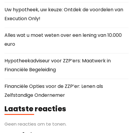
Uw hypotheek, uw keuze: Ontdek de voordelen van
Execution Only!
Alles wat u moet weten over een lening van 10.000
euro
Hypotheekadviseur voor ZZP’ers: Maatwerk in
Financiële Begeleiding
Financiële Opties voor de ZZP’er: Lenen als
Zelfstandige Ondernemer
Laatste reacties
Geen reacties om te tonen.