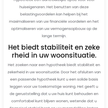
huiseigenaren. Het benutten van deze
belastingvoordelen kan helpen bij het
maximaliseren van uw financiële voordelen en het
optimaliseren van uw vermogensopbouw op de
lange termijn.
Het biedt stabiliteit en zeke
rheid in uw woonsituatie.
Het zoeken naar een hypotheek biedt stabiliteit en
zekerheid in uw woonsituatie. Door het afsluiten van
een passende hypotheek kunt u een solide basis
leggen voor uw toekomstige woning. Het geeft u
de geruststelling dat u uw huis kunt behouden en
comfortabel kunt blijven wonen, wetende dat u