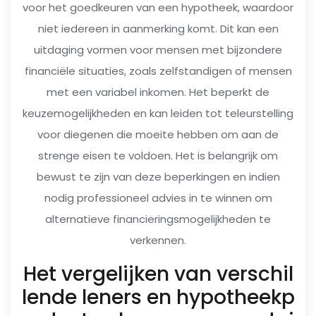
voor het goedkeuren van een hypotheek, waardoor
niet iedereen in aanmerking komt. Dit kan een
uitdaging vormen voor mensen met bijzondere
financiële situaties, zoals zelfstandigen of mensen
met een variabel inkomen. Het beperkt de
keuzemogelijkheden en kan leiden tot teleurstelling
voor diegenen die moeite hebben om aan de
strenge eisen te voldoen. Het is belangrijk om
bewust te zijn van deze beperkingen en indien
nodig professioneel advies in te winnen om
alternatieve financieringsmogelijkheden te
verkennen.
Het vergelijken van verschil
lende leners en hypotheekp