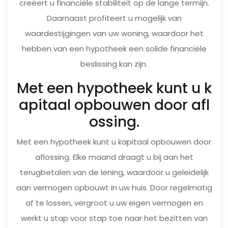
creëert u financiële stabiliteit op de lange termijn.
Daarnaast profiteert u mogelijk van
waardestijgingen van uw woning, waardoor het
hebben van een hypotheek een solide financiële
beslissing kan zijn.
Met een hypotheek kunt u k
apitaal opbouwen door afl
ossing.
Met een hypotheek kunt u kapitaal opbouwen door
aflossing. Elke maand draagt u bij aan het
terugbetalen van de lening, waardoor u geleidelijk
aan vermogen opbouwt in uw huis. Door regelmatig
af te lossen, vergroot u uw eigen vermogen en
werkt u stap voor stap toe naar het bezitten van