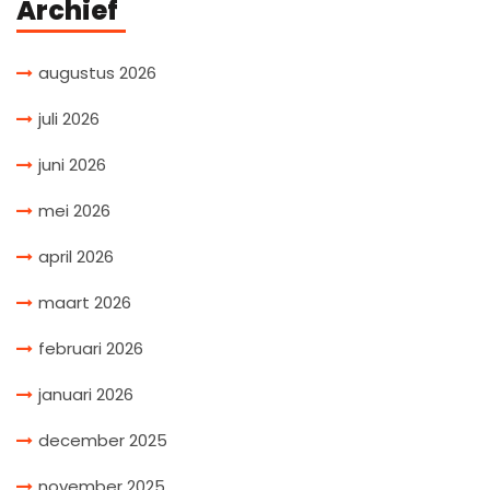
Archief
augustus 2026
juli 2026
juni 2026
mei 2026
april 2026
maart 2026
februari 2026
januari 2026
december 2025
november 2025