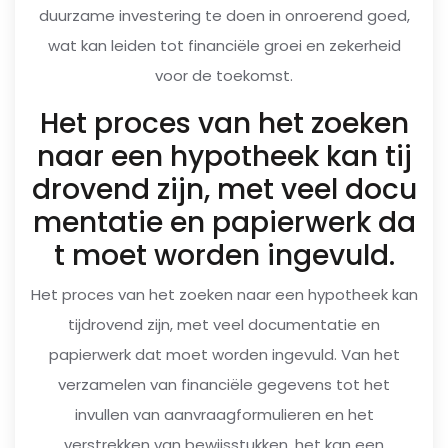
duurzame investering te doen in onroerend goed,
wat kan leiden tot financiële groei en zekerheid
voor de toekomst.
Het proces van het zoeken
naar een hypotheek kan tij
drovend zijn, met veel docu
mentatie en papierwerk da
t moet worden ingevuld.
Het proces van het zoeken naar een hypotheek kan
tijdrovend zijn, met veel documentatie en
papierwerk dat moet worden ingevuld. Van het
verzamelen van financiële gegevens tot het
invullen van aanvraagformulieren en het
verstrekken van bewijsstukken, het kan een