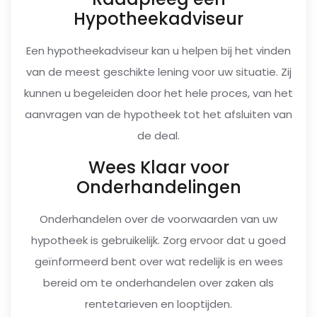
Hypotheekadviseur
Een hypotheekadviseur kan u helpen bij het vinden
van de meest geschikte lening voor uw situatie. Zij
kunnen u begeleiden door het hele proces, van het
aanvragen van de hypotheek tot het afsluiten van
de deal.
Wees Klaar voor
Onderhandelingen
Onderhandelen over de voorwaarden van uw
hypotheek is gebruikelijk. Zorg ervoor dat u goed
geïnformeerd bent over wat redelijk is en wees
bereid om te onderhandelen over zaken als
rentetarieven en looptijden.