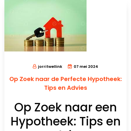
jorritwellink
07 mei 2024
Op Zoek naar de Perfecte Hypotheek:
Tips en Advies
Op Zoek naar een
Hypotheek: Tips en