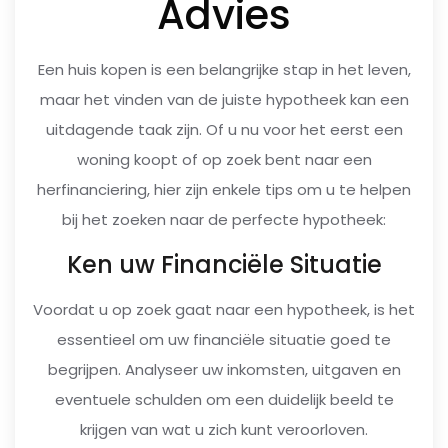
Advies
Een huis kopen is een belangrijke stap in het leven,
maar het vinden van de juiste hypotheek kan een
uitdagende taak zijn. Of u nu voor het eerst een
woning koopt of op zoek bent naar een
herfinanciering, hier zijn enkele tips om u te helpen
bij het zoeken naar de perfecte hypotheek:
Ken uw Financiële Situatie
Voordat u op zoek gaat naar een hypotheek, is het
essentieel om uw financiële situatie goed te
begrijpen. Analyseer uw inkomsten, uitgaven en
eventuele schulden om een duidelijk beeld te
krijgen van wat u zich kunt veroorloven.