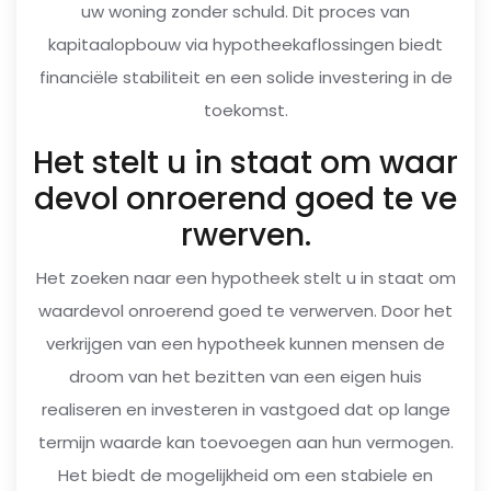
uw woning zonder schuld. Dit proces van
kapitaalopbouw via hypotheekaflossingen biedt
financiële stabiliteit en een solide investering in de
toekomst.
Het stelt u in staat om waar
devol onroerend goed te ve
rwerven.
Het zoeken naar een hypotheek stelt u in staat om
waardevol onroerend goed te verwerven. Door het
verkrijgen van een hypotheek kunnen mensen de
droom van het bezitten van een eigen huis
realiseren en investeren in vastgoed dat op lange
termijn waarde kan toevoegen aan hun vermogen.
Het biedt de mogelijkheid om een stabiele en