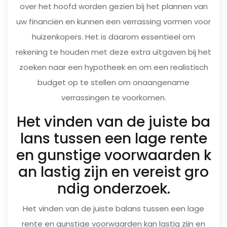
over het hoofd worden gezien bij het plannen van
uw financiën en kunnen een verrassing vormen voor
huizenkopers. Het is daarom essentieel om
rekening te houden met deze extra uitgaven bij het
zoeken naar een hypotheek en om een realistisch
budget op te stellen om onaangename
verrassingen te voorkomen.
Het vinden van de juiste ba
lans tussen een lage rente
en gunstige voorwaarden k
an lastig zijn en vereist gro
ndig onderzoek.
Het vinden van de juiste balans tussen een lage
rente en gunstige voorwaarden kan lastig zijn en