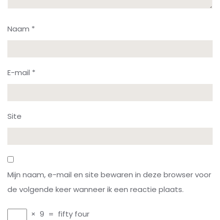
Naam
*
E-mail
*
Site
Mijn naam, e-mail en site bewaren in deze browser voor
de volgende keer wanneer ik een reactie plaats.
×
9
=
fifty four