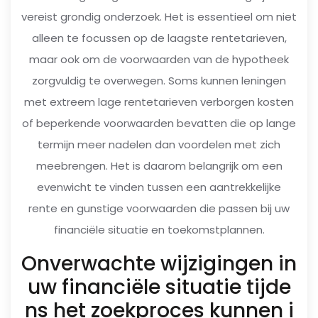
vereist grondig onderzoek. Het is essentieel om niet
alleen te focussen op de laagste rentetarieven,
maar ook om de voorwaarden van de hypotheek
zorgvuldig te overwegen. Soms kunnen leningen
met extreem lage rentetarieven verborgen kosten
of beperkende voorwaarden bevatten die op lange
termijn meer nadelen dan voordelen met zich
meebrengen. Het is daarom belangrijk om een
evenwicht te vinden tussen een aantrekkelijke
rente en gunstige voorwaarden die passen bij uw
financiële situatie en toekomstplannen.
Onverwachte wijzigingen in
uw financiële situatie tijde
ns het zoekproces kunnen i