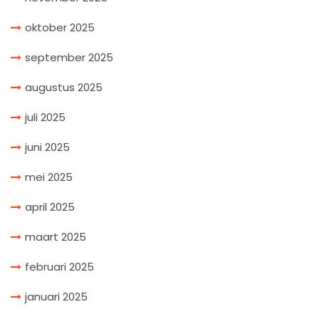
oktober 2025
september 2025
augustus 2025
juli 2025
juni 2025
mei 2025
april 2025
maart 2025
februari 2025
januari 2025