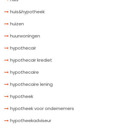
huis&hypotheek
huizen
huurwoningen
hypothecair
hypothecair krediet
hypothecaire
hypothecaire lening
hypotheek
hypotheek voor ondernemers
hypotheekadviseur