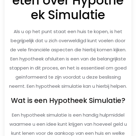
eten over Hypothe
ek Simulatie
Als u op het punt staat een huis te kopen, is het
begrijpelijk dat u zich overweldigd kunt voelen door
de vele financiële aspecten die hierbij komen kijken.
Een hypotheek afsluiten is een van de belangrijkste
stappen in dit proces, en het is essentieel om goed
geïnformeerd te zijn voordat u deze beslissing
neemt. Een hypotheek simulatie kan u hierbij helpen.
Wat is een Hypotheek Simulatie?
Een hypotheek simulatie is een handig hulpmiddel
waarmee u een idee kunt krijgen van hoeveel geld u
kunt lenen voor de aankoop van een huis en welke