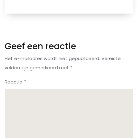
Geef een reactie
Het e-mailadres wordt niet gepubliceerd.
Vereiste
velden zijn gemarkeerd met
*
Reactie
*