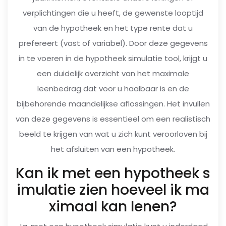
verplichtingen die u heeft, de gewenste looptijd
van de hypotheek en het type rente dat u
prefereert (vast of variabel). Door deze gegevens
in te voeren in de hypotheek simulatie tool, krijgt u
een duidelijk overzicht van het maximale
leenbedrag dat voor u haalbaar is en de
bijbehorende maandelijkse aflossingen. Het invullen
van deze gegevens is essentieel om een realistisch
beeld te krijgen van wat u zich kunt veroorloven bij
het afsluiten van een hypotheek.
Kan ik met een hypotheek s
imulatie zien hoeveel ik ma
ximaal kan lenen?