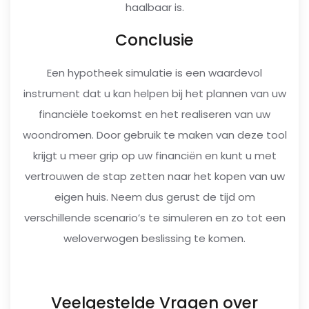
haalbaar is.
Conclusie
Een hypotheek simulatie is een waardevol
instrument dat u kan helpen bij het plannen van uw
financiële toekomst en het realiseren van uw
woondromen. Door gebruik te maken van deze tool
krijgt u meer grip op uw financiën en kunt u met
vertrouwen de stap zetten naar het kopen van uw
eigen huis. Neem dus gerust de tijd om
verschillende scenario’s te simuleren en zo tot een
weloverwogen beslissing te komen.
Veelgestelde Vragen over