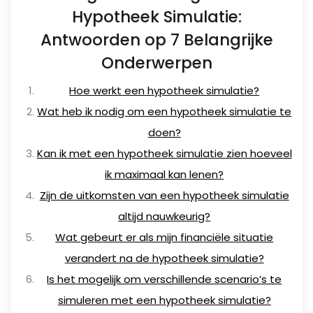
Hypotheek Simulatie:
Antwoorden op 7 Belangrijke
Onderwerpen
Hoe werkt een hypotheek simulatie?
Wat heb ik nodig om een hypotheek simulatie te
doen?
Kan ik met een hypotheek simulatie zien hoeveel
ik maximaal kan lenen?
Zijn de uitkomsten van een hypotheek simulatie
altijd nauwkeurig?
Wat gebeurt er als mijn financiële situatie
verandert na de hypotheek simulatie?
Is het mogelijk om verschillende scenario’s te
simuleren met een hypotheek simulatie?