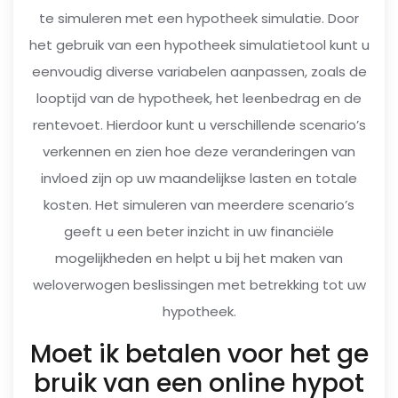
te simuleren met een hypotheek simulatie. Door
het gebruik van een hypotheek simulatietool kunt u
eenvoudig diverse variabelen aanpassen, zoals de
looptijd van de hypotheek, het leenbedrag en de
rentevoet. Hierdoor kunt u verschillende scenario’s
verkennen en zien hoe deze veranderingen van
invloed zijn op uw maandelijkse lasten en totale
kosten. Het simuleren van meerdere scenario’s
geeft u een beter inzicht in uw financiële
mogelijkheden en helpt u bij het maken van
weloverwogen beslissingen met betrekking tot uw
hypotheek.
Moet ik betalen voor het ge
bruik van een online hypot