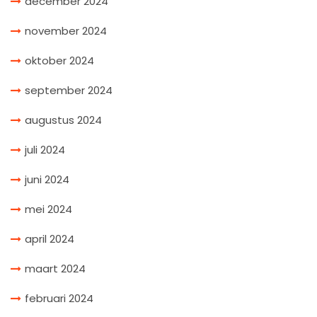
december 2024
november 2024
oktober 2024
september 2024
augustus 2024
juli 2024
juni 2024
mei 2024
april 2024
maart 2024
februari 2024