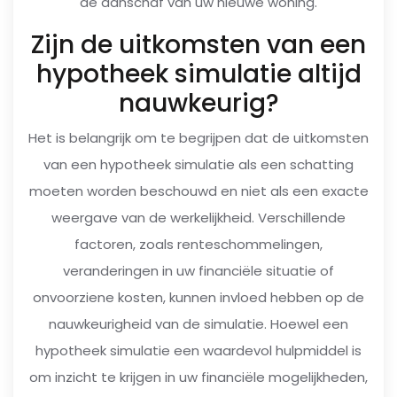
de aanschaf van uw nieuwe woning.
Zijn de uitkomsten van een
hypotheek simulatie altijd
nauwkeurig?
Het is belangrijk om te begrijpen dat de uitkomsten
van een hypotheek simulatie als een schatting
moeten worden beschouwd en niet als een exacte
weergave van de werkelijkheid. Verschillende
factoren, zoals renteschommelingen,
veranderingen in uw financiële situatie of
onvoorziene kosten, kunnen invloed hebben op de
nauwkeurigheid van de simulatie. Hoewel een
hypotheek simulatie een waardevol hulpmiddel is
om inzicht te krijgen in uw financiële mogelijkheden,