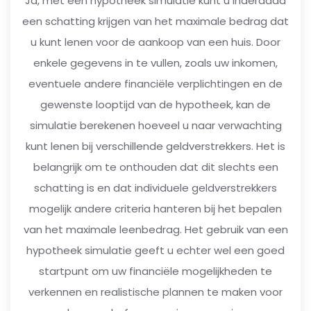
Ja, met een hypotheek simulatie kunt u inderdaad
een schatting krijgen van het maximale bedrag dat
u kunt lenen voor de aankoop van een huis. Door
enkele gegevens in te vullen, zoals uw inkomen,
eventuele andere financiële verplichtingen en de
gewenste looptijd van de hypotheek, kan de
simulatie berekenen hoeveel u naar verwachting
kunt lenen bij verschillende geldverstrekkers. Het is
belangrijk om te onthouden dat dit slechts een
schatting is en dat individuele geldverstrekkers
mogelijk andere criteria hanteren bij het bepalen
van het maximale leenbedrag. Het gebruik van een
hypotheek simulatie geeft u echter wel een goed
startpunt om uw financiële mogelijkheden te
verkennen en realistische plannen te maken voor