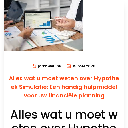
jorritwellink
15 mei 2026
Alles wat u moet weten over Hypothe
ek Simulatie: Een handig hulpmiddel
voor uw financiële planning
Alles wat u moet w