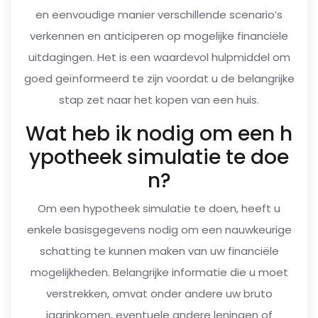
en eenvoudige manier verschillende scenario’s
verkennen en anticiperen op mogelijke financiële
uitdagingen. Het is een waardevol hulpmiddel om
goed geïnformeerd te zijn voordat u de belangrijke
stap zet naar het kopen van een huis.
Wat heb ik nodig om een h
ypotheek simulatie te doe
n?
Om een hypotheek simulatie te doen, heeft u
enkele basisgegevens nodig om een nauwkeurige
schatting te kunnen maken van uw financiële
mogelijkheden. Belangrijke informatie die u moet
verstrekken, omvat onder andere uw bruto
jaarinkomen, eventuele andere leningen of