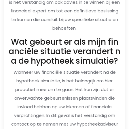
is het verstandig om ook advies in te winnen bij een
financieel expert om tot een definitieve beslissing
te komen die aansluit bij uw specifieke situatie en
behoeften.
Wat gebeurt er als mijn fin
anciële situatie verandert n
a de hypotheek simulatie?
Wanneer uw financiële situatie verandert na de
hypotheek simulatie, is het belangrijk om hier
proactief mee om te gaan. Het kan zijn dat er
onverwachte gebeurtenissen plaatsvinden die
invloed hebben op uw inkomen of financiële
verplichtingen. In dit geval is het verstandig om
contact op te nemen met uw hypotheekadviseur