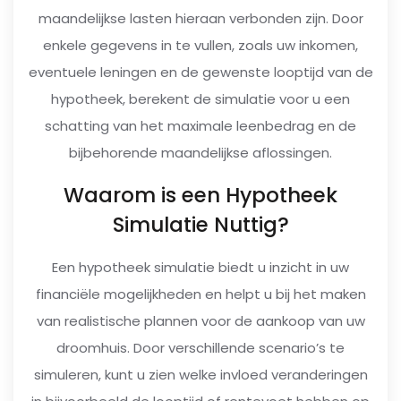
maandelijkse lasten hieraan verbonden zijn. Door
enkele gegevens in te vullen, zoals uw inkomen,
eventuele leningen en de gewenste looptijd van de
hypotheek, berekent de simulatie voor u een
schatting van het maximale leenbedrag en de
bijbehorende maandelijkse aflossingen.
Waarom is een Hypotheek
Simulatie Nuttig?
Een hypotheek simulatie biedt u inzicht in uw
financiële mogelijkheden en helpt u bij het maken
van realistische plannen voor de aankoop van uw
droomhuis. Door verschillende scenario’s te
simuleren, kunt u zien welke invloed veranderingen