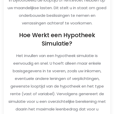
in bijvoorbeeld de looptijd of rentevoet hebben op
uw maandelijkse lasten. Dit stelt u in staat om goed
onderbouwde beslissingen te nemen en
verrassingen achteraf te voorkomen.
Hoe Werkt een Hypotheek
Simulatie?
Het invullen van een hypotheek simulatie is
eenvoudig en snel. U hoeft alleen maar enkele
basisgegevens in te voeren, zoals uw inkomen,
eventuele andere leningen of verplichtingen,
gewenste looptijd van de hypotheek en het type
rente (vast of variabel). Vervolgens genereert de
simulatie voor u een overzichtelijke berekening met
daarin het maximale leenbedrag dat voor u