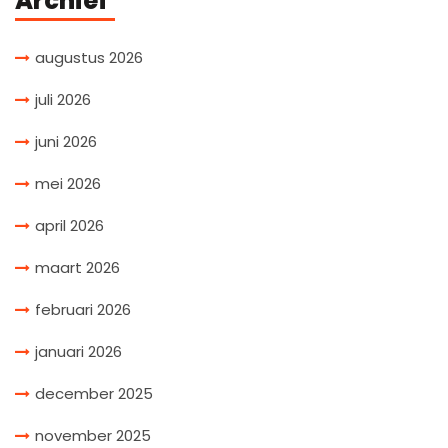
Archief
augustus 2026
juli 2026
juni 2026
mei 2026
april 2026
maart 2026
februari 2026
januari 2026
december 2025
november 2025