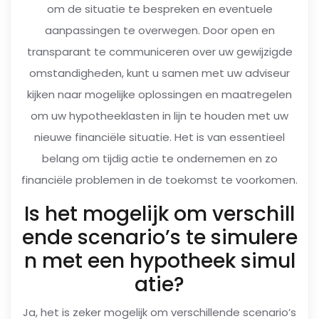
om de situatie te bespreken en eventuele
aanpassingen te overwegen. Door open en
transparant te communiceren over uw gewijzigde
omstandigheden, kunt u samen met uw adviseur
kijken naar mogelijke oplossingen en maatregelen
om uw hypotheeklasten in lijn te houden met uw
nieuwe financiële situatie. Het is van essentieel
belang om tijdig actie te ondernemen en zo
financiële problemen in de toekomst te voorkomen.
Is het mogelijk om verschill
ende scenario’s te simulere
n met een hypotheek simul
atie?
Ja, het is zeker mogelijk om verschillende scenario’s