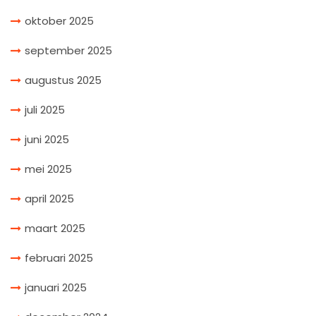
oktober 2025
september 2025
augustus 2025
juli 2025
juni 2025
mei 2025
april 2025
maart 2025
februari 2025
januari 2025