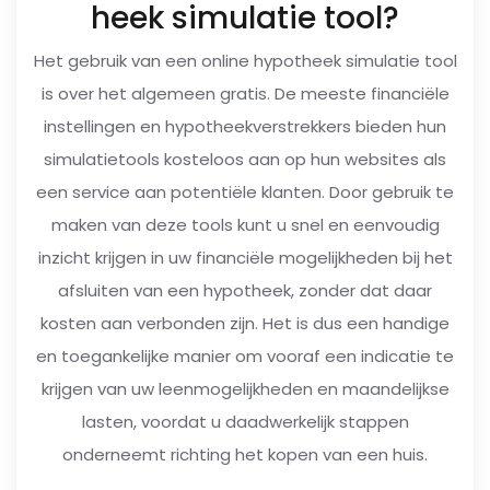
heek simulatie tool?
Het gebruik van een online hypotheek simulatie tool
is over het algemeen gratis. De meeste financiële
instellingen en hypotheekverstrekkers bieden hun
simulatietools kosteloos aan op hun websites als
een service aan potentiële klanten. Door gebruik te
maken van deze tools kunt u snel en eenvoudig
inzicht krijgen in uw financiële mogelijkheden bij het
afsluiten van een hypotheek, zonder dat daar
kosten aan verbonden zijn. Het is dus een handige
en toegankelijke manier om vooraf een indicatie te
krijgen van uw leenmogelijkheden en maandelijkse
lasten, voordat u daadwerkelijk stappen
onderneemt richting het kopen van een huis.