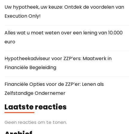
Uw hypotheek, uw keuze: Ontdek de voordelen van
Execution Only!
Alles wat u moet weten over een lening van 10.000
euro
Hypotheekadviseur voor ZZP’ers: Maatwerk in
Financiële Begeleiding
Financiële Opties voor de ZZP’er: Lenen als
Zelfstandige Ondernemer
Laatste reacties
Geen reacties om te tonen.