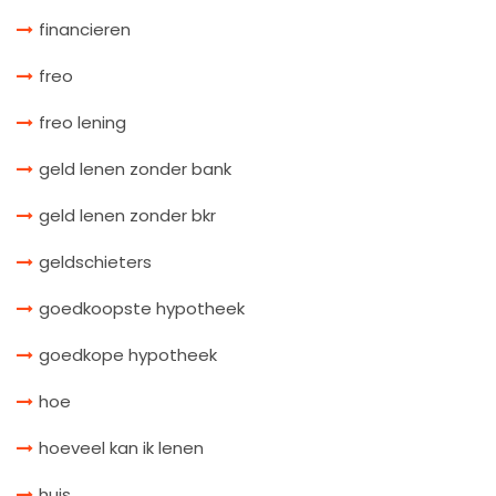
financieren
freo
freo lening
geld lenen zonder bank
geld lenen zonder bkr
geldschieters
goedkoopste hypotheek
goedkope hypotheek
hoe
hoeveel kan ik lenen
huis