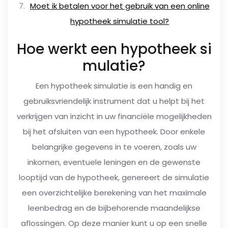
Moet ik betalen voor het gebruik van een online
hypotheek simulatie tool?
Hoe werkt een hypotheek si
mulatie?
Een hypotheek simulatie is een handig en
gebruiksvriendelijk instrument dat u helpt bij het
verkrijgen van inzicht in uw financiële mogelijkheden
bij het afsluiten van een hypotheek. Door enkele
belangrijke gegevens in te voeren, zoals uw
inkomen, eventuele leningen en de gewenste
looptijd van de hypotheek, genereert de simulatie
een overzichtelijke berekening van het maximale
leenbedrag en de bijbehorende maandelijkse
aflossingen. Op deze manier kunt u op een snelle