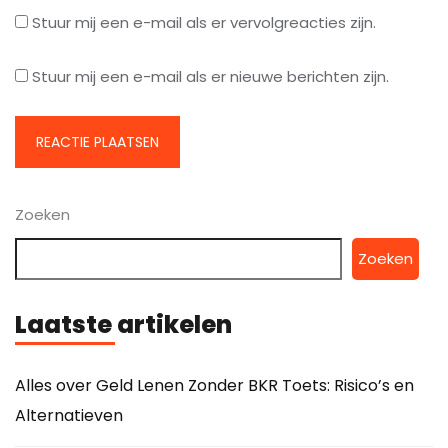
Stuur mij een e-mail als er vervolgreacties zijn.
Stuur mij een e-mail als er nieuwe berichten zijn.
Zoeken
Zoeken
Laatste artikelen
Alles over Geld Lenen Zonder BKR Toets: Risico’s en
Alternatieven