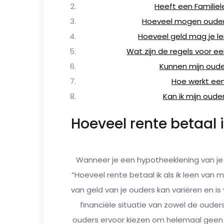
Heeft een Familie
Hoeveel mogen oude
Hoeveel geld mag je le
Wat zijn de regels voor e
Kunnen mijn oud
Hoe werkt een
Kan ik mijn oud
Hoeveel rente betaal i
Wanneer je een hypotheeklening van je
“Hoeveel rente betaal ik als ik leen van m
van geld van je ouders kan variëren en is
financiële situatie van zowel de ouder
ouders ervoor kiezen om helemaal geen r