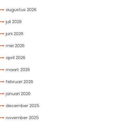
augustus 2026
juli 2026
juni 2026
mei 2026
april 2026
maart 2026
februari 2026
januari 2026
december 2025
november 2025