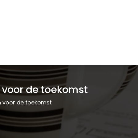
n voor de toekomst
n voor de toekomst