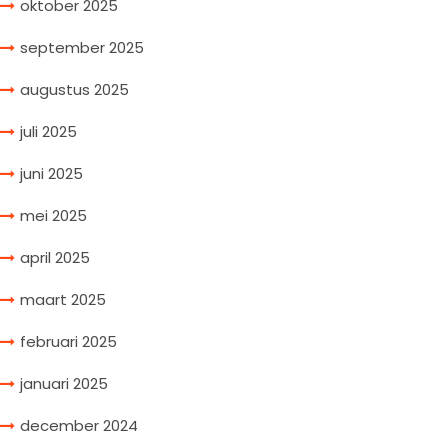
oktober 2025
september 2025
augustus 2025
juli 2025
juni 2025
mei 2025
april 2025
maart 2025
februari 2025
januari 2025
december 2024