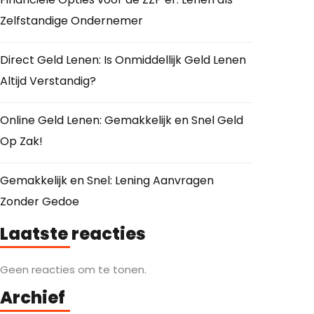
Zelfstandige Ondernemer
Direct Geld Lenen: Is Onmiddellijk Geld Lenen
Altijd Verstandig?
Online Geld Lenen: Gemakkelijk en Snel Geld
Op Zak!
Gemakkelijk en Snel: Lening Aanvragen
Zonder Gedoe
Laatste reacties
Geen reacties om te tonen.
Archief