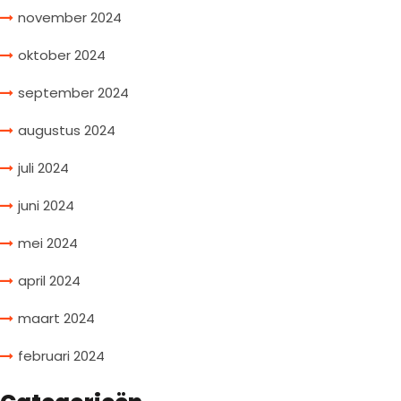
november 2024
oktober 2024
september 2024
augustus 2024
juli 2024
juni 2024
mei 2024
april 2024
maart 2024
februari 2024