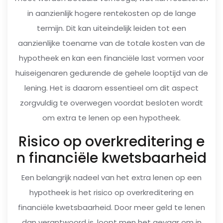
in aanzienlijk hogere rentekosten op de lange
termijn. Dit kan uiteindelijk leiden tot een
aanzienlijke toename van de totale kosten van de
hypotheek en kan een financiële last vormen voor
huiseigenaren gedurende de gehele looptijd van de
lening. Het is daarom essentieel om dit aspect
zorgvuldig te overwegen voordat besloten wordt
om extra te lenen op een hypotheek.
Risico op overkreditering e
n financiële kwetsbaarheid
Een belangrijk nadeel van het extra lenen op een
hypotheek is het risico op overkreditering en
financiële kwetsbaarheid. Door meer geld te lenen
dan verantwoord is, loopt men het gevaar om in