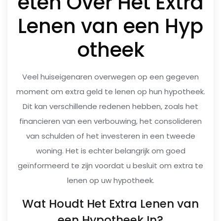
eten Over Het Extra
Lenen van een Hyp
otheek
Veel huiseigenaren overwegen op een gegeven
moment om extra geld te lenen op hun hypotheek.
Dit kan verschillende redenen hebben, zoals het
financieren van een verbouwing, het consolideren
van schulden of het investeren in een tweede
woning. Het is echter belangrijk om goed
geïnformeerd te zijn voordat u besluit om extra te
lenen op uw hypotheek.
Wat Houdt Het Extra Lenen van
een Hypotheek In?