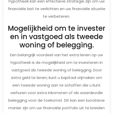
hypotheek kan een effectieve strategie zijn om uw
financiële last te verlichten en uw financiële situatie
te verbeteren.
Mogelijkheid om te invester
en in vastgoed als tweede
woning of belegging.
Een belangrijk voordeel van het extra lenen op uw
hypotheek is de mogelijkheid om te investeren in
vastgoed als tweede woning of belegging. Door
extra geld te lenen, kunt u kapitaal vrijmaken om
een tweede woning aan te schaffen die u kunt
verhuren voor extra inkomsten of als waardevolle
belegging voor de toekomst. Dit kan een lucratieve
manier zijn om uw financiële portfolio uit te breiden