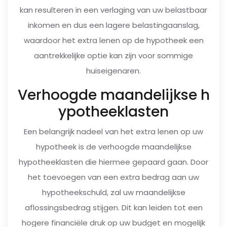
kan resulteren in een verlaging van uw belastbaar
inkomen en dus een lagere belastingaanslag,
waardoor het extra lenen op de hypotheek een
aantrekkelijke optie kan zijn voor sommige
huiseigenaren.
Verhoogde maandelijkse h
ypotheeklasten
Een belangrijk nadeel van het extra lenen op uw
hypotheek is de verhoogde maandelijkse
hypotheeklasten die hiermee gepaard gaan. Door
het toevoegen van een extra bedrag aan uw
hypotheekschuld, zal uw maandelijkse
aflossingsbedrag stijgen. Dit kan leiden tot een
hogere financiële druk op uw budget en mogelijk