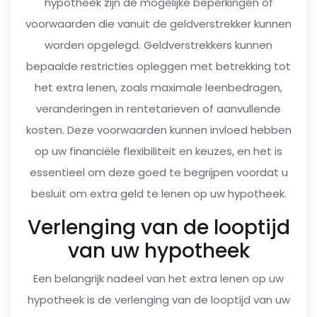
hypotheek zijn de mogelijke beperkingen of
voorwaarden die vanuit de geldverstrekker kunnen
worden opgelegd. Geldverstrekkers kunnen
bepaalde restricties opleggen met betrekking tot
het extra lenen, zoals maximale leenbedragen,
veranderingen in rentetarieven of aanvullende
kosten. Deze voorwaarden kunnen invloed hebben
op uw financiële flexibiliteit en keuzes, en het is
essentieel om deze goed te begrijpen voordat u
besluit om extra geld te lenen op uw hypotheek.
Verlenging van de looptijd
van uw hypotheek
Een belangrijk nadeel van het extra lenen op uw
hypotheek is de verlenging van de looptijd van uw