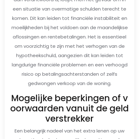
een situatie van overmatige schulden terecht te
komen. Dit kan leiden tot financiële instabiliteit en
moeilijkheden bij het voldoen aan de maandelijkse
aflossingen en rentebetalingen. Het is essentieel
om voorzichtig te zijn met het verhogen van de
hypotheekschuld, aangezien dit kan leiden tot
langdurige financiële problemen en een verhoogd
risico op betalingsachterstanden of zelfs
gedwongen verkoop van de woning.
Mogelijke beperkingen of v
oorwaarden vanuit de geld
verstrekker
Een belangrijk nadeel van het extra lenen op uw