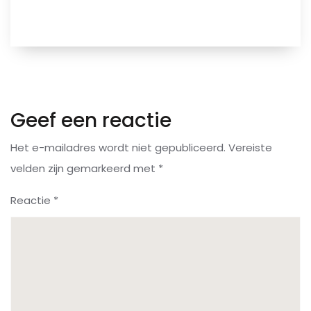
Geef een reactie
Het e-mailadres wordt niet gepubliceerd.
Vereiste
velden zijn gemarkeerd met
*
Reactie
*