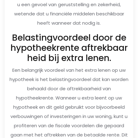
u een gevoel van geruststelling en zekerheid,
wetende dat u financiële middelen beschikbaar
heeft wanneer dat nodig is.
Belastingvoordeel door de
hypotheekrente aftrekbaar
heid bij extra lenen.
Een belangrijk voordeel van het extra lenen op uw
hypotheek is het belastingvoordeel dat kan worden
behaald door de aftrekbaarheid van
hypotheekrente. Wanneer u extra leent op uw
hypotheek en dit geld gebruikt voor bijvoorbeeld
verbouwingen of investeringen in uw woning, kunt u
profiteren van de fiscale voordelen die gepaard
gaan met het aftrekken van de betaalde rente. Dit