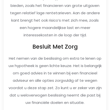
bieden, zoals het financieren van grote uitgaven
tegen relatief lage rentetarieven. Aan de andere
kant brengt het ook risico’s met zich mee, zoals
een hogere maandelijkse last en meer
interessekosten in de loop der tijd.
Besluit Met Zorg
Het nemen van de beslissing om extra te lenen op
uw hypotheek is geen lichte keuze. Het is belangrijk
om goed advies in te winnen bij een financieel
adviseur en alle opties zorgvuldig af te wegen
voordat u deze stap zet. Zo kunt u er zeker van zijn
dat u weloverwogen beslissing neemt die past bij
uw financiële doelen en situatie.