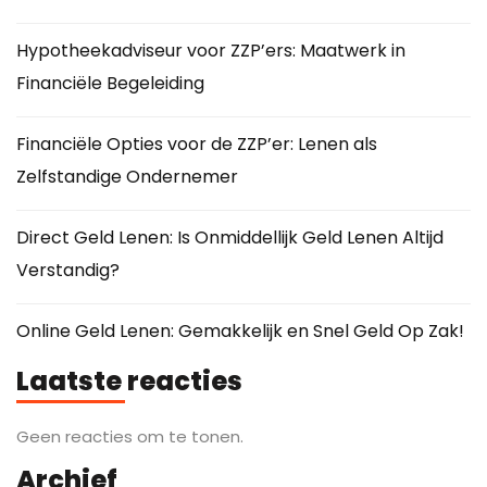
Hypotheekadviseur voor ZZP’ers: Maatwerk in
Financiële Begeleiding
Financiële Opties voor de ZZP’er: Lenen als
Zelfstandige Ondernemer
Direct Geld Lenen: Is Onmiddellijk Geld Lenen Altijd
Verstandig?
Online Geld Lenen: Gemakkelijk en Snel Geld Op Zak!
Laatste reacties
Geen reacties om te tonen.
Archief