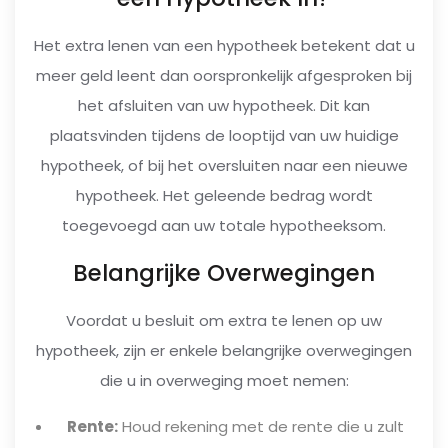
Het extra lenen van een hypotheek betekent dat u
meer geld leent dan oorspronkelijk afgesproken bij
het afsluiten van uw hypotheek. Dit kan
plaatsvinden tijdens de looptijd van uw huidige
hypotheek, of bij het oversluiten naar een nieuwe
hypotheek. Het geleende bedrag wordt
toegevoegd aan uw totale hypotheeksom.
Belangrijke Overwegingen
Voordat u besluit om extra te lenen op uw
hypotheek, zijn er enkele belangrijke overwegingen
die u in overweging moet nemen:
Rente:
Houd rekening met de rente die u zult