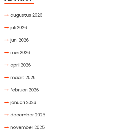
augustus 2026
juli 2026
juni 2026
mei 2026
april 2026
maart 2026
februari 2026
januari 2026
december 2025
november 2025