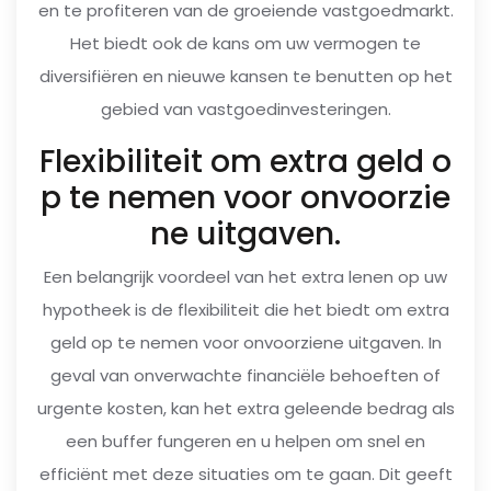
en te profiteren van de groeiende vastgoedmarkt.
Het biedt ook de kans om uw vermogen te
diversifiëren en nieuwe kansen te benutten op het
gebied van vastgoedinvesteringen.
Flexibiliteit om extra geld o
p te nemen voor onvoorzie
ne uitgaven.
Een belangrijk voordeel van het extra lenen op uw
hypotheek is de flexibiliteit die het biedt om extra
geld op te nemen voor onvoorziene uitgaven. In
geval van onverwachte financiële behoeften of
urgente kosten, kan het extra geleende bedrag als
een buffer fungeren en u helpen om snel en
efficiënt met deze situaties om te gaan. Dit geeft