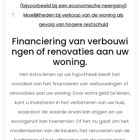
(bijvoorbeeld bij een economische neergang)
Moeilijkheden bij verkoop van de woning als
gevolg van hogere restschuld
Financiering van verbouwi
ngen of renovaties aan uw
woning.
Het extra lenen op uw hypotheek biedt het
voordeel van het financieren van verbouwingen of
renovaties aan uw woning. Door extra geld te lenen,
kunt u investeren in het verbeteren van uw huis,
waardoor de waarde ervan kan stijgen en uw
woongenot kan toenemen. Of het nu gaat om het
moderniseren van de keuken, het renoveren van de
badkamer of het uitbreiden van de woonruimte,