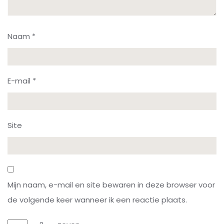
Naam
*
E-mail
*
Site
Mijn naam, e-mail en site bewaren in deze browser voor
de volgende keer wanneer ik een reactie plaats.