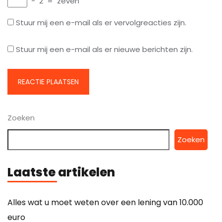
−
2
=
zeven
Stuur mij een e-mail als er vervolgreacties zijn.
Stuur mij een e-mail als er nieuwe berichten zijn.
Zoeken
Zoeken
Laatste artikelen
Alles wat u moet weten over een lening van 10.000
euro