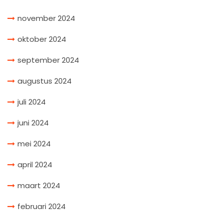
november 2024
oktober 2024
september 2024
augustus 2024
juli 2024
juni 2024
mei 2024
april 2024
maart 2024
februari 2024