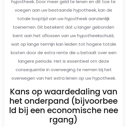
hypotheek. Door meer geld te lenen en dit toe te
voegen aan uw bestaande hypotheek, kan de
totale looptijd van uw hypotheek aanzienlijk
toenemen. Dit betekent dat u langer gebonden
bent aan het aflossen van uw hypotheekschuld,
wat op lange termijn kan leiden tot hogere totale
kosten door de extra rente die u betaalt over een
langere periode. Het is essentieel om deze
consequentie in overweging te nemen bij het
overwegen van het extra lenen op uw hypotheek.
Kans op waardedaling van
het onderpand (bijvoorbee
ld bij een economische nee
rgang)