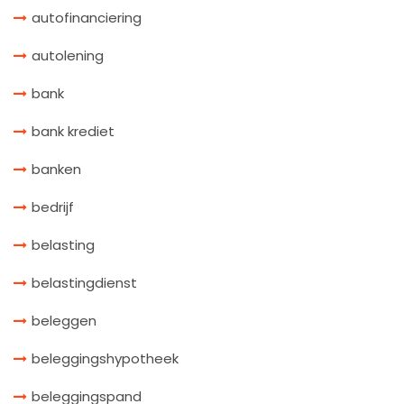
autofinanciering
autolening
bank
bank krediet
banken
bedrijf
belasting
belastingdienst
beleggen
beleggingshypotheek
beleggingspand