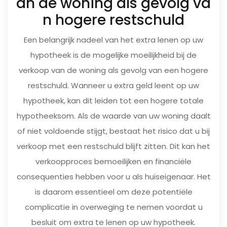
an de woning als gevolg va
n hogere restschuld
Een belangrijk nadeel van het extra lenen op uw
hypotheek is de mogelijke moeilijkheid bij de
verkoop van de woning als gevolg van een hogere
restschuld. Wanneer u extra geld leent op uw
hypotheek, kan dit leiden tot een hogere totale
hypotheeksom. Als de waarde van uw woning daalt
of niet voldoende stijgt, bestaat het risico dat u bij
verkoop met een restschuld blijft zitten. Dit kan het
verkoopproces bemoeilijken en financiële
consequenties hebben voor u als huiseigenaar. Het
is daarom essentieel om deze potentiële
complicatie in overweging te nemen voordat u
besluit om extra te lenen op uw hypotheek.