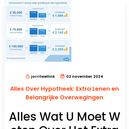
jorritwellink
02 november 2024
Alles Over Hypotheek: Extra Lenen en
Belangrijke Overwegingen
Alles Wat U Moet W