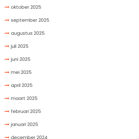
oktober 2025
september 2025
augustus 2025
juli 2025
juni 2025
mei 2025
april 2025
maart 2025
februari 2025
januari 2025
december 2024