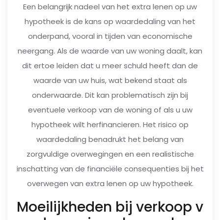
Een belangrijk nadeel van het extra lenen op uw
hypotheek is de kans op waardedaling van het
onderpand, vooral in tijden van economische
neergang. Als de waarde van uw woning daalt, kan
dit ertoe leiden dat u meer schuld heeft dan de
waarde van uw huis, wat bekend staat als
onderwaarde. Dit kan problematisch zijn bij
eventuele verkoop van de woning of als u uw
hypotheek wilt herfinancieren. Het risico op
waardedaling benadrukt het belang van
zorgvuldige overwegingen en een realistische
inschatting van de financiële consequenties bij het
overwegen van extra lenen op uw hypotheek.
Moeilijkheden bij verkoop v