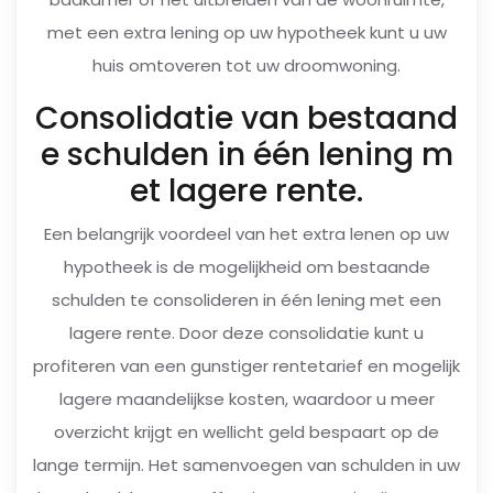
met een extra lening op uw hypotheek kunt u uw
huis omtoveren tot uw droomwoning.
Consolidatie van bestaand
e schulden in één lening m
et lagere rente.
Een belangrijk voordeel van het extra lenen op uw
hypotheek is de mogelijkheid om bestaande
schulden te consolideren in één lening met een
lagere rente. Door deze consolidatie kunt u
profiteren van een gunstiger rentetarief en mogelijk
lagere maandelijkse kosten, waardoor u meer
overzicht krijgt en wellicht geld bespaart op de
lange termijn. Het samenvoegen van schulden in uw