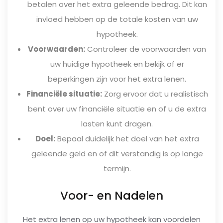
betalen over het extra geleende bedrag. Dit kan
invloed hebben op de totale kosten van uw
hypotheek.
Voorwaarden:
Controleer de voorwaarden van
uw huidige hypotheek en bekijk of er
beperkingen zijn voor het extra lenen.
Financiële situatie:
Zorg ervoor dat u realistisch
bent over uw financiële situatie en of u de extra
lasten kunt dragen.
Doel:
Bepaal duidelijk het doel van het extra
geleende geld en of dit verstandig is op lange
termijn.
Voor- en Nadelen
Het extra lenen op uw hypotheek kan voordelen