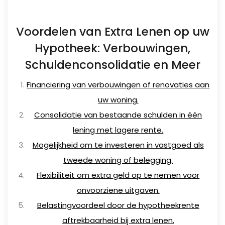
Voordelen van Extra Lenen op uw
Hypotheek: Verbouwingen,
Schuldenconsolidatie en Meer
Financiering van verbouwingen of renovaties aan
uw woning.
Consolidatie van bestaande schulden in één
lening met lagere rente.
Mogelijkheid om te investeren in vastgoed als
tweede woning of belegging.
Flexibiliteit om extra geld op te nemen voor
onvoorziene uitgaven.
Belastingvoordeel door de hypotheekrente
aftrekbaarheid bij extra lenen.