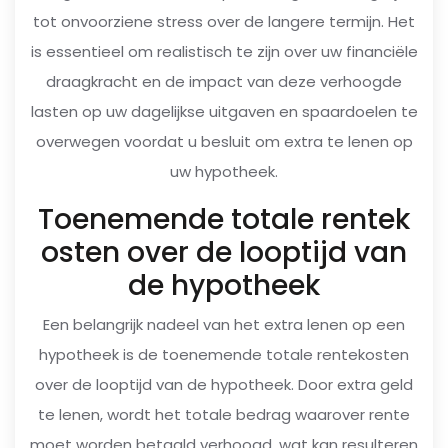
tot onvoorziene stress over de langere termijn. Het
is essentieel om realistisch te zijn over uw financiële
draagkracht en de impact van deze verhoogde
lasten op uw dagelijkse uitgaven en spaardoelen te
overwegen voordat u besluit om extra te lenen op
uw hypotheek.
Toenemende totale rentek
osten over de looptijd van
de hypotheek
Een belangrijk nadeel van het extra lenen op een
hypotheek is de toenemende totale rentekosten
over de looptijd van de hypotheek. Door extra geld
te lenen, wordt het totale bedrag waarover rente
moet worden betaald verhoogd, wat kan resulteren