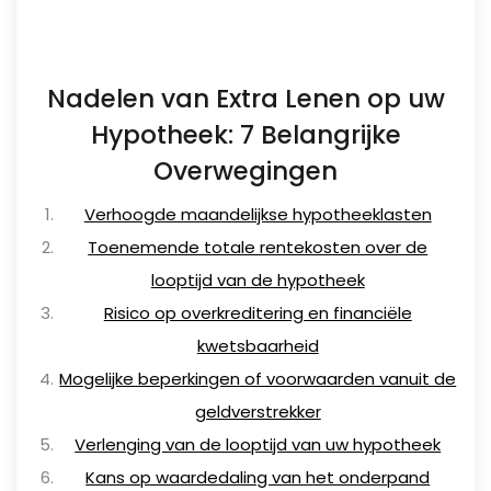
Nadelen van Extra Lenen op uw
Hypotheek: 7 Belangrijke
Overwegingen
Verhoogde maandelijkse hypotheeklasten
Toenemende totale rentekosten over de
looptijd van de hypotheek
Risico op overkreditering en financiële
kwetsbaarheid
Mogelijke beperkingen of voorwaarden vanuit de
geldverstrekker
Verlenging van de looptijd van uw hypotheek
Kans op waardedaling van het onderpand