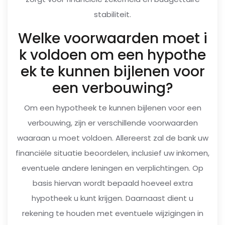
stabiliteit.
Welke voorwaarden moet i
k voldoen om een hypothe
ek te kunnen bijlenen voor
een verbouwing?
Om een hypotheek te kunnen bijlenen voor een
verbouwing, zijn er verschillende voorwaarden
waaraan u moet voldoen. Allereerst zal de bank uw
financiële situatie beoordelen, inclusief uw inkomen,
eventuele andere leningen en verplichtingen. Op
basis hiervan wordt bepaald hoeveel extra
hypotheek u kunt krijgen. Daarnaast dient u
rekening te houden met eventuele wijzigingen in