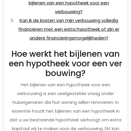
bijlenen van een hypotheek voor een
verbouwing?
Kan ik de kosten van mijn verbouwing volledig
financieren met een extra hypotheek of zijn er
andere financieringsmogelijkheden?
Hoe werkt het bijlenen van
een hypotheek voor een ver
bouwing?
Het bijlenen van een hypotheek voor een
verbouwing is een veelgestelde vraag onder
huiseigenaren die hun woning willen renoveren. In
essentie houdt het bijlenen van een hypotheek in
dat u uw bestaande hypotheek verhoogt om extra
kapitaal vrij te maken voor de verbouwing. Dit kan