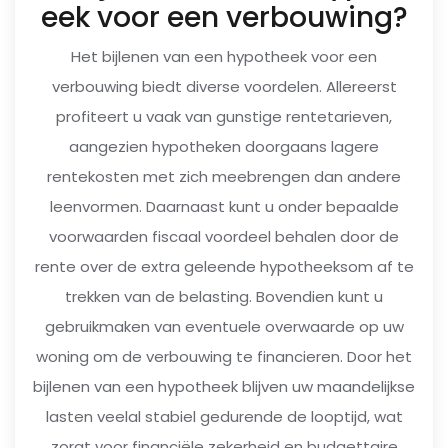
eek voor een verbouwing?
Het bijlenen van een hypotheek voor een
verbouwing biedt diverse voordelen. Allereerst
profiteert u vaak van gunstige rentetarieven,
aangezien hypotheken doorgaans lagere
rentekosten met zich meebrengen dan andere
leenvormen. Daarnaast kunt u onder bepaalde
voorwaarden fiscaal voordeel behalen door de
rente over de extra geleende hypotheeksom af te
trekken van de belasting. Bovendien kunt u
gebruikmaken van eventuele overwaarde op uw
woning om de verbouwing te financieren. Door het
bijlenen van een hypotheek blijven uw maandelijkse
lasten veelal stabiel gedurende de looptijd, wat
zorgt voor financiële zekerheid en budgettaire