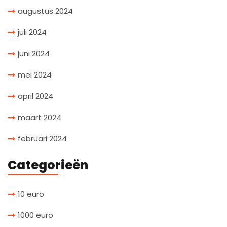
augustus 2024
juli 2024
juni 2024
mei 2024
april 2024
maart 2024
februari 2024
Categorieën
10 euro
1000 euro