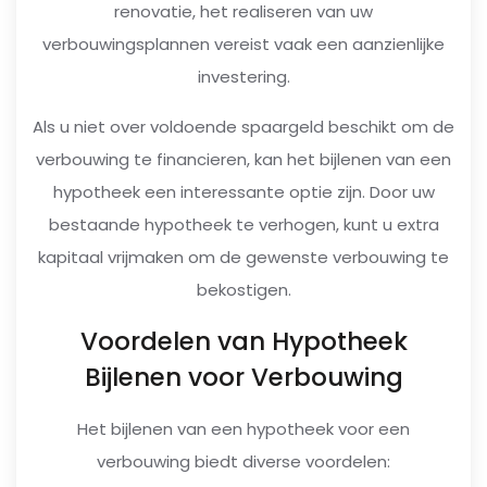
renovatie, het realiseren van uw
verbouwingsplannen vereist vaak een aanzienlijke
investering.
Als u niet over voldoende spaargeld beschikt om de
verbouwing te financieren, kan het bijlenen van een
hypotheek een interessante optie zijn. Door uw
bestaande hypotheek te verhogen, kunt u extra
kapitaal vrijmaken om de gewenste verbouwing te
bekostigen.
Voordelen van Hypotheek
Bijlenen voor Verbouwing
Het bijlenen van een hypotheek voor een
verbouwing biedt diverse voordelen: