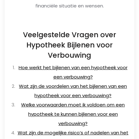
financiële situatie en wensen.
Veelgestelde Vragen over
Hypotheek Bijlenen voor
Verbouwing
Hoe werkt het bijlenen van een hypotheek voor
een verbouwing?
Wat zijn de voordelen van het bijlenen van een
hypotheek voor een verbouwing?
Welke voorwaarden moet ik voldoen om een
hypotheek te kunnen bijlenen voor een
verbouwing?
Wat zijn de mogelijke risico’s of nadelen van het