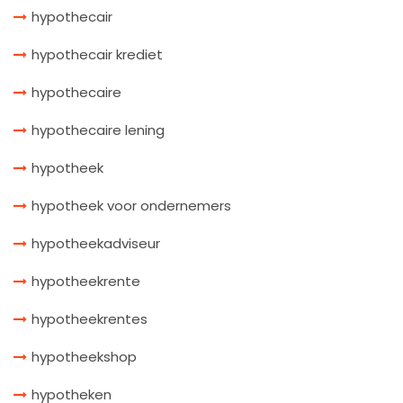
hypothecair
hypothecair krediet
hypothecaire
hypothecaire lening
hypotheek
hypotheek voor ondernemers
hypotheekadviseur
hypotheekrente
hypotheekrentes
hypotheekshop
hypotheken