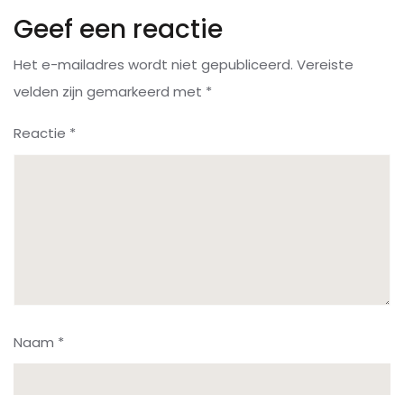
Geef een reactie
Het e-mailadres wordt niet gepubliceerd.
Vereiste
velden zijn gemarkeerd met
*
Reactie
*
Naam
*