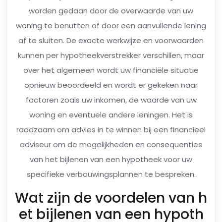
worden gedaan door de overwaarde van uw
woning te benutten of door een aanvullende lening
af te sluiten. De exacte werkwijze en voorwaarden
kunnen per hypotheekverstrekker verschillen, maar
over het algemeen wordt uw financiële situatie
opnieuw beoordeeld en wordt er gekeken naar
factoren zoals uw inkomen, de waarde van uw
woning en eventuele andere leningen. Het is
raadzaam om advies in te winnen bij een financieel
adviseur om de mogelijkheden en consequenties
van het bijlenen van een hypotheek voor uw
specifieke verbouwingsplannen te bespreken.
Wat zijn de voordelen van h
et bijlenen van een hypoth