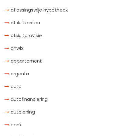
aflossingsvrije hypotheek
afsluitkosten
afsluitprovisie
anwb
appartement
argenta
auto
autofinanciering
autolening
bank