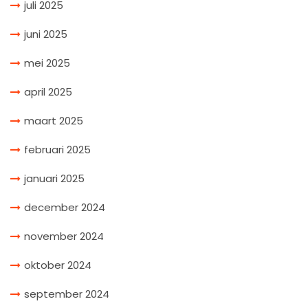
juli 2025
juni 2025
mei 2025
april 2025
maart 2025
februari 2025
januari 2025
december 2024
november 2024
oktober 2024
september 2024