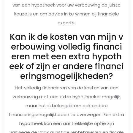
van een hypotheek voor uw verbouwing de juiste
keuze is en om advies in te winnen bij financiële
experts.
Kan ik de kosten van mijn v
erbouwing volledig financi
eren met een extra hypoth
eek of zijn er andere financi
eringsmogelijkheden?
Het volledig financieren van de kosten van een
verbouwing met een extra hypotheek is mogelijk,
maar het is belangrijk om ook andere
financieringsmogelijkheden te overwegen. Een extra
hypotheek kan een aantrekkelijke optie zijn
vanwege de vaak gunstige rentetarieven en fiscale