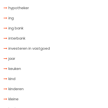
hypotheker
ing
ing bank
interbank
investeren in vastgoed
jaar
keuken
kind
kinderen
kleine