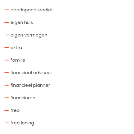
doorlopend krediet
eigen huis
eigen vermogen
extra
familie
financieel adviseur
financieel planner
financieren
freo
freo lening