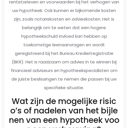
rentetarieven en voorwaarden bij het verhogen van
uw hypotheek. Ook kunnen er bijkomende kosten
zijn, zoals notariskosten en advieskosten. Het is
belangrijk om te weten dat een hogere
hypotheekschuld invloed kan hebben op
toekomstige leenaanvragen en wordt
geregistreerd bij het Bureau Kredietregistratie
(BKR). Het is raadzaam om advies in te winnen bij
financieel adviseurs en hypotheekspecialisten om
de juiste beslissingen te nemen die passen bij uw
specifieke situatie.
Wat zijn de mogelijke risic
o’s of nadelen van het bijle
nen van een hypotheek voo