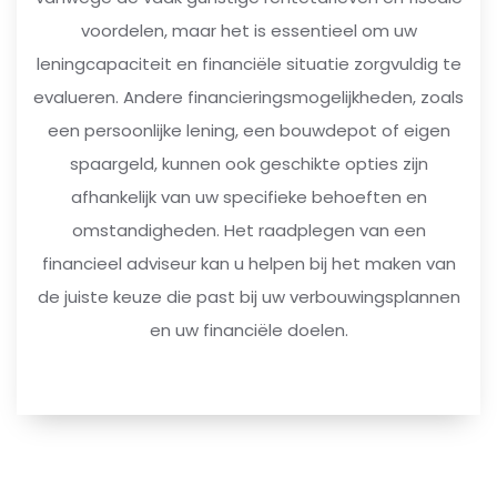
voordelen, maar het is essentieel om uw
leningcapaciteit en financiële situatie zorgvuldig te
evalueren. Andere financieringsmogelijkheden, zoals
een persoonlijke lening, een bouwdepot of eigen
spaargeld, kunnen ook geschikte opties zijn
afhankelijk van uw specifieke behoeften en
omstandigheden. Het raadplegen van een
financieel adviseur kan u helpen bij het maken van
de juiste keuze die past bij uw verbouwingsplannen
en uw financiële doelen.