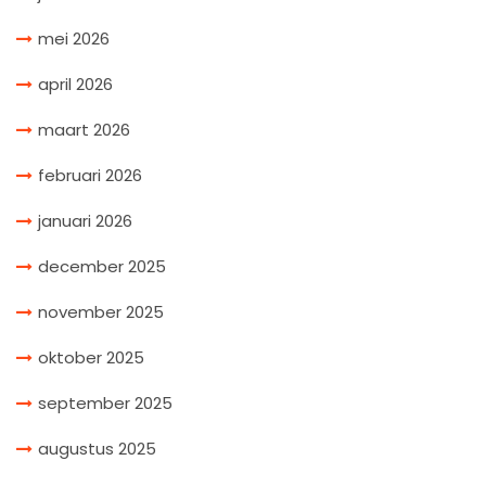
mei 2026
april 2026
maart 2026
februari 2026
januari 2026
december 2025
november 2025
oktober 2025
september 2025
augustus 2025