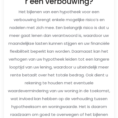
r een verbouwing?
Het bijlenen van een hypotheek voor een
verbouwing brengt enkele mogelijke risico’s en
nadelen met zich mee. Een belangrijk risico is dat u
meer gaat lenen dan verantwoord is, waardoor uw
maandelijkse lasten kunnen stijgen en uw financiële
flexibiliteit beperkt kan worden. Daarnaast kan het
verhogen van uw hypotheek leiden tot een langere
looptijd van uw lening, waardoor u uiteindelijk meer
rente betaalt over het totale bedrag. Ook dient u
rekening te houden met eventuele
waardevermindering van uw woning in de toekomst,
wat invloed kan hebben op de verhouding tussen
hypotheeksom en woningwaarde. Het is daarom
raadzaam om goed te overwegen of het bijlenen