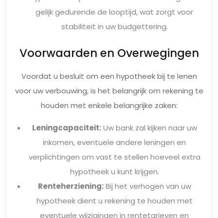
gelijk gedurende de looptijd, wat zorgt voor
stabiliteit in uw budgettering.
Voorwaarden en Overwegingen
Voordat u besluit om een hypotheek bij te lenen
voor uw verbouwing, is het belangrijk om rekening te
houden met enkele belangrijke zaken:
Leningcapaciteit:
Uw bank zal kijken naar uw
inkomen, eventuele andere leningen en
verplichtingen om vast te stellen hoeveel extra
hypotheek u kunt krijgen.
Renteherziening:
Bij het verhogen van uw
hypotheek dient u rekening te houden met
eventuele wijzigingen in rentetarieven en