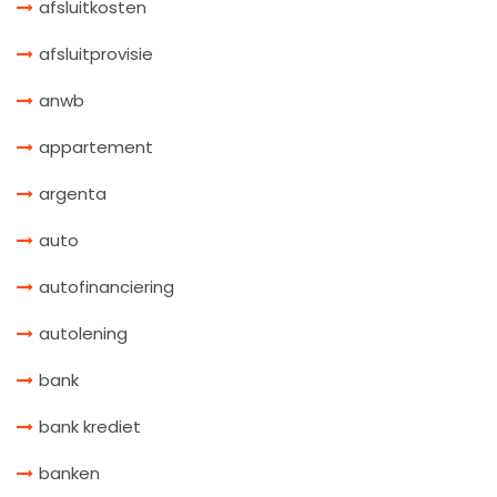
afsluitkosten
afsluitprovisie
anwb
appartement
argenta
auto
autofinanciering
autolening
bank
bank krediet
banken