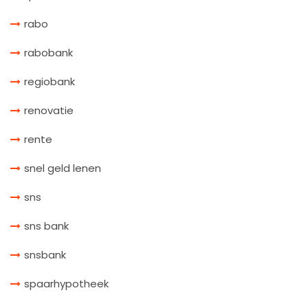
rabo
rabobank
regiobank
renovatie
rente
snel geld lenen
sns
sns bank
snsbank
spaarhypotheek