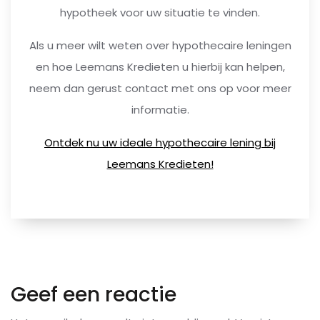
hypotheek voor uw situatie te vinden.
Als u meer wilt weten over hypothecaire leningen
en hoe Leemans Kredieten u hierbij kan helpen,
neem dan gerust contact met ons op voor meer
informatie.
Ontdek nu uw ideale hypothecaire lening bij
Leemans Kredieten!
Geef een reactie