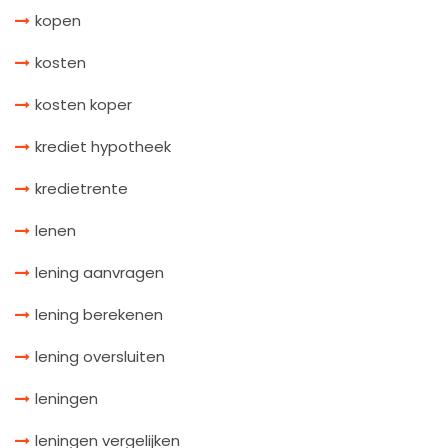
kopen
kosten
kosten koper
krediet hypotheek
kredietrente
lenen
lening aanvragen
lening berekenen
lening oversluiten
leningen
leningen vergelijken