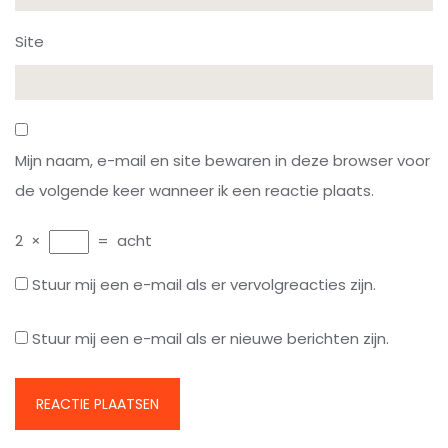
Site
Mijn naam, e-mail en site bewaren in deze browser voor
de volgende keer wanneer ik een reactie plaats.
2
×
=
acht
Stuur mij een e-mail als er vervolgreacties zijn.
Stuur mij een e-mail als er nieuwe berichten zijn.