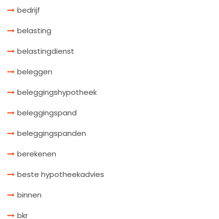
bedrijf
belasting
belastingdienst
beleggen
beleggingshypotheek
beleggingspand
beleggingspanden
berekenen
beste hypotheekadvies
binnen
bkr