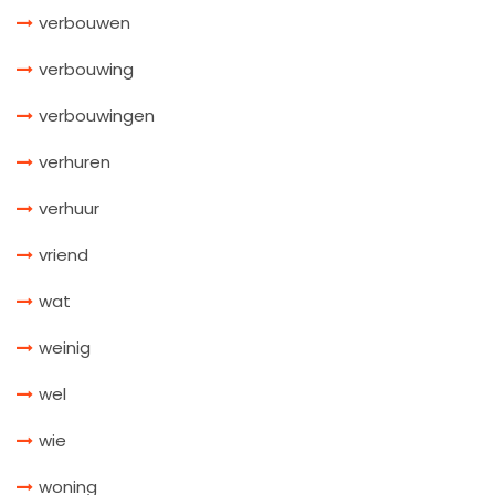
verbouwen
verbouwing
verbouwingen
verhuren
verhuur
vriend
wat
weinig
wel
wie
woning