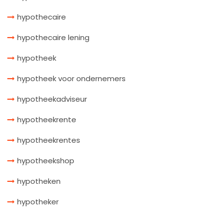
hypothecaire
hypothecaire lening
hypotheek
hypotheek voor ondernemers
hypotheekadviseur
hypotheekrente
hypotheekrentes
hypotheekshop
hypotheken
hypotheker