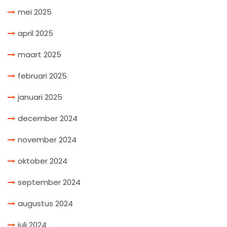
mei 2025
april 2025
maart 2025
februari 2025
januari 2025
december 2024
november 2024
oktober 2024
september 2024
augustus 2024
juli 2024