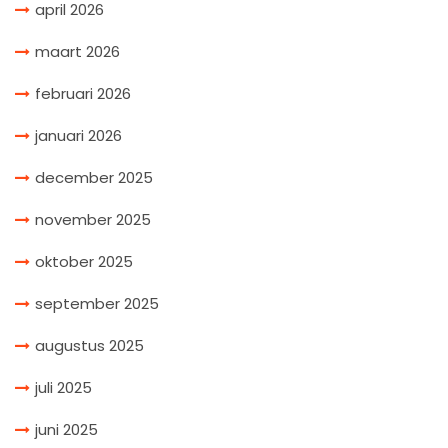
april 2026
maart 2026
februari 2026
januari 2026
december 2025
november 2025
oktober 2025
september 2025
augustus 2025
juli 2025
juni 2025