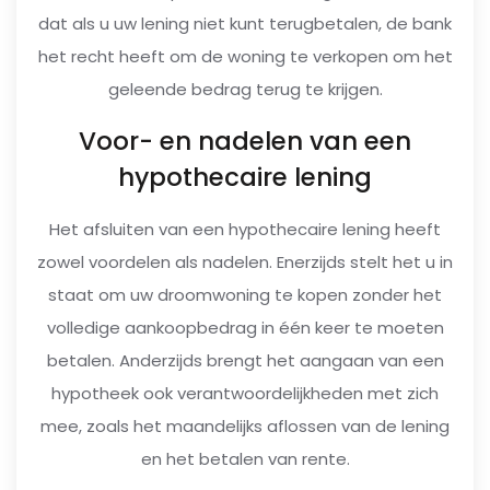
dat als u uw lening niet kunt terugbetalen, de bank
het recht heeft om de woning te verkopen om het
geleende bedrag terug te krijgen.
Voor- en nadelen van een
hypothecaire lening
Het afsluiten van een hypothecaire lening heeft
zowel voordelen als nadelen. Enerzijds stelt het u in
staat om uw droomwoning te kopen zonder het
volledige aankoopbedrag in één keer te moeten
betalen. Anderzijds brengt het aangaan van een
hypotheek ook verantwoordelijkheden met zich
mee, zoals het maandelijks aflossen van de lening
en het betalen van rente.