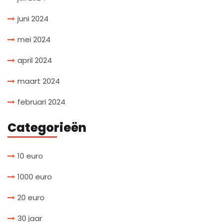
juni 2024
mei 2024
april 2024
maart 2024
februari 2024
Categorieën
10 euro
1000 euro
20 euro
30 jaar