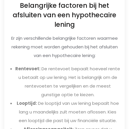
Belangrijke factoren bij het
afsluiten van een hypothecaire
lening
Er zijn verschillende belangrijke factoren waarmee
rekening moet worden gehouden bij het afsluiten
van een hypothecaire lening:
Rentevoet:
De rentevoet bepaalt hoeveel rente
u betaalt op uw lening. Het is belangrijk om de
rentevoeten te vergelijken en de meest
gunstige optie te kiezen.
Looptijd:
De looptijd van uw lening bepaalt hoe
lang u maandelijks zult moeten aflossen. Kies
een looptijd die past bij uw financiële situatie.