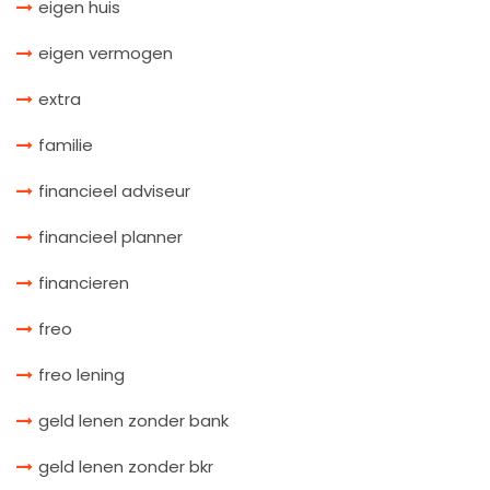
eigen huis
eigen vermogen
extra
familie
financieel adviseur
financieel planner
financieren
freo
freo lening
geld lenen zonder bank
geld lenen zonder bkr