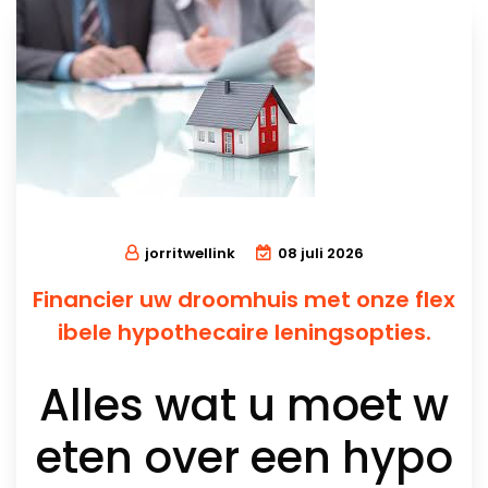
jorritwellink
08 juli 2026
Financier uw droomhuis met onze flex
ibele hypothecaire leningsopties.
Alles wat u moet w
eten over een hypo