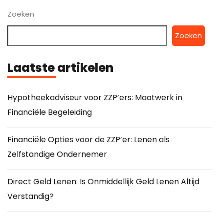
Zoeken
Zoeken
Laatste artikelen
Hypotheekadviseur voor ZZP’ers: Maatwerk in
Financiële Begeleiding
Financiële Opties voor de ZZP’er: Lenen als
Zelfstandige Ondernemer
Direct Geld Lenen: Is Onmiddellijk Geld Lenen Altijd
Verstandig?