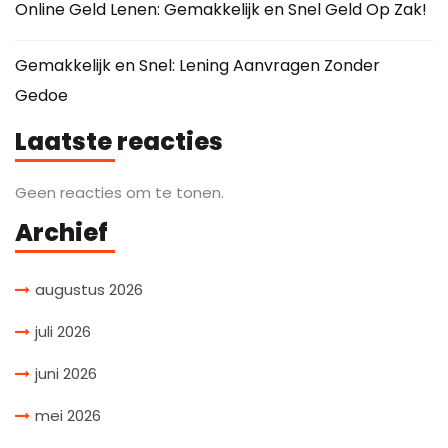
Online Geld Lenen: Gemakkelijk en Snel Geld Op Zak!
Gemakkelijk en Snel: Lening Aanvragen Zonder
Gedoe
Laatste reacties
Geen reacties om te tonen.
Archief
augustus 2026
juli 2026
juni 2026
mei 2026