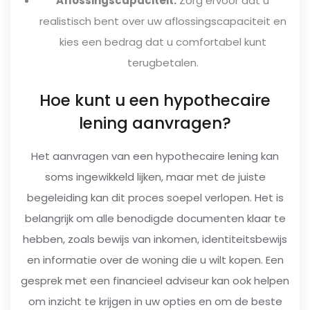
Aflossingscapaciteit:
Zorg ervoor dat u
realistisch bent over uw aflossingscapaciteit en
kies een bedrag dat u comfortabel kunt
terugbetalen.
Hoe kunt u een hypothecaire
lening aanvragen?
Het aanvragen van een hypothecaire lening kan
soms ingewikkeld lijken, maar met de juiste
begeleiding kan dit proces soepel verlopen. Het is
belangrijk om alle benodigde documenten klaar te
hebben, zoals bewijs van inkomen, identiteitsbewijs
en informatie over de woning die u wilt kopen. Een
gesprek met een financieel adviseur kan ook helpen
om inzicht te krijgen in uw opties en om de beste