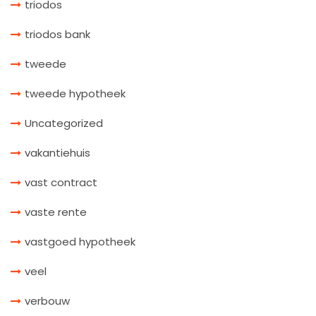
triodos
triodos bank
tweede
tweede hypotheek
Uncategorized
vakantiehuis
vast contract
vaste rente
vastgoed hypotheek
veel
verbouw