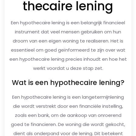
thecaire lening
Een hypothecaire lening is een belangrijk financieel
instrument dat veel mensen gebruiken om hun
droom van een eigen woning te realiseren. Het is
essentieel om goed geïnformeerd te zijn over wat
een hypothecaire lening precies inhoudt en hoe het
werkt voordat u deze stap zet.
Wat is een hypothecaire lening?
Een hypothecaire lening is een langetermijnlening
die wordt verstrekt door een financiële instelling,
zoals een bank, om de aankoop van onroerend
goed te financieren. De woning die wordt gekocht,
dient als onderpand voor de lening. Dit betekent