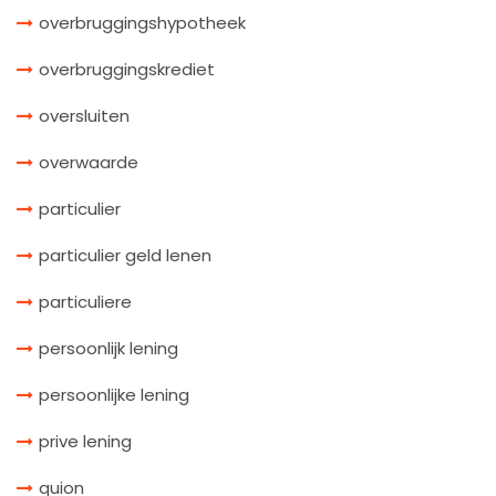
overbruggingshypotheek
overbruggingskrediet
oversluiten
overwaarde
particulier
particulier geld lenen
particuliere
persoonlijk lening
persoonlijke lening
prive lening
quion