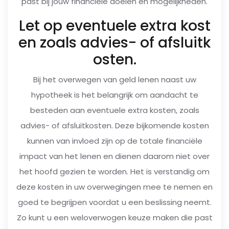
past bij jouw financiële doelen en mogelijkheden.
Let op eventuele extra kost
en zoals advies- of afsluitk
osten.
Bij het overwegen van geld lenen naast uw
hypotheek is het belangrijk om aandacht te
besteden aan eventuele extra kosten, zoals
advies- of afsluitkosten. Deze bijkomende kosten
kunnen van invloed zijn op de totale financiële
impact van het lenen en dienen daarom niet over
het hoofd gezien te worden. Het is verstandig om
deze kosten in uw overwegingen mee te nemen en
goed te begrijpen voordat u een beslissing neemt.
Zo kunt u een weloverwogen keuze maken die past