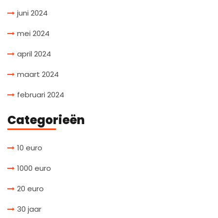
juni 2024
mei 2024
april 2024
maart 2024
februari 2024
Categorieën
10 euro
1000 euro
20 euro
30 jaar