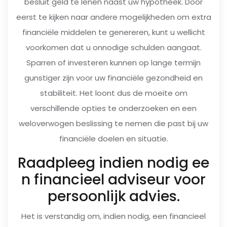
besluit geld te lenen naast uw hypotheek. Door
eerst te kijken naar andere mogelijkheden om extra
financiële middelen te genereren, kunt u wellicht
voorkomen dat u onnodige schulden aangaat.
Sparren of investeren kunnen op lange termijn
gunstiger zijn voor uw financiële gezondheid en
stabiliteit. Het loont dus de moeite om
verschillende opties te onderzoeken en een
weloverwogen beslissing te nemen die past bij uw
financiële doelen en situatie.
Raadpleeg indien nodig ee
n financieel adviseur voor
persoonlijk advies.
Het is verstandig om, indien nodig, een financieel