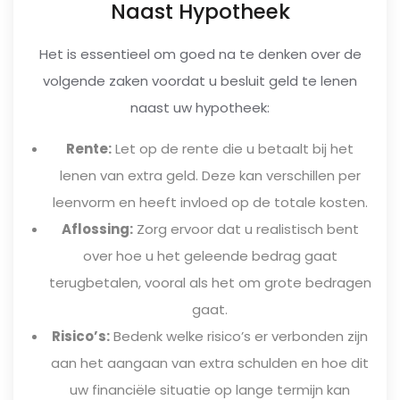
Naast Hypotheek
Het is essentieel om goed na te denken over de
volgende zaken voordat u besluit geld te lenen
naast uw hypotheek:
Rente:
Let op de rente die u betaalt bij het
lenen van extra geld. Deze kan verschillen per
leenvorm en heeft invloed op de totale kosten.
Aflossing:
Zorg ervoor dat u realistisch bent
over hoe u het geleende bedrag gaat
terugbetalen, vooral als het om grote bedragen
gaat.
Risico’s:
Bedenk welke risico’s er verbonden zijn
aan het aangaan van extra schulden en hoe dit
uw financiële situatie op lange termijn kan