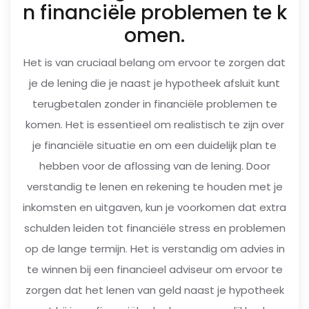
n financiële problemen te k
omen.
Het is van cruciaal belang om ervoor te zorgen dat
je de lening die je naast je hypotheek afsluit kunt
terugbetalen zonder in financiële problemen te
komen. Het is essentieel om realistisch te zijn over
je financiële situatie en om een duidelijk plan te
hebben voor de aflossing van de lening. Door
verstandig te lenen en rekening te houden met je
inkomsten en uitgaven, kun je voorkomen dat extra
schulden leiden tot financiële stress en problemen
op de lange termijn. Het is verstandig om advies in
te winnen bij een financieel adviseur om ervoor te
zorgen dat het lenen van geld naast je hypotheek