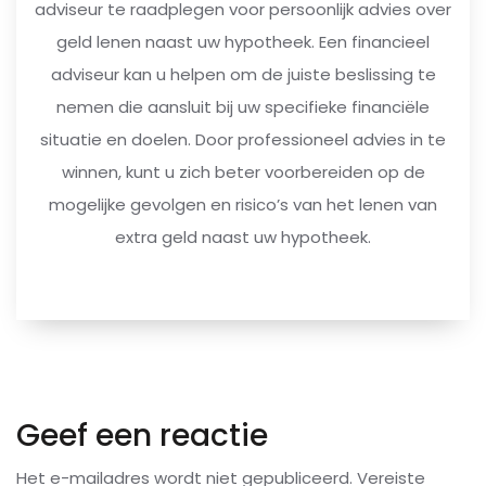
adviseur te raadplegen voor persoonlijk advies over
geld lenen naast uw hypotheek. Een financieel
adviseur kan u helpen om de juiste beslissing te
nemen die aansluit bij uw specifieke financiële
situatie en doelen. Door professioneel advies in te
winnen, kunt u zich beter voorbereiden op de
mogelijke gevolgen en risico’s van het lenen van
extra geld naast uw hypotheek.
Geef een reactie
Het e-mailadres wordt niet gepubliceerd.
Vereiste