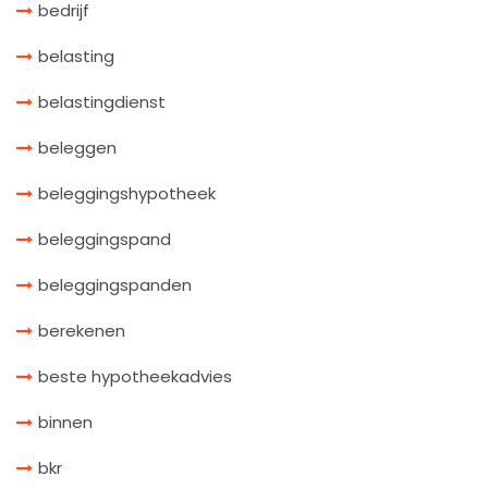
bedrijf
belasting
belastingdienst
beleggen
beleggingshypotheek
beleggingspand
beleggingspanden
berekenen
beste hypotheekadvies
binnen
bkr