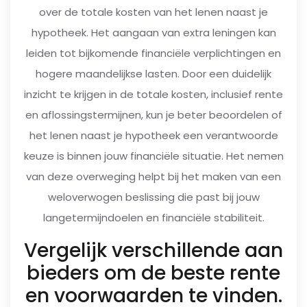
over de totale kosten van het lenen naast je
hypotheek. Het aangaan van extra leningen kan
leiden tot bijkomende financiële verplichtingen en
hogere maandelijkse lasten. Door een duidelijk
inzicht te krijgen in de totale kosten, inclusief rente
en aflossingstermijnen, kun je beter beoordelen of
het lenen naast je hypotheek een verantwoorde
keuze is binnen jouw financiële situatie. Het nemen
van deze overweging helpt bij het maken van een
weloverwogen beslissing die past bij jouw
langetermijndoelen en financiële stabiliteit.
Vergelijk verschillende aan
bieders om de beste rente
en voorwaarden te vinden.