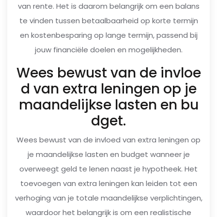
van rente. Het is daarom belangrijk om een balans
te vinden tussen betaalbaarheid op korte termijn
en kostenbesparing op lange termijn, passend bij
jouw financiële doelen en mogelijkheden.
Wees bewust van de invloe
d van extra leningen op je
maandelijkse lasten en bu
dget.
Wees bewust van de invloed van extra leningen op
je maandelijkse lasten en budget wanneer je
overweegt geld te lenen naast je hypotheek. Het
toevoegen van extra leningen kan leiden tot een
verhoging van je totale maandelijkse verplichtingen,
waardoor het belangrijk is om een realistische