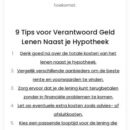
toekomst.
9 Tips voor Verantwoord Geld
Lenen Naast je Hypotheek
Denk goed na over de totale kosten van het
lenen naast je hypotheek.
Vergelijk verschillende aanbieders om de beste
rente en voorwaarden te vinden.
Zorg ervoor dat je de lening kunt terugbetalen
zonder in financiële problemen te komen.
Let op eventuele extra kosten zoals advies- of
afsluitkosten.
Kies een passende looptijd voor de lening die