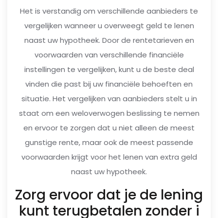
Het is verstandig om verschillende aanbieders te
vergelijken wanneer u overweegt geld te lenen
naast uw hypotheek. Door de rentetarieven en
voorwaarden van verschillende financiële
instellingen te vergelijken, kunt u de beste deal
vinden die past bij uw financiële behoeften en
situatie. Het vergelijken van aanbieders stelt u in
staat om een weloverwogen beslissing te nemen
en ervoor te zorgen dat u niet alleen de meest
gunstige rente, maar ook de meest passende
voorwaarden krijgt voor het lenen van extra geld
naast uw hypotheek.
Zorg ervoor dat je de lening
kunt terugbetalen zonder i