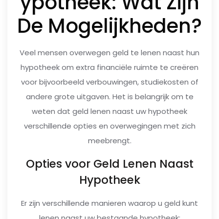
ypotheek: Wat Zijn
De Mogelijkheden?
Veel mensen overwegen geld te lenen naast hun
hypotheek om extra financiële ruimte te creëren
voor bijvoorbeeld verbouwingen, studiekosten of
andere grote uitgaven. Het is belangrijk om te
weten dat geld lenen naast uw hypotheek
verschillende opties en overwegingen met zich
meebrengt.
Opties voor Geld Lenen Naast
Hypotheek
Er zijn verschillende manieren waarop u geld kunt
lenen naast uw bestaande hypotheek: