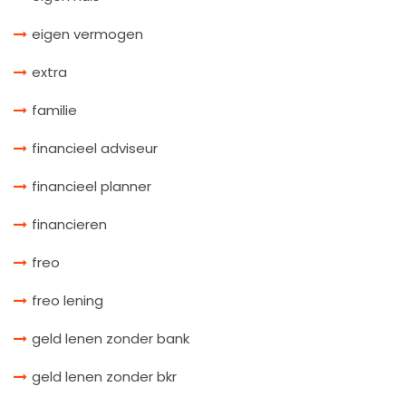
eigen vermogen
extra
familie
financieel adviseur
financieel planner
financieren
freo
freo lening
geld lenen zonder bank
geld lenen zonder bkr