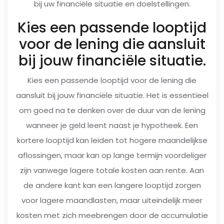
bij uw financiële situatie en doelstellingen.
Kies een passende looptijd
voor de lening die aansluit
bij jouw financiële situatie.
Kies een passende looptijd voor de lening die
aansluit bij jouw financiële situatie. Het is essentieel
om goed na te denken over de duur van de lening
wanneer je geld leent naast je hypotheek. Een
kortere looptijd kan leiden tot hogere maandelijkse
aflossingen, maar kan op lange termijn voordeliger
zijn vanwege lagere totale kosten aan rente. Aan
de andere kant kan een langere looptijd zorgen
voor lagere maandlasten, maar uiteindelijk meer
kosten met zich meebrengen door de accumulatie