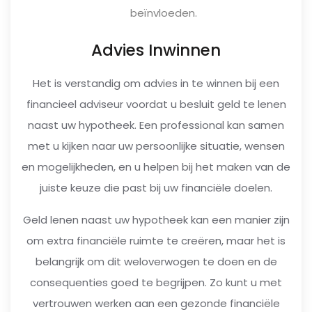
beïnvloeden.
Advies Inwinnen
Het is verstandig om advies in te winnen bij een
financieel adviseur voordat u besluit geld te lenen
naast uw hypotheek. Een professional kan samen
met u kijken naar uw persoonlijke situatie, wensen
en mogelijkheden, en u helpen bij het maken van de
juiste keuze die past bij uw financiële doelen.
Geld lenen naast uw hypotheek kan een manier zijn
om extra financiële ruimte te creëren, maar het is
belangrijk om dit weloverwogen te doen en de
consequenties goed te begrijpen. Zo kunt u met
vertrouwen werken aan een gezonde financiële