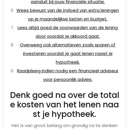
aansluit bij jouw financiële situatie.
Wees bewust van de invloed van extra leningen
op je maandelijkse lasten en budget.
Lees altijd goed de voorwaarden van de lening
door voordat je akkoord gaat.
Overweeg ook alternatieven zoals sparen of
investeren voordat je gaat lenen naast je
hypotheek.
Raadpleeg indien nodig een financieel adviseur
voor persoonlijk advies.
Denk goed na over de total
e kosten van het lenen naa
st je hypotheek.
Het is van groot belang om grondig na te denken