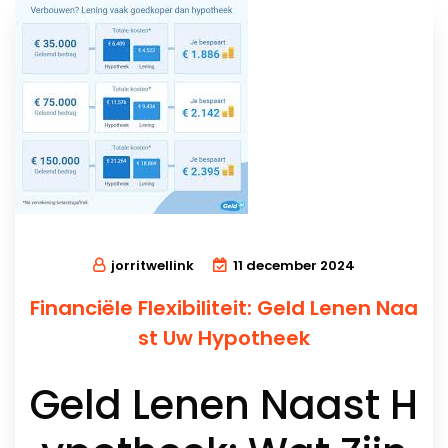
jorritwellink
11 december 2024
Financiële Flexibiliteit: Geld Lenen Naa
st Uw Hypotheek
Geld Lenen Naast H