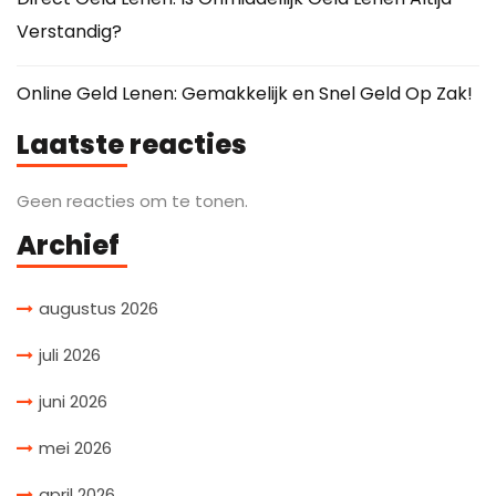
Verstandig?
Online Geld Lenen: Gemakkelijk en Snel Geld Op Zak!
Laatste reacties
Geen reacties om te tonen.
Archief
augustus 2026
juli 2026
juni 2026
mei 2026
april 2026