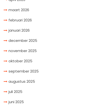
maart 2026
februari 2026
januari 2026
december 2025
november 2025
oktober 2025
september 2025
augustus 2025
juli 2025
juni 2025