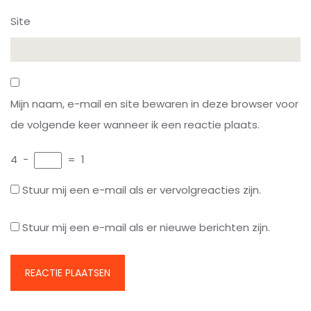
Site
Mijn naam, e-mail en site bewaren in deze browser voor
de volgende keer wanneer ik een reactie plaats.
4
−
=
1
Stuur mij een e-mail als er vervolgreacties zijn.
Stuur mij een e-mail als er nieuwe berichten zijn.