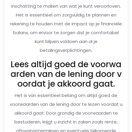
inschatting te maken van wat je kunt veroorloven.
Het is essentieel om zorgvuldig te plannen en
rekening te houden met de impact op je financiële
balans, om ervoor te zorgen dat je comfortabel
kunt blijven voldoen aan al je
betalingsverplichtingen.
Lees altijd goed de voorwa
arden van de lening door v
oordat je akkoord gaat.
Het is van essentieel belang om altijd goed de
voorwaarden van de lening door te lezen voordat u
akkoord gaat. Door grondig de voorwaarden te
bestuderen, krijgt u inzicht in zaken zoals rente,
aflossingstermijnen en eventuele bijkomende