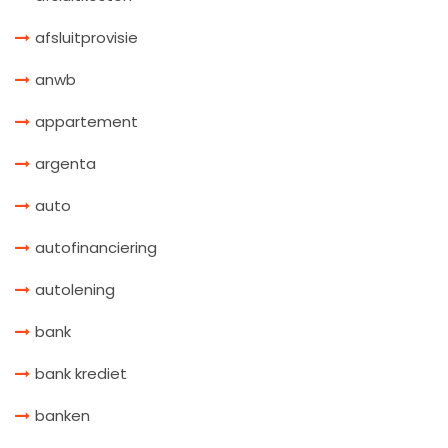
afsluitprovisie
anwb
appartement
argenta
auto
autofinanciering
autolening
bank
bank krediet
banken