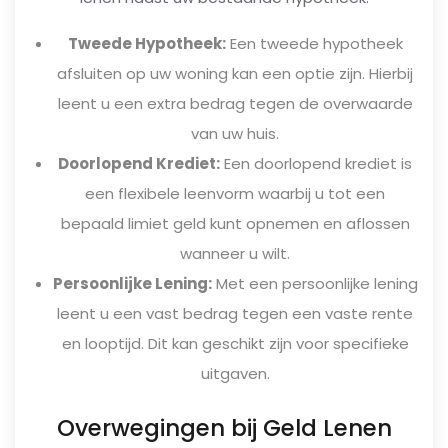
Tweede Hypotheek:
Een tweede hypotheek
afsluiten op uw woning kan een optie zijn. Hierbij
leent u een extra bedrag tegen de overwaarde
van uw huis.
Doorlopend Krediet:
Een doorlopend krediet is
een flexibele leenvorm waarbij u tot een
bepaald limiet geld kunt opnemen en aflossen
wanneer u wilt.
Persoonlijke Lening:
Met een persoonlijke lening
leent u een vast bedrag tegen een vaste rente
en looptijd. Dit kan geschikt zijn voor specifieke
uitgaven.
Overwegingen bij Geld Lenen