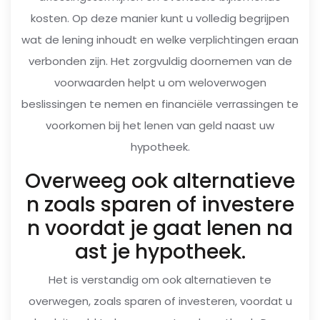
kosten. Op deze manier kunt u volledig begrijpen
wat de lening inhoudt en welke verplichtingen eraan
verbonden zijn. Het zorgvuldig doornemen van de
voorwaarden helpt u om weloverwogen
beslissingen te nemen en financiële verrassingen te
voorkomen bij het lenen van geld naast uw
hypotheek.
Overweeg ook alternatieve
n zoals sparen of investere
n voordat je gaat lenen na
ast je hypotheek.
Het is verstandig om ook alternatieven te
overwegen, zoals sparen of investeren, voordat u