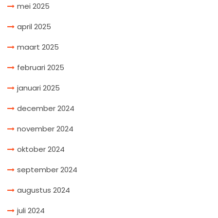
mei 2025
april 2025
maart 2025
februari 2025
januari 2025
december 2024
november 2024
oktober 2024
september 2024
augustus 2024
juli 2024