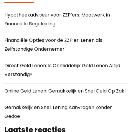
Hypotheekadviseur voor ZZP’ers: Maatwerk in
Financiële Begeleiding
Financiële Opties voor de ZZP’er: Lenen als
Zelfstandige Ondernemer
Direct Geld Lenen: Is Onmiddellijk Geld Lenen Altijd
Verstandig?
Online Geld Lenen: Gemakkelijk en Snel Geld Op Zak!
Gemakkelijk en Snel: Lening Aanvragen Zonder
Gedoe
Laatste reacties