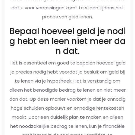
dat u voor verrassingen komt te staan tijdens het
proces van geld lenen.
Bepaal hoeveel geld je nodi
g hebt en leen niet meer da
n dat.
Het is essentieel om goed te bepalen hoeveel geld
je precies nodig hebt voordat je besluit om geld bij
te lenen via je hypotheek. Het is verstandig om
alleen het benodigde bedrag te lenen en niet meer
dan dat. Op deze manier voorkom je dat je onnodig
hoge schulden opbouwt en onnodige rentekosten
maakt. Door een duidelijk plan te maken en alleen
het noodzakelijke bedrag te lenen, kun je financiële