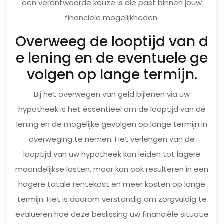
een verantwoorde keuze is die past binnen jouw
financiële mogelijkheden.
Overweeg de looptijd van d
e lening en de eventuele ge
volgen op lange termijn.
Bij het overwegen van geld bijlenen via uw
hypotheek is het essentieel om de looptijd van de
lening en de mogelijke gevolgen op lange termijn in
overweging te nemen. Het verlengen van de
looptijd van uw hypotheek kan leiden tot lagere
maandelijkse lasten, maar kan ook resulteren in een
hogere totale rentekost en meer kosten op lange
termijn. Het is daarom verstandig om zorgvuldig te
evalueren hoe deze beslissing uw financiële situatie