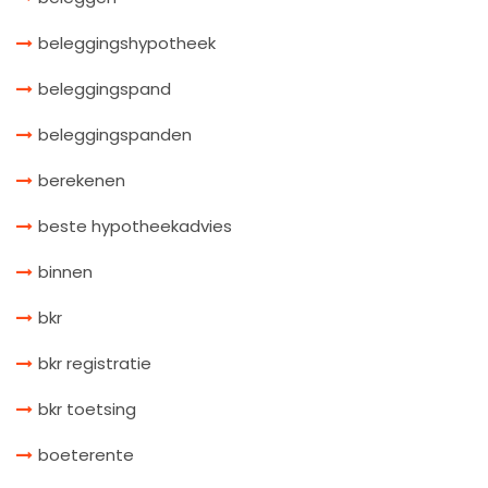
beleggingshypotheek
beleggingspand
beleggingspanden
berekenen
beste hypotheekadvies
binnen
bkr
bkr registratie
bkr toetsing
boeterente