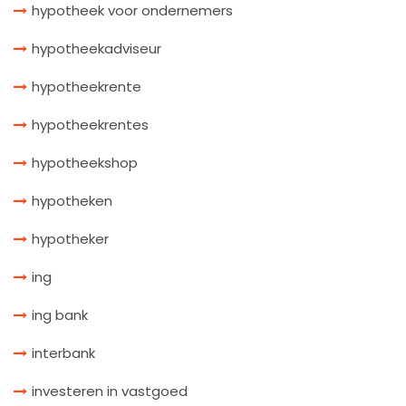
hypotheek voor ondernemers
hypotheekadviseur
hypotheekrente
hypotheekrentes
hypotheekshop
hypotheken
hypotheker
ing
ing bank
interbank
investeren in vastgoed