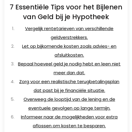
7 Essentiële Tips voor het Bijlenen
van Geld bij je Hypotheek
Vergelijk rentetarieven van verschillende
geldverstrekkers.
Let op bijkomende kosten zoals advies- en
afsluitkosten.
Bepaal hoeveel geld je nodig hebt en leen niet
meer dan dat.
Zorg voor een realistische terugbetalingsplan
dat past bij je financiële situatie.
Overweeg de looptijd van de lening en de
eventuele gevolgen op lange termijn.
Informeer naar de mogelijkheden voor extra
aflossen om kosten te besparen.