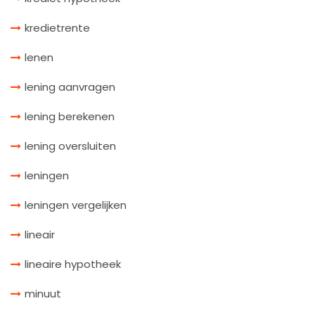
kredietrente
lenen
lening aanvragen
lening berekenen
lening oversluiten
leningen
leningen vergelijken
lineair
lineaire hypotheek
minuut