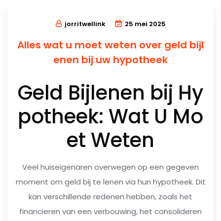
jorritwellink
25 mei 2025
Alles wat u moet weten over geld bijl
enen bij uw hypotheek
Geld Bijlenen bij Hy
potheek: Wat U Mo
et Weten
Veel huiseigenaren overwegen op een gegeven
moment om geld bij te lenen via hun hypotheek. Dit
kan verschillende redenen hebben, zoals het
financieren van een verbouwing, het consolideren