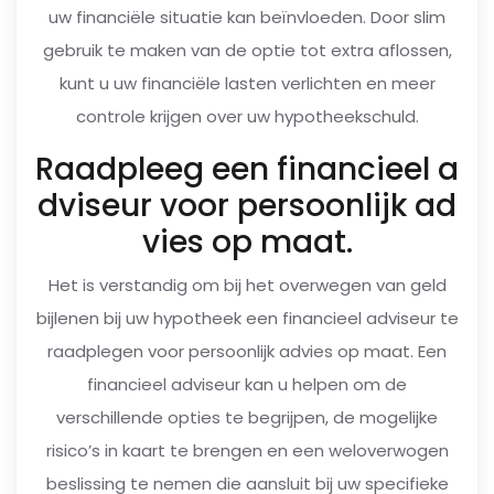
uw financiële situatie kan beïnvloeden. Door slim
gebruik te maken van de optie tot extra aflossen,
kunt u uw financiële lasten verlichten en meer
controle krijgen over uw hypotheekschuld.
Raadpleeg een financieel a
dviseur voor persoonlijk ad
vies op maat.
Het is verstandig om bij het overwegen van geld
bijlenen bij uw hypotheek een financieel adviseur te
raadplegen voor persoonlijk advies op maat. Een
financieel adviseur kan u helpen om de
verschillende opties te begrijpen, de mogelijke
risico’s in kaart te brengen en een weloverwogen
beslissing te nemen die aansluit bij uw specifieke