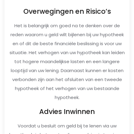
Overwegingen en Risico’s
Het is belangrijk om goed na te denken over de
reden waarom u geld wilt bijlenen bij uw hypotheek
en of dit de beste financiële beslissing is voor uw
situatie. Het verhogen van uw hypotheek kan leiden
tot hogere maandelijkse lasten en een langere
looptijd van uw lening. Daarnaast kunnen er kosten
verbonden zijn aan het afsluiten van een tweede
hypotheek of het verhogen van uw bestaande
hypotheek.
Advies Inwinnen
Voordat u besluit om geld bij te lenen via uw