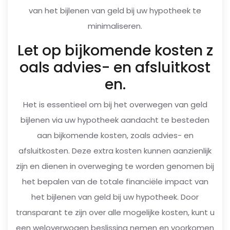
van het bijlenen van geld bij uw hypotheek te
minimaliseren.
Let op bijkomende kosten z
oals advies- en afsluitkost
en.
Het is essentieel om bij het overwegen van geld
bijlenen via uw hypotheek aandacht te besteden
aan bijkomende kosten, zoals advies- en
afsluitkosten. Deze extra kosten kunnen aanzienlijk
zijn en dienen in overweging te worden genomen bij
het bepalen van de totale financiële impact van
het bijlenen van geld bij uw hypotheek. Door
transparant te zijn over alle mogelijke kosten, kunt u
een weloverwogen beslissing nemen en voorkomen