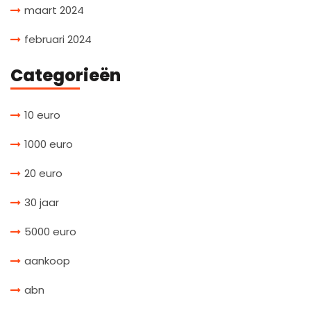
maart 2024
februari 2024
Categorieën
10 euro
1000 euro
20 euro
30 jaar
5000 euro
aankoop
abn