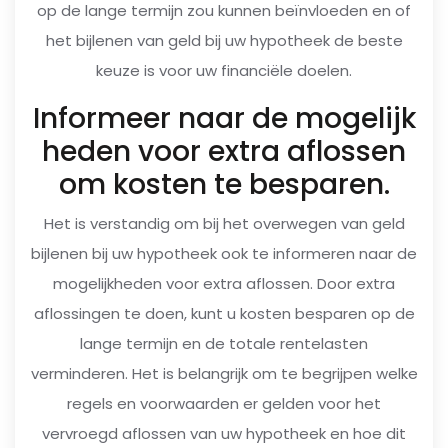
op de lange termijn zou kunnen beïnvloeden en of
het bijlenen van geld bij uw hypotheek de beste
keuze is voor uw financiële doelen.
Informeer naar de mogelijk
heden voor extra aflossen
om kosten te besparen.
Het is verstandig om bij het overwegen van geld
bijlenen bij uw hypotheek ook te informeren naar de
mogelijkheden voor extra aflossen. Door extra
aflossingen te doen, kunt u kosten besparen op de
lange termijn en de totale rentelasten
verminderen. Het is belangrijk om te begrijpen welke
regels en voorwaarden er gelden voor het
vervroegd aflossen van uw hypotheek en hoe dit