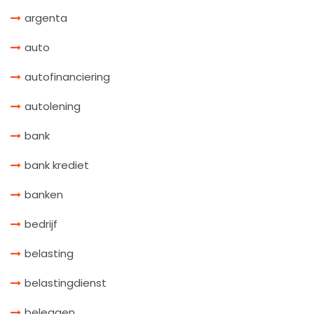
argenta
auto
autofinanciering
autolening
bank
bank krediet
banken
bedrijf
belasting
belastingdienst
beleggen