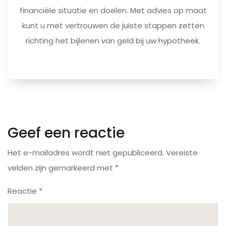
financiële situatie en doelen. Met advies op maat
kunt u met vertrouwen de juiste stappen zetten
richting het bijlenen van geld bij uw hypotheek.
Geef een reactie
Het e-mailadres wordt niet gepubliceerd.
Vereiste
velden zijn gemarkeerd met
*
Reactie
*