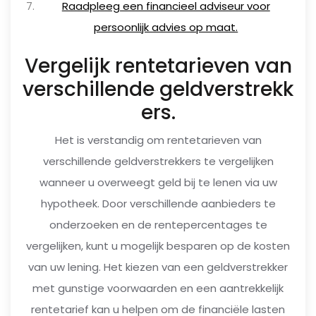
Raadpleeg een financieel adviseur voor
persoonlijk advies op maat.
Vergelijk rentetarieven van
verschillende geldverstrekk
ers.
Het is verstandig om rentetarieven van
verschillende geldverstrekkers te vergelijken
wanneer u overweegt geld bij te lenen via uw
hypotheek. Door verschillende aanbieders te
onderzoeken en de rentepercentages te
vergelijken, kunt u mogelijk besparen op de kosten
van uw lening. Het kiezen van een geldverstrekker
met gunstige voorwaarden en een aantrekkelijk
rentetarief kan u helpen om de financiële lasten