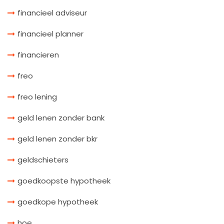
financieel adviseur
financieel planner
financieren
freo
freo lening
geld lenen zonder bank
geld lenen zonder bkr
geldschieters
goedkoopste hypotheek
goedkope hypotheek
hoe