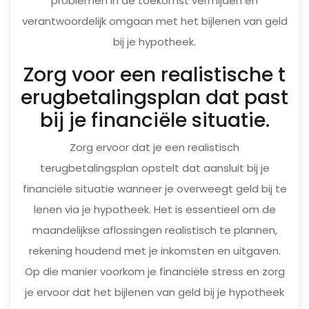
problemen in de toekomst vermijden en
verantwoordelijk omgaan met het bijlenen van geld
bij je hypotheek.
Zorg voor een realistische t
erugbetalingsplan dat past
bij je financiële situatie.
Zorg ervoor dat je een realistisch
terugbetalingsplan opstelt dat aansluit bij je
financiële situatie wanneer je overweegt geld bij te
lenen via je hypotheek. Het is essentieel om de
maandelijkse aflossingen realistisch te plannen,
rekening houdend met je inkomsten en uitgaven.
Op die manier voorkom je financiële stress en zorg
je ervoor dat het bijlenen van geld bij je hypotheek