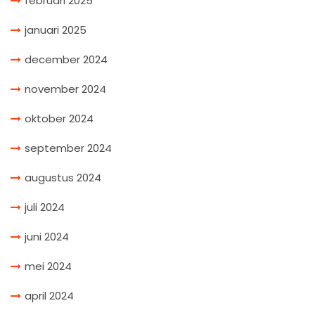
februari 2025
januari 2025
december 2024
november 2024
oktober 2024
september 2024
augustus 2024
juli 2024
juni 2024
mei 2024
april 2024