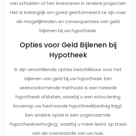
van schulden of het investeren in andere projecten.
Het is belangrijk om goed geïnformeerd te zijn over
de mogelijkheden en consequenties van geld
bijlenen bij uw hypotheek.
Opties voor Geld Bijlenen bij
Hypotheek
Er zijn verschillende opties beschikbaar voor het
bijlenen van geld bij uw hypotheek. Een
veelvoorkomende methode is een tweede
hypotheek afsluiten, waarbij u een extra lening
bovenop uw bestaande hypotheekbedrag krijgt.
Een andere optie is een zogenaamde
‘hypotheekverhoging’, waarbij u meer leent op basis
van de overwaarde van uw huis.