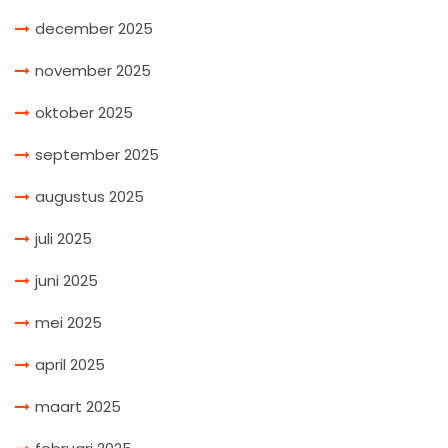
december 2025
november 2025
oktober 2025
september 2025
augustus 2025
juli 2025
juni 2025
mei 2025
april 2025
maart 2025