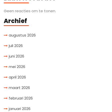
Geen reacties om te tonen.
Archief
augustus 2026
juli 2026
juni 2026
mei 2026
april 2026
maart 2026
februari 2026
januari 2026