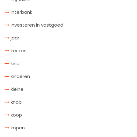
interbank
investeren in vastgoed
jaar
keuken
kind
kinderen
kleine
knab
koop
kopen