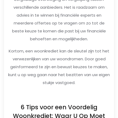
verschillende aanbieders. Het is raadzaam om
advies in te winnen bij financiële experts en
meerdere offertes op te vragen om zo tot de
beste keuze te komen die past bij uw financiële
behoeften en mogelijkheden.
Kortom, een woonkrediet kan de sleutel zijn tot het
verwezenlijken van uw woondromen. Door goed
geïnformeerd te zijn en bewust keuzes te maken,
kunt u op weg gaan naar het bezitten van uw eigen
stukje vastgoed.
6 Tips voor een Voordelig
Woonkrediet: Waar U Op Moet