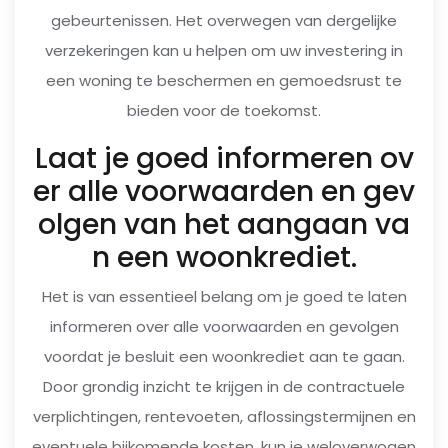
gebeurtenissen. Het overwegen van dergelijke
verzekeringen kan u helpen om uw investering in
een woning te beschermen en gemoedsrust te
bieden voor de toekomst.
Laat je goed informeren ov
er alle voorwaarden en gev
olgen van het aangaan va
n een woonkrediet.
Het is van essentieel belang om je goed te laten
informeren over alle voorwaarden en gevolgen
voordat je besluit een woonkrediet aan te gaan.
Door grondig inzicht te krijgen in de contractuele
verplichtingen, rentevoeten, aflossingstermijnen en
eventuele bijkomende kosten, kun je weloverwogen