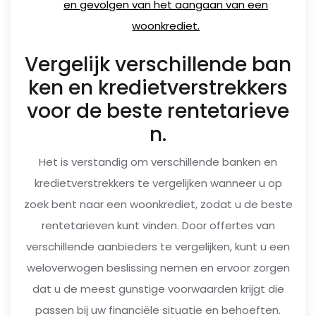
en gevolgen van het aangaan van een
woonkrediet.
Vergelijk verschillende ban
ken en kredietverstrekkers
voor de beste rentetarieve
n.
Het is verstandig om verschillende banken en
kredietverstrekkers te vergelijken wanneer u op
zoek bent naar een woonkrediet, zodat u de beste
rentetarieven kunt vinden. Door offertes van
verschillende aanbieders te vergelijken, kunt u een
weloverwogen beslissing nemen en ervoor zorgen
dat u de meest gunstige voorwaarden krijgt die
passen bij uw financiële situatie en behoeften.