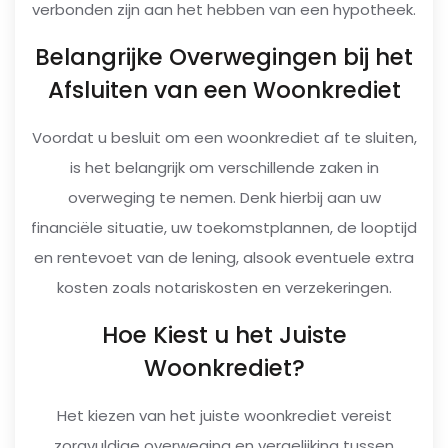
verbonden zijn aan het hebben van een hypotheek.
Belangrijke Overwegingen bij het
Afsluiten van een Woonkrediet
Voordat u besluit om een woonkrediet af te sluiten,
is het belangrijk om verschillende zaken in
overweging te nemen. Denk hierbij aan uw
financiële situatie, uw toekomstplannen, de looptijd
en rentevoet van de lening, alsook eventuele extra
kosten zoals notariskosten en verzekeringen.
Hoe Kiest u het Juiste
Woonkrediet?
Het kiezen van het juiste woonkrediet vereist
zorgvuldige overweging en vergelijking tussen