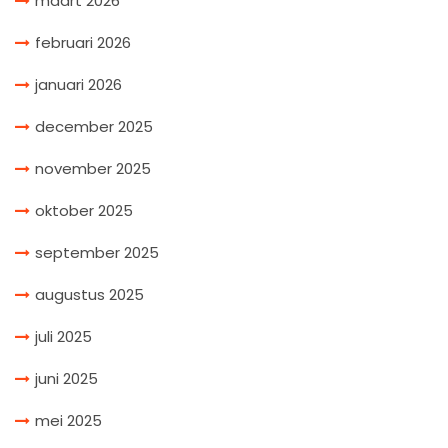
maart 2026
februari 2026
januari 2026
december 2025
november 2025
oktober 2025
september 2025
augustus 2025
juli 2025
juni 2025
mei 2025