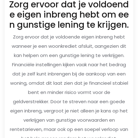
Zorg ervoor dat je voldoend
e eigen inbreng hebt om ee
n gunstige lening te krijgen.
Zorg ervoor dat je voldoende eigen inbreng hebt
wanneer je een woonkrediet afsluit, aangezien dit
kan helpen om een gunstige lening te verkrijgen.
Financiële instellingen kijken vaak naar het bedrag
dat je zelf kunt inbrengen bij de aankoop van een
woning, omdat dit laat zien dat je financieel stabiel
bent en minder risico vormt voor de
geldverstrekker. Door te streven naar een goede
eigen inbreng, vergroot je niet alleen je kans op het
verkrijgen van gunstige voorwaarden en
rentetarieven, maar ook op een soepel verloop van