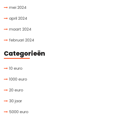
mei 2024
april 2024
maart 2024
februari 2024
Categorieën
10 euro
1000 euro
20 euro
30 jaar
5000 euro