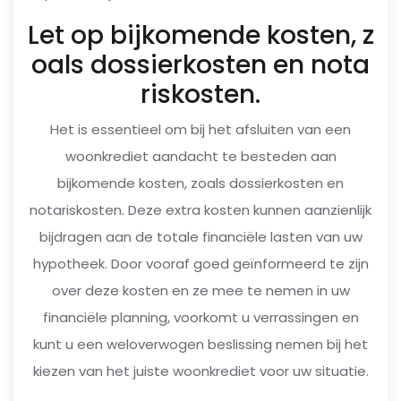
Let op bijkomende kosten, z
oals dossierkosten en nota
riskosten.
Het is essentieel om bij het afsluiten van een
woonkrediet aandacht te besteden aan
bijkomende kosten, zoals dossierkosten en
notariskosten. Deze extra kosten kunnen aanzienlijk
bijdragen aan de totale financiële lasten van uw
hypotheek. Door vooraf goed geïnformeerd te zijn
over deze kosten en ze mee te nemen in uw
financiële planning, voorkomt u verrassingen en
kunt u een weloverwogen beslissing nemen bij het
kiezen van het juiste woonkrediet voor uw situatie.