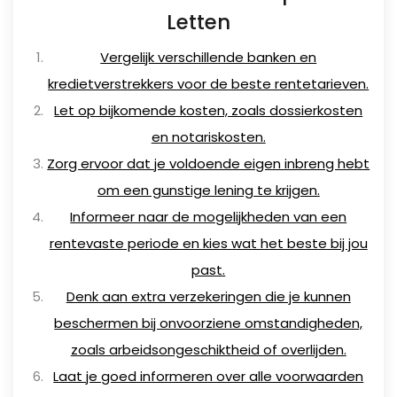
Letten
Vergelijk verschillende banken en
kredietverstrekkers voor de beste rentetarieven.
Let op bijkomende kosten, zoals dossierkosten
en notariskosten.
Zorg ervoor dat je voldoende eigen inbreng hebt
om een gunstige lening te krijgen.
Informeer naar de mogelijkheden van een
rentevaste periode en kies wat het beste bij jou
past.
Denk aan extra verzekeringen die je kunnen
beschermen bij onvoorziene omstandigheden,
zoals arbeidsongeschiktheid of overlijden.
Laat je goed informeren over alle voorwaarden