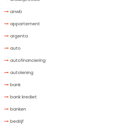
anwb
appartement
argenta
auto
autofinanciering
autolening
bank
bank krediet
banken
bedrijf