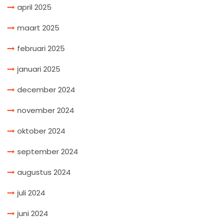
april 2025
maart 2025
februari 2025
januari 2025
december 2024
november 2024
oktober 2024
september 2024
augustus 2024
juli 2024
juni 2024