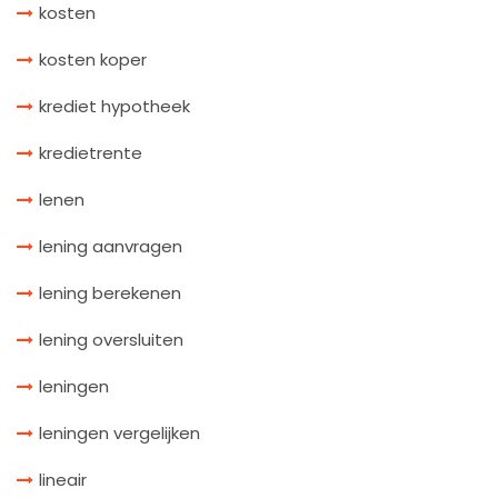
kosten
kosten koper
krediet hypotheek
kredietrente
lenen
lening aanvragen
lening berekenen
lening oversluiten
leningen
leningen vergelijken
lineair