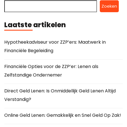
Zoeken
Laatste artikelen
Hypotheekadviseur voor ZZP’ers: Maatwerk in
Financiële Begeleiding
Financiële Opties voor de ZZP’er: Lenen als
Zelfstandige Ondernemer
Direct Geld Lenen: Is Onmiddellijk Geld Lenen Altijd
Verstandig?
Online Geld Lenen: Gemakkelijk en Snel Geld Op Zak!