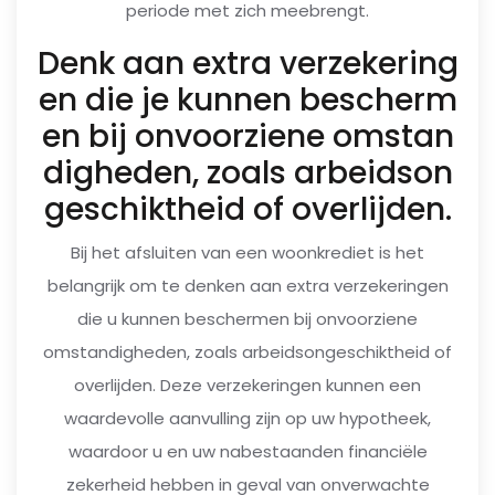
periode met zich meebrengt.
Denk aan extra verzekering
en die je kunnen bescherm
en bij onvoorziene omstan
digheden, zoals arbeidson
geschiktheid of overlijden.
Bij het afsluiten van een woonkrediet is het
belangrijk om te denken aan extra verzekeringen
die u kunnen beschermen bij onvoorziene
omstandigheden, zoals arbeidsongeschiktheid of
overlijden. Deze verzekeringen kunnen een
waardevolle aanvulling zijn op uw hypotheek,
waardoor u en uw nabestaanden financiële
zekerheid hebben in geval van onverwachte