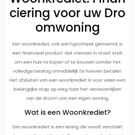
ciering voor uw Dro
omwoning
Een woonkrediet, ook wel hypotheek genoemd, is
een financieel product dat mensen in staat stelt
om een huis te kopen of te bouwen zonder het
volledige bedrag onmiddellijk te hoeven betalen.
Het afsluiten van een woonkrediet is voor velen een
belangrijke stap op weg naar het verwezenlijken
van de droom van een eigen woning.
Wat is een Woonkrediet?
Een woonkrediet is een lening die wordt verstrekt