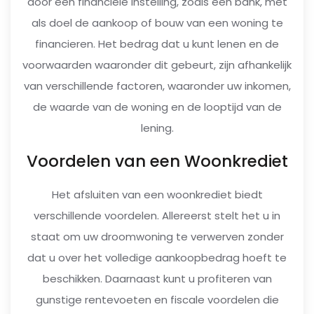
door een financiële instelling, zoals een bank, met
als doel de aankoop of bouw van een woning te
financieren. Het bedrag dat u kunt lenen en de
voorwaarden waaronder dit gebeurt, zijn afhankelijk
van verschillende factoren, waaronder uw inkomen,
de waarde van de woning en de looptijd van de
lening.
Voordelen van een Woonkrediet
Het afsluiten van een woonkrediet biedt
verschillende voordelen. Allereerst stelt het u in
staat om uw droomwoning te verwerven zonder
dat u over het volledige aankoopbedrag hoeft te
beschikken. Daarnaast kunt u profiteren van
gunstige rentevoeten en fiscale voordelen die