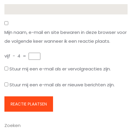
Mijn naam, e-mail en site bewaren in deze browser voor
de volgende keer wanneer ik een reactie plaats.
vijf
−
4
=
Stuur mij een e-mail als er vervolgreacties zijn.
Stuur mij een e-mail als er nieuwe berichten zijn.
Zoeken