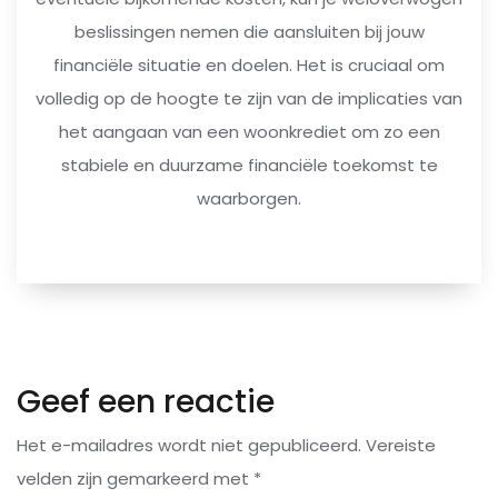
beslissingen nemen die aansluiten bij jouw
financiële situatie en doelen. Het is cruciaal om
volledig op de hoogte te zijn van de implicaties van
het aangaan van een woonkrediet om zo een
stabiele en duurzame financiële toekomst te
waarborgen.
Geef een reactie
Het e-mailadres wordt niet gepubliceerd.
Vereiste
velden zijn gemarkeerd met
*