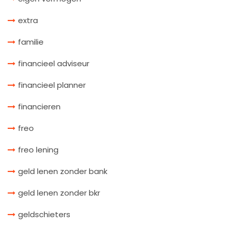
extra
familie
financieel adviseur
financieel planner
financieren
freo
freo lening
geld lenen zonder bank
geld lenen zonder bkr
geldschieters