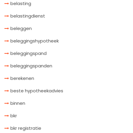
belasting
belastingdienst
beleggen
beleggingshypotheek
beleggingspand
beleggingspanden
berekenen
beste hypotheekadvies
binnen
bkr
bkr registratie