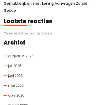
Gemakkelijk en Snel: Lening Aanvragen Zonder
Gedoe
Laatste reacties
Geen reacties om te tonen.
Archief
augustus 2026
juli 2026
juni 2026
mei 2026
april 2026