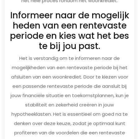
het hele proces rondom het woonkrediet.
Informeer naar de mogelijk
heden van een rentevaste
periode en kies wat het bes
te bij jou past.
Het is verstandig om te informeren naar de
mogelijkheden van een rentevaste periode bij het
afsluiten van een woonkrediet. Door te kiezen voor
een passende rentevaste periode die aansluit bij
jouw financiële situatie en toekomstplannen, kun je
stabiliteit en zekerheid creëren in jouw
hypotheeklasten. Het is essentieel om goed na te
denken over deze keuze, zodat je optimaal kunt
profiteren van de voordelen die een rentevaste