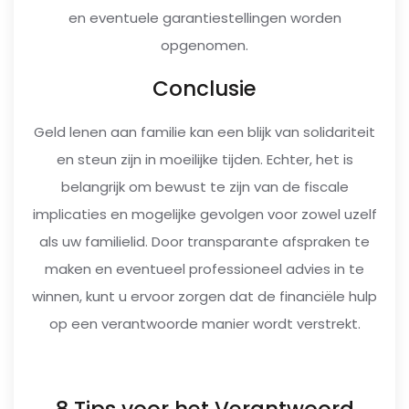
en eventuele garantiestellingen worden
opgenomen.
Conclusie
Geld lenen aan familie kan een blijk van solidariteit
en steun zijn in moeilijke tijden. Echter, het is
belangrijk om bewust te zijn van de fiscale
implicaties en mogelijke gevolgen voor zowel uzelf
als uw familielid. Door transparante afspraken te
maken en eventueel professioneel advies in te
winnen, kunt u ervoor zorgen dat de financiële hulp
op een verantwoorde manier wordt verstrekt.