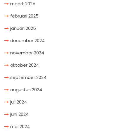
maart 2025
februari 2025
januari 2025
december 2024
november 2024
oktober 2024
september 2024
augustus 2024
juli 2024
juni 2024
mei 2024