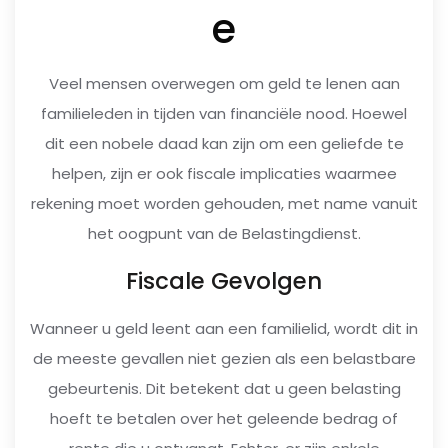
e
Veel mensen overwegen om geld te lenen aan
familieleden in tijden van financiële nood. Hoewel
dit een nobele daad kan zijn om een geliefde te
helpen, zijn er ook fiscale implicaties waarmee
rekening moet worden gehouden, met name vanuit
het oogpunt van de Belastingdienst.
Fiscale Gevolgen
Wanneer u geld leent aan een familielid, wordt dit in
de meeste gevallen niet gezien als een belastbare
gebeurtenis. Dit betekent dat u geen belasting
hoeft te betalen over het geleende bedrag of