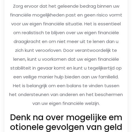
Zorg ervoor dat het geleende bedrag binnen uw
financiële mogelijkheden past en geen risico vormt
voor uw eigen financiële situatie. Het is essentieel
om realistisch te blijven over uw eigen financiële
draagkracht en om niet meer uit te lenen dan u
zich kunt veroorloven. Door verantwoordelijk te
lenen, kunt u voorkomen dat uw eigen financiële
stabiliteit in gevaar komt en kunt u tegelijkertijd op
een veilige manier hulp bieden aan uw familielid.
Het is belangrijk om een balans te vinden tussen
het ondersteunen van anderen en het beschermen
van uw eigen financiële welzijn.
Denk na over mogelijke em
otionele gevolgen van geld