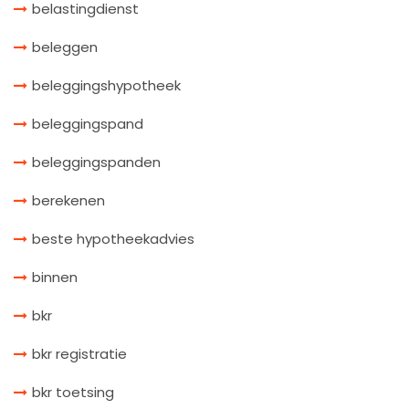
belastingdienst
beleggen
beleggingshypotheek
beleggingspand
beleggingspanden
berekenen
beste hypotheekadvies
binnen
bkr
bkr registratie
bkr toetsing