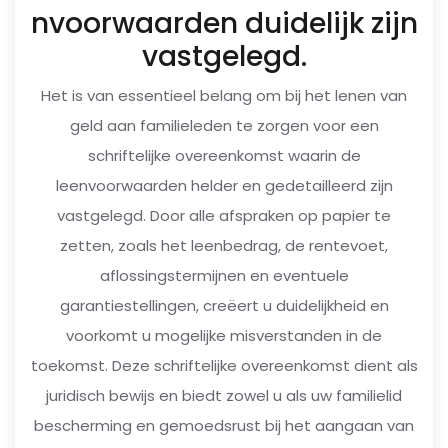
nvoorwaarden duidelijk zijn
vastgelegd.
Het is van essentieel belang om bij het lenen van
geld aan familieleden te zorgen voor een
schriftelijke overeenkomst waarin de
leenvoorwaarden helder en gedetailleerd zijn
vastgelegd. Door alle afspraken op papier te
zetten, zoals het leenbedrag, de rentevoet,
aflossingstermijnen en eventuele
garantiestellingen, creëert u duidelijkheid en
voorkomt u mogelijke misverstanden in de
toekomst. Deze schriftelijke overeenkomst dient als
juridisch bewijs en biedt zowel u als uw familielid
bescherming en gemoedsrust bij het aangaan van