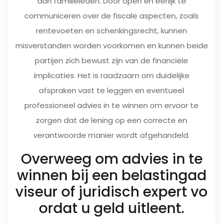
aan familieleden. Door open en eerlijk te
communiceren over de fiscale aspecten, zoals
rentevoeten en schenkingsrecht, kunnen
misverstanden worden voorkomen en kunnen beide
partijen zich bewust zijn van de financiële
implicaties. Het is raadzaam om duidelijke
afspraken vast te leggen en eventueel
professioneel advies in te winnen om ervoor te
zorgen dat de lening op een correcte en
verantwoorde manier wordt afgehandeld.
Overweeg om advies in te
winnen bij een belastingad
viseur of juridisch expert vo
ordat u geld uitleent.