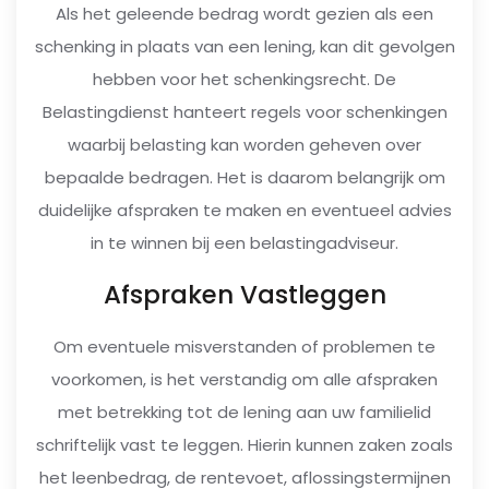
Als het geleende bedrag wordt gezien als een
schenking in plaats van een lening, kan dit gevolgen
hebben voor het schenkingsrecht. De
Belastingdienst hanteert regels voor schenkingen
waarbij belasting kan worden geheven over
bepaalde bedragen. Het is daarom belangrijk om
duidelijke afspraken te maken en eventueel advies
in te winnen bij een belastingadviseur.
Afspraken Vastleggen
Om eventuele misverstanden of problemen te
voorkomen, is het verstandig om alle afspraken
met betrekking tot de lening aan uw familielid
schriftelijk vast te leggen. Hierin kunnen zaken zoals
het leenbedrag, de rentevoet, aflossingstermijnen