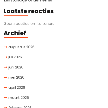
Zelfstandige Ondernemer
Laatste reacties
Geen reacties om te tonen.
Archief
augustus 2026
juli 2026
juni 2026
mei 2026
april 2026
maart 2026
februari 2026