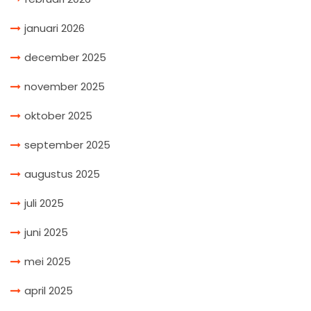
januari 2026
december 2025
november 2025
oktober 2025
september 2025
augustus 2025
juli 2025
juni 2025
mei 2025
april 2025