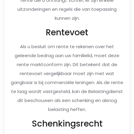
rente die u ontvangt. Echter, er zijn enkele
uitzonderingen en regels die van toepassing
kunnen zijn.
Rentevoet
Als u besluit om rente te rekenen over het
geleende bedrag aan uw familielid, moet deze
rente marktconform zijn. Dit betekent dat de
rentevoet vergelijkbaar moet zijn met wat
gangbaar is bij commerciële leningen. Als de rente
te laag wordt vastgesteld, kan de Belastingdienst
dit beschouwen als een schenking en alsnog
belasting heffen.
Schenkingsrecht