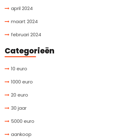
april 2024
maart 2024
februari 2024
Categorieën
10 euro
1000 euro
20 euro
30 jaar
5000 euro
aankoop