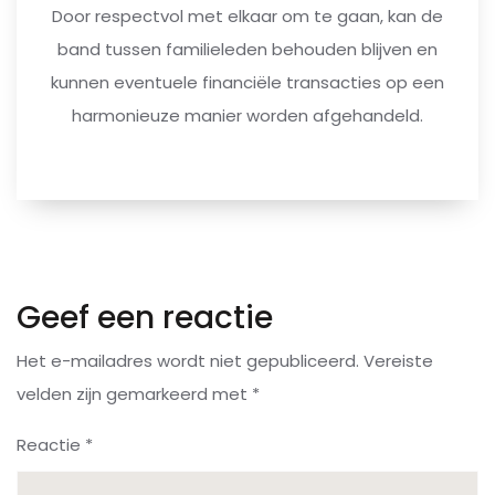
Door respectvol met elkaar om te gaan, kan de
band tussen familieleden behouden blijven en
kunnen eventuele financiële transacties op een
harmonieuze manier worden afgehandeld.
Geef een reactie
Het e-mailadres wordt niet gepubliceerd.
Vereiste
velden zijn gemarkeerd met
*
Reactie
*