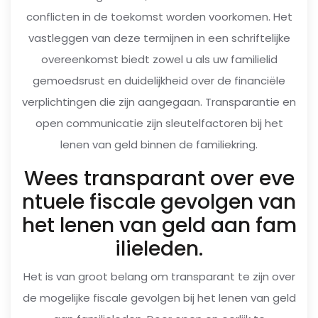
conflicten in de toekomst worden voorkomen. Het
vastleggen van deze termijnen in een schriftelijke
overeenkomst biedt zowel u als uw familielid
gemoedsrust en duidelijkheid over de financiële
verplichtingen die zijn aangegaan. Transparantie en
open communicatie zijn sleutelfactoren bij het
lenen van geld binnen de familiekring.
Wees transparant over eve
ntuele fiscale gevolgen van
het lenen van geld aan fam
ilieleden.
Het is van groot belang om transparant te zijn over
de mogelijke fiscale gevolgen bij het lenen van geld