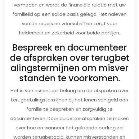
vermeden en wordt de financiële relatie met uw
familielid op een solide basis gelegd. Het naleven
van de regels en voorschriften zorgt voor
helderheid en zekerheid voor beide partijen.
Bespreek en documenteer
de afspraken over terugbet
alingstermijnen om misver
standen te voorkomen.
Het is van essentieel belang om de afspraken over
terugbetalingstermijnen bij het lenen van geld aan
familie te bespreken en zorgvuldig te
documenteren. Door duidelijke afspraken te maken
over hoe en wanneer het geleende bedrag zal
worden terugbetaald, kunnen misverstanden en