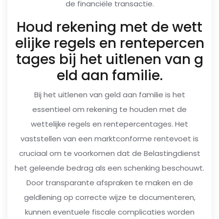
de financiële transactie.
Houd rekening met de wett
elijke regels en rentepercen
tages bij het uitlenen van g
eld aan familie.
Bij het uitlenen van geld aan familie is het
essentieel om rekening te houden met de
wettelijke regels en rentepercentages. Het
vaststellen van een marktconforme rentevoet is
cruciaal om te voorkomen dat de Belastingdienst
het geleende bedrag als een schenking beschouwt.
Door transparante afspraken te maken en de
geldlening op correcte wijze te documenteren,
kunnen eventuele fiscale complicaties worden