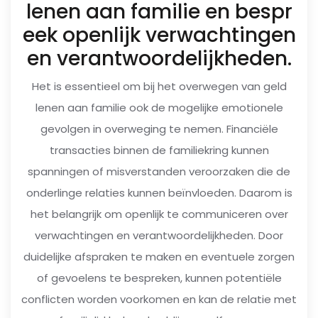
lenen aan familie en bespr
eek openlijk verwachtingen
en verantwoordelijkheden.
Het is essentieel om bij het overwegen van geld
lenen aan familie ook de mogelijke emotionele
gevolgen in overweging te nemen. Financiële
transacties binnen de familiekring kunnen
spanningen of misverstanden veroorzaken die de
onderlinge relaties kunnen beïnvloeden. Daarom is
het belangrijk om openlijk te communiceren over
verwachtingen en verantwoordelijkheden. Door
duidelijke afspraken te maken en eventuele zorgen
of gevoelens te bespreken, kunnen potentiële
conflicten worden voorkomen en kan de relatie met