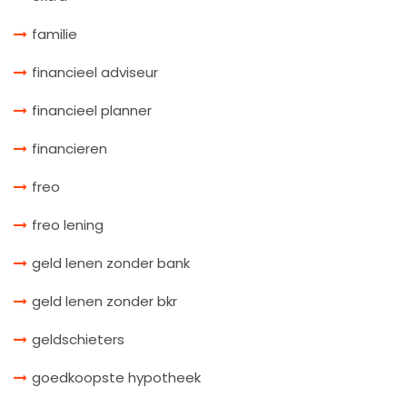
familie
financieel adviseur
financieel planner
financieren
freo
freo lening
geld lenen zonder bank
geld lenen zonder bkr
geldschieters
goedkoopste hypotheek