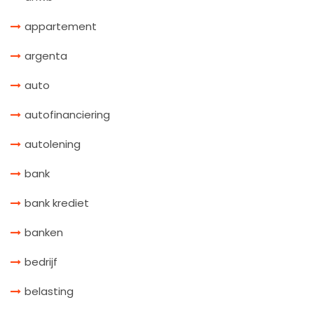
appartement
argenta
auto
autofinanciering
autolening
bank
bank krediet
banken
bedrijf
belasting