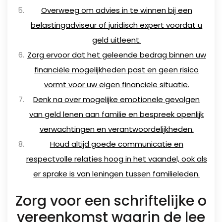
Overweeg om advies in te winnen bij een
belastingadviseur of juridisch expert voordat u
geld uitleent.
Zorg ervoor dat het geleende bedrag binnen uw
financiële mogelijkheden past en geen risico
vormt voor uw eigen financiële situatie.
Denk na over mogelijke emotionele gevolgen
van geld lenen aan familie en bespreek openlijk
verwachtingen en verantwoordelijkheden.
Houd altijd goede communicatie en
respectvolle relaties hoog in het vaandel, ook als
er sprake is van leningen tussen familieleden.
Zorg voor een schriftelijke o
vereenkomst waarin de lee