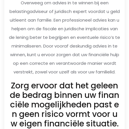
Overweeg om advies in te winnen bij een
belastingadviseur of juridisch expert voordat u geld
uitleent aan familie. Een professioneel advies kan u
helpen om de fiscale en juridische implicaties van
de lening beter te begrijpen en eventuele risico’s te
minimaliseren. Door vooraf deskundig advies in te
winnen, kunt u ervoor zorgen dat uw financiële hulp
op een correcte en verantwoorde manier wordt
verstrekt, zowel voor uzelf als voor uw familielid.
Zorg ervoor dat het geleen
de bedrag binnen uw finan
ciële mogelijkheden past e
n geen risico vormt voor u
w eigen financiële situatie.