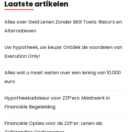
Laatste artikelen
Alles over Geld Lenen Zonder BKR Toets: Risico’s en
Alternatieven
Uw hypotheek, uw keuze: Ontdek de voordelen van
Execution Only!
Alles wat u moet weten over een lening van 10.000
euro
Hypotheekadviseur voor ZZP’ers: Maatwerk in
Financiële Begeleiding
Financiële Opties voor de ZZP’er: Lenen als