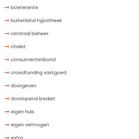
boeterente
buitenland hypotheek
centraal beheer
chalet
consumentenbond
crowdfunding vastgoed
doorgeven
doorlopend krediet
eigen huis
eigen vermogen
extra