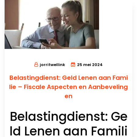
jorritwellink
25 mei 2024
Belastingdienst: Geld Lenen aan Fami
lie – Fiscale Aspecten en Aanbeveling
en
Belastingdienst: Ge
ld Lenen aan Famili