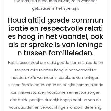
uw familielid behouden blijven, zelfs wanneer
geldzaken in het spel zijn.
Houd altijd goede commun
icatie en respectvolle relati
es hoog in het vaandel, ook
als er sprake is van leninge
n tussen familieleden.
Het is essentieel om altijd goede communicatie en
respectvolle relaties hoog in het vaandel te
houden, zelfs wanneer er sprake is van leningen
tussen familieleden. Open en eerlijke communicatie
kan misverstanden voorkomen en ervoor zorgen
dat beide partijen duidelijk begrip hebben van de
voorwaarden en verwachtingen rondom de lening.