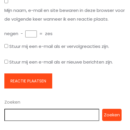
Mijn naam, e-mail en site bewaren in deze browser voor
de volgende keer wanneer ik een reactie plaats.
negen
−
=
zes
Stuur mij een e-mail als er vervolgreacties zijn.
Stuur mij een e-mail als er nieuwe berichten zijn.
Zoeken
Zoeken