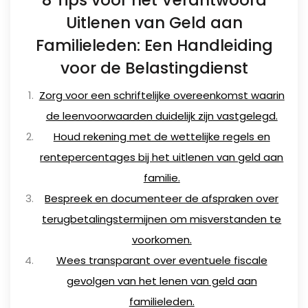
8 Tips voor het Verantwoord
Uitlenen van Geld aan
Familieleden: Een Handleiding
voor de Belastingdienst
Zorg voor een schriftelijke overeenkomst waarin
de leenvoorwaarden duidelijk zijn vastgelegd.
Houd rekening met de wettelijke regels en
rentepercentages bij het uitlenen van geld aan
familie.
Bespreek en documenteer de afspraken over
terugbetalingstermijnen om misverstanden te
voorkomen.
Wees transparant over eventuele fiscale
gevolgen van het lenen van geld aan
familieleden.