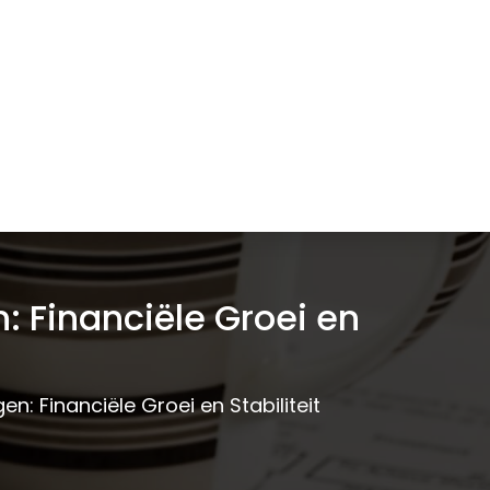
 Financiële Groei en
: Financiële Groei en Stabiliteit