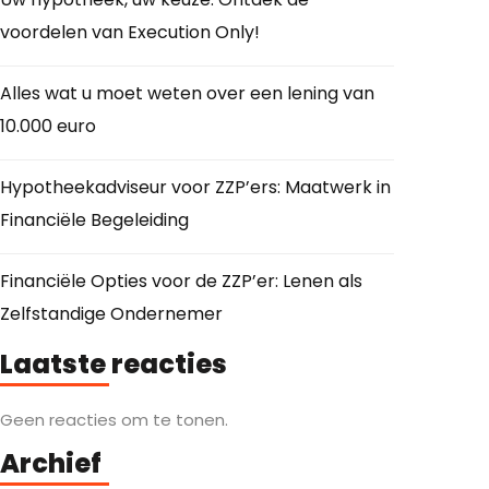
voordelen van Execution Only!
Alles wat u moet weten over een lening van
10.000 euro
Hypotheekadviseur voor ZZP’ers: Maatwerk in
Financiële Begeleiding
Financiële Opties voor de ZZP’er: Lenen als
Zelfstandige Ondernemer
Laatste reacties
Geen reacties om te tonen.
Archief