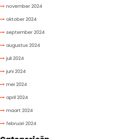
november 2024
oktober 2024
september 2024
augustus 2024
juli 2024
juni 2024
mei 2024
april 2024
maart 2024
februari 2024