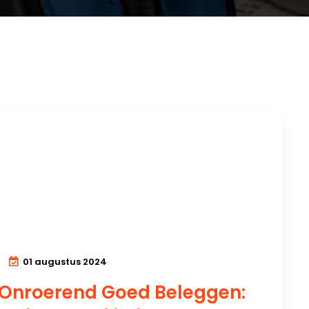
01 augustus 2024
 Onroerend Goed Beleggen: