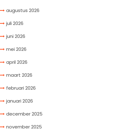
augustus 2026
juli 2026
juni 2026
mei 2026
april 2026
maart 2026
februari 2026
januari 2026
december 2025
november 2025