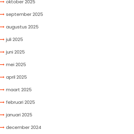
oktober 2025
september 2025
augustus 2025
juli 2025
juni 2025
mei 2025
april 2025
maart 2025
februari 2025
januari 2025
december 2024